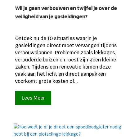
Wil je gaan verbouwen en twijfel je over de
veiligheid van je gasleidingen?
Ontdek nu de 10 situaties waarin je
gasleidingen direct moet vervangen tijdens
verbouwplannen. Problemen zoals lekkages,
verouderde buizen en roest zijn geen kleine
zaken. Tijdens een renovatie komen deze
vaak aan het licht en direct aanpakken
voorkomt grote kosten of...
Lees Meer