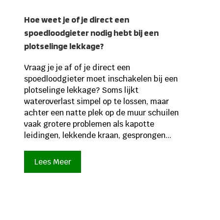
Hoe weet je of je direct een
spoedloodgieter nodig hebt bij een
plotselinge lekkage?
Vraag je je af of je direct een
spoedloodgieter moet inschakelen bij een
plotselinge lekkage? Soms lijkt
wateroverlast simpel op te lossen, maar
achter een natte plek op de muur schuilen
vaak grotere problemen als kapotte
leidingen, lekkende kraan, gesprongen...
Lees Meer