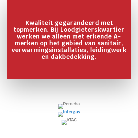
Kwaliteit gegarandeerd met
topmerken. Bij Loodgieterskwartier
werken we alleen met erkende A-
merken op het gebied van sanitair,
verwarmingsinstallaties, leidingwerk
en dakbedekking.