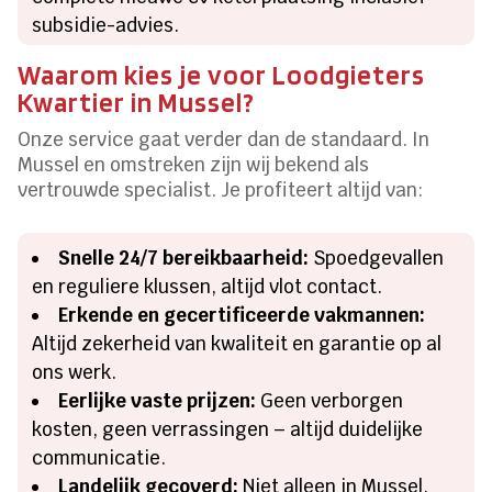
subsidie-advies.
Waarom kies je voor Loodgieters
Kwartier in Mussel?
Onze service gaat verder dan de standaard. In
Mussel en omstreken zijn wij bekend als
vertrouwde specialist. Je profiteert altijd van:
Snelle 24/7 bereikbaarheid:
Spoedgevallen
en reguliere klussen, altijd vlot contact.
Erkende en gecertificeerde vakmannen:
Altijd zekerheid van kwaliteit en garantie op al
ons werk.
Eerlijke vaste prijzen:
Geen verborgen
kosten, geen verrassingen – altijd duidelijke
communicatie.
Landelijk gecoverd:
Niet alleen in Mussel,