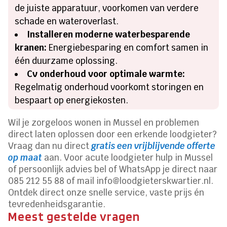
de juiste apparatuur, voorkomen van verdere
schade en wateroverlast.
Installeren moderne waterbesparende
kranen:
Energiebesparing en comfort samen in
één duurzame oplossing.
Cv onderhoud voor optimale warmte:
Regelmatig onderhoud voorkomt storingen en
bespaart op energiekosten.
Wil je zorgeloos wonen in Mussel en problemen
direct laten oplossen door een erkende loodgieter?
Vraag dan nu direct
gratis een vrijblijvende offerte
op maat
aan. Voor acute loodgieter hulp in Mussel
of persoonlijk advies bel of WhatsApp je direct naar
085 212 55 88 of mail info@loodgieterskwartier.nl.
Ontdek direct onze snelle service, vaste prijs én
tevredenheidsgarantie.
Meest gestelde vragen