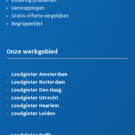
Riolering problemen
Verstoppingen
Gratis offerte vergelijken
Begrippenlijst
Onze werkgebied
Loodgieter Amsterdam
Loodgieter Rotterdam
Loodgieter Den Haag
Loodgieter Utrecht
Loodgieter Haarlem
Loodgieter Leiden