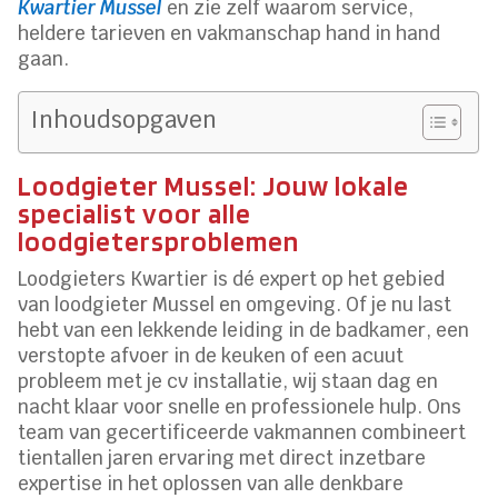
Kwartier Mussel
en zie zelf waarom service,
heldere tarieven en vakmanschap hand in hand
gaan.
Inhoudsopgaven
Loodgieter Mussel: Jouw lokale
specialist voor alle
loodgietersproblemen
Loodgieters Kwartier is dé expert op het gebied
van loodgieter Mussel en omgeving. Of je nu last
hebt van een lekkende leiding in de badkamer, een
verstopte afvoer in de keuken of een acuut
probleem met je cv installatie, wij staan dag en
nacht klaar voor snelle en professionele hulp. Ons
team van gecertificeerde vakmannen combineert
tientallen jaren ervaring met direct inzetbare
expertise in het oplossen van alle denkbare