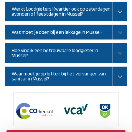
Werkt Loodgieters Kwartier ook op zaterdagen,
avonden of feestdagen in Mussel?
Wat moet je doen bij een lekkage in Mussel?
Hoe vind ik een betrouwbare loodgieter in
Mussel?
Waar moet je op letten bij het vervangen van
sanitair in Mussel?