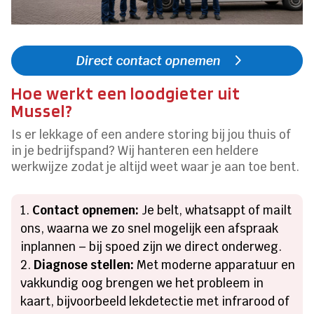
Direct contact opnemen
Hoe werkt een loodgieter uit
Mussel?
Is er lekkage of een andere storing bij jou thuis of
in je bedrijfspand? Wij hanteren een heldere
werkwijze zodat je altijd weet waar je aan toe bent.
Contact opnemen:
Je belt, whatsappt of mailt
ons, waarna we zo snel mogelijk een afspraak
inplannen – bij spoed zijn we direct onderweg.
Diagnose stellen:
Met moderne apparatuur en
vakkundig oog brengen we het probleem in
kaart, bijvoorbeeld lekdetectie met infrarood of