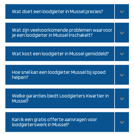
Wat doet een loodgieter in Mussel precies?
Wat zijn veelvoorkomende problemen waarvoor
je een loodgieter in Mussel inschakelt?
Wat kost een loodgieter in Mussel gemiddeld?
Hoe snel kan een loodgieter Mussel bij spoed
helpen?
Welke garanties biedt Loodgieters Kwartier in
Mussel?
Kan ik een gratis offerte aanvragen voor
loodgieterswerk in Mussel?