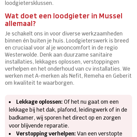
loodgietersklussen.
Wat doet een loodgieter in Mussel
allemaal?
Je schakelt ons in voor diverse werkzaamheden
binnen én buiten je huis. Loodgieterswerk is breed
en cruciaal voor al je wooncomfort in de regio
Westerwolde. Denk aan duurzame sanitaire
installaties, lekkages oplossen, verstoppingen
verhelpen en het onderhoud van cv installaties. We
werken met A-merken als Nefit, Remeha en Geberit
om kwaliteit te waarborgen.
Lekkage oplossen:
Of het nu gaat om een
lekkage bij het dak, plafond, leidingwerk of in de
badkamer, wij sporen het direct op en zorgen
voor blijvende reparatie.
Verstopping verhelpen:
Van een verstopte