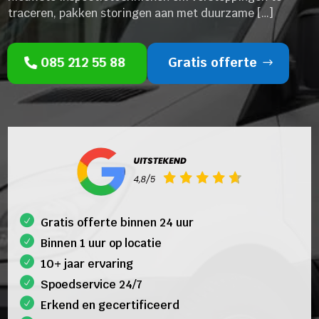
traceren, pakken storingen aan met duurzame […]
085 212 55 88
Gratis offerte
Gratis offerte binnen 24 uur
Binnen 1 uur op locatie
10+ jaar ervaring
Spoedservice 24/7
Erkend en gecertificeerd