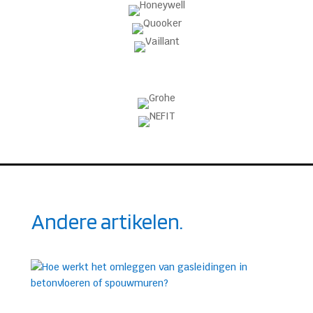
Andere artikelen.