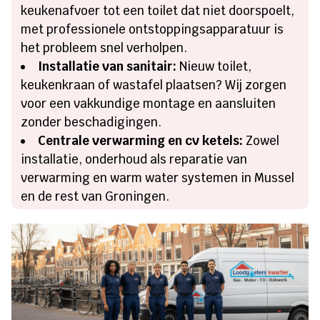
keukenafvoer tot een toilet dat niet doorspoelt,
met professionele ontstoppingsapparatuur is
het probleem snel verholpen.
Installatie van sanitair:
Nieuw toilet,
keukenkraan of wastafel plaatsen? Wij zorgen
voor een vakkundige montage en aansluiten
zonder beschadigingen.
Centrale verwarming en cv ketels:
Zowel
installatie, onderhoud als reparatie van
verwarming en warm water systemen in Mussel
en de rest van Groningen.