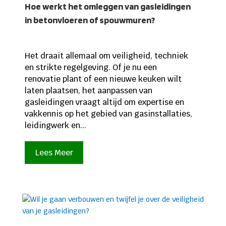
Hoe werkt het omleggen van gasleidingen
in betonvloeren of spouwmuren?
Het draait allemaal om veiligheid, techniek
en strikte regelgeving. Of je nu een
renovatie plant of een nieuwe keuken wilt
laten plaatsen, het aanpassen van
gasleidingen vraagt altijd om expertise en
vakkennis op het gebied van gasinstallaties,
leidingwerk en...
Lees Meer