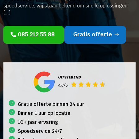
spoedservice, wij staan bekend om snelle oplossingen
[…]
085 212 55 88
Gratis offerte
Gratis offerte binnen 24 uur
Binnen 1 uur op locatie
10+ jaar ervaring
Spoedservice 24/7