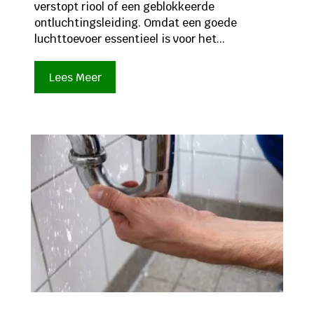
verstopt riool of een geblokkeerde
ontluchtingsleiding. Omdat een goede
luchttoevoer essentieel is voor het...
Lees Meer