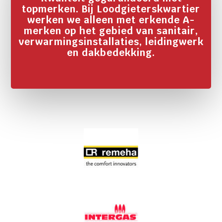
topmerken. Bij Loodgieterskwartier
werken we alleen met erkende A-
merken op het gebied van sanitair,
verwarmingsinstallaties, leidingwerk
en dakbedekking.