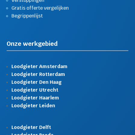
Verstoppingen
Gratis offerte vergelijken
Begrippenlijst
Onze werkgebied
Loodgieter Amsterdam
Loodgieter Rotterdam
Loodgieter Den Haag
Loodgieter Utrecht
Loodgieter Haarlem
Loodgieter Leiden
Loodgieter Delft