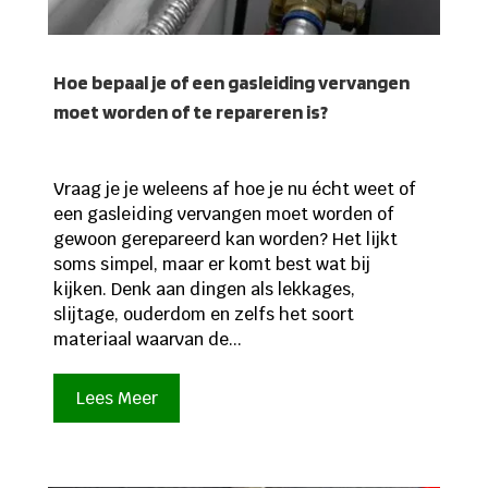
Hoe bepaal je of een gasleiding vervangen
moet worden of te repareren is?
Vraag je je weleens af hoe je nu écht weet of
een gasleiding vervangen moet worden of
gewoon gerepareerd kan worden? Het lijkt
soms simpel, maar er komt best wat bij
kijken. Denk aan dingen als lekkages,
slijtage, ouderdom en zelfs het soort
materiaal waarvan de...
Lees Meer