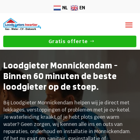
NL
EN
Gratis offerte
Loodgieter Monnickendam -
Binnen 60 minuten de beste
loodgieter op de stoep.
Bij Loodgieter Monnickendam helpen wij je direct met
lekkages, verstoppingen of problemen met je cv-ketel.
Je waterleiding kraakt of je hebt plots geen warm
water? Geen zorgen, wij kennen alle ins en outs van
reparaties, onderhoud en installatie in Monnickendam.
Of het nu gaat om sanitair, gasinstallatie of