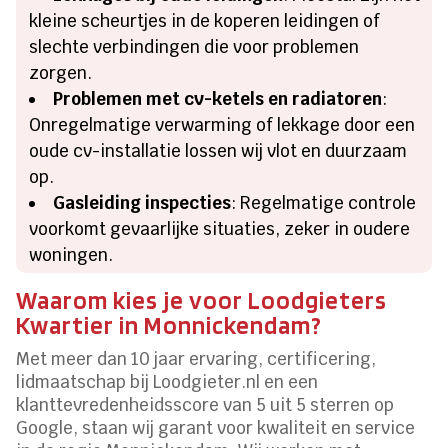
kleine scheurtjes in de koperen leidingen of
slechte verbindingen die voor problemen
zorgen.
Problemen met cv-ketels en radiatoren
:
Onregelmatige verwarming of lekkage door een
oude cv-installatie lossen wij vlot en duurzaam
op.
Gasleiding inspecties
: Regelmatige controle
voorkomt gevaarlijke situaties, zeker in oudere
woningen.
Waarom kies je voor Loodgieters
Kwartier in Monnickendam?
Met meer dan 10 jaar ervaring, certificering,
lidmaatschap bij Loodgieter.nl en een
klanttevredenheidsscore van 5 uit 5 sterren op
Google, staan wij garant voor kwaliteit en service