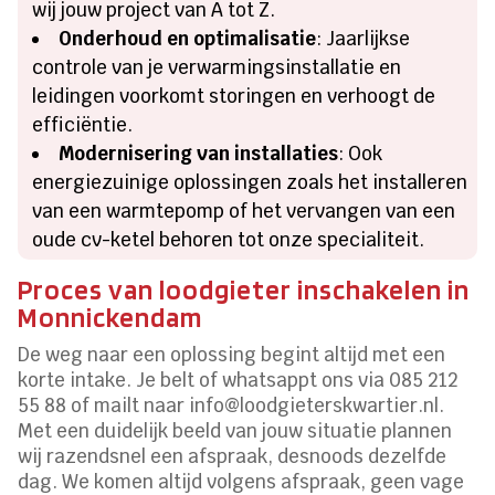
wij jouw project van A tot Z.
Onderhoud en optimalisatie
: Jaarlijkse
controle van je verwarmingsinstallatie en
leidingen voorkomt storingen en verhoogt de
efficiëntie.
Modernisering van installaties
: Ook
energiezuinige oplossingen zoals het installeren
van een warmtepomp of het vervangen van een
oude cv-ketel behoren tot onze specialiteit.
Proces van loodgieter inschakelen in
Monnickendam
De weg naar een oplossing begint altijd met een
korte intake. Je belt of whatsappt ons via 085 212
55 88 of mailt naar info@loodgieterskwartier.nl.
Met een duidelijk beeld van jouw situatie plannen
wij razendsnel een afspraak, desnoods dezelfde
dag. We komen altijd volgens afspraak, geen vage