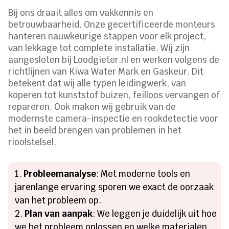
Bij ons draait alles om vakkennis en
betrouwbaarheid. Onze gecertificeerde monteurs
hanteren nauwkeurige stappen voor elk project,
van lekkage tot complete installatie. Wij zijn
aangesloten bij Loodgieter.nl en werken volgens de
richtlijnen van Kiwa Water Mark en Gaskeur. Dit
betekent dat wij alle typen leidingwerk, van
koperen tot kunststof buizen, feilloos vervangen of
repareren. Ook maken wij gebruik van de
modernste camera-inspectie en rookdetectie voor
het in beeld brengen van problemen in het
rioolstelsel.
Probleemanalyse
: Met moderne tools en
jarenlange ervaring sporen we exact de oorzaak
van het probleem op.
Plan van aanpak
: We leggen je duidelijk uit hoe
we het probleem oplossen en welke materialen