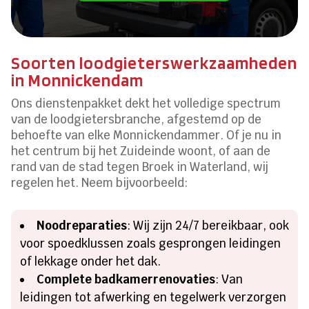
Soorten loodgieterswerkzaamheden
in Monnickendam
Ons dienstenpakket dekt het volledige spectrum
van de loodgietersbranche, afgestemd op de
behoefte van elke Monnickendammer. Of je nu in
het centrum bij het Zuideinde woont, of aan de
rand van de stad tegen Broek in Waterland, wij
regelen het. Neem bijvoorbeeld:
Noodreparaties
: Wij zijn 24/7 bereikbaar, ook
voor spoedklussen zoals gesprongen leidingen
of lekkage onder het dak.
Complete badkamerrenovaties
: Van
leidingen tot afwerking en tegelwerk verzorgen