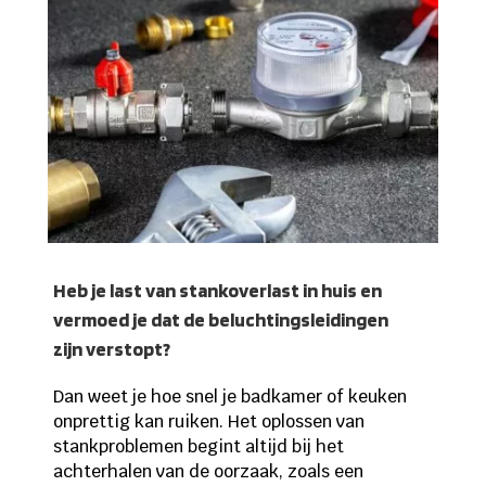
Heb je last van stankoverlast in huis en
vermoed je dat de beluchtingsleidingen
zijn verstopt?
Dan weet je hoe snel je badkamer of keuken
onprettig kan ruiken. Het oplossen van
stankproblemen begint altijd bij het
achterhalen van de oorzaak, zoals een