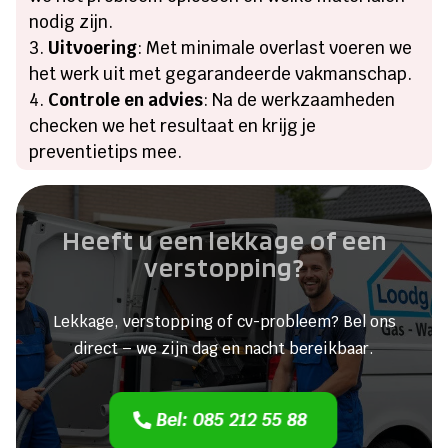
nodig zijn.
Uitvoering
: Met minimale overlast voeren we
het werk uit met gegarandeerde vakmanschap.
Controle en advies
: Na de werkzaamheden
checken we het resultaat en krijg je
preventietips mee.
Heeft u een lekkage of een
verstopping?
Lekkage, verstopping of cv-probleem? Bel ons
direct – we zijn dag en nacht bereikbaar.
Bel: 085 212 55 88