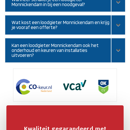
Monnickendam in bij een noodgeval?
Wat kost een loodgieter Monnickendam en krijg
je vooraf een offerte?
Kan een loodgieter Monnickendam ook het
onderhoud en keuren van installaties
uitvoeren?
Kwaliteit gegarandeerd met