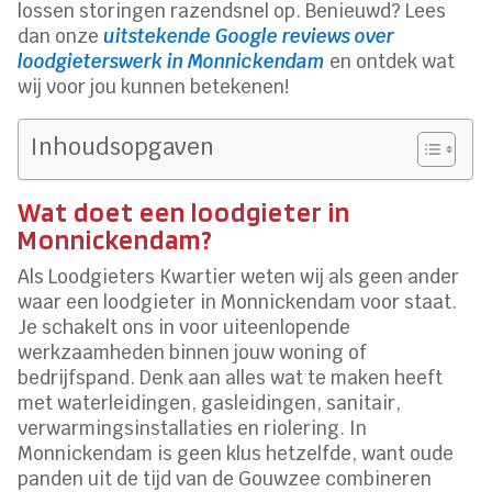
lossen storingen razendsnel op. Benieuwd? Lees
dan onze
uitstekende Google reviews over
loodgieterswerk in Monnickendam
en ontdek wat
wij voor jou kunnen betekenen!
Inhoudsopgaven
Wat doet een loodgieter in
Monnickendam?
Als Loodgieters Kwartier weten wij als geen ander
waar een loodgieter in Monnickendam voor staat.
Je schakelt ons in voor uiteenlopende
werkzaamheden binnen jouw woning of
bedrijfspand. Denk aan alles wat te maken heeft
met waterleidingen, gasleidingen, sanitair,
verwarmingsinstallaties en riolering. In
Monnickendam is geen klus hetzelfde, want oude
panden uit de tijd van de Gouwzee combineren