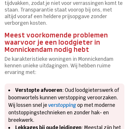
tijdvakken, zodat je niet voor verrassingen komt te
staan. Transparantie staat voorop bij ons, met
altijd vooraf een heldere prijsopgave zonder
verborgen kosten.
Meest voorkomende problemen
waarvoor je een loodgieter in
Monnickendam nodig hebt
De karakteristieke woningen in Monnickendam
kennen unieke uitdagingen. Wij hebben ruime
ervaring met:
Verstopte afvoeren
: Oud loodgieterswerk of
boomwortels kunnen verstopping veroorzaken.
Wij lossen snel je
verstopping
op met moderne
ontstoppingstechnieken en zonder hak- en
breekwerk.
Lekkages bij oude leidingen
: Meestal zijn het