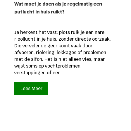
Wat moet je doen als je regelmatig een
putlucht in huis ruikt?
Je herkent het vast: plots ruik je een nare
rioollucht in je huis, zonder directe oorzaak.
Die vervelende geur komt vaak door
afvoeren, riolering, lekkages of problemen
met de sifon. Het is niet alleen vies, maar
wijst soms op vochtproblemen,
verstoppingen of een...
Lees Meer