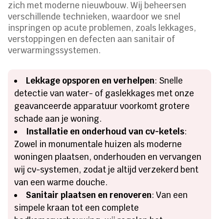
zich met moderne nieuwbouw. Wij beheersen
verschillende technieken, waardoor we snel
inspringen op acute problemen, zoals lekkages,
verstoppingen en defecten aan sanitair of
verwarmingssystemen.
Lekkage opsporen en verhelpen
: Snelle
detectie van water- of gaslekkages met onze
geavanceerde apparatuur voorkomt grotere
schade aan je woning.
Installatie en onderhoud van cv-ketels
:
Zowel in monumentale huizen als moderne
woningen plaatsen, onderhouden en vervangen
wij cv-systemen, zodat je altijd verzekerd bent
van een warme douche.
Sanitair plaatsen en renoveren
: Van een
simpele kraan tot een complete