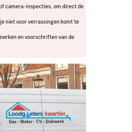
f camera-inspecties, om direct de
e niet voor verrassingen komt te
urmerken en voorschriften van de