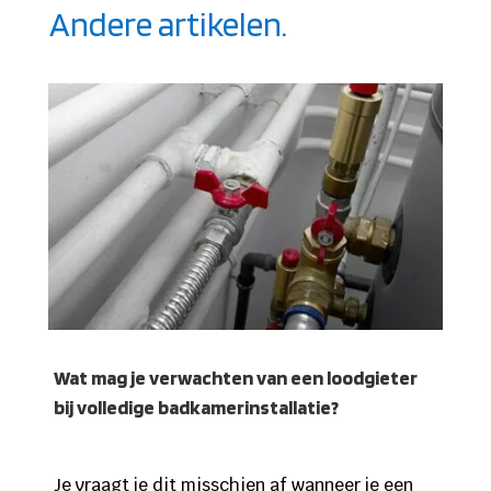
Andere artikelen.
Wat mag je verwachten van een loodgieter
bij volledige badkamerinstallatie?
Je vraagt je dit misschien af wanneer je een