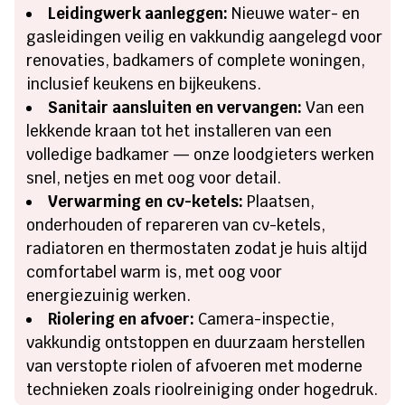
Leidingwerk aanleggen:
Nieuwe water- en
gasleidingen veilig en vakkundig aangelegd voor
renovaties, badkamers of complete woningen,
inclusief keukens en bijkeukens.
Sanitair aansluiten en vervangen:
Van een
lekkende kraan tot het installeren van een
volledige badkamer — onze loodgieters werken
snel, netjes en met oog voor detail.
Verwarming en cv-ketels:
Plaatsen,
onderhouden of repareren van cv-ketels,
radiatoren en thermostaten zodat je huis altijd
comfortabel warm is, met oog voor
energiezuinig werken.
Riolering en afvoer:
Camera-inspectie,
vakkundig ontstoppen en duurzaam herstellen
van verstopte riolen of afvoeren met moderne
technieken zoals rioolreiniging onder hogedruk.