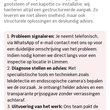
gootsteen of een kapotte cv-installatie, wij
hanteren altijd een gestructureerde aanpak. Zo
leveren we niet alleen snelheid, maar ook
structurele oplossingen en deskundig advies.
Probleem signaleren:
Je neemt telefonisch,
via WhatsApp of e-mail contact met ons op voor
een duidelijke omschrijving van het probleem.
Indien nodig komen we direct langs voor een
inspectie op locatie in Limmen.
Diagnose stellen en advies:
Met
specialistische tools en technieken zoals
lekdetectie en endoscopische camera’s bepalen
we de oorzaak. Je ontvangt helder advies en een
transparante prijsopgave zonder verrassingen
achteraf.
Uitvoering van het werk:
Ons team pakt de