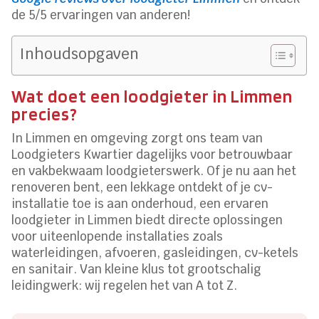
de 5/5 ervaringen van anderen!
Inhoudsopgaven
Wat doet een loodgieter in Limmen
precies?
In Limmen en omgeving zorgt ons team van
Loodgieters Kwartier dagelijks voor betrouwbaar
en vakbekwaam loodgieterswerk. Of je nu aan het
renoveren bent, een lekkage ontdekt of je cv-
installatie toe is aan onderhoud, een ervaren
loodgieter in Limmen biedt directe oplossingen
voor uiteenlopende installaties zoals
waterleidingen, afvoeren, gasleidingen, cv-ketels
en sanitair. Van kleine klus tot grootschalig
leidingwerk: wij regelen het van A tot Z.