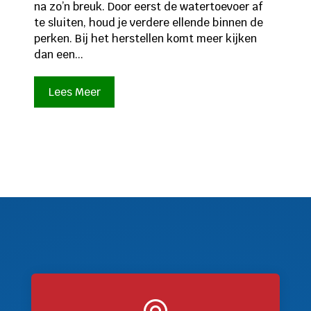
na zo’n breuk. Door eerst de watertoevoer af
te sluiten, houd je verdere ellende binnen de
perken. Bij het herstellen komt meer kijken
dan een...
Lees Meer