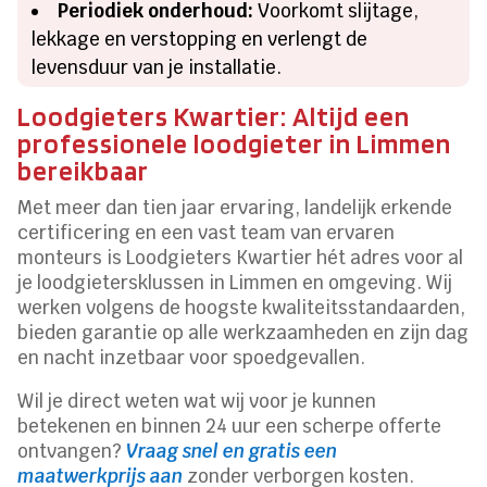
Periodiek onderhoud:
Voorkomt slijtage,
lekkage en verstopping en verlengt de
levensduur van je installatie.
Loodgieters Kwartier: Altijd een
professionele loodgieter in Limmen
bereikbaar
Met meer dan tien jaar ervaring, landelijk erkende
certificering en een vast team van ervaren
monteurs is Loodgieters Kwartier hét adres voor al
je loodgietersklussen in Limmen en omgeving. Wij
werken volgens de hoogste kwaliteitsstandaarden,
bieden garantie op alle werkzaamheden en zijn dag
en nacht inzetbaar voor spoedgevallen.
Wil je direct weten wat wij voor je kunnen
betekenen en binnen 24 uur een scherpe offerte
ontvangen?
Vraag snel en gratis een
maatwerkprijs aan
zonder verborgen kosten.