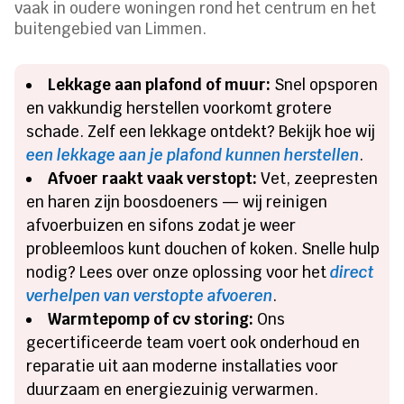
vaak in oudere woningen rond het centrum en het
buitengebied van Limmen.
Lekkage aan plafond of muur:
Snel opsporen
en vakkundig herstellen voorkomt grotere
schade. Zelf een lekkage ontdekt? Bekijk hoe wij
een lekkage aan je plafond kunnen herstellen
.
Afvoer raakt vaak verstopt:
Vet, zeepresten
en haren zijn boosdoeners — wij reinigen
afvoerbuizen en sifons zodat je weer
probleemloos kunt douchen of koken. Snelle hulp
nodig? Lees over onze oplossing voor het
direct
verhelpen van verstopte afvoeren
.
Warmtepomp of cv storing:
Ons
gecertificeerde team voert ook onderhoud en
reparatie uit aan moderne installaties voor
duurzaam en energiezuinig verwarmen.