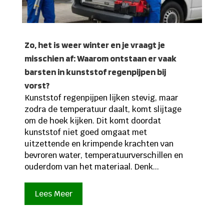
Zo, het is weer winter en je vraagt je
misschien af: Waarom ontstaan er vaak
barsten in kunststof regenpijpen bij
vorst?
Kunststof regenpijpen lijken stevig, maar
zodra de temperatuur daalt, komt slijtage
om de hoek kijken. Dit komt doordat
kunststof niet goed omgaat met
uitzettende en krimpende krachten van
bevroren water, temperatuurverschillen en
ouderdom van het materiaal. Denk...
Lees Meer