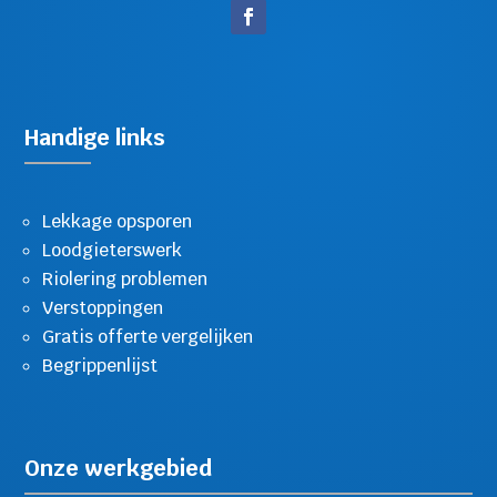
Handige links
Lekkage opsporen
Loodgieterswerk
Riolering problemen
Verstoppingen
Gratis offerte vergelijken
Begrippenlijst
Onze werkgebied