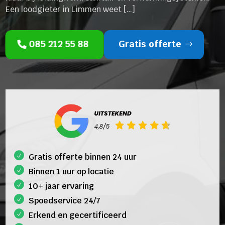
Een loodgieter in Limmen weet […]
085 212 55 88
Gratis offerte
Gratis offerte binnen 24 uur
Binnen 1 uur op locatie
10+ jaar ervaring
Spoedservice 24/7
Erkend en gecertificeerd