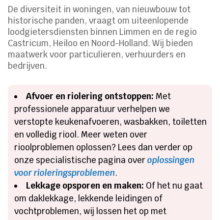
De diversiteit in woningen, van nieuwbouw tot
historische panden, vraagt om uiteenlopende
loodgietersdiensten binnen Limmen en de regio
Castricum, Heiloo en Noord-Holland. Wij bieden
maatwerk voor particulieren, verhuurders en
bedrijven.
Afvoer en riolering ontstoppen:
Met
professionele apparatuur verhelpen we
verstopte keukenafvoeren, wasbakken, toiletten
en volledig riool. Meer weten over
rioolproblemen oplossen? Lees dan verder op
onze specialistische pagina over
oplossingen
voor rioleringsproblemen
.
Lekkage opsporen en maken:
Of het nu gaat
om daklekkage, lekkende leidingen of
vochtproblemen, wij lossen het op met