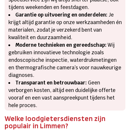
tijdens weekenden en feestdagen.
Garantie op uitvoering en onderdelen:
Je
krijgt altijd garantie op onze werkzaamheden én
materialen, zodat je verzekerd bent van
kwaliteit en duurzaamheid.
Moderne technieken en gereedschap:
Wij
gebruiken innovatieve technologie zoals
endoscopische inspectie, waterdrukmetingen
en thermografische camera’s voor nauwkeurige
diagnoses.
Transparant en betrouwbaar:
Geen
verborgen kosten, altijd een duidelijke offerte
vooraf en een vast aanspreekpunt tijdens het
hele proces.
Welke loodgietersdiensten zijn
populair in Limmen?