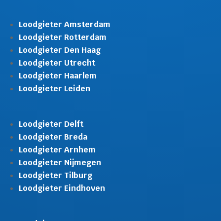
Loodgieter Amsterdam
Loodgieter Rotterdam
Loodgieter Den Haag
Loodgieter Utrecht
Loodgieter Haarlem
Loodgieter Leiden
Loodgieter Delft
Loodgieter Breda
Loodgieter Arnhem
Loodgieter Nijmegen
Loodgieter Tilburg
Loodgieter Eindhoven