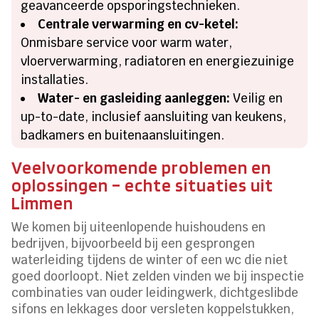
geavanceerde opsporingstechnieken.
Centrale verwarming en cv-ketel:
Onmisbare service voor warm water,
vloerverwarming, radiatoren en energiezuinige
installaties.
Water- en gasleiding aanleggen:
Veilig en
up-to-date, inclusief aansluiting van keukens,
badkamers en buitenaansluitingen.
Veelvoorkomende problemen en
oplossingen – echte situaties uit
Limmen
We komen bij uiteenlopende huishoudens en
bedrijven, bijvoorbeeld bij een gesprongen
waterleiding tijdens de winter of een wc die niet
goed doorloopt. Niet zelden vinden we bij inspectie
combinaties van ouder leidingwerk, dichtgeslibde
sifons en lekkages door versleten koppelstukken,