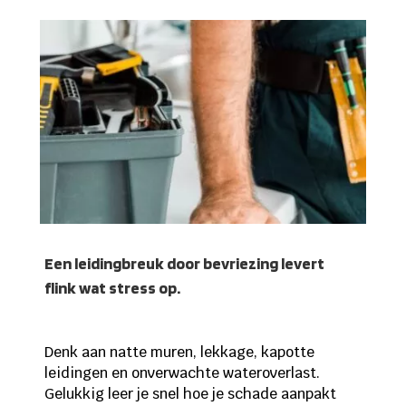
Een leidingbreuk door bevriezing levert
flink wat stress op.
Denk aan natte muren, lekkage, kapotte
leidingen en onverwachte wateroverlast.
Gelukkig leer je snel hoe je schade aanpakt