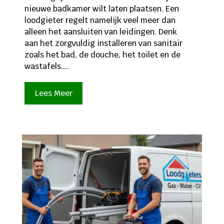
nieuwe badkamer wilt laten plaatsen. Een
loodgieter regelt namelijk veel meer dan
alleen het aansluiten van leidingen. Denk
aan het zorgvuldig installeren van sanitair
zoals het bad, de douche, het toilet en de
wastafels....
Lees Meer