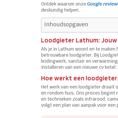
Ontdek waarom onze
Google review
deskundig helpen.
Inhoudsopgaven
Loodgieter Lathum: Jouw lo
Als je in Lathum woont en te maken h
betrouwbare loodgieter. Bij Loodgi
leidingwerk, sanitair en verwarming
installeren van een nieuwe cv ketel:
Hoe werkt een loodgieter
Het werk van een loodgieter draait 
en rondom huis. Ons proces begint 
en technieken zoals infrarood, cam
volgt een plan van aanpak voor een 