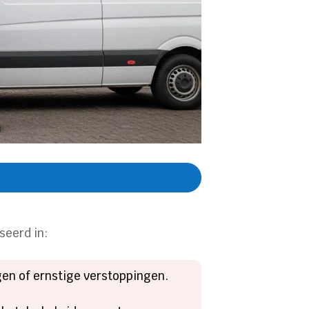
seerd in:
gen of ernstige verstoppingen.