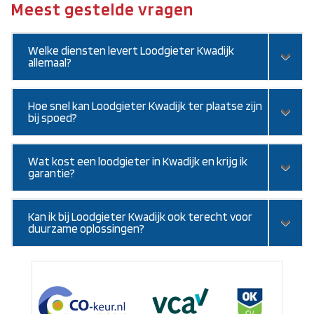
Meest gestelde vragen
Welke diensten levert Loodgieter Kwadijk
allemaal?
Hoe snel kan Loodgieter Kwadijk ter plaatse zijn
bij spoed?
Wat kost een loodgieter in Kwadijk en krijg ik
garantie?
Kan ik bij Loodgieter Kwadijk ook terecht voor
duurzame oplossingen?