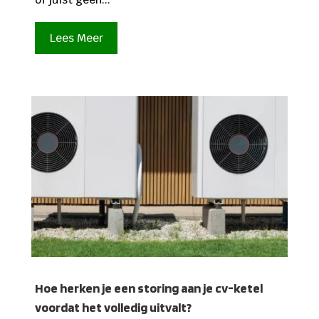
Lees Meer
Hoe herken je een storing aan je cv-ketel
voordat het volledig uitvalt?