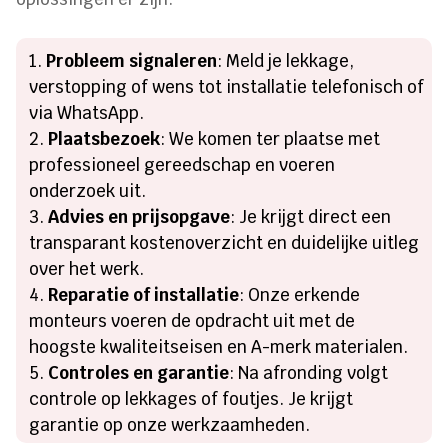
Probleem signaleren
: Meld je lekkage,
verstopping of wens tot installatie telefonisch of
via WhatsApp.
Plaatsbezoek
: We komen ter plaatse met
professioneel gereedschap en voeren
onderzoek uit.
Advies en prijsopgave
: Je krijgt direct een
transparant kostenoverzicht en duidelijke uitleg
over het werk.
Reparatie of installatie
: Onze erkende
monteurs voeren de opdracht uit met de
hoogste kwaliteitseisen en A-merk materialen.
Controles en garantie
: Na afronding volgt
controle op lekkages of foutjes. Je krijgt
garantie op onze werkzaamheden.