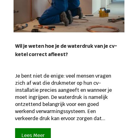
Wil je weten hoe je de waterdruk van je cv-
ketel correct afleest?
Je bent niet de enige: veel mensen vragen
zich af wat die drukmeter op hun cv-
installatie precies aangeeft en wanneer je
moet ingrijpen. De waterdruk is namelijk
ontzettend belangrijk voor een goed
werkend verwarmingssysteem. Een
verkeerde druk kan ervoor zorgen dat...
Lees Meer