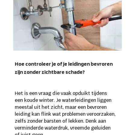
Hoe controleer je of je leidingen bevroren
zijn zonder zichtbare schade?
Het is een vraag die vaak opduikt tijdens
een koude winter. Je waterleidingen liggen
meestal uit het zicht, maar een bevroren
leiding kan flink wat problemen veroorzaken,
zelfs zonder barsten of lekken. Denk aan
verminderde waterdruk, vreemde geluiden
of juist geen...