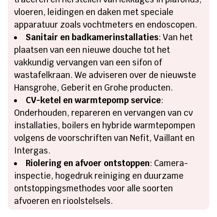
vloeren, leidingen en daken met speciale
apparatuur zoals vochtmeters en endoscopen.
Sanitair en badkamerinstallaties
: Van het
plaatsen van een nieuwe douche tot het
vakkundig vervangen van een sifon of
wastafelkraan. We adviseren over de nieuwste
Hansgrohe, Geberit en Grohe producten.
CV-ketel en warmtepomp service
:
Onderhouden, repareren en vervangen van cv
installaties, boilers en hybride warmtepompen
volgens de voorschriften van Nefit, Vaillant en
Intergas.
Riolering en afvoer ontstoppen
: Camera-
inspectie, hogedruk reiniging en duurzame
ontstoppingsmethodes voor alle soorten
afvoeren en rioolstelsels.