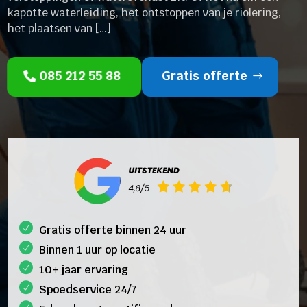
kapotte waterleiding, het ontstoppen van je riolering,
het plaatsen van […]
085 212 55 88
Gratis offerte
Gratis offerte binnen 24 uur
Binnen 1 uur op locatie
10+ jaar ervaring
Spoedservice 24/7