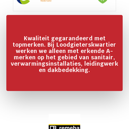
Kwaliteit gegarandeerd met
topmerken. Bij Loodgieterskwartier
werken we alleen met erkende A-
merken op het gebied van sanitair,
verwarmingsinstallaties, leidingwerk
en dakbedekking.