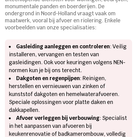
monumentale panden en boerderijen. De
ondergrond in Noord-Holland vraagt vaak om
maatwerk, vooral bij afvoer en riolering. Enkele
voorbeelden van onze specialisaties:
Gasleiding aanleggen en controleren
: Veilig
installeren, vervangen en testen van
gasleidingen. Ook voor keuringen volgens NEN-
normen kun je bij ons terecht.
Dakgoten en regenpijpen
: Reinigen,
herstellen en vernieuwen van zinken of
kunststof dakgoten en hemelwaterafvoeren.
Speciale oplossingen voor platte daken en
dakkapellen.
Afvoer verleggen bij verbouwing
: Specialist
in het aanpassen van afvoeren bij
keukenrenovatie of badkamerombouw, volledig