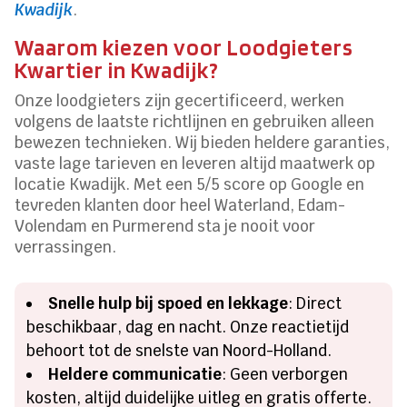
Kwadijk
.
Waarom kiezen voor Loodgieters
Kwartier in Kwadijk?
Onze loodgieters zijn gecertificeerd, werken
volgens de laatste richtlijnen en gebruiken alleen
bewezen technieken. Wij bieden heldere garanties,
vaste lage tarieven en leveren altijd maatwerk op
locatie Kwadijk. Met een 5/5 score op Google en
tevreden klanten door heel Waterland, Edam-
Volendam en Purmerend sta je nooit voor
verrassingen.
Snelle hulp bij spoed en lekkage
: Direct
beschikbaar, dag en nacht. Onze reactietijd
behoort tot de snelste van Noord-Holland.
Heldere communicatie
: Geen verborgen
kosten, altijd duidelijke uitleg en gratis offerte.