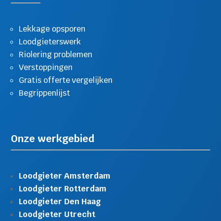
Lekkage opsporen
Loodgieterswerk
Riolering problemen
Verstoppingen
Gratis offerte vergelijken
Begrippenlijst
Onze werkgebied
Loodgieter Amsterdam
Loodgieter Rotterdam
Loodgieter Den Haag
Loodgieter Utrecht