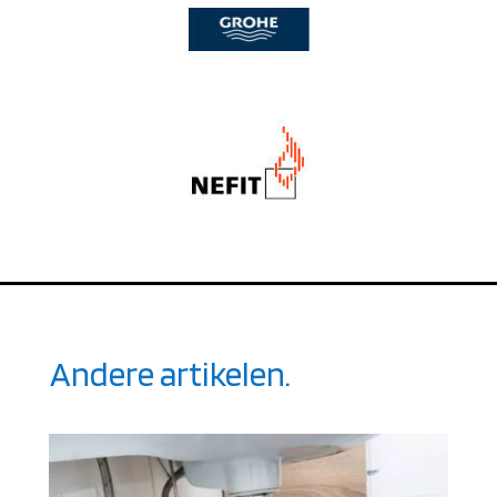
Andere artikelen.