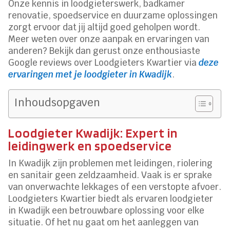
Onze kennis in loodgieterswerk, badkamer
renovatie, spoedservice en duurzame oplossingen
zorgt ervoor dat jij altijd goed geholpen wordt.
Meer weten over onze aanpak en ervaringen van
anderen? Bekijk dan gerust onze enthousiaste
Google reviews over Loodgieters Kwartier via
deze
ervaringen met je loodgieter in Kwadijk
.
Inhoudsopgaven
Loodgieter Kwadijk: Expert in
leidingwerk en spoedservice
In Kwadijk zijn problemen met leidingen, riolering
en sanitair geen zeldzaamheid. Vaak is er sprake
van onverwachte lekkages of een verstopte afvoer.
Loodgieters Kwartier biedt als ervaren loodgieter
in Kwadijk een betrouwbare oplossing voor elke
situatie. Of het nu gaat om het aanleggen van