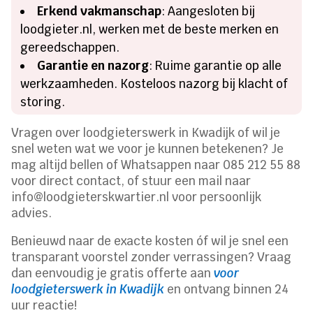
Erkend vakmanschap
: Aangesloten bij
loodgieter.nl, werken met de beste merken en
gereedschappen.
Garantie en nazorg
: Ruime garantie op alle
werkzaamheden. Kosteloos nazorg bij klacht of
storing.
Vragen over loodgieterswerk in Kwadijk of wil je
snel weten wat we voor je kunnen betekenen? Je
mag altijd bellen of Whatsappen naar 085 212 55 88
voor direct contact, of stuur een mail naar
info@loodgieterskwartier.nl voor persoonlijk
advies.
Benieuwd naar de exacte kosten óf wil je snel een
transparant voorstel zonder verrassingen? Vraag
dan eenvoudig je gratis offerte aan
voor
loodgieterswerk in Kwadijk
en ontvang binnen 24
uur reactie!