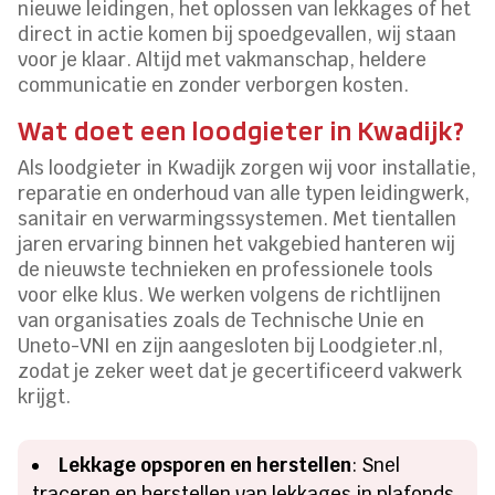
nieuwe leidingen, het oplossen van lekkages of het
direct in actie komen bij spoedgevallen, wij staan
voor je klaar. Altijd met vakmanschap, heldere
communicatie en zonder verborgen kosten.
Wat doet een loodgieter in Kwadijk?
Als loodgieter in Kwadijk zorgen wij voor installatie,
reparatie en onderhoud van alle typen leidingwerk,
sanitair en verwarmingssystemen. Met tientallen
jaren ervaring binnen het vakgebied hanteren wij
de nieuwste technieken en professionele tools
voor elke klus. We werken volgens de richtlijnen
van organisaties zoals de Technische Unie en
Uneto-VNI en zijn aangesloten bij Loodgieter.nl,
zodat je zeker weet dat je gecertificeerd vakwerk
krijgt.
Lekkage opsporen en herstellen
: Snel
traceren en herstellen van lekkages in plafonds,