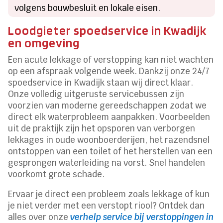
volgens bouwbesluit en lokale eisen.
Loodgieter spoedservice in Kwadijk
en omgeving
Een acute lekkage of verstopping kan niet wachten
op een afspraak volgende week. Dankzij onze 24/7
spoedservice in Kwadijk staan wij direct klaar.
Onze volledig uitgeruste servicebussen zijn
voorzien van moderne gereedschappen zodat we
direct elk waterprobleem aanpakken. Voorbeelden
uit de praktijk zijn het opsporen van verborgen
lekkages in oude woonboerderijen, het razendsnel
ontstoppen van een toilet of het herstellen van een
gesprongen waterleiding na vorst. Snel handelen
voorkomt grote schade.
Ervaar je direct een probleem zoals lekkage of kun
je niet verder met een verstopt riool? Ontdek dan
alles over onze
verhelp service bij verstoppingen in