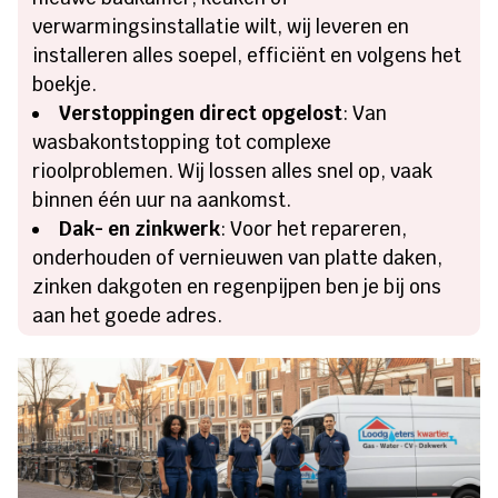
verwarmingsinstallatie wilt, wij leveren en
installeren alles soepel, efficiënt en volgens het
boekje.
Verstoppingen direct opgelost
: Van
wasbakontstopping tot complexe
rioolproblemen. Wij lossen alles snel op, vaak
binnen één uur na aankomst.
Dak- en zinkwerk
: Voor het repareren,
onderhouden of vernieuwen van platte daken,
zinken dakgoten en regenpijpen ben je bij ons
aan het goede adres.