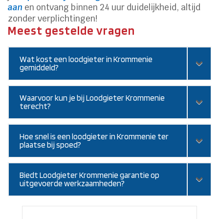
aan
en ontvang binnen 24 uur duidelijkheid, altijd
zonder verplichtingen!
Meest gestelde vragen
Wat kost een loodgieter in Krommenie
gemiddeld?
Waarvoor kun je bij Loodgieter Krommenie
terecht?
Hoe snel is een loodgieter in Krommenie ter
plaatse bij spoed?
Biedt Loodgieter Krommenie garantie op
uitgevoerde werkzaamheden?