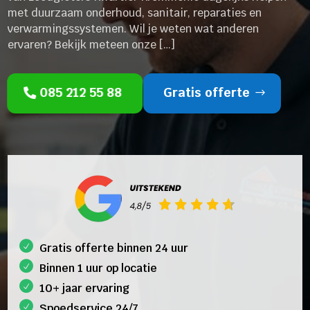
met duurzaam onderhoud, sanitair, reparaties en
verwarmingssystemen. Wil je weten wat anderen
ervaren? Bekijk meteen onze […]
085 212 55 88
Gratis offerte
Gratis offerte binnen 24 uur
Binnen 1 uur op locatie
10+ jaar ervaring
Spoedservice 24/7