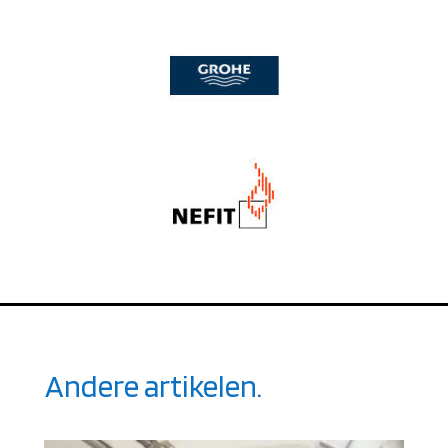
Andere artikelen.