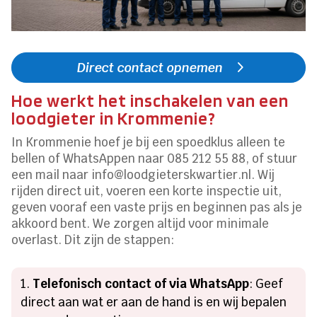
Direct contact opnemen
Hoe werkt het inschakelen van een
loodgieter in Krommenie?
In Krommenie hoef je bij een spoedklus alleen te
bellen of WhatsAppen naar 085 212 55 88, of stuur
een mail naar info@loodgieterskwartier.nl. Wij
rijden direct uit, voeren een korte inspectie uit,
geven vooraf een vaste prijs en beginnen pas als je
akkoord bent. We zorgen altijd voor minimale
overlast. Dit zijn de stappen:
Telefonisch contact of via WhatsApp
: Geef
direct aan wat er aan de hand is en wij bepalen