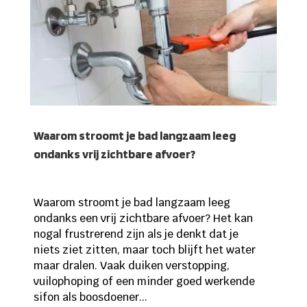
Waarom stroomt je bad langzaam leeg
ondanks vrij zichtbare afvoer?
Waarom stroomt je bad langzaam leeg
ondanks een vrij zichtbare afvoer? Het kan
nogal frustrerend zijn als je denkt dat je
niets ziet zitten, maar toch blijft het water
maar dralen. Vaak duiken verstopping,
vuilophoping of een minder goed werkende
sifon als boosdoener...