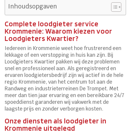
Inhoudsopgaven
Complete loodgieter service
Krommenie: Waarom kiezen voor
Loodgieters Kwartier?
Iedereen in Krommenie weet hoe frustrerend een
lekkage of een verstopping in huis kan zijn. Bij
Loodgieters Kwartier pakken wij deze problemen
snel en professioneel aan. Als geregistreerd en
ervaren loodgietersbedrijf zijn wij actief in de hele
regio Krommenie, van het centrum tot aan de
Randweg en industrieterreinen De Trompet. Met
meer dan tien jaar ervaring en een bereikbare 24/7
spoeddienst garanderen wij vakwerk met de
laagste prijs en zonder verborgen kosten.
Onze diensten als loodgieter in
Krommenie uitgelegd