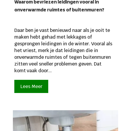
Waarom bevriezen leidingen vooral in
onverwarmde ruimtes of buitenmuren?
Daar ben je vast benieuwd naar als je ooit te
maken hebt gehad met lekkages of
gesprongen leidingen in de winter. Vooral als
het vriest, merk je dat leidingen die in
onverwarmde ruimtes of tegen buitenmuren
zitten veel sneller problemen geven. Dat
komt vaak door...
Lees Meer