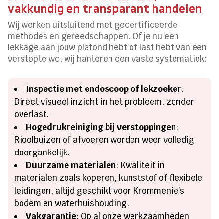
vakkundig en transparant handelen
Wij werken uitsluitend met gecertificeerde
methodes en gereedschappen. Of je nu een
lekkage aan jouw plafond hebt of last hebt van een
verstopte wc, wij hanteren een vaste systematiek:
Inspectie met endoscoop of lekzoeker
:
Direct visueel inzicht in het probleem, zonder
overlast.
Hogedrukreiniging bij verstoppingen
:
Rioolbuizen of afvoeren worden weer volledig
doorgankelijk.
Duurzame materialen
: Kwaliteit in
materialen zoals koperen, kunststof of flexibele
leidingen, altijd geschikt voor Krommenie’s
bodem en waterhuishouding.
Vakgarantie
: Op al onze werkzaamheden