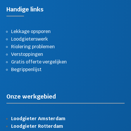
Handige links
Lekkage opsporen
Loodgieterswerk
Riolering problemen
Verstoppingen
Gratis offerte vergelijken
Begrippenlijst
Onze werkgebied
Loodgieter Amsterdam
Loodgieter Rotterdam