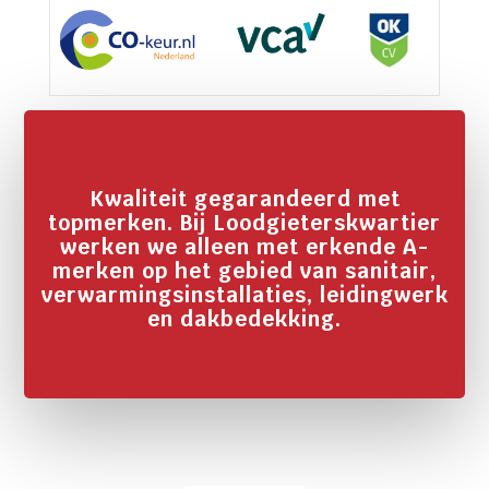
Kwaliteit gegarandeerd met
topmerken. Bij Loodgieterskwartier
werken we alleen met erkende A-
merken op het gebied van sanitair,
verwarmingsinstallaties, leidingwerk
en dakbedekking.