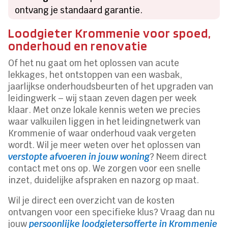
ontvang je standaard garantie.
Loodgieter Krommenie voor spoed,
onderhoud en renovatie
Of het nu gaat om het oplossen van acute
lekkages, het ontstoppen van een wasbak,
jaarlijkse onderhoudsbeurten of het upgraden van
leidingwerk – wij staan zeven dagen per week
klaar. Met onze lokale kennis weten we precies
waar valkuilen liggen in het leidingnetwerk van
Krommenie of waar onderhoud vaak vergeten
wordt. Wil je meer weten over het oplossen van
verstopte afvoeren in jouw woning
? Neem direct
contact met ons op. We zorgen voor een snelle
inzet, duidelijke afspraken en nazorg op maat.
Wil je direct een overzicht van de kosten
ontvangen voor een specifieke klus? Vraag dan nu
jouw
persoonlijke loodgietersofferte in Krommenie