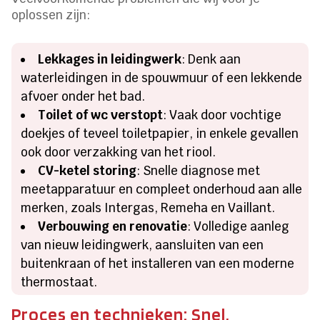
oplossen zijn:
Lekkages in leidingwerk
: Denk aan
waterleidingen in de spouwmuur of een lekkende
afvoer onder het bad.
Toilet of wc verstopt
: Vaak door vochtige
doekjes of teveel toiletpapier, in enkele gevallen
ook door verzakking van het riool.
CV-ketel storing
: Snelle diagnose met
meetapparatuur en compleet onderhoud aan alle
merken, zoals Intergas, Remeha en Vaillant.
Verbouwing en renovatie
: Volledige aanleg
van nieuw leidingwerk, aansluiten van een
buitenkraan of het installeren van een moderne
thermostaat.
Proces en technieken: Snel,