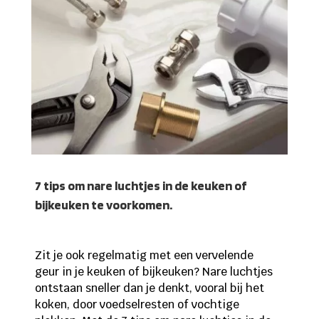
7 tips om nare luchtjes in de keuken of
bijkeuken te voorkomen.
Zit je ook regelmatig met een vervelende
geur in je keuken of bijkeuken? Nare luchtjes
ontstaan sneller dan je denkt, vooral bij het
koken, door voedselresten of vochtige