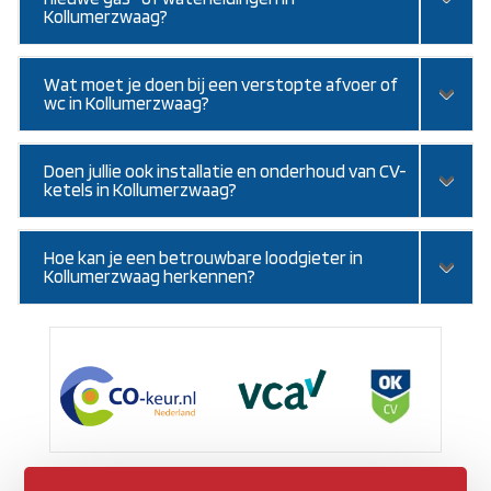
Kollumerzwaag?
Wat moet je doen bij een verstopte afvoer of
wc in Kollumerzwaag?
Doen jullie ook installatie en onderhoud van CV-
ketels in Kollumerzwaag?
Hoe kan je een betrouwbare loodgieter in
Kollumerzwaag herkennen?