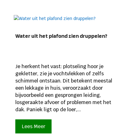
Water uit het plafond zien druppelen?
Je herkent het vast: plotseling hoor je
gekletter, zie je vochtvlekken of zelfs
schimmel ontstaan. Dit betekent meestal
een lekkage in huis, veroorzaakt door
bijvoorbeeld een gesprongen leiding,
losgeraakte afvoer of problemen met het
dak. Paniek ligt op de loer,...
Lees Meer