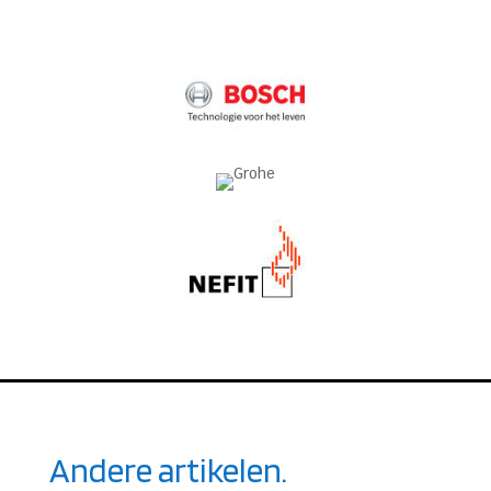
Andere artikelen.