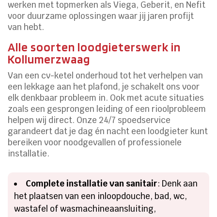
werken met topmerken als Viega, Geberit, en Nefit
voor duurzame oplossingen waar jij jaren profijt
van hebt.
Alle soorten loodgieterswerk in
Kollumerzwaag
Van een cv-ketel onderhoud tot het verhelpen van
een lekkage aan het plafond, je schakelt ons voor
elk denkbaar probleem in. Ook met acute situaties
zoals een gesprongen leiding of een rioolprobleem
helpen wij direct. Onze 24/7 spoedservice
garandeert dat je dag én nacht een loodgieter kunt
bereiken voor noodgevallen of professionele
installatie.
Complete installatie van sanitair
: Denk aan
het plaatsen van een inloopdouche, bad, wc,
wastafel of wasmachineaansluiting,