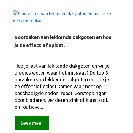
5 oorzaken van lekkende dakgoten en hoe
je ze effectief oplost.
Heb je last van lekkende dakgoten en wil je
precies weten waar het misgaat? De top 5
oorzaken van lekkende dakgoten en hoe je
ze effectief oplost komen vaak neer op
beschadigde naden, roest, verstoppingen
door bladeren, versleten zink of kunststof,
en foutieve...
Lees Meer