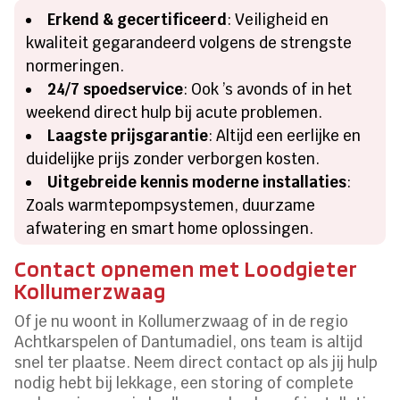
Erkend & gecertificeerd
: Veiligheid en
kwaliteit gegarandeerd volgens de strengste
normeringen.
24/7 spoedservice
: Ook ’s avonds of in het
weekend direct hulp bij acute problemen.
Laagste prijsgarantie
: Altijd een eerlijke en
duidelijke prijs zonder verborgen kosten.
Uitgebreide kennis moderne installaties
:
Zoals warmtepompsystemen, duurzame
afwatering en smart home oplossingen.
Contact opnemen met Loodgieter
Kollumerzwaag
Of je nu woont in Kollumerzwaag of in de regio
Achtkarspelen of Dantumadiel, ons team is altijd
snel ter plaatse. Neem direct contact op als jij hulp
nodig hebt bij lekkage, een storing of complete