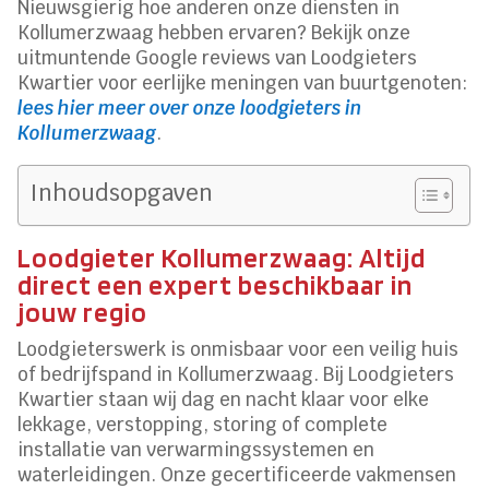
Nieuwsgierig hoe anderen onze diensten in
Kollumerzwaag hebben ervaren? Bekijk onze
uitmuntende Google reviews van Loodgieters
Kwartier voor eerlijke meningen van buurtgenoten:
lees hier meer over onze loodgieters in
Kollumerzwaag
.
Inhoudsopgaven
Loodgieter Kollumerzwaag: Altijd
direct een expert beschikbaar in
jouw regio
Loodgieterswerk is onmisbaar voor een veilig huis
of bedrijfspand in Kollumerzwaag. Bij Loodgieters
Kwartier staan wij dag en nacht klaar voor elke
lekkage, verstopping, storing of complete
installatie van verwarmingssystemen en
waterleidingen. Onze gecertificeerde vakmensen