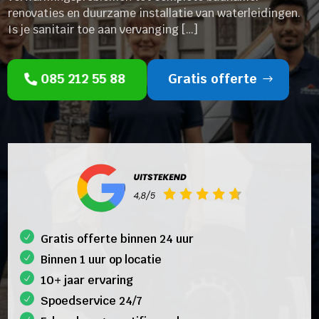
renovaties en duurzame installatie van waterleidingen.
Is je sanitair toe aan vervanging […]
085 212 55 88
Gratis offerte
Gratis offerte binnen 24 uur
Binnen 1 uur op locatie
10+ jaar ervaring
Spoedservice 24/7