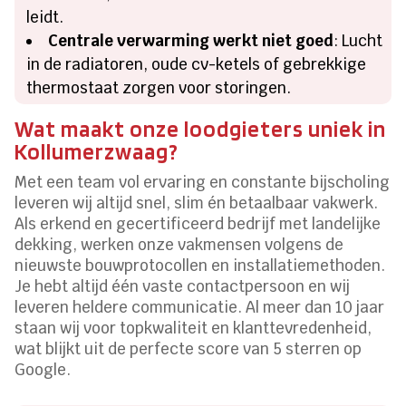
leidt.
Centrale verwarming werkt niet goed
: Lucht
in de radiatoren, oude cv-ketels of gebrekkige
thermostaat zorgen voor storingen.
Wat maakt onze loodgieters uniek in
Kollumerzwaag?
Met een team vol ervaring en constante bijscholing
leveren wij altijd snel, slim én betaalbaar vakwerk.
Als erkend en gecertificeerd bedrijf met landelijke
dekking, werken onze vakmensen volgens de
nieuwste bouwprotocollen en installatiemethoden.
Je hebt altijd één vaste contactpersoon en wij
leveren heldere communicatie. Al meer dan 10 jaar
staan wij voor topkwaliteit en klanttevredenheid,
wat blijkt uit de perfecte score van 5 sterren op
Google.