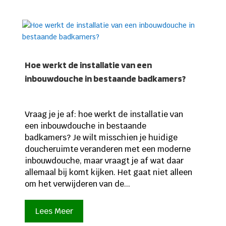
Hoe werkt de installatie van een
inbouwdouche in bestaande badkamers?
Vraag je je af: hoe werkt de installatie van
een inbouwdouche in bestaande
badkamers? Je wilt misschien je huidige
doucheruimte veranderen met een moderne
inbouwdouche, maar vraagt je af wat daar
allemaal bij komt kijken. Het gaat niet alleen
om het verwijderen van de...
Lees Meer