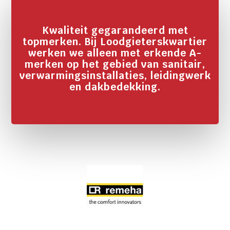
Kwaliteit gegarandeerd met
topmerken. Bij Loodgieterskwartier
werken we alleen met erkende A-
merken op het gebied van sanitair,
verwarmingsinstallaties, leidingwerk
en dakbedekking.