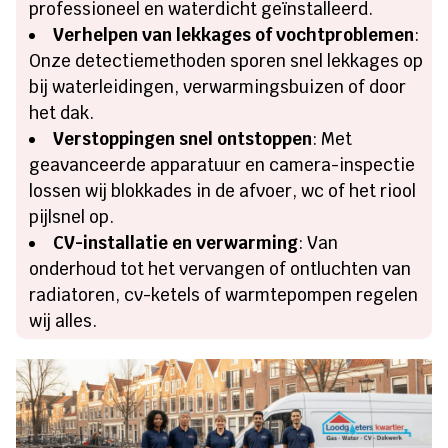
professioneel en waterdicht geïnstalleerd.
Verhelpen van lekkages of vochtproblemen
:
Onze detectiemethoden sporen snel lekkages op
bij waterleidingen, verwarmingsbuizen of door
het dak.
Verstoppingen snel ontstoppen
: Met
geavanceerde apparatuur en camera-inspectie
lossen wij blokkades in de afvoer, wc of het riool
pijlsnel op.
CV-installatie en verwarming
: Van
onderhoud tot het vervangen of ontluchten van
radiatoren, cv-ketels of warmtepompen regelen
wij alles.