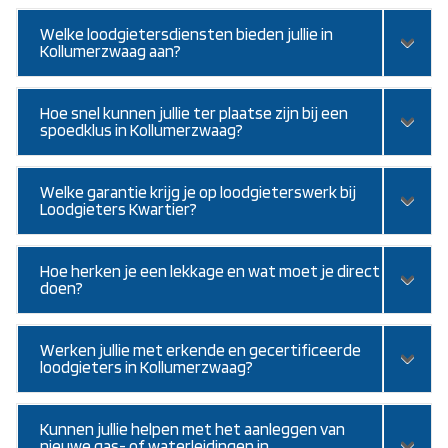
Welke loodgietersdiensten bieden jullie in
Kollumerzwaag aan?
Hoe snel kunnen jullie ter plaatse zijn bij een
spoedklus in Kollumerzwaag?
Welke garantie krijg je op loodgieterswerk bij
Loodgieters Kwartier?
Hoe herken je een lekkage en wat moet je direct
doen?
Werken jullie met erkende en gecertificeerde
loodgieters in Kollumerzwaag?
Kunnen jullie helpen met het aanleggen van
nieuwe gas- of waterleidingen in