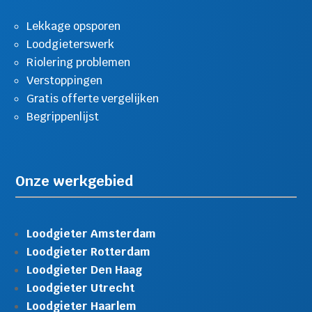
Lekkage opsporen
Loodgieterswerk
Riolering problemen
Verstoppingen
Gratis offerte vergelijken
Begrippenlijst
Onze werkgebied
Loodgieter Amsterdam
Loodgieter Rotterdam
Loodgieter Den Haag
Loodgieter Utrecht
Loodgieter Haarlem