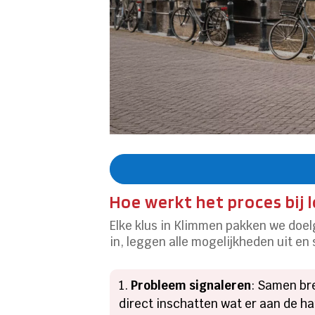
Hoe werkt het proces bij 
Elke klus in Klimmen pakken we doe
in, leggen alle mogelijkheden uit en
Probleem signaleren
: Samen br
direct inschatten wat er aan de han