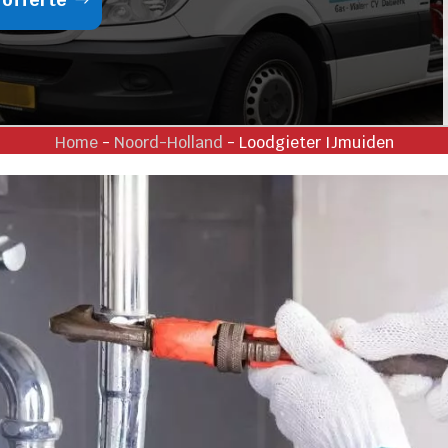
Home
-
Noord-Holland
-
Loodgieter IJmuiden