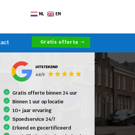
NL
EN
Gratis offerte
tact
Gratis offerte binnen 24 uur
Binnen 1 uur op locatie
10+ jaar ervaring
Spoedservice 24/7
Erkend en gecertificeerd