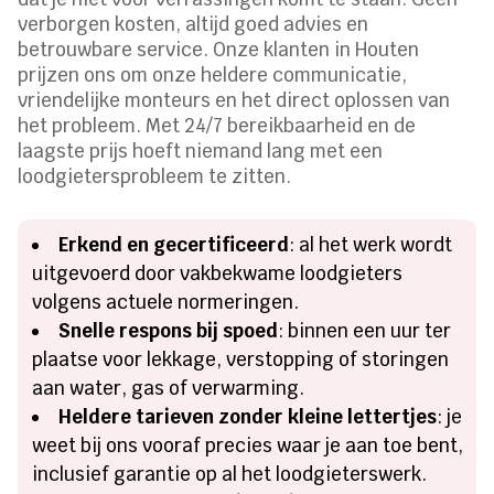
verborgen kosten, altijd goed advies en
betrouwbare service. Onze klanten in Houten
prijzen ons om onze heldere communicatie,
vriendelijke monteurs en het direct oplossen van
het probleem. Met 24/7 bereikbaarheid en de
laagste prijs hoeft niemand lang met een
loodgietersprobleem te zitten.
Erkend en gecertificeerd
: al het werk wordt
uitgevoerd door vakbekwame loodgieters
volgens actuele normeringen.
Snelle respons bij spoed
: binnen een uur ter
plaatse voor lekkage, verstopping of storingen
aan water, gas of verwarming.
Heldere tarieven zonder kleine lettertjes
: je
weet bij ons vooraf precies waar je aan toe bent,
inclusief garantie op al het loodgieterswerk.