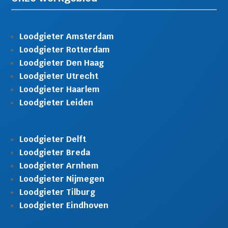
Loodgieter Amsterdam
Loodgieter Rotterdam
Loodgieter Den Haag
Loodgieter Utrecht
Loodgieter Haarlem
Loodgieter Leiden
Loodgieter Delft
Loodgieter Breda
Loodgieter Arnhem
Loodgieter Nijmegen
Loodgieter Tilburg
Loodgieter Eindhoven