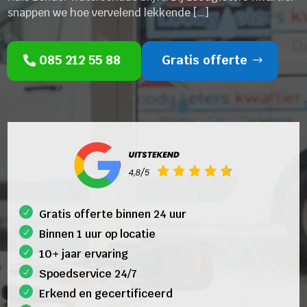
snappen we hoe vervelend lekkende […]
085 212 55 88
Gratis offerte
Gratis offerte binnen 24 uur
Binnen 1 uur op locatie
10+ jaar ervaring
Spoedservice 24/7
Erkend en gecertificeerd