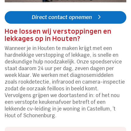
Direct contact opnemen
Hoe lossen wij verstoppingen en
lekkages op in Houten?
Wanneer je in Houten te maken krijgt met een
hardnekkige verstopping of lekkage, is snelle en
deskundige hulp noodzakelijk. Onze spoedservice
staat daarom 24 uur per dag, zeven dagen per
week klaar. We werken met diagnosemiddelen
zoals rookdetectie, infrarood en camera-inspectie
zodat de oorzaak feilloos in beeld komt.
Vervolgens grijpen we doortastend in: of het nou
een verstopte keukenafvoer betreft of een
lekkende cv-leiding in je woning in Castellum, ’t
Hout of Schonenburg.