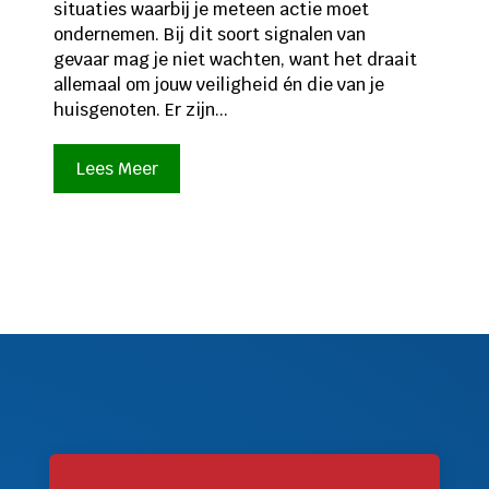
situaties waarbij je meteen actie moet
ondernemen. Bij dit soort signalen van
gevaar mag je niet wachten, want het draait
allemaal om jouw veiligheid én die van je
huisgenoten. Er zijn...
Lees Meer