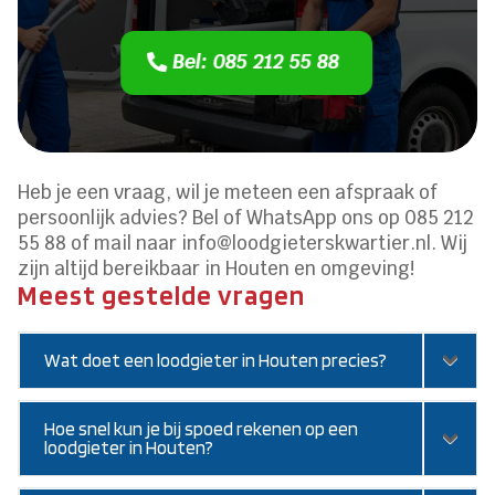
Bel: 085 212 55 88
Heb je een vraag, wil je meteen een afspraak of
persoonlijk advies? Bel of WhatsApp ons op 085 212
55 88 of mail naar info@loodgieterskwartier.nl. Wij
zijn altijd bereikbaar in Houten en omgeving!
Meest gestelde vragen
Wat doet een loodgieter in Houten precies?
Hoe snel kun je bij spoed rekenen op een
loodgieter in Houten?