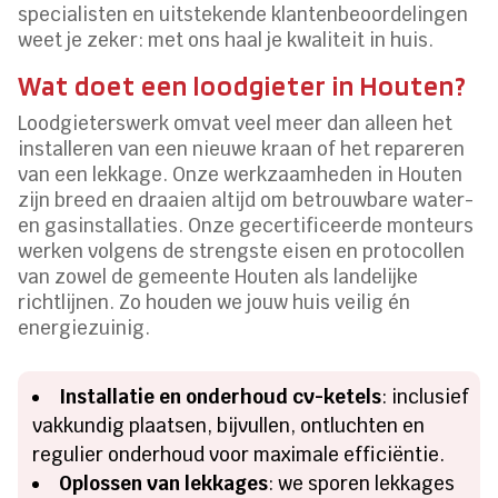
specialisten en uitstekende klantenbeoordelingen
weet je zeker: met ons haal je kwaliteit in huis.
Wat doet een loodgieter in Houten?
Loodgieterswerk omvat veel meer dan alleen het
installeren van een nieuwe kraan of het repareren
van een lekkage. Onze werkzaamheden in Houten
zijn breed en draaien altijd om betrouwbare water-
en gasinstallaties. Onze gecertificeerde monteurs
werken volgens de strengste eisen en protocollen
van zowel de gemeente Houten als landelijke
richtlijnen. Zo houden we jouw huis veilig én
energiezuinig.
Installatie en onderhoud cv-ketels
: inclusief
vakkundig plaatsen, bijvullen, ontluchten en
regulier onderhoud voor maximale efficiëntie.
Oplossen van lekkages
: we sporen lekkages