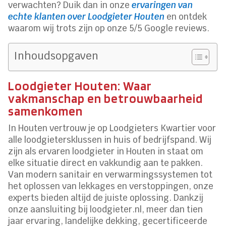
verwachten? Duik dan in onze
ervaringen van
echte klanten over Loodgieter Houten
en ontdek
waarom wij trots zijn op onze 5/5 Google reviews.
Inhoudsopgaven
Loodgieter Houten: Waar
vakmanschap en betrouwbaarheid
samenkomen
In Houten vertrouw je op Loodgieters Kwartier voor
alle loodgietersklussen in huis of bedrijfspand. Wij
zijn als ervaren loodgieter in Houten in staat om
elke situatie direct en vakkundig aan te pakken.
Van modern sanitair en verwarmingssystemen tot
het oplossen van lekkages en verstoppingen, onze
experts bieden altijd de juiste oplossing. Dankzij
onze aansluiting bij loodgieter.nl, meer dan tien
jaar ervaring, landelijke dekking, gecertificeerde