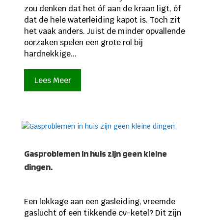
zou denken dat het óf aan de kraan ligt, óf
dat de hele waterleiding kapot is. Toch zit
het vaak anders. Juist de minder opvallende
oorzaken spelen een grote rol bij
hardnekkige...
Lees Meer
Gasproblemen in huis zijn geen kleine
dingen.
Een lekkage aan een gasleiding, vreemde
gaslucht of een tikkende cv-ketel? Dit zijn