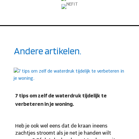
Andere artikelen.
7 tips om zelf de waterdruk tijdelijk te
verbeteren in je woning.
Heb je ook wel eens dat de kraan ineens
zachtjes stroomt als je net je handen wilt