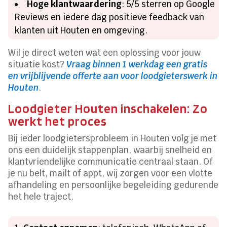
Hoge klantwaardering
: 5/5 sterren op Google
Reviews en iedere dag positieve feedback van
klanten uit Houten en omgeving.
Wil je direct weten wat een oplossing voor jouw
situatie kost?
Vraag binnen 1 werkdag een gratis
en vrijblijvende offerte aan voor loodgieterswerk in
Houten
.
Loodgieter Houten inschakelen: Zo
werkt het proces
Bij ieder loodgietersprobleem in Houten volg je met
ons een duidelijk stappenplan, waarbij snelheid en
klantvriendelijke communicatie centraal staan. Of
je nu belt, mailt of appt, wij zorgen voor een vlotte
afhandeling en persoonlijke begeleiding gedurende
het hele traject.