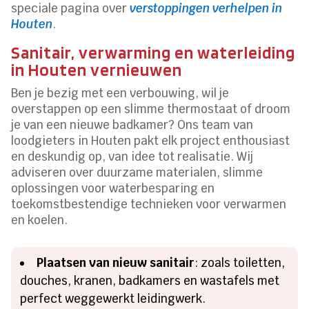
speciale pagina over
verstoppingen verhelpen in
Houten
.
Sanitair, verwarming en waterleiding
in Houten vernieuwen
Ben je bezig met een verbouwing, wil je
overstappen op een slimme thermostaat of droom
je van een nieuwe badkamer? Ons team van
loodgieters in Houten pakt elk project enthousiast
en deskundig op, van idee tot realisatie. Wij
adviseren over duurzame materialen, slimme
oplossingen voor waterbesparing en
toekomstbestendige technieken voor verwarmen
en koelen.
Plaatsen van nieuw sanitair
: zoals toiletten,
douches, kranen, badkamers en wastafels met
perfect weggewerkt leidingwerk.