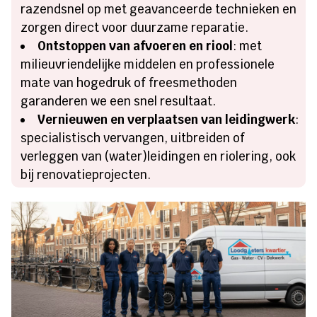
razendsnel op met geavanceerde technieken en
zorgen direct voor duurzame reparatie.
Ontstoppen van afvoeren en riool
: met
milieuvriendelijke middelen en professionele
mate van hogedruk of freesmethoden
garanderen we een snel resultaat.
Vernieuwen en verplaatsen van leidingwerk
:
specialistisch vervangen, uitbreiden of
verleggen van (water)leidingen en riolering, ook
bij renovatieprojecten.