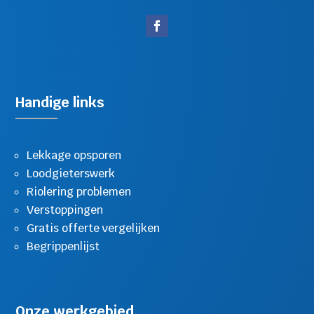
Handige links
Lekkage opsporen
Loodgieterswerk
Riolering problemen
Verstoppingen
Gratis offerte vergelijken
Begrippenlijst
Onze werkgebied