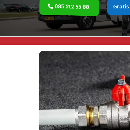
085 212 55 88
Gratis