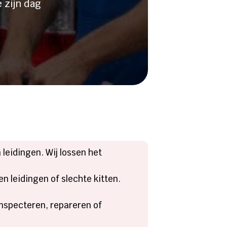
 zijn dag
leidingen. Wij lossen het
n leidingen of slechte kitten.
 inspecteren, repareren of