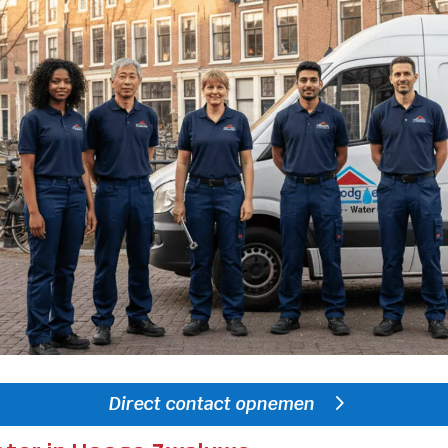
Direct contact opnemen