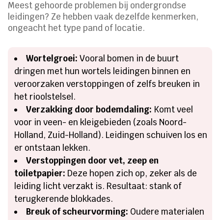
Meest gehoorde problemen bij ondergrondse
leidingen? Ze hebben vaak dezelfde kenmerken,
ongeacht het type pand of locatie.
Wortelgroei:
Vooral bomen in de buurt
dringen met hun wortels leidingen binnen en
veroorzaken verstoppingen of zelfs breuken in
het rioolstelsel.
Verzakking door bodemdaling:
Komt veel
voor in veen- en kleigebieden (zoals Noord-
Holland, Zuid-Holland). Leidingen schuiven los en
er ontstaan lekken.
Verstoppingen door vet, zeep en
toiletpapier:
Deze hopen zich op, zeker als de
leiding licht verzakt is. Resultaat: stank of
terugkerende blokkades.
Breuk of scheurvorming:
Oudere materialen