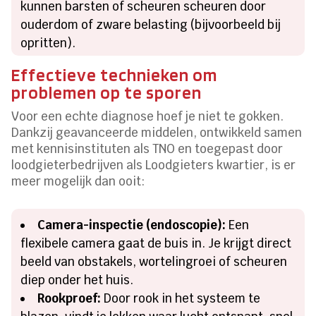
kunnen barsten of scheuren scheuren door
ouderdom of zware belasting (bijvoorbeeld bij
opritten).
Effectieve technieken om
problemen op te sporen
Voor een echte diagnose hoef je niet te gokken.
Dankzij geavanceerde middelen, ontwikkeld samen
met kennisinstituten als TNO en toegepast door
loodgieterbedrijven als Loodgieters kwartier, is er
meer mogelijk dan ooit:
Camera-inspectie (endoscopie):
Een
flexibele camera gaat de buis in. Je krijgt direct
beeld van obstakels, wortelingroei of scheuren
diep onder het huis.
Rookproef:
Door rook in het systeem te