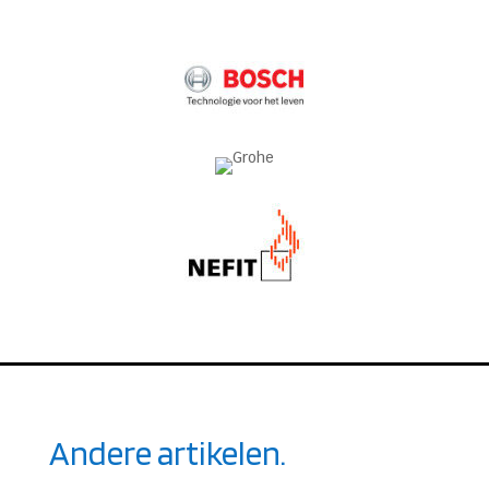
Andere artikelen.