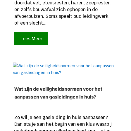
doordat vet, etensresten, haren, zeepresten
en zelfs bouwafval zich ophopen in de
afvoerbuizen. Soms speelt oud leidingwerk
of een slecht...
Lees Meer
Wat zijn de veiligheidsnormen voor het
aanpassen van gasleidingen in huis?
Zo wil je een gasleiding in huis aanpassen?
Dan sta je aan het begin van een klus waarbij
veiligheidsnormen allesbepalend zijn. Het is