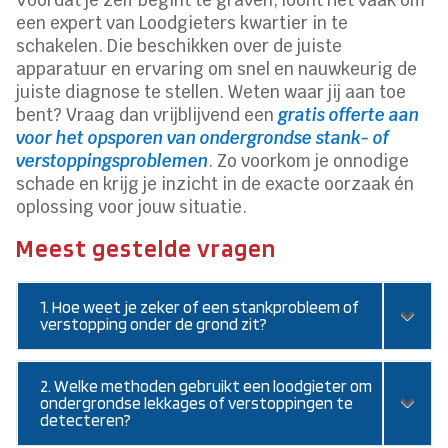
een expert van Loodgieters kwartier in te
schakelen. Die beschikken over de juiste
apparatuur en ervaring om snel en nauwkeurig de
juiste diagnose te stellen. Weten waar jij aan toe
bent? Vraag dan vrijblijvend een
gratis offerte aan
voor het opsporen van ondergrondse stank- of
verstoppingsproblemen
. Zo voorkom je onnodige
schade en krijg je inzicht in de exacte oorzaak én
oplossing voor jouw situatie.
Meest gestelde vragen
1. Hoe weet je zeker of een stankprobleem of
verstopping onder de grond zit?
2. Welke methoden gebruikt een loodgieter om
ondergrondse lekkages of verstoppingen te
detecteren?