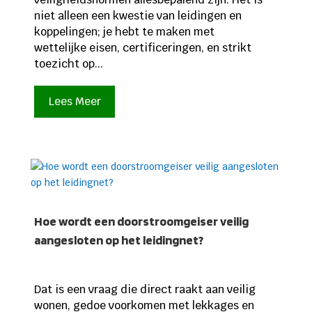
niet alleen een kwestie van leidingen en
koppelingen; je hebt te maken met
wettelijke eisen, certificeringen, en strikt
toezicht op...
Lees Meer
Hoe wordt een doorstroomgeiser veilig
aangesloten op het leidingnet?
Dat is een vraag die direct raakt aan veilig
wonen, gedoe voorkomen met lekkages en