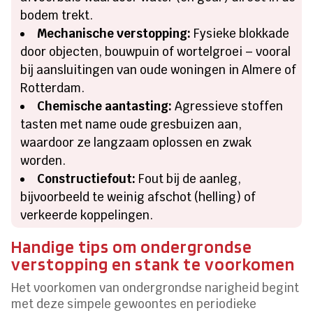
bodem trekt.
Mechanische verstopping:
Fysieke blokkade
door objecten, bouwpuin of wortelgroei – vooral
bij aansluitingen van oude woningen in Almere of
Rotterdam.
Chemische aantasting:
Agressieve stoffen
tasten met name oude gresbuizen aan,
waardoor ze langzaam oplossen en zwak
worden.
Constructiefout:
Fout bij de aanleg,
bijvoorbeeld te weinig afschot (helling) of
verkeerde koppelingen.
Handige tips om ondergrondse
verstopping en stank te voorkomen
Het voorkomen van ondergrondse narigheid begint
met deze simpele gewoontes en periodieke