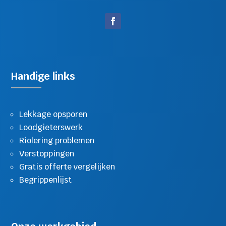
Handige links
Lekkage opsporen
Loodgieterswerk
Riolering problemen
Verstoppingen
Gratis offerte vergelijken
Begrippenlijst