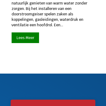
natuurlijk genieten van warm water zonder
zorgen. Bij het installeren van een
doorstroomgeiser spelen zaken als
koppelingen, gasleidingen, waterdruk en
ventilatie een hoofdrol. Een...
Lees Meer