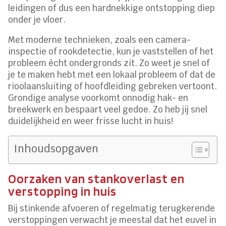
leidingen of dus een hardnekkige ontstopping diep
onder je vloer.
Met moderne technieken, zoals een camera-
inspectie of rookdetectie, kun je vaststellen of het
probleem écht ondergronds zit. Zo weet je snel of
je te maken hebt met een lokaal probleem of dat de
rioolaansluiting of hoofdleiding gebreken vertoont.
Grondige analyse voorkomt onnodig hak- en
breekwerk en bespaart veel gedoe. Zo heb jij snel
duidelijkheid en weer frisse lucht in huis!
Inhoudsopgaven
Oorzaken van stankoverlast en
verstopping in huis
Bij stinkende afvoeren of regelmatig terugkerende
verstoppingen verwacht je meestal dat het euvel in