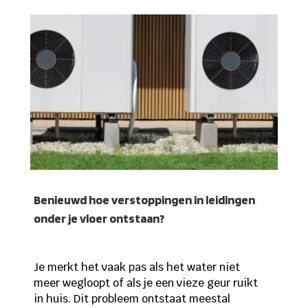
Benieuwd hoe verstoppingen in leidingen
onder je vloer ontstaan?
Je merkt het vaak pas als het water niet
meer wegloopt of als je een vieze geur ruikt
in huis. Dit probleem ontstaat meestal