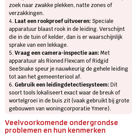
zoek naar zwakke plekken, natte zones of
verzakkingen.
Laat een rookproef uitvoeren:
Speciale
apparatuur blaast rook in de leiding. Verschijnt
die in de tuin of kelder, dan is er waarschijnlijk
sprake van een lekkage.
Vraag een camera-inspectie aan:
Met
apparatuur als Rioned Flexcam of Ridgid
SeeSnake speur je nauwkeurig de gehele leiding
tot aan het gemeenteriool af.
Gebruik een leidingdetectiesysteem:
Dit
soort tools lokaliseert exact waar de breuk of
wortelgroei in de buis zit (vaak gebruikt bij grote
gebouwen van woningcorporatie Ymere).
Veelvoorkomende ondergrondse
problemen en hun kenmerken