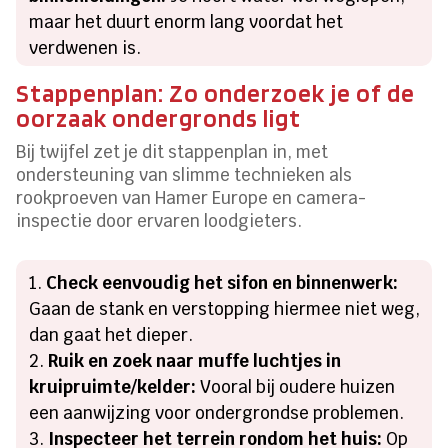
maar het duurt enorm lang voordat het
verdwenen is.
Stappenplan: Zo onderzoek je of de
oorzaak ondergronds ligt
Bij twijfel zet je dit stappenplan in, met
ondersteuning van slimme technieken als
rookproeven van Hamer Europe en camera-
inspectie door ervaren loodgieters.
Check eenvoudig het sifon en binnenwerk:
Gaan de stank en verstopping hiermee niet weg,
dan gaat het dieper.
Ruik en zoek naar muffe luchtjes in
kruipruimte/kelder:
Vooral bij oudere huizen
een aanwijzing voor ondergrondse problemen.
Inspecteer het terrein rondom het huis:
Op