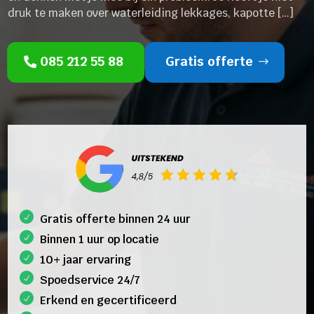
druk te maken over waterleiding lekkages, kapotte […]
085 212 55 88
Gratis offerte
Gratis offerte binnen 24 uur
Binnen 1 uur op locatie
10+ jaar ervaring
Spoedservice 24/7
Erkend en gecertificeerd