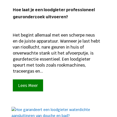
Hoe laat je een loodgieter professioneel
geuronderzoek uitvoeren?
Het begint allemaal met een scherpe neus
en de juiste apparatuur. Wanneer je last hebt
van rioollucht, nare geuren in huis of
onverwachte stank uit het afvoerputje, is
geurdetectie essentieel. Een loodgieter
speurt met tools zoals rookmachines,
traceergas en...
Lees Meer