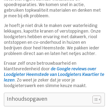
spoedreparaties. We komen snel in actie,
gebruiken topkwaliteit materialen en denken met
je mee bij elk probleem.
Je hoeft je niet druk te maken over waterleiding
lekkages, kapotte kranen of verstoppingen. Onze
loodgieters hebben ervaring met dakwerk, riool
ontstoppen en cv-onderhoud in huizen en
bedrijven door heel Heemstede. We pakken ieder
probleem direct aan en laten het netjes achter.
Ervaar zelf onze betrouwbaarheid en
klanttevredenheid door
de Google reviews over
Loodgieter Heemstede van Loodgieters Kwartier te
lezen
. Zo weet je zeker dat je voor je
loodgieterswerk een slimme keuze maakt.
Inhoudsopgaven