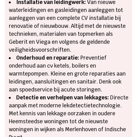
Installatie van leidingwerk:
Van nieuwe
waterleidingen en gasleidingen aanleggen tot
aanleggen van een complete CV installatie bij
renovatie of nieuwbouw. Altijd met de nieuwste
technieken, materialen van topmerken als
Geberit en Viega en volgens de geldende
veiligheidsvoorschriften.
Onderhoud en reparatie:
Preventief
onderhoud aan cv ketels, boilers en
warmtepompen. Kleine en grote reparaties aan
leidingen, aansluitingen en sanitair. Denk ook
aan spoedservice bij acute storingen.
Detectie en verhelpen van lekkages:
Directe
aanpak met moderne lekdetectietechnologie.
Met kennis van lekkage oorzaken in oudere
Heemsteedse woningen tot de nieuwste
woningen in wijken als Merlenhoven of Indische