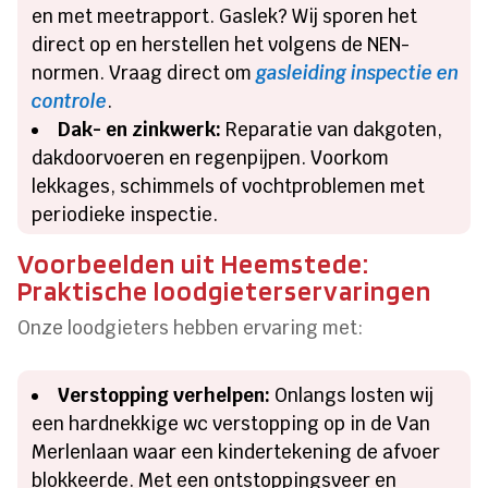
en met meetrapport. Gaslek? Wij sporen het
direct op en herstellen het volgens de NEN-
normen. Vraag direct om
gasleiding inspectie en
controle
.
Dak- en zinkwerk:
Reparatie van dakgoten,
dakdoorvoeren en regenpijpen. Voorkom
lekkages, schimmels of vochtproblemen met
periodieke inspectie.
Voorbeelden uit Heemstede:
Praktische loodgieterservaringen
Onze loodgieters hebben ervaring met:
Verstopping verhelpen:
Onlangs losten wij
een hardnekkige wc verstopping op in de Van
Merlenlaan waar een kindertekening de afvoer
blokkeerde. Met een ontstoppingsveer en