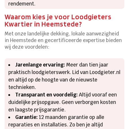
rendement.
Waarom kies je voor Loodgieters
Kwartier in Heemstede?
Met onze landelijke dekking, lokale aanwezigheid
in Heemstede en gecertificeerde expertise bieden
wij deze voordelen:
Jarenlange ervaring:
Meer dan tien jaar
praktisch loodgieterswerk. Lid van Loodgieter.nl
en altijd op de hoogte van de nieuwste
technieken.
Transparant en voordelig:
Altijd vooraf een
duidelijke prijsopgave. Geen verborgen kosten
en laagste prijsgarantie.
Garantie:
12 maanden garantie op alle
reparaties en installaties. Zo ben je altijd