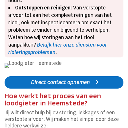
Buurt.
Ontstoppen en reinigen:
Van verstopte
afvoer tot aan het compleet reinigen van het
riool, ook met inspectiecamera om exact het
probleem te vinden en blijvend te verhelpen.
Weten hoe wij storingen aan het riool
aanpakken?
Bekijk hier onze diensten voor
rioleringsproblemen
.
Direct contact opnemen
Hoe werkt het proces van een
loodgieter in Heemstede?
Jij wilt direct hulp bij cv storing, lekkages of een
verstopte afvoer. Wij maken het simpel door deze
heldere werkwijze: