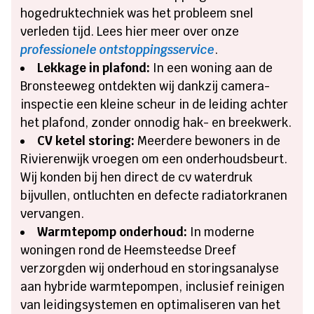
hogedruktechniek was het probleem snel
verleden tijd. Lees hier meer over onze
professionele ontstoppingsservice
.
Lekkage in plafond:
In een woning aan de
Bronsteeweg ontdekten wij dankzij camera-
inspectie een kleine scheur in de leiding achter
het plafond, zonder onnodig hak- en breekwerk.
CV ketel storing:
Meerdere bewoners in de
Rivierenwijk vroegen om een onderhoudsbeurt.
Wij konden bij hen direct de cv waterdruk
bijvullen, ontluchten en defecte radiatorkranen
vervangen.
Warmtepomp onderhoud:
In moderne
woningen rond de Heemsteedse Dreef
verzorgden wij onderhoud en storingsanalyse
aan hybride warmtepompen, inclusief reinigen
van leidingsystemen en optimaliseren van het