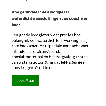
Hoe garandeert een loodgieter
waterdichte aansluitingen van douche en
bad?
Een goede loodgieter weet precies hoe
belangrijk een waterdichte afwerking is bij
elke badkamer. Met speciale aandacht voor
kitnaden, afdichtingsband,
aansluitmateriaal en het zorgvuldig testen
van waterdruk zorgt hij dat lekkages geen
kans krijgen. Ook kleine...
Lees Meer