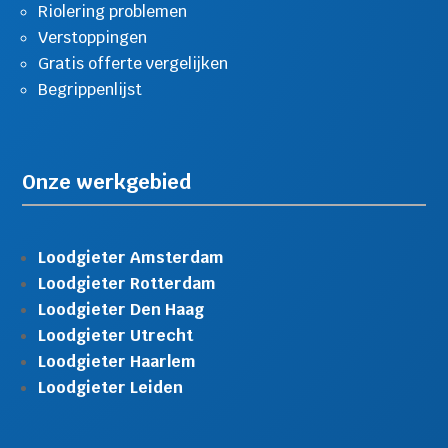
Riolering problemen
Verstoppingen
Gratis offerte vergelijken
Begrippenlijst
Onze werkgebied
Loodgieter Amsterdam
Loodgieter Rotterdam
Loodgieter Den Haag
Loodgieter Utrecht
Loodgieter Haarlem
Loodgieter Leiden