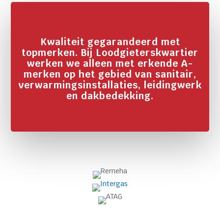
Kwaliteit gegarandeerd met
topmerken. Bij Loodgieterskwartier
werken we alleen met erkende A-
merken op het gebied van sanitair,
verwarmingsinstallaties, leidingwerk
en dakbedekking.