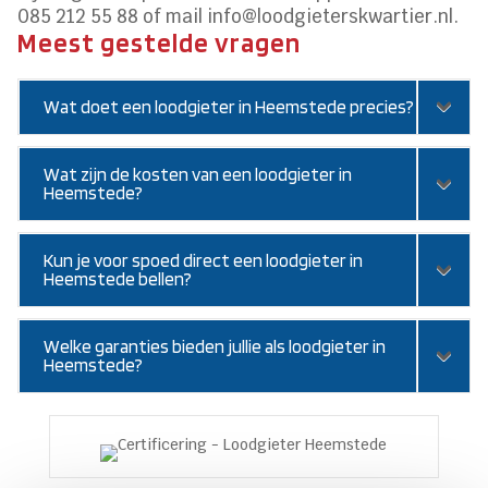
085 212 55 88 of mail info@loodgieterskwartier.nl.
Meest gestelde vragen
Wat doet een loodgieter in Heemstede precies?
Wat zijn de kosten van een loodgieter in
Heemstede?
Kun je voor spoed direct een loodgieter in
Heemstede bellen?
Welke garanties bieden jullie als loodgieter in
Heemstede?