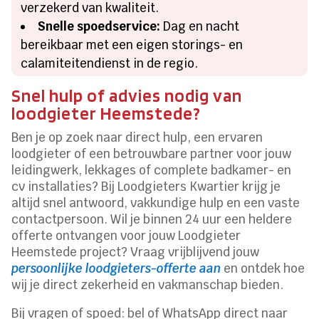
verzekerd van kwaliteit.
Snelle spoedservice:
Dag en nacht
bereikbaar met een eigen storings- en
calamiteitendienst in de regio.
Snel hulp of advies nodig van
loodgieter Heemstede?
Ben je op zoek naar direct hulp, een ervaren
loodgieter of een betrouwbare partner voor jouw
leidingwerk, lekkages of complete badkamer- en
cv installaties? Bij Loodgieters Kwartier krijg je
altijd snel antwoord, vakkundige hulp en een vaste
contactpersoon. Wil je binnen 24 uur een heldere
offerte ontvangen voor jouw Loodgieter
Heemstede project? Vraag vrijblijvend jouw
persoonlijke loodgieters-offerte aan
en ontdek hoe
wij je direct zekerheid en vakmanschap bieden.
Bij vragen of spoed: bel of WhatsApp direct naar