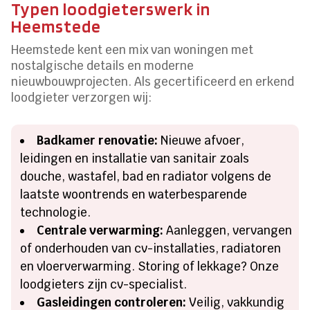
Typen loodgieterswerk in
Heemstede
Heemstede kent een mix van woningen met
nostalgische details en moderne
nieuwbouwprojecten. Als gecertificeerd en erkend
loodgieter verzorgen wij:
Badkamer renovatie:
Nieuwe afvoer,
leidingen en installatie van sanitair zoals
douche, wastafel, bad en radiator volgens de
laatste woontrends en waterbesparende
technologie.
Centrale verwarming:
Aanleggen, vervangen
of onderhouden van cv-installaties, radiatoren
en vloerverwarming. Storing of lekkage? Onze
loodgieters zijn cv-specialist.
Gasleidingen controleren:
Veilig, vakkundig