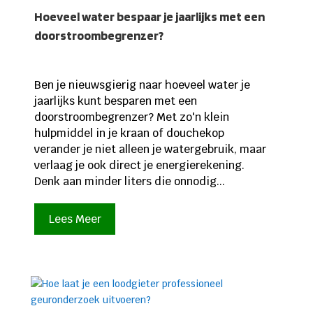
Hoeveel water bespaar je jaarlijks met een
doorstroombegrenzer?
Ben je nieuwsgierig naar hoeveel water je
jaarlijks kunt besparen met een
doorstroombegrenzer? Met zo'n klein
hulpmiddel in je kraan of douchekop
verander je niet alleen je watergebruik, maar
verlaag je ook direct je energierekening.
Denk aan minder liters die onnodig...
Lees Meer