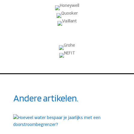
Andere artikelen.