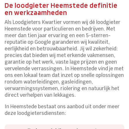
De loodgieter Heemstede definitie
en werkzaamheden
Als Loodgieters Kwartier vormen wij dé loodgieter
Heemstede voor particulieren en bedrijven. Met
meer dan tien jaar ervaring en een 5-sterren-
reputatie op Google garanderen wij kwaliteit,
eerlijkheid en betrouwbaarheid. Jij wil zekerheid:
precies dat bieden wij met erkende vakmensen,
garantie op het werk, vaste lage prijzen en geen
vervelende verrassingen. In Heemstede vind je met
ons een lokaal team dat inzet op snelle oplossingen
rondom waterleidingen, gasleidingen,
verwarmingssystemen, riolering en natuurlijk het
direct verhelpen van lekkages.
In Heemstede bestaat ons aanbod uit onder meer
deze loodgietersdiensten: