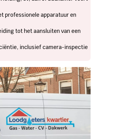
et professionele apparatuur en
iding tot het aansluiten van een
ciëntie, inclusief camera-inspectie