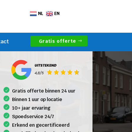
NL
EN
Gratis offerte
tact
Gratis offerte binnen 24 uur
Binnen 1 uur op locatie
10+ jaar ervaring
Spoedservice 24/7
Erkend en gecertificeerd