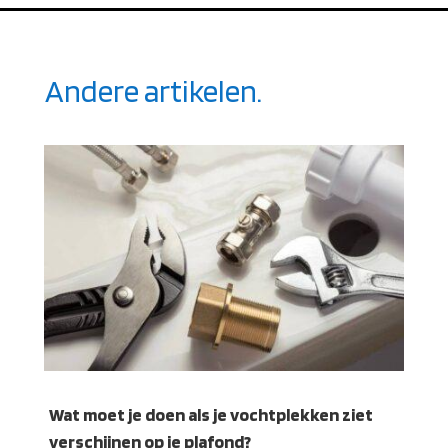
Andere artikelen.
Wat moet je doen als je vochtplekken ziet
verschijnen op je plafond?