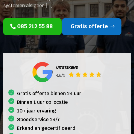
systemen als geen […]
085 212 55 88
Gratis offerte
Gratis offerte binnen 24 uur
Binnen 1 uur op locatie
10+ jaar ervaring
Spoedservice 24/7
Erkend en gecertificeerd