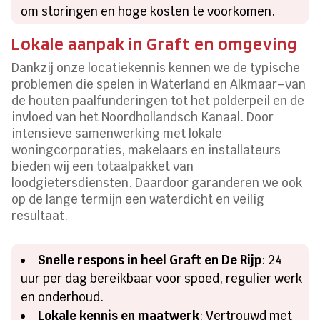
om storingen en hoge kosten te voorkomen.​
Lokale aanpak in Graft en omgeving
Dankzij onze locatiekennis kennen we de typische
problemen die spelen in Waterland en Alkmaar–van
de houten paalfunderingen tot het polderpeil en de
invloed van het Noordhollandsch Kanaal.​ Door
intensieve samenwerking met lokale
woningcorporaties, makelaars en installateurs
bieden wij een totaalpakket van
loodgietersdiensten.​ Daardoor garanderen we ook
op de lange termijn een waterdicht en veilig
resultaat.​
Snelle respons in heel Graft en De Rijp
: 24
uur per dag bereikbaar voor spoed, regulier werk
en onderhoud.​
Lokale kennis en maatwerk
: Vertrouwd met