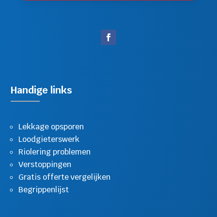
Handige links
Lekkage opsporen
Loodgieterswerk
Riolering problemen
Verstoppingen
Gratis offerte vergelijken
Begrippenlijst