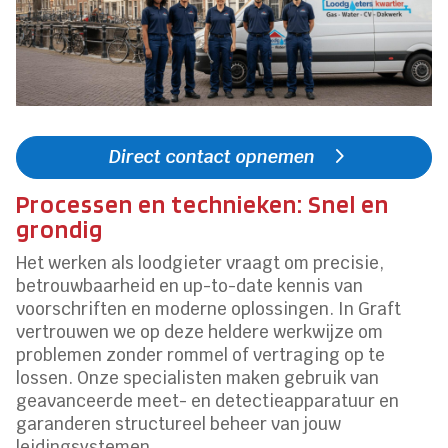
Direct contact opnemen
Processen en technieken: Snel en
grondig
Het werken als loodgieter vraagt om precisie,
betrouwbaarheid en up-to-date kennis van
voorschriften en moderne oplossingen.​ In Graft
vertrouwen we op deze heldere werkwijze om
problemen zonder rommel of vertraging op te
lossen.​ Onze specialisten maken gebruik van
geavanceerde meet- en detectieapparatuur en
garanderen structureel beheer van jouw
leidingsystemen.​