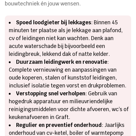
bouwtechniek én jouw wensen.​
Spoed loodgieter bij lekkages
: Binnen 45
minuten ter plaatse als je lekkage aan plafond,
cv of leidingen niet kan wachten.​ Denk aan
acute waterschade bij bijvoorbeeld een
leidingbreuk, lekkend dak of natte kelder.​
Duurzaam leidingwerk en renovatie
:
Complete vernieuwing en aanpassingen van
oude koperen, stalen of kunststof leidingen,
inclusief isolatie tegen vorst en drukproblemen.​
Verstopping snel verholpen
: Gebruik van
hogedruk apparatuur en milieuvriendelijke
reinigingsmiddelen voor dichte afvoeren, wc’s of
keukenafvoeren in Graft.​
Regulier en preventief onderhoud
: Jaarlijks
onderhoud van cv-ketel, boiler of warmtepomp