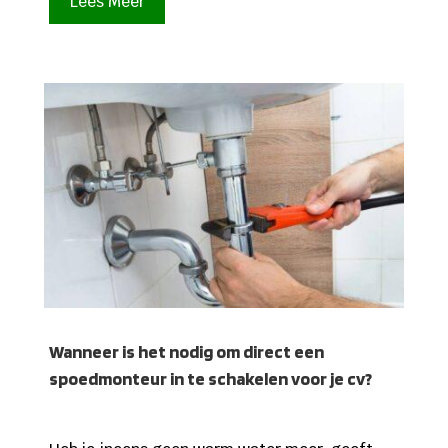
Lees Meer
Wanneer is het nodig om direct een
spoedmonteur in te schakelen voor je cv?