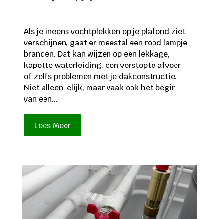
Als je ineens vochtplekken op je plafond ziet
verschijnen, gaat er meestal een rood lampje
branden. Dat kan wijzen op een lekkage,
kapotte waterleiding, een verstopte afvoer
of zelfs problemen met je dakconstructie.
Niet alleen lelijk, maar vaak ook het begin
van een...
Lees Meer