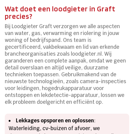
Wat doet een loodgieter in Graft
precies?
Bij Loodgieter Graft verzorgen we alle aspecten
van water, gas, verwarming en riolering in jouw
woning of bedrijfspand.​ Ons team is
gecertificeerd, vakbekwaam en lid van erkende
brancheorganisaties zoals loodgieter.​nl.​ Wij
garanderen een complete aanpak, omdat we geen
detail overslaan en altijd veilige, duurzame
technieken toepassen.​ Gebruikmakend van de
nieuwste technologieën, zoals camera-inspecties
voor leidingen, hogedrukapparatuur voor
ontstoppen en lekdetectie-apparatuur, lossen we
elk probleem doelgericht en efficiënt op.​
Lekkages opsporen en oplossen
:
Waterleiding, cv-buizen of afvoer, we