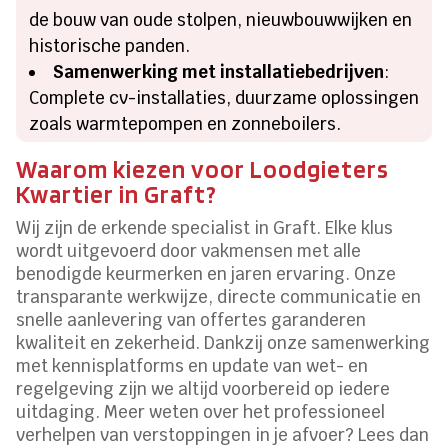
de bouw van oude stolpen, nieuwbouwwijken en
historische panden.​
Samenwerking met installatiebedrijven
:
Complete cv-installaties, duurzame oplossingen
zoals warmtepompen en zonneboilers.​
Waarom kiezen voor Loodgieters
Kwartier in Graft?
Wij zijn de erkende specialist in Graft.​ Elke klus
wordt uitgevoerd door vakmensen met alle
benodigde keurmerken en jaren ervaring.​ Onze
transparante werkwijze, directe communicatie en
snelle aanlevering van offertes garanderen
kwaliteit en zekerheid.​ Dankzij onze samenwerking
met kennisplatforms en update van wet- en
regelgeving zijn we altijd voorbereid op iedere
uitdaging.​ Meer weten over het professioneel
verhelpen van verstoppingen in je afvoer? Lees dan