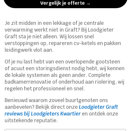
Vergelijk je offerte →
Je zit midden in een lekkage of je centrale
verwarming werkt niet in Graft? Bij Loodgieter
Graft sta je niet alleen.​ Wij lossen snel
verstoppingen op, repareren cv-ketels en pakken
leidingwerk vlot aan.​
Of je nu last hebt van een overlopende gootsteen
of acuut een storingsdienst nodig hebt, wij kennen
de lokale systemen als geen ander.​ Complete
badkamerrenovatie of onderhoud aan riolering, wij
regelen het professioneel en snel.​
Benieuwd waarom zoveel buurtgenoten ons
aanbevelen? Bekijk direct onze
Loodgieter Graft
reviews bij Loodgieters Kwartier
en ontdek onze
uitstekende reputatie.​