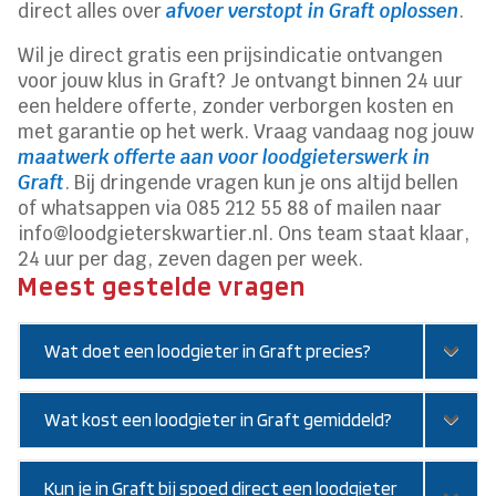
direct alles over
afvoer verstopt in Graft oplossen
.​
Wil je direct gratis een prijsindicatie ontvangen
voor jouw klus in Graft? Je ontvangt binnen 24 uur
een heldere offerte, zonder verborgen kosten en
met garantie op het werk.​ Vraag vandaag nog jouw
maatwerk offerte aan voor loodgieterswerk in
Graft
.​ Bij dringende vragen kun je ons altijd bellen
of whatsappen via 085 212 55 88 of mailen naar
info@loodgieterskwartier.​nl.​ Ons team staat klaar,
24 uur per dag, zeven dagen per week.​
Meest gestelde vragen
Wat doet een loodgieter in Graft precies?
Wat kost een loodgieter in Graft gemiddeld?
Kun je in Graft bij spoed direct een loodgieter