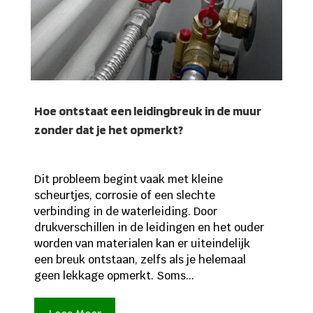
Hoe ontstaat een leidingbreuk in de muur
zonder dat je het opmerkt?
Dit probleem begint vaak met kleine
scheurtjes, corrosie of een slechte
verbinding in de waterleiding. Door
drukverschillen in de leidingen en het ouder
worden van materialen kan er uiteindelijk
een breuk ontstaan, zelfs als je helemaal
geen lekkage opmerkt. Soms...