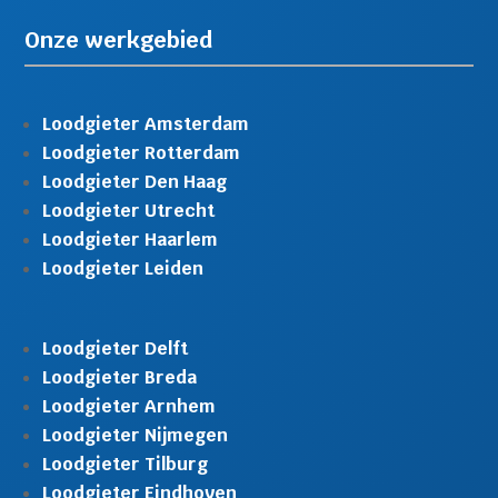
Onze werkgebied
Loodgieter Amsterdam
Loodgieter Rotterdam
Loodgieter Den Haag
Loodgieter Utrecht
Loodgieter Haarlem
Loodgieter Leiden
Loodgieter Delft
Loodgieter Breda
Loodgieter Arnhem
Loodgieter Nijmegen
Loodgieter Tilburg
Loodgieter Eindhoven