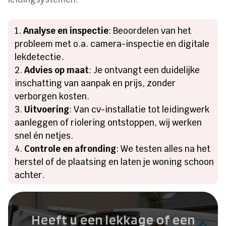
Analyse en inspectie
: Beoordelen van het
probleem met o.​a.​ camera-inspectie en digitale
lekdetectie.​
Advies op maat
: Je ontvangt een duidelijke
inschatting van aanpak en prijs, zonder
verborgen kosten.​
Uitvoering
: Van cv-installatie tot leidingwerk
aanleggen of riolering ontstoppen, wij werken
snel én netjes.​
Controle en afronding
: We testen alles na het
herstel of de plaatsing en laten je woning schoon
achter.​
Heeft u een lekkage of een