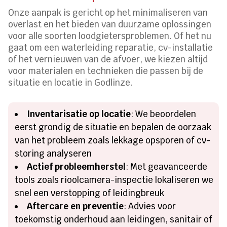
Onze aanpak is gericht op het minimaliseren van
overlast en het bieden van duurzame oplossingen
voor alle soorten loodgietersproblemen. Of het nu
gaat om een waterleiding reparatie, cv-installatie
of het vernieuwen van de afvoer, we kiezen altijd
voor materialen en technieken die passen bij de
situatie en locatie in Godlinze.
Inventarisatie op locatie
: We beoordelen
eerst grondig de situatie en bepalen de oorzaak
van het probleem zoals lekkage opsporen of cv-
storing analyseren
Actief probleemherstel
: Met geavanceerde
tools zoals rioolcamera-inspectie lokaliseren we
snel een verstopping of leidingbreuk
Aftercare en preventie
: Advies voor
toekomstig onderhoud aan leidingen, sanitair of