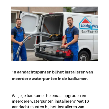
10 aandachtspunten bij het installeren van
meerdere waterpunten in de badkamer.
Wil je je badkamer helemaal upgraden en
meerdere waterpunten installeren? Met 10
aandachtspunten bij het installeren van