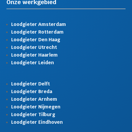
Onze werkgebied
Loodgieter Amsterdam
Loodgieter Rotterdam
Loodgieter Den Haag
Loodgieter Utrecht
Loodgieter Haarlem
Loodgieter Leiden
Loodgieter Delft
Loodgieter Breda
Loodgieter Arnhem
Loodgieter Nijmegen
Loodgieter Tilburg
Loodgieter Eindhoven