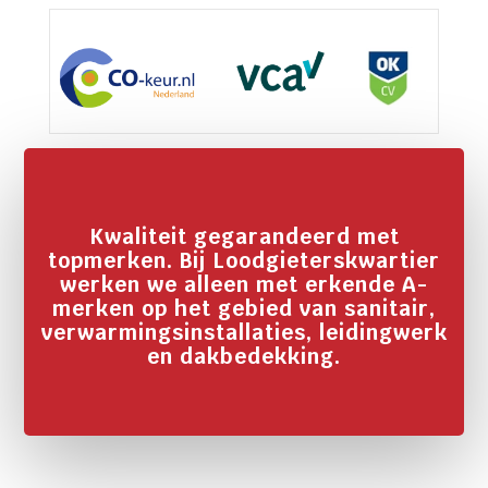
Kwaliteit gegarandeerd met
topmerken. Bij Loodgieterskwartier
werken we alleen met erkende A-
merken op het gebied van sanitair,
verwarmingsinstallaties, leidingwerk
en dakbedekking.