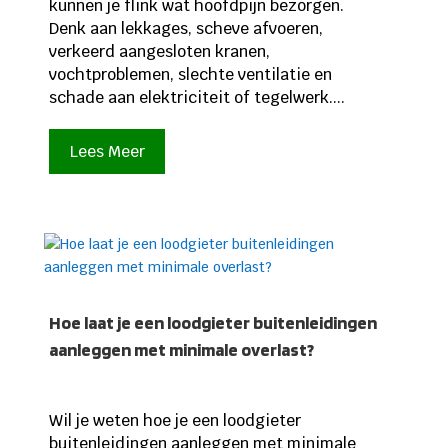
kunnen je flink wat hoofdpijn bezorgen.
Denk aan lekkages, scheve afvoeren,
verkeerd aangesloten kranen,
vochtproblemen, slechte ventilatie en
schade aan elektriciteit of tegelwerk....
Lees Meer
Hoe laat je een loodgieter buitenleidingen
aanleggen met minimale overlast?
Wil je weten hoe je een loodgieter
buitenleidingen aanleggen met minimale