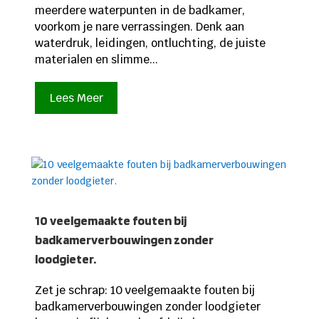
meerdere waterpunten in de badkamer,
voorkom je nare verrassingen. Denk aan
waterdruk, leidingen, ontluchting, de juiste
materialen en slimme...
Lees Meer
10 veelgemaakte fouten bij
badkamerverbouwingen zonder
loodgieter.
Zet je schrap: 10 veelgemaakte fouten bij
badkamerverbouwingen zonder loodgieter