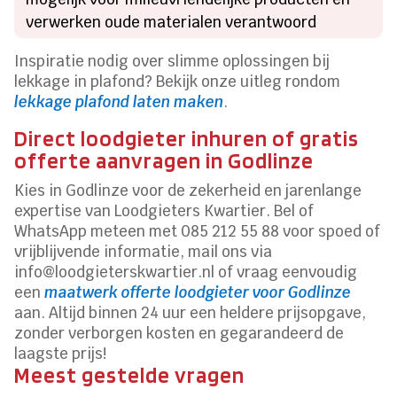
verwerken oude materialen verantwoord
Inspiratie nodig over slimme oplossingen bij
lekkage in plafond? Bekijk onze uitleg rondom
lekkage plafond laten maken
.
Direct loodgieter inhuren of gratis
offerte aanvragen in Godlinze
Kies in Godlinze voor de zekerheid en jarenlange
expertise van Loodgieters Kwartier. Bel of
WhatsApp meteen met 085 212 55 88 voor spoed of
vrijblijvende informatie, mail ons via
info@loodgieterskwartier.nl of vraag eenvoudig
een
maatwerk offerte loodgieter voor Godlinze
aan. Altijd binnen 24 uur een heldere prijsopgave,
zonder verborgen kosten en gegarandeerd de
laagste prijs!
Meest gestelde vragen