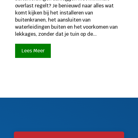
overlast regelt? Je benieuwd naar alles wat
komt kijken bij het installeren van
buitenkranen, het aansluiten van
waterleidingen buiten en het voorkomen van
lekkages, zonder dat je tuin op de...
Lees Meer