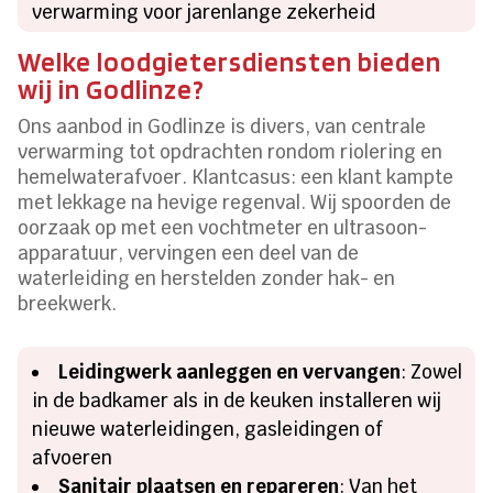
verwarming voor jarenlange zekerheid
Welke loodgietersdiensten bieden
wij in Godlinze?
Ons aanbod in Godlinze is divers, van centrale
verwarming tot opdrachten rondom riolering en
hemelwaterafvoer. Klantcasus: een klant kampte
met lekkage na hevige regenval. Wij spoorden de
oorzaak op met een vochtmeter en ultrasoon-
apparatuur, vervingen een deel van de
waterleiding en herstelden zonder hak- en
breekwerk.
Leidingwerk aanleggen en vervangen
: Zowel
in de badkamer als in de keuken installeren wij
nieuwe waterleidingen, gasleidingen of
afvoeren
Sanitair plaatsen en repareren
: Van het