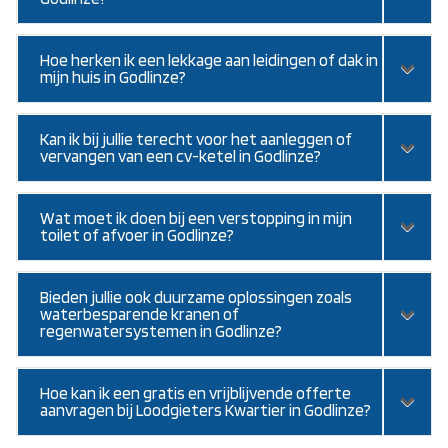
Hoe herken ik een lekkage aan leidingen of dak in
mijn huis in Godlinze?
Kan ik bij jullie terecht voor het aanleggen of
vervangen van een cv-ketel in Godlinze?
Wat moet ik doen bij een verstopping in mijn
toilet of afvoer in Godlinze?
Bieden jullie ook duurzame oplossingen zoals
waterbesparende kranen of
regenwatersystemen in Godlinze?
Hoe kan ik een gratis en vrijblijvende offerte
aanvragen bij Loodgieters Kwartier in Godlinze?