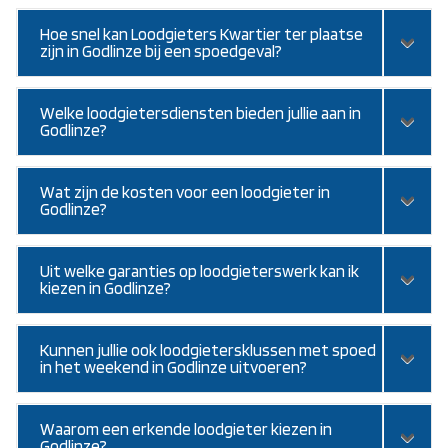
Hoe snel kan Loodgieters Kwartier ter plaatse
zijn in Godlinze bij een spoedgeval?
Welke loodgietersdiensten bieden jullie aan in
Godlinze?
Wat zijn de kosten voor een loodgieter in
Godlinze?
Uit welke garanties op loodgieterswerk kan ik
kiezen in Godlinze?
Kunnen jullie ook loodgietersklussen met spoed
in het weekend in Godlinze uitvoeren?
Waarom een erkende loodgieter kiezen in
Godlinze?