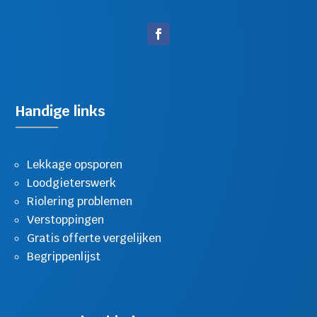
Handige links
Lekkage opsporen
Loodgieterswerk
Riolering problemen
Verstoppingen
Gratis offerte vergelijken
Begrippenlijst