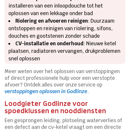
installeren van een inloopdouche tot het
oplossen van een lekkage onder bad
Riolering en afvoeren reinigen
: Duurzaam
ontstoppen en reinigen van riolering, sifons,
douches en gootstenen zonder schade
CV-installatie en onderhoud
: Nieuwe ketel
plaatsen, radiatoren vervangen, drukproblemen
snel oplossen
Meer weten over het oplossen van verstoppingen
of direct professionele hulp voor een verstopte
afvoer? Ontdek alles over onze service op
verstoppingen oplossen in Godlinze
.
Loodgieter Godlinze voor
spoedklussen en nooddiensten
Een gesprongen leiding, plotseling waterverlies of
een defect aan de cv-ketel vraagt om een directe