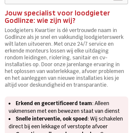
Jouw specialist voor loodgieter
Godlinze: wie zijn wij?
Loodgieters Kwartier is dé vertrouwde naam in
Godlinze als je snel en vakkundig loodgieterswerk
wilt laten uitvoeren. Met onze 24/7 service en
erkende monteurs lossen wij elke uitdaging
rondom leidingen, riolering, sanitair en cv-
installaties op. Door onze jarenlange ervaring in
het oplossen van waterlekkage, afvoer problemen
en het aanleggen van nieuwe installaties kies je
altijd voor deskundigheid en transparantie.
Erkend en gecertificeerd team
: Alleen
vakmensen met een bewezen staat van dienst
Snelle interventie, ook spoed
: Wij schakelen
direct bij een lekkage of verstopte afvoer