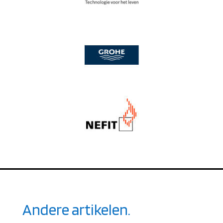
Andere artikelen.