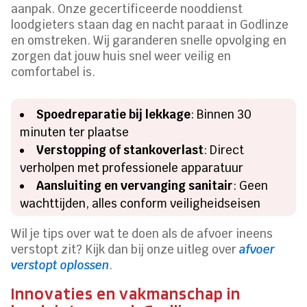
aanpak. Onze gecertificeerde nooddienst
loodgieters staan dag en nacht paraat in Godlinze
en omstreken. Wij garanderen snelle opvolging en
zorgen dat jouw huis snel weer veilig en
comfortabel is.
Spoedreparatie bij lekkage
: Binnen 30
minuten ter plaatse
Verstopping of stankoverlast
: Direct
verholpen met professionele apparatuur
Aansluiting en vervanging sanitair
: Geen
wachttijden, alles conform veiligheidseisen
Wil je tips over wat te doen als de afvoer ineens
verstopt zit? Kijk dan bij onze uitleg over
afvoer
verstopt oplossen
.
Innovaties en vakmanschap in