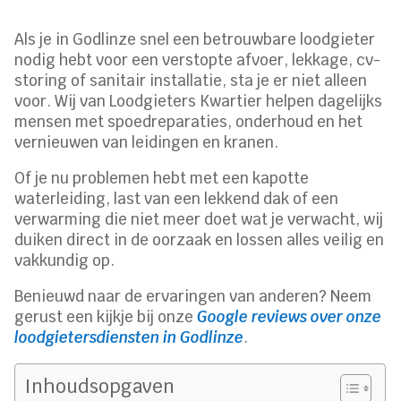
Als je in Godlinze snel een betrouwbare loodgieter
nodig hebt voor een verstopte afvoer, lekkage, cv-
storing of sanitair installatie, sta je er niet alleen
voor. Wij van Loodgieters Kwartier helpen dagelijks
mensen met spoedreparaties, onderhoud en het
vernieuwen van leidingen en kranen.
Of je nu problemen hebt met een kapotte
waterleiding, last van een lekkend dak of een
verwarming die niet meer doet wat je verwacht, wij
duiken direct in de oorzaak en lossen alles veilig en
vakkundig op.
Benieuwd naar de ervaringen van anderen? Neem
gerust een kijkje bij onze
Google reviews over onze
loodgietersdiensten in Godlinze
.
Inhoudsopgaven