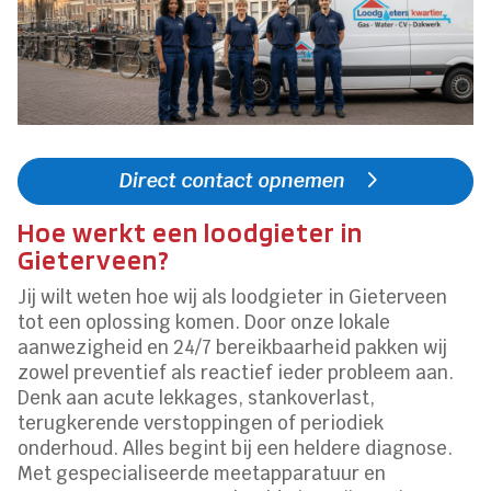
Direct contact opnemen
Hoe werkt een loodgieter in
Gieterveen?
Jij wilt weten hoe wij als loodgieter in Gieterveen
tot een oplossing komen. Door onze lokale
aanwezigheid en 24/7 bereikbaarheid pakken wij
zowel preventief als reactief ieder probleem aan.
Denk aan acute lekkages, stankoverlast,
terugkerende verstoppingen of periodiek
onderhoud. Alles begint bij een heldere diagnose.
Met gespecialiseerde meetapparatuur en