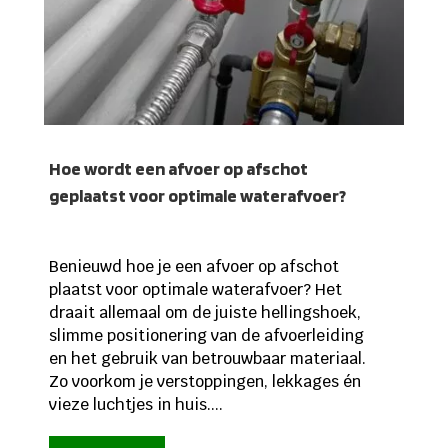
Hoe wordt een afvoer op afschot
geplaatst voor optimale waterafvoer?
Benieuwd hoe je een afvoer op afschot
plaatst voor optimale waterafvoer? Het
draait allemaal om de juiste hellingshoek,
slimme positionering van de afvoerleiding
en het gebruik van betrouwbaar materiaal.
Zo voorkom je verstoppingen, lekkages én
vieze luchtjes in huis....