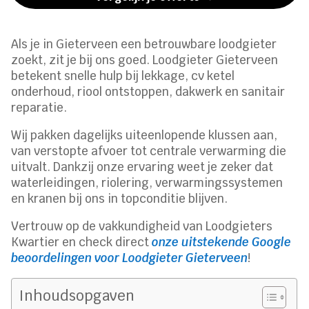
Als je in Gieterveen een betrouwbare loodgieter
zoekt, zit je bij ons goed. Loodgieter Gieterveen
betekent snelle hulp bij lekkage, cv ketel
onderhoud, riool ontstoppen, dakwerk en sanitair
reparatie.
Wij pakken dagelijks uiteenlopende klussen aan,
van verstopte afvoer tot centrale verwarming die
uitvalt. Dankzij onze ervaring weet je zeker dat
waterleidingen, riolering, verwarmingssystemen
en kranen bij ons in topconditie blijven.
Vertrouw op de vakkundigheid van Loodgieters
Kwartier en check direct
onze uitstekende Google
beoordelingen voor Loodgieter Gieterveen
!
Inhoudsopgaven