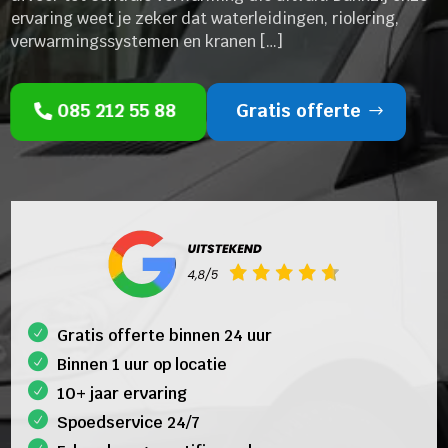
ervaring weet je zeker dat waterleidingen, riolering,
verwarmingssystemen en kranen […]
085 212 55 88
Gratis offerte
Gratis offerte binnen 24 uur
Binnen 1 uur op locatie
10+ jaar ervaring
Spoedservice 24/7