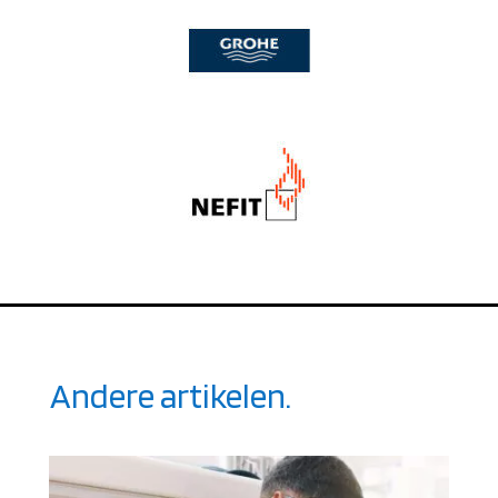
Andere artikelen.