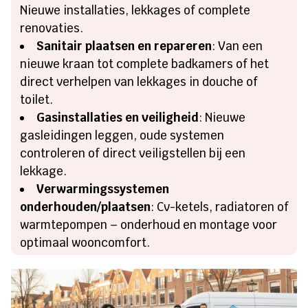
Nieuwe installaties, lekkages of complete
renovaties.
Sanitair plaatsen en repareren
: Van een
nieuwe kraan tot complete badkamers of het
direct verhelpen van lekkages in douche of
toilet.
Gasinstallaties en veiligheid
: Nieuwe
gasleidingen leggen, oude systemen
controleren of direct veiligstellen bij een
lekkage.
Verwarmingssystemen
onderhouden/plaatsen
: Cv-ketels, radiatoren of
warmtepompen – onderhoud en montage voor
optimaal wooncomfort.