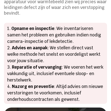
apparatuur voor warmtebeeld zien wij precies waar
leidingen defect zijn of waar zich een verstopping
bevindt.
Opname en inspectie
: We inventariseren
samen het probleem en gebruiken indien nodig
camera-inspectie of lekdetectie.
Advies en aanpak
: We stellen direct vast
welke methode het snelst en voordeligst werkt
voor jouw situatie.
Reparatie of vervanging
: We voeren het werk
vakkundig uit, inclusief eventuele sloop- en
herstelwerk.
Nazorg en preventie
: Altijd advies om nieuwe
verstoringen te voorkomen, inclusief
onderhoudscontracten als gewenst.