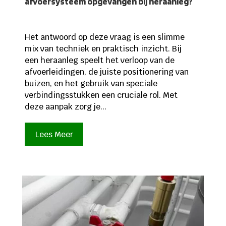
afvoersysteem opgevangen bij heraanleg?
Het antwoord op deze vraag is een slimme
mix van techniek en praktisch inzicht. Bij
een heraanleg speelt het verloop van de
afvoerleidingen, de juiste positionering van
buizen, en het gebruik van speciale
verbindingsstukken een cruciale rol. Met
deze aanpak zorg je...
Lees Meer