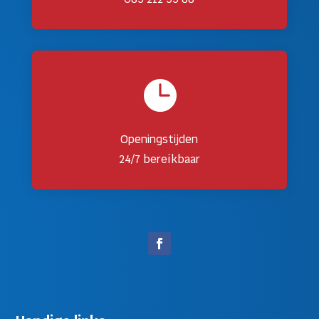

Openingstijden
24/7 bereikbaar