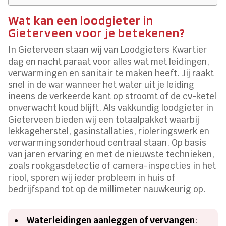
Wat kan een loodgieter in
Gieterveen voor je betekenen?
In Gieterveen staan wij van Loodgieters Kwartier
dag en nacht paraat voor alles wat met leidingen,
verwarmingen en sanitair te maken heeft. Jij raakt
snel in de war wanneer het water uit je leiding
ineens de verkeerde kant op stroomt of de cv-ketel
onverwacht koud blijft. Als vakkundig loodgieter in
Gieterveen bieden wij een totaalpakket waarbij
lekkageherstel, gasinstallaties, rioleringswerk en
verwarmingsonderhoud centraal staan. Op basis
van jaren ervaring en met de nieuwste technieken,
zoals rookgasdetectie of camera-inspecties in het
riool, sporen wij ieder probleem in huis of
bedrijfspand tot op de millimeter nauwkeurig op.
Waterleidingen aanleggen of vervangen
: