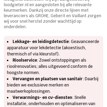
loodgieter.nl en aangesloten bij alle relevante
keurmerken. Dankzij onze directe lijnen met
leveranciers als GROHE, Geberit en Vaillant zorgen
wij voor snel herstel zonder wachttijd op
onderdelen.
Lekkage- en leidingdetectie
: Geavanceerde
apparatuur voor lekdetectie (akoestisch,
thermisch of via kleurstof).
Rioolservice
: Zowel ontstoppingen als
rioolrenovaties; alles uitgevoerd conform de
hoogste normen.
Vervangen en plaatsen van sanitair
: Daarbij
bieden we exclusieve merken en
maatwerkoplossingen.
Verwarmings- en cv-diensten
: Snelle
installatie, onderhouden en optimaliseren van