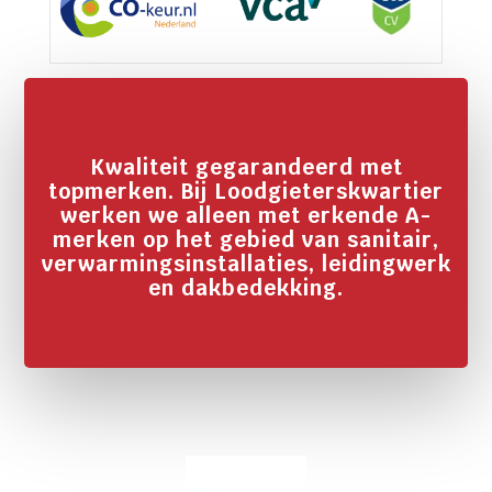
Kwaliteit gegarandeerd met
topmerken. Bij Loodgieterskwartier
werken we alleen met erkende A-
merken op het gebied van sanitair,
verwarmingsinstallaties, leidingwerk
en dakbedekking.