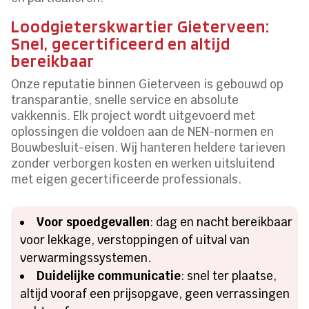
Loodgieterskwartier Gieterveen:
Snel, gecertificeerd en altijd
bereikbaar
Onze reputatie binnen Gieterveen is gebouwd op
transparantie, snelle service en absolute
vakkennis. Elk project wordt uitgevoerd met
oplossingen die voldoen aan de NEN-normen en
Bouwbesluit-eisen. Wij hanteren heldere tarieven
zonder verborgen kosten en werken uitsluitend
met eigen gecertificeerde professionals.
Voor spoedgevallen
: dag en nacht bereikbaar
voor lekkage, verstoppingen of uitval van
verwarmingssystemen.
Duidelijke communicatie
: snel ter plaatse,
altijd vooraf een prijsopgave, geen verrassingen