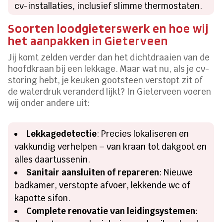
cv-installaties, inclusief slimme thermostaten.
Soorten loodgieterswerk en hoe wij
het aanpakken in Gieterveen
Jij komt zelden verder dan het dichtdraaien van de
hoofdkraan bij een lekkage. Maar wat nu, als je cv-
storing hebt, je keuken gootsteen verstopt zit of
de waterdruk veranderd lijkt? In Gieterveen voeren
wij onder andere uit:
Lekkagedetectie
: Precies lokaliseren en
vakkundig verhelpen – van kraan tot dakgoot en
alles daartussenin.
Sanitair aansluiten of repareren
: Nieuwe
badkamer, verstopte afvoer, lekkende wc of
kapotte sifon.
Complete renovatie van leidingsystemen
: