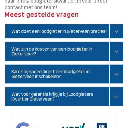
naar info@loodgieterskwartier.nl voor direct
contact met ons team!
Meest gestelde vragen
Wat doet een loodgieter in Gieterveen precies?
Wat zijn de kosten van een loodgieter in
Gieterveen?
Kan ik bij spoed direct een loodgieter in
Gieterveen inschakelen?
Wat voor garantie krijg je bij Loodgieters
Kwartier Gieterveen?