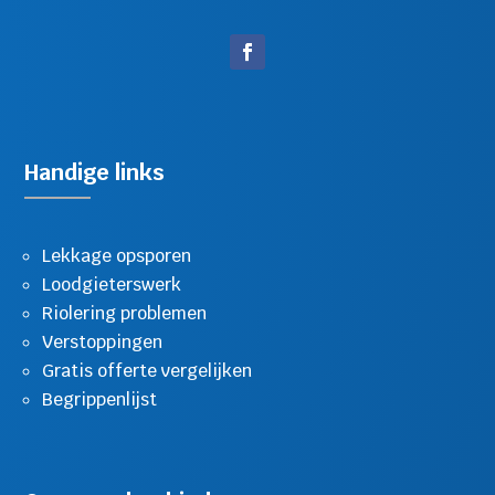
Handige links
Lekkage opsporen
Loodgieterswerk
Riolering problemen
Verstoppingen
Gratis offerte vergelijken
Begrippenlijst