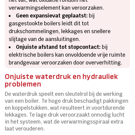
verwarmingselement kan veroorzaken.
Geen expansievat geplaatst:
bij
gasgestookte boilers leidt dit tot
drukschommelingen, lekkages en snellere
slijtage van de aansluitingen.
Onjuiste afstand tot stopcontact:
bij
elektrische boilers kan onvoldoende vrije ruimte
brandgevaar veroorzaken door oververhitting.
Onjuiste waterdruk en hydrauliek
problemen
De waterdruk speelt een sleutelrol bij de werking
van een boiler. Te hoge druk beschadigt pakkingen
en koppelstukken, wat resulteert in voortdurende
lekkages. Te lage druk veroorzaakt onnodig lucht
in het systeem, wat de verwarmingsspiraal extra
laat verouderen.