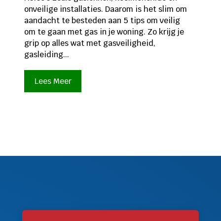
onveilige installaties. Daarom is het slim om
aandacht te besteden aan 5 tips om veilig
om te gaan met gas in je woning. Zo krijg je
grip op alles wat met gasveiligheid,
gasleiding...
Lees Meer