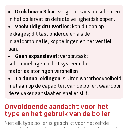
Druk boven 3 bar:
vergroot kans op scheuren
in het boilervat en defecte veiligheidskleppen.
Veelvuldig drukverlies:
kan duiden op
lekkages; dit tast onderdelen als de
inlaatcombinatie, koppelingen en het ventiel
aan.
Geen expansievat:
veroorzaakt
schommelingen in het systeem die
materiaalstoringen versnellen.
Te dunne leidingen:
sluiten waterhoeveelheid
niet aan op de capaciteit van de boiler, waardoor
deze vaker aanslaat en sneller slijt.
Onvoldoende aandacht voor het
type en het gebruik van de boiler
Niet elk type boiler is geschikt voor hetzelfde