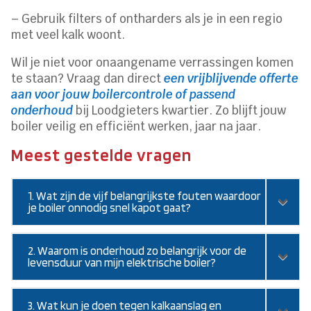
– Gebruik filters of ontharders als je in een regio
met veel kalk woont.
Wil je niet voor onaangename verrassingen komen
te staan? Vraag dan direct
een vrijblijvende offerte
aan voor jouw boilercontrole of passend
onderhoud
bij Loodgieters kwartier. Zo blijft jouw
boiler veilig en efficiënt werken, jaar na jaar.
Meest gestelde vragen
1. Wat zijn de vijf belangrijkste fouten waardoor
je boiler onnodig snel kapot gaat?
2. Waarom is onderhoud zo belangrijk voor de
levensduur van mijn elektrische boiler?
3. Wat kun je doen tegen kalkaanslag en