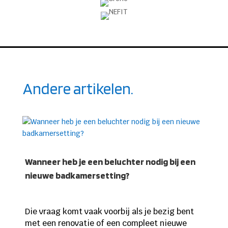
Andere artikelen.
Wanneer heb je een beluchter nodig bij een
nieuwe badkamersetting?
Die vraag komt vaak voorbij als je bezig bent
met een renovatie of een compleet nieuwe