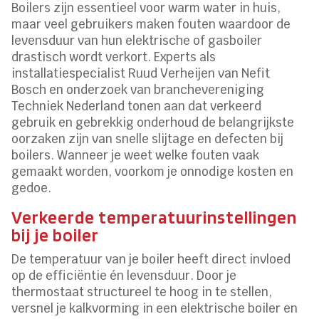
Boilers zijn essentieel voor warm water in huis,
maar veel gebruikers maken fouten waardoor de
levensduur van hun elektrische of gasboiler
drastisch wordt verkort. Experts als
installatiespecialist Ruud Verheijen van Nefit
Bosch en onderzoek van branchevereniging
Techniek Nederland tonen aan dat verkeerd
gebruik en gebrekkig onderhoud de belangrijkste
oorzaken zijn van snelle slijtage en defecten bij
boilers. Wanneer je weet welke fouten vaak
gemaakt worden, voorkom je onnodige kosten en
gedoe.
Verkeerde temperatuurinstellingen
bij je boiler
De temperatuur van je boiler heeft direct invloed
op de efficiëntie én levensduur. Door je
thermostaat structureel te hoog in te stellen,
versnel je kalkvorming in een elektrische boiler en