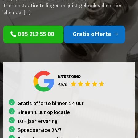
thermostaatinstellingen en juist gebruik vallen hier
allemaal […]
085 212 55 88
Gratis offerte
Gratis offerte binnen 24 uur
Binnen 1 uur op locatie
10+ jaar ervaring
Spoedservice 24/7