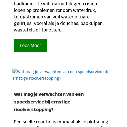
badkamer. Je wilt natuurlijk geen risico
lopen op problemen rondom waterdruk,
terugstromen van vuil water of nare
geurtjes. Vooral als je douches, badkuipen,
wastafels of toiletten...
Lees Meer
Wat mag je verwachten van een
spoedservice bij ernstige
rioolverstopping?
Een snelle reactie is cruciaal als je plotseling