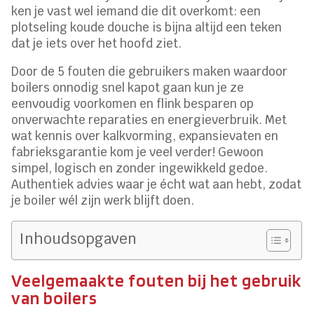
ken je vast wel iemand die dit overkomt: een
plotseling koude douche is bijna altijd een teken
dat je iets over het hoofd ziet.
Door de 5 fouten die gebruikers maken waardoor
boilers onnodig snel kapot gaan kun je ze
eenvoudig voorkomen en flink besparen op
onverwachte reparaties en energieverbruik. Met
wat kennis over kalkvorming, expansievaten en
fabrieksgarantie kom je veel verder! Gewoon
simpel, logisch en zonder ingewikkeld gedoe.
Authentiek advies waar je écht wat aan hebt, zodat
je boiler wél zijn werk blijft doen.
Inhoudsopgaven
Veelgemaakte fouten bij het gebruik
van boilers