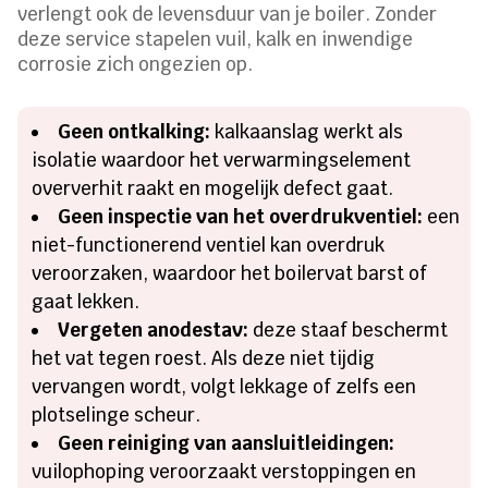
verlengt ook de levensduur van je boiler. Zonder
deze service stapelen vuil, kalk en inwendige
corrosie zich ongezien op.
Geen ontkalking:
kalkaanslag werkt als
isolatie waardoor het verwarmingselement
oververhit raakt en mogelijk defect gaat.
Geen inspectie van het overdrukventiel:
een
niet-functionerend ventiel kan overdruk
veroorzaken, waardoor het boilervat barst of
gaat lekken.
Vergeten anodestav:
deze staaf beschermt
het vat tegen roest. Als deze niet tijdig
vervangen wordt, volgt lekkage of zelfs een
plotselinge scheur.
Geen reiniging van aansluitleidingen:
vuilophoping veroorzaakt verstoppingen en