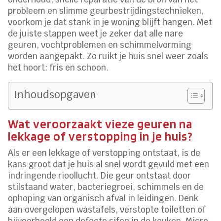
probleem en slimme geurbestrijdingstechnieken,
voorkom je dat stank in je woning blijft hangen. Met
de juiste stappen weet je zeker dat alle nare
geuren, vochtproblemen en schimmelvorming
worden aangepakt. Zo ruikt je huis snel weer zoals
het hoort: fris en schoon.
Inhoudsopgaven
Wat veroorzaakt vieze geuren na
lekkage of verstopping in je huis?
Als er een lekkage of verstopping ontstaat, is de
kans groot dat je huis al snel wordt gevuld met een
indringende rioollucht. Die geur ontstaat door
stilstaand water, bacteriegroei, schimmels en de
ophoping van organisch afval in leidingen. Denk
aan overgelopen wastafels, verstopte toiletten of