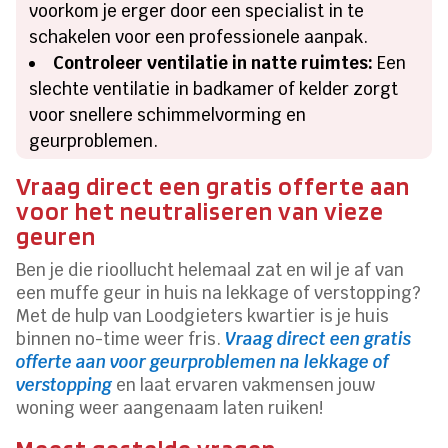
voorkom je erger door een specialist in te
schakelen voor een professionele aanpak.
Controleer ventilatie in natte ruimtes:
Een
slechte ventilatie in badkamer of kelder zorgt
voor snellere schimmelvorming en
geurproblemen.
Vraag direct een gratis offerte aan
voor het neutraliseren van vieze
geuren
Ben je die rioollucht helemaal zat en wil je af van
een muffe geur in huis na lekkage of verstopping?
Met de hulp van Loodgieters kwartier is je huis
binnen no-time weer fris.
Vraag direct een gratis
offerte aan voor geurproblemen na lekkage of
verstopping
en laat ervaren vakmensen jouw
woning weer aangenaam laten ruiken!