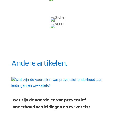
Andere artikelen.
Wat zijn de voordelen van preventief
onderhoud aan leidingen en cv-ketels?