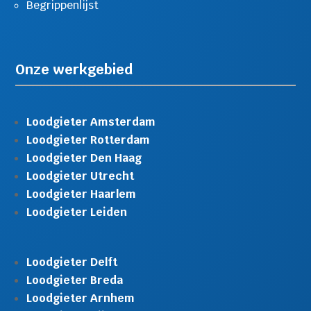
Begrippenlijst
Onze werkgebied
Loodgieter Amsterdam
Loodgieter Rotterdam
Loodgieter Den Haag
Loodgieter Utrecht
Loodgieter Haarlem
Loodgieter Leiden
Loodgieter Delft
Loodgieter Breda
Loodgieter Arnhem