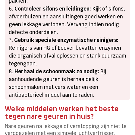
pakken.
Controleer sifons en leidingen:
Kijk of sifons,
afvoerbuizen en aansluitingen goed werken en
geen lekkage vertonen. Vervang indien nodig
defecte onderdelen.
Gebruik speciale enzymatische reinigers:
Reinigers van HG of Ecover bevatten enzymen
die organisch afval oplossen en stank duurzaam
tegengaan.
Herhaal de schoonmaak zo nodig:
Bij
aanhoudende geuren is herhaaldelijk
schoonmaken met vers water en een
antibacterieel middel aan te raden.
Welke middelen werken het beste
tegen nare geuren in huis?
Nare geuren na lekkage of verstopping zijn niet te
verdoezelen met een simpele luchtverfrisser.