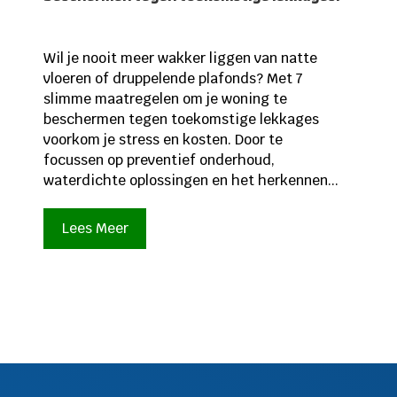
Wil je nooit meer wakker liggen van natte
vloeren of druppelende plafonds? Met 7
slimme maatregelen om je woning te
beschermen tegen toekomstige lekkages
voorkom je stress en kosten. Door te
focussen op preventief onderhoud,
waterdichte oplossingen en het herkennen...
Lees Meer