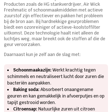
Producten zoals de HG stankverdrijver, Air Wick
Freshmatic of schoonmaakmiddelen met actieve
zuurstof zijn effectiever en pakken het probleem
bij de bron aan. Bij hardnekkige geurproblemen
biedt een ozonreiniger of actieve-koolstoffilter
uitkomst. Deze technologie haalt niet alleen de
luchtjes weg, maar breekt ook de stoffen af die de
geur veroorzaken.
Daarnaast kun je zelf aan de slag met:
Schoonmaakazijn:
Werkt krachtig tegen
schimmels en neutraliseert lucht door zuren die
bacteriën aanpakken.
Baking soda:
Absorbeert onaangename
geuren en kan gemakkelijk in afvoerputjes en op
tapijt gestrooid worden.
Citroensap:
Natuurlijke zuren uit citroen