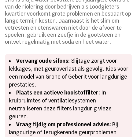
van de riolering door bedrijven als Loodgieters
kwartier voorkomt grote problemen en bespaart op
lange termijn kosten. Daarnaast is het slim om
vetresten en etenswaren niet door de afvoer te
spoelen, gebruik een zeefje in de gootsteen en
ontvet regelmatig met soda en heet water.
Vervang oude sifons:
Slijtage zorgt voor
lekkages, met geuroverlast als gevolg. Kies voor
een model van Grohe of Geberit voor langdurige
prestaties.
Plaats een actieve koolstoffilter:
In
kruipruimtes of ventilatiesystemen
neutraliseren deze filters langdurig vieze
geuren.
Vraag tijdig om professioneel advies:
Bij
langdurige of terugkerende geurproblemen