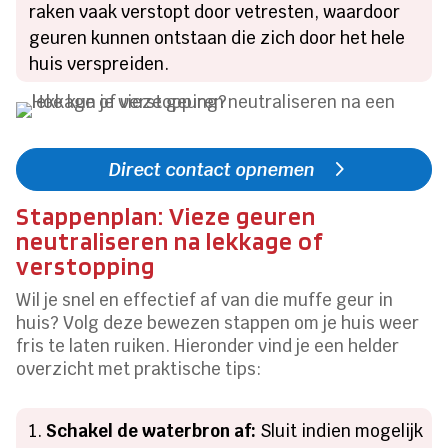
raken vaak verstopt door vetresten, waardoor
geuren kunnen ontstaan die zich door het hele
huis verspreiden.
Direct contact opnemen
Stappenplan: Vieze geuren
neutraliseren na lekkage of
verstopping
Wil je snel en effectief af van die muffe geur in
huis? Volg deze bewezen stappen om je huis weer
fris te laten ruiken. Hieronder vind je een helder
overzicht met praktische tips:
Schakel de waterbron af:
Sluit indien mogelijk