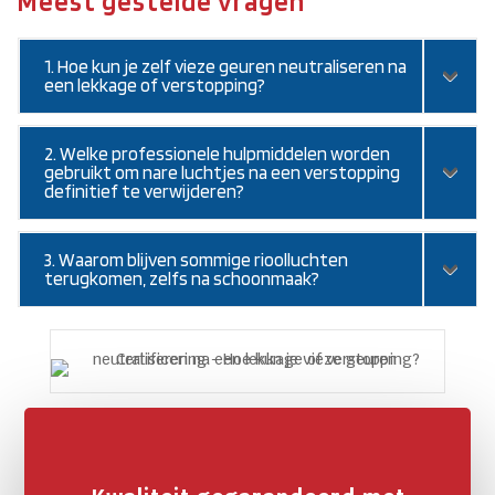
Meest gestelde vragen
1. Hoe kun je zelf vieze geuren neutraliseren na
een lekkage of verstopping?
2. Welke professionele hulpmiddelen worden
gebruikt om nare luchtjes na een verstopping
definitief te verwijderen?
3. Waarom blijven sommige rioolluchten
terugkomen, zelfs na schoonmaak?