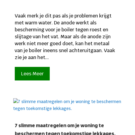
Vaak merk je dit pas als je problemen krijgt
met warm water. De anode werkt als
bescherming voor je boiler tegen roest en
slijtage van het vat. Maar als de anode zijn
werk niet meer goed doet, kan het metaal
van je boiler ineens snel achteruitgaan. Vaak
zie je aan het...
Lees Meer
7 slimme maatregelen om je woning te
beschermen tegen toekomstige lekkages.