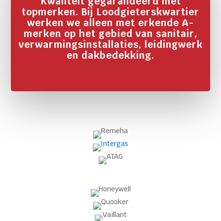
Kwaliteit gegarandeerd met
topmerken. Bij Loodgieterskwartier
werken we alleen met erkende A-
merken op het gebied van sanitair,
verwarmingsinstallaties, leidingwerk
en dakbedekking.