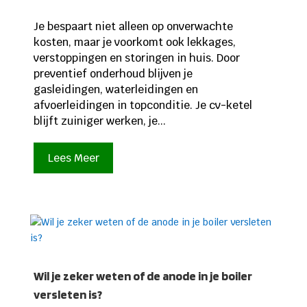
Je bespaart niet alleen op onverwachte
kosten, maar je voorkomt ook lekkages,
verstoppingen en storingen in huis. Door
preventief onderhoud blijven je
gasleidingen, waterleidingen en
afvoerleidingen in topconditie. Je cv-ketel
blijft zuiniger werken, je...
Lees Meer
Wil je zeker weten of de anode in je boiler
versleten is?