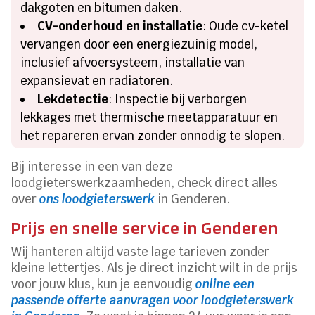
dakgoten en bitumen daken.
CV-onderhoud en installatie
: Oude cv-ketel
vervangen door een energiezuinig model,
inclusief afvoersysteem, installatie van
expansievat en radiatoren.
Lekdetectie
: Inspectie bij verborgen
lekkages met thermische meetapparatuur en
het repareren ervan zonder onnodig te slopen.
Bij interesse in een van deze
loodgieterswerkzaamheden, check direct alles
over
ons loodgieterswerk
in Genderen.
Prijs en snelle service in Genderen
Wij hanteren altijd vaste lage tarieven zonder
kleine lettertjes. Als je direct inzicht wilt in de prijs
voor jouw klus, kun je eenvoudig
online een
passende offerte aanvragen voor loodgieterswerk