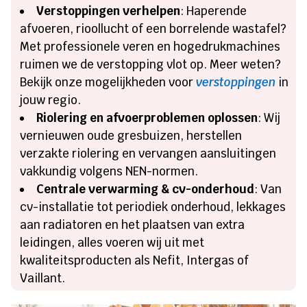
Verstoppingen verhelpen
: Haperende
afvoeren, rioollucht of een borrelende wastafel?
Met professionele veren en hogedrukmachines
ruimen we de verstopping vlot op. Meer weten?
Bekijk onze mogelijkheden voor
verstoppingen
in
jouw regio.
Riolering en afvoerproblemen oplossen
: Wij
vernieuwen oude gresbuizen, herstellen
verzakte riolering en vervangen aansluitingen
vakkundig volgens NEN-normen.
Centrale verwarming & cv-onderhoud
: Van
cv-installatie tot periodiek onderhoud, lekkages
aan radiatoren en het plaatsen van extra
leidingen, alles voeren wij uit met
kwaliteitsproducten als Nefit, Intergas of
Vaillant.