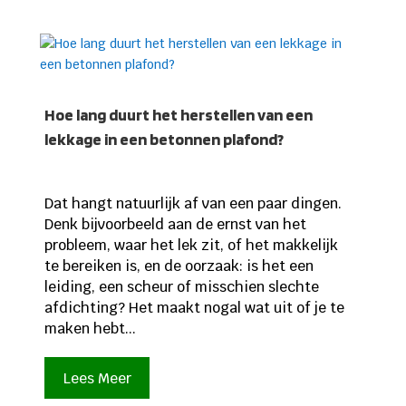
Hoe lang duurt het herstellen van een
lekkage in een betonnen plafond?
Dat hangt natuurlijk af van een paar dingen.
Denk bijvoorbeeld aan de ernst van het
probleem, waar het lek zit, of het makkelijk
te bereiken is, en de oorzaak: is het een
leiding, een scheur of misschien slechte
afdichting? Het maakt nogal wat uit of je te
maken hebt...
Lees Meer