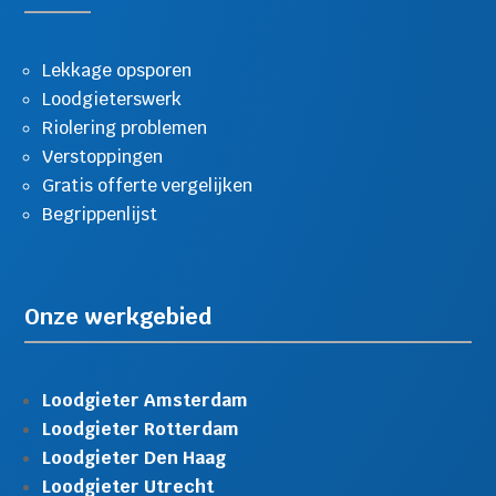
Lekkage opsporen
Loodgieterswerk
Riolering problemen
Verstoppingen
Gratis offerte vergelijken
Begrippenlijst
Onze werkgebied
Loodgieter Amsterdam
Loodgieter Rotterdam
Loodgieter Den Haag
Loodgieter Utrecht