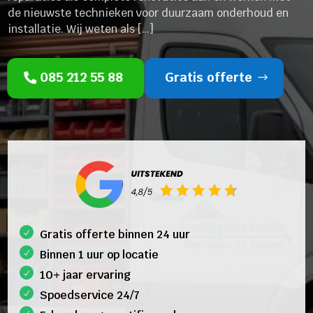
de nieuwste technieken voor duurzaam onderhoud en
installatie. Wij weten als […]
085 212 55 88
Gratis offerte
Gratis offerte binnen 24 uur
Binnen 1 uur op locatie
10+ jaar ervaring
Spoedservice 24/7