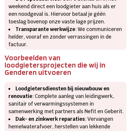
weekend direct een loodgieter aan huis als er
een noodgeval is. Hiervoor betaal je géén
toeslag bovenop onze vaste lage prijzen.
Transparante werkwijze
: We communiceren
helder, vooraf en zonder verrassingen in de
factuur.
Voorbeelden van
loodgietersprojecten die wij in
Genderen uitvoeren
Loodgietersdiensten bij nieuwbouw en
renovatie
: Complete aanleg van leidingwerk,
sanitair of verwarmingssystemen in
samenwerking met partners als Nefit en Geberit.
Dak- en zinkwerk reparaties
: Vervangen
hemelwaterafvoer, herstellen van lekkende