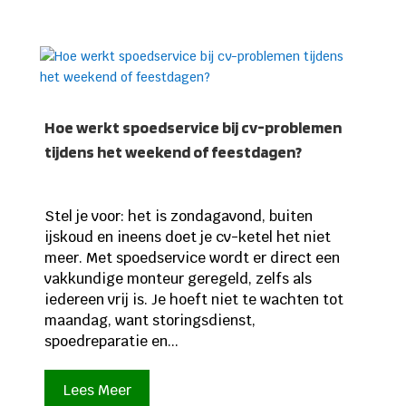
Hoe werkt spoedservice bij cv-problemen
tijdens het weekend of feestdagen?
Stel je voor: het is zondagavond, buiten
ijskoud en ineens doet je cv-ketel het niet
meer. Met spoedservice wordt er direct een
vakkundige monteur geregeld, zelfs als
iedereen vrij is. Je hoeft niet te wachten tot
maandag, want storingsdienst,
spoedreparatie en...
Lees Meer