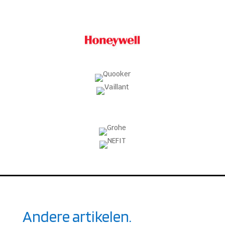
Andere artikelen.