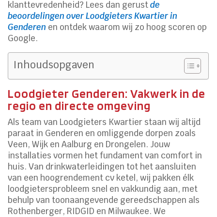
klanttevredenheid? Lees dan gerust
de
beoordelingen over Loodgieters Kwartier in
Genderen
en ontdek waarom wij zo hoog scoren op
Google.
Inhoudsopgaven
Loodgieter Genderen: Vakwerk in de
regio en directe omgeving
Als team van Loodgieters Kwartier staan wij altijd
paraat in Genderen en omliggende dorpen zoals
Veen, Wijk en Aalburg en Drongelen. Jouw
installaties vormen het fundament van comfort in
huis. Van drinkwaterleidingen tot het aansluiten
van een hoogrendement cv ketel, wij pakken élk
loodgietersprobleem snel en vakkundig aan, met
behulp van toonaangevende gereedschappen als
Rothenberger, RIDGID en Milwaukee. We