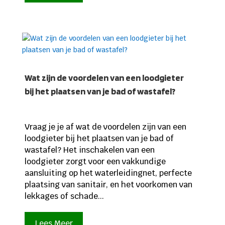
Wat zijn de voordelen van een loodgieter
bij het plaatsen van je bad of wastafel?
Vraag je je af wat de voordelen zijn van een
loodgieter bij het plaatsen van je bad of
wastafel? Het inschakelen van een
loodgieter zorgt voor een vakkundige
aansluiting op het waterleidingnet, perfecte
plaatsing van sanitair, en het voorkomen van
lekkages of schade...
Lees Meer