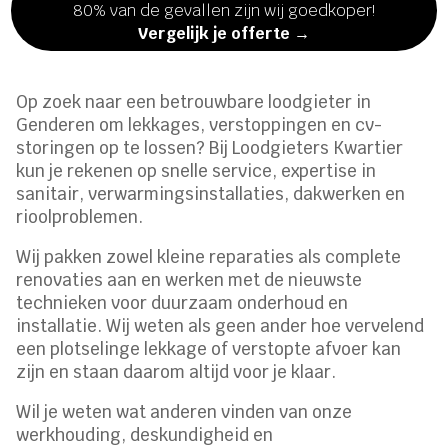
80% van de gevallen zijn wij goedkoper!
Vergelijk je offerte →
Op zoek naar een betrouwbare loodgieter in
Genderen om lekkages, verstoppingen en cv-
storingen op te lossen? Bij Loodgieters Kwartier
kun je rekenen op snelle service, expertise in
sanitair, verwarmingsinstallaties, dakwerken en
rioolproblemen.
Wij pakken zowel kleine reparaties als complete
renovaties aan en werken met de nieuwste
technieken voor duurzaam onderhoud en
installatie. Wij weten als geen ander hoe vervelend
een plotselinge lekkage of verstopte afvoer kan
zijn en staan daarom altijd voor je klaar.
Wil je weten wat anderen vinden van onze
werkhouding, deskundigheid en