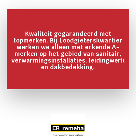
Kwaliteit gegarandeerd met
topmerken. Bij Loodgieterskwartier
werken we alleen met erkende A-
merken op het gebied van sanitair,
verwarmingsinstallaties, leidingwerk
en dakbedekking.