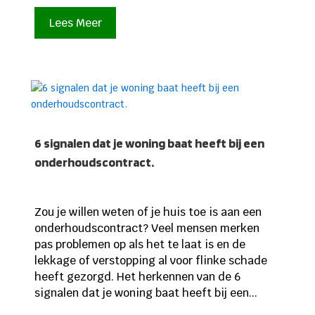
Lees Meer
6 signalen dat je woning baat heeft bij een
onderhoudscontract.
Zou je willen weten of je huis toe is aan een
onderhoudscontract? Veel mensen merken
pas problemen op als het te laat is en de
lekkage of verstopping al voor flinke schade
heeft gezorgd. Het herkennen van de 6
signalen dat je woning baat heeft bij een...