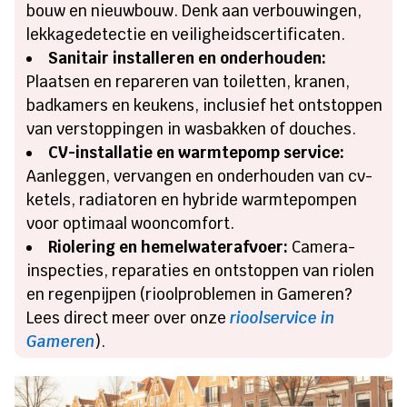
bouw en nieuwbouw. Denk aan verbouwingen,
lekkagedetectie en veiligheidscertificaten.
Sanitair installeren en onderhouden:
Plaatsen en repareren van toiletten, kranen,
badkamers en keukens, inclusief het ontstoppen
van verstoppingen in wasbakken of douches.
CV-installatie en warmtepomp service:
Aanleggen, vervangen en onderhouden van cv-
ketels, radiatoren en hybride warmtepompen
voor optimaal wooncomfort.
Riolering en hemelwaterafvoer:
Camera-
inspecties, reparaties en ontstoppen van riolen
en regenpijpen (rioolproblemen in Gameren?
Lees direct meer over onze
rioolservice in
Gameren
).