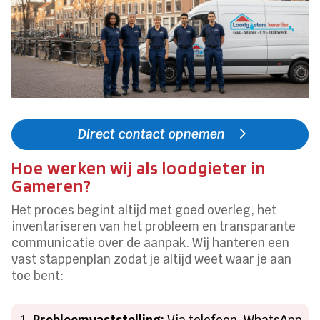
Direct contact opnemen
Hoe werken wij als loodgieter in
Gameren?
Het proces begint altijd met goed overleg, het
inventariseren van het probleem en transparante
communicatie over de aanpak. Wij hanteren een
vast stappenplan zodat je altijd weet waar je aan
toe bent:
Probleemvaststelling:
Via telefoon, WhatsApp