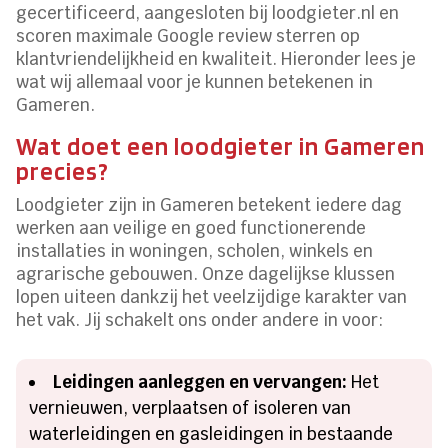
gecertificeerd, aangesloten bij loodgieter.nl en
scoren maximale Google review sterren op
klantvriendelijkheid en kwaliteit. Hieronder lees je
wat wij allemaal voor je kunnen betekenen in
Gameren.
Wat doet een loodgieter in Gameren
precies?
Loodgieter zijn in Gameren betekent iedere dag
werken aan veilige en goed functionerende
installaties in woningen, scholen, winkels en
agrarische gebouwen. Onze dagelijkse klussen
lopen uiteen dankzij het veelzijdige karakter van
het vak. Jij schakelt ons onder andere in voor:
Leidingen aanleggen en vervangen:
Het
vernieuwen, verplaatsen of isoleren van
waterleidingen en gasleidingen in bestaande