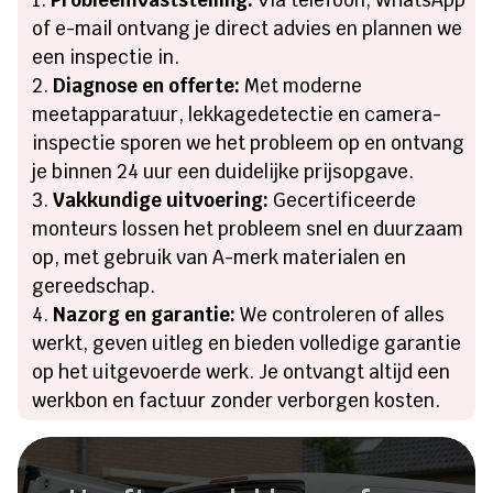
of e-mail ontvang je direct advies en plannen we
een inspectie in.
Diagnose en offerte:
Met moderne
meetapparatuur, lekkagedetectie en camera-
inspectie sporen we het probleem op en ontvang
je binnen 24 uur een duidelijke prijsopgave.
Vakkundige uitvoering:
Gecertificeerde
monteurs lossen het probleem snel en duurzaam
op, met gebruik van A-merk materialen en
gereedschap.
Nazorg en garantie:
We controleren of alles
werkt, geven uitleg en bieden volledige garantie
op het uitgevoerde werk. Je ontvangt altijd een
werkbon en factuur zonder verborgen kosten.