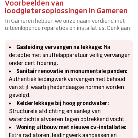
Voorbeelden van
loodgietersoplossingen in Gameren
In Gameren hebben we onze naam verdiend met
uiteenlopende reparaties en installaties. Denk aan:
Gasleiding vervangen na lekkage:
Na
detectie met snuffelapparatuur veilig vervangen
onder certificering.
Sanitair renovatie in monumentale panden:
Authentiek leidingwerk vervangen met behoud
van stijl, waarbij hedendaagse normen worden
gevolgd.
Kelderlekkage bij hoog grondwater:
Structurele afdichting en aanleg van
waterdichte afvoeren tegen optrekkend vocht.
Woning uitbouw met nieuwe cv-installatie:
Extra radiatoren, leidingwerk aanpassen en