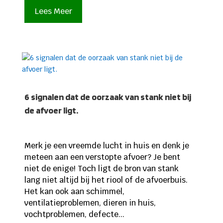
Lees Meer
6 signalen dat de oorzaak van stank niet bij
de afvoer ligt.
Merk je een vreemde lucht in huis en denk je
meteen aan een verstopte afvoer? Je bent
niet de enige! Toch ligt de bron van stank
lang niet altijd bij het riool of de afvoerbuis.
Het kan ook aan schimmel,
ventilatieproblemen, dieren in huis,
vochtproblemen, defecte...