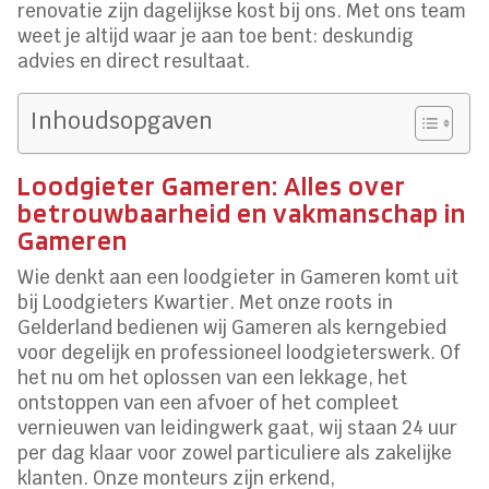
renovatie zijn dagelijkse kost bij ons. Met ons team
weet je altijd waar je aan toe bent: deskundig
advies en direct resultaat.
Inhoudsopgaven
Loodgieter Gameren: Alles over
betrouwbaarheid en vakmanschap in
Gameren
Wie denkt aan een loodgieter in Gameren komt uit
bij Loodgieters Kwartier. Met onze roots in
Gelderland bedienen wij Gameren als kerngebied
voor degelijk en professioneel loodgieterswerk. Of
het nu om het oplossen van een lekkage, het
ontstoppen van een afvoer of het compleet
vernieuwen van leidingwerk gaat, wij staan 24 uur
per dag klaar voor zowel particuliere als zakelijke
klanten. Onze monteurs zijn erkend,