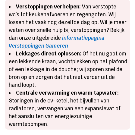
Verstoppingen verhelpen:
Van verstopte
wc’s tot keukenafvoeren en regengoten. Wij
lossen het vaak nog dezelfde dag op. Wil je meer
weten over snelle hulp bij verstoppingen? Bekijk
dan onze uitgebreide
informatiepagina
Verstoppingen Gameren
.
Lekkages direct oplossen:
Of het nu gaat om
een lekkende kraan, vochtplekken op het plafond
of een lekkage in de douche; wij sporen snel de
bron op en zorgen dat het niet verder uit de
hand loopt.
Centrale verwarming en warm tapwater:
Storingen in de cv-ketel, het bijvullen van
radiatoren, vervangen van een expansievat of
het aansluiten van energiezuinige
warmtepompen.