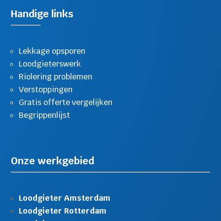
Handige links
Lekkage opsporen
Loodgieterswerk
Riolering problemen
Verstoppingen
Gratis offerte vergelijken
Begrippenlijst
Onze werkgebied
Loodgieter Amsterdam
Loodgieter Rotterdam