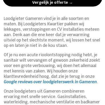
Vergelijk je offerte →
Loodgieter Gameren vind je in alle soorten en
maten. Bij Loodgieters Kwartier pakken wij
lekkages, verstoppingen en CV installaties meteen
aan. Denk aan die ene keer dat je verwarming
uitviel op het slechtste moment, wij lossen het snel
op en laten je niet in de kou staan.
Of je nu een acute rioolontstopping nodig hebt, je
sanitair wilt vervangen of gewoon zekerheid zoekt
voor een grote verbouwing, wij doen het allemaal
met kennis van zaken. Wij houden onze
klanttevredenheid hoog, dat zie je terug in onze
Google reviews over loodgieterswerk in Gameren
.
Onze loodgieters uit Gameren combineren
ervaring met snelle service. Gasinstallaties,
waterleiding, mechanische ventilatie en badkamer