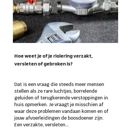
Hoe weet je of je riolering verzakt,
versleten of gebroken is?
Dat is een vraag die steeds meer mensen
stellen als ze rare luchtjes, borrelende
geluiden of terugkerende verstoppingen in
huis opmerken. Je vraagt je misschien af
waar deze problemen vandaan komen en of
jouw afvoerleidingen de boosdoener zijn.
Een verzakte, versleten...