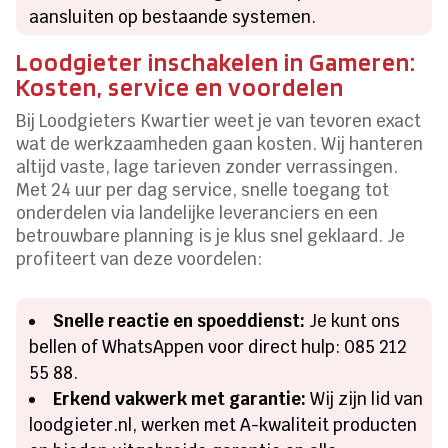
aansluiten op bestaande systemen.
Loodgieter inschakelen in Gameren:
Kosten, service en voordelen
Bij Loodgieters Kwartier weet je van tevoren exact
wat de werkzaamheden gaan kosten. Wij hanteren
altijd vaste, lage tarieven zonder verrassingen.
Met 24 uur per dag service, snelle toegang tot
onderdelen via landelijke leveranciers en een
betrouwbare planning is je klus snel geklaard. Je
profiteert van deze voordelen:
Snelle reactie en spoeddienst:
Je kunt ons
bellen of WhatsAppen voor direct hulp: 085 212
55 88.
Erkend vakwerk met garantie:
Wij zijn lid van
loodgieter.nl, werken met A-kwaliteit producten