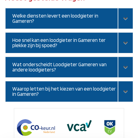
Welke diensten levert een loodgieter in
Gameren?
Hoe snel kan een loodgieter in Gameren ter
plekke zijn bij spoed?
Wat onderscheidt Loodgieter Gameren van
andere loodgieters?
Waarop letten bij het kiezen van een loodgieter
in Gameren?