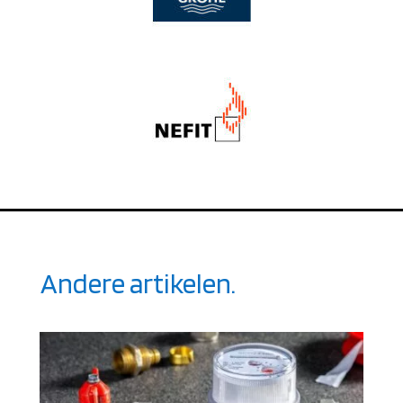
Andere artikelen.