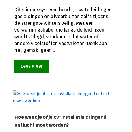
Dit slimme systeem houdt je waterleidingen,
gasleidingen en afvoerbuizen zelfs tijdens
de strengste winters veilig. Met een
verwarmingskabel die langs de leidingen
wordt gelegd, voorkom je dat water of
andere vloeistoffen vastvriezen. Denk aan
het gemak: geen...
Lees Meer
Hoe weet je of je cv-installatie dringend
ontlucht moet worden?