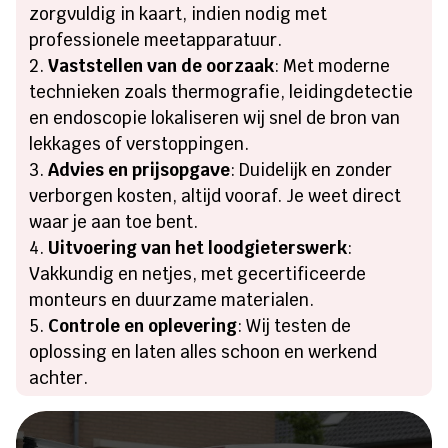
zorgvuldig in kaart, indien nodig met
professionele meetapparatuur.
Vaststellen van de oorzaak
: Met moderne
technieken zoals thermografie, leidingdetectie
en endoscopie lokaliseren wij snel de bron van
lekkages of verstoppingen.
Advies en prijsopgave
: Duidelijk en zonder
verborgen kosten, altijd vooraf. Je weet direct
waar je aan toe bent.
Uitvoering van het loodgieterswerk
:
Vakkundig en netjes, met gecertificeerde
monteurs en duurzame materialen.
Controle en oplevering
: Wij testen de
oplossing en laten alles schoon en werkend
achter.