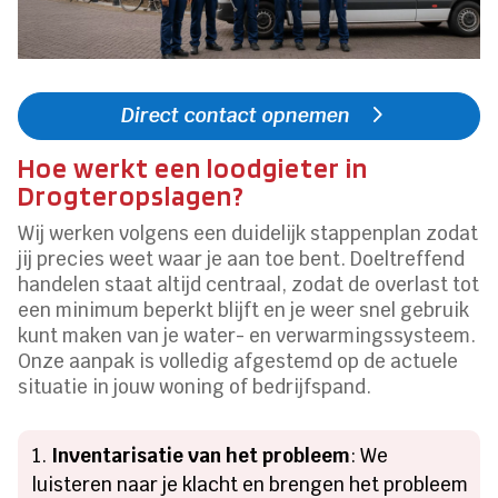
Direct contact opnemen
Hoe werkt een loodgieter in
Drogteropslagen?
Wij werken volgens een duidelijk stappenplan zodat
jij precies weet waar je aan toe bent. Doeltreffend
handelen staat altijd centraal, zodat de overlast tot
een minimum beperkt blijft en je weer snel gebruik
kunt maken van je water- en verwarmingssysteem.
Onze aanpak is volledig afgestemd op de actuele
situatie in jouw woning of bedrijfspand.
Inventarisatie van het probleem
: We
luisteren naar je klacht en brengen het probleem