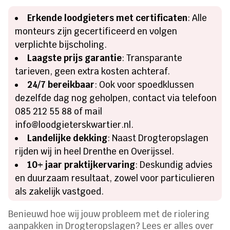
Erkende loodgieters met certificaten
: Alle
monteurs zijn gecertificeerd en volgen
verplichte bijscholing.
Laagste prijs garantie
: Transparante
tarieven, geen extra kosten achteraf.
24/7 bereikbaar
: Ook voor spoedklussen
dezelfde dag nog geholpen, contact via telefoon
085 212 55 88 of mail
info@loodgieterskwartier.nl.
Landelijke dekking
: Naast Drogteropslagen
rijden wij in heel Drenthe en Overijssel.
10+ jaar praktijkervaring
: Deskundig advies
en duurzaam resultaat, zowel voor particulieren
als zakelijk vastgoed.
Benieuwd hoe wij jouw probleem met de riolering
aanpakken in Drogteropslagen? Lees er alles over