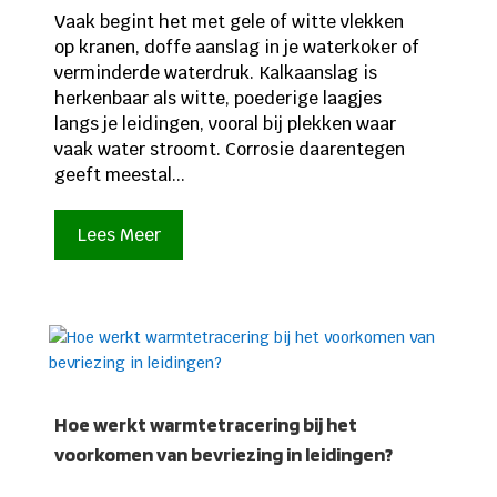
Vaak begint het met gele of witte vlekken
op kranen, doffe aanslag in je waterkoker of
verminderde waterdruk. Kalkaanslag is
herkenbaar als witte, poederige laagjes
langs je leidingen, vooral bij plekken waar
vaak water stroomt. Corrosie daarentegen
geeft meestal...
Lees Meer
Hoe werkt warmtetracering bij het
voorkomen van bevriezing in leidingen?