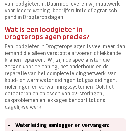
van loodgieter.nl. Daarmee leveren wij maatwerk
voor iedere woning, bedrijfsruimte of agrarisch
pand in Drogteropslagen.
Wat is een loodgieter in
Drogteropslagen precies?
Een loodgieter in Drogteropslagen is veel meer dan
iemand die alleen verstopte afvoeren of lekkende
kranen repareert. Wij zijn de specialisten die
zorgen voor de aanleg, het onderhoud en de
reparatie van het complete leidingnetwerk: van
koud- en warmwaterleidingen tot gasleidingen,
rioleringen en verwarmingssystemen. Ook het
detecteren en oplossen van cv-storingen,
dakproblemen en lekkages behoort tot ons
dagelijkse werk.
Waterleiding aanleggen en vervangen
: