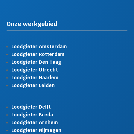
Onze werkgebied
Loodgieter Amsterdam
Loodgieter Rotterdam
Loodgieter Den Haag
Loodgieter Utrecht
Loodgieter Haarlem
Loodgieter Leiden
Loodgieter Delft
Loodgieter Breda
Loodgieter Arnhem
Loodgieter Nijmegen