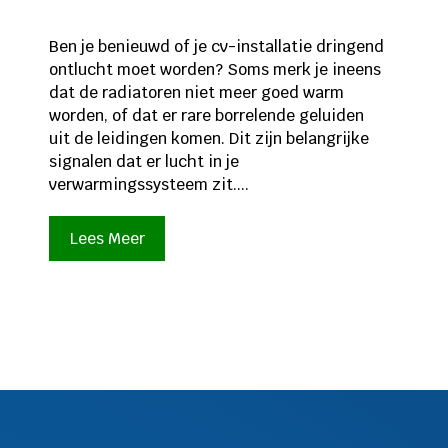
Ben je benieuwd of je cv-installatie dringend
ontlucht moet worden? Soms merk je ineens
dat de radiatoren niet meer goed warm
worden, of dat er rare borrelende geluiden
uit de leidingen komen. Dit zijn belangrijke
signalen dat er lucht in je
verwarmingssysteem zit....
Lees Meer