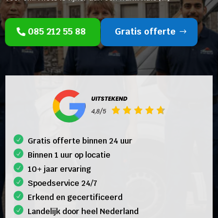
085 212 55 88
Gratis offerte
Gratis offerte binnen 24 uur
Binnen 1 uur op locatie
10+ jaar ervaring
Spoedservice 24/7
Erkend en gecertificeerd
Landelijk door heel Nederland