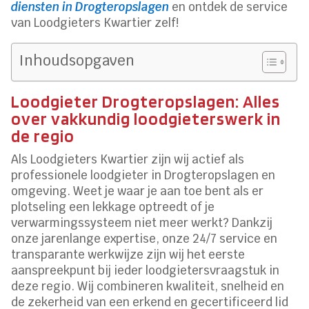
diensten in Drogteropslagen
en ontdek de service
van Loodgieters Kwartier zelf!
Inhoudsopgaven
Loodgieter Drogteropslagen: Alles
over vakkundig loodgieterswerk in
de regio
Als Loodgieters Kwartier zijn wij actief als
professionele loodgieter in Drogteropslagen en
omgeving. Weet je waar je aan toe bent als er
plotseling een lekkage optreedt of je
verwarmingssysteem niet meer werkt? Dankzij
onze jarenlange expertise, onze 24/7 service en
transparante werkwijze zijn wij het eerste
aanspreekpunt bij ieder loodgietersvraagstuk in
deze regio. Wij combineren kwaliteit, snelheid en
de zekerheid van een erkend en gecertificeerd lid