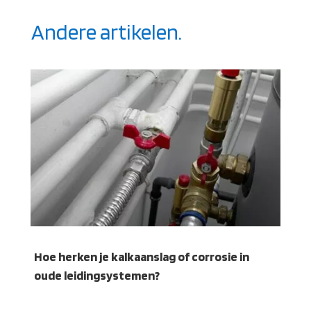
Andere artikelen.
Hoe herken je kalkaanslag of corrosie in
oude leidingsystemen?