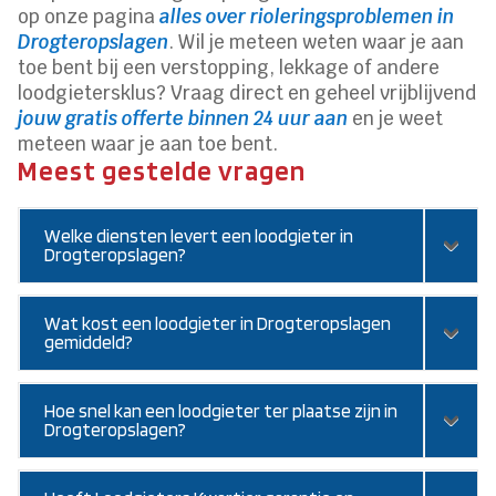
op onze pagina
alles over rioleringsproblemen in
Drogteropslagen
. Wil je meteen weten waar je aan
toe bent bij een verstopping, lekkage of andere
loodgietersklus? Vraag direct en geheel vrijblijvend
jouw gratis offerte binnen 24 uur aan
en je weet
meteen waar je aan toe bent.
Meest gestelde vragen
Welke diensten levert een loodgieter in
Drogteropslagen?
Wat kost een loodgieter in Drogteropslagen
gemiddeld?
Hoe snel kan een loodgieter ter plaatse zijn in
Drogteropslagen?