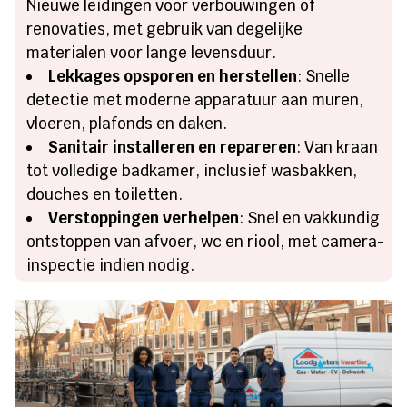
Nieuwe leidingen voor verbouwingen of
renovaties, met gebruik van degelijke
materialen voor lange levensduur.
Lekkages opsporen en herstellen
: Snelle
detectie met moderne apparatuur aan muren,
vloeren, plafonds en daken.
Sanitair installeren en repareren
: Van kraan
tot volledige badkamer, inclusief wasbakken,
douches en toiletten.
Verstoppingen verhelpen
: Snel en vakkundig
ontstoppen van afvoer, wc en riool, met camera-
inspectie indien nodig.