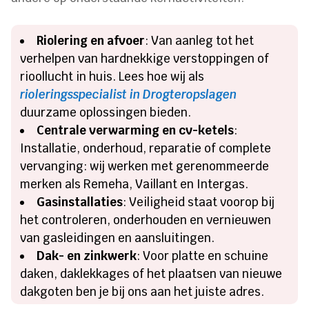
Riolering en afvoer
: Van aanleg tot het
verhelpen van hardnekkige verstoppingen of
rioollucht in huis. Lees hoe wij als
rioleringsspecialist in Drogteropslagen
duurzame oplossingen bieden.
Centrale verwarming en cv-ketels
:
Installatie, onderhoud, reparatie of complete
vervanging: wij werken met gerenommeerde
merken als Remeha, Vaillant en Intergas.
Gasinstallaties
: Veiligheid staat voorop bij
het controleren, onderhouden en vernieuwen
van gasleidingen en aansluitingen.
Dak- en zinkwerk
: Voor platte en schuine
daken, daklekkages of het plaatsen van nieuwe
dakgoten ben je bij ons aan het juiste adres.