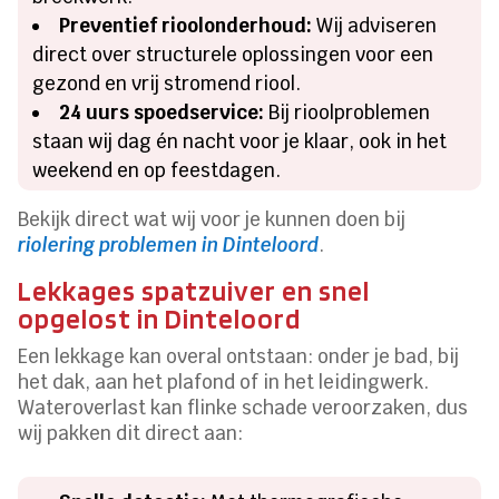
Preventief rioolonderhoud:
Wij adviseren
direct over structurele oplossingen voor een
gezond en vrij stromend riool.
24 uurs spoedservice:
Bij rioolproblemen
staan wij dag én nacht voor je klaar, ook in het
weekend en op feestdagen.
Bekijk direct wat wij voor je kunnen doen bij
riolering problemen in Dinteloord
.
Lekkages spatzuiver en snel
opgelost in Dinteloord
Een lekkage kan overal ontstaan: onder je bad, bij
het dak, aan het plafond of in het leidingwerk.
Wateroverlast kan flinke schade veroorzaken, dus
wij pakken dit direct aan: