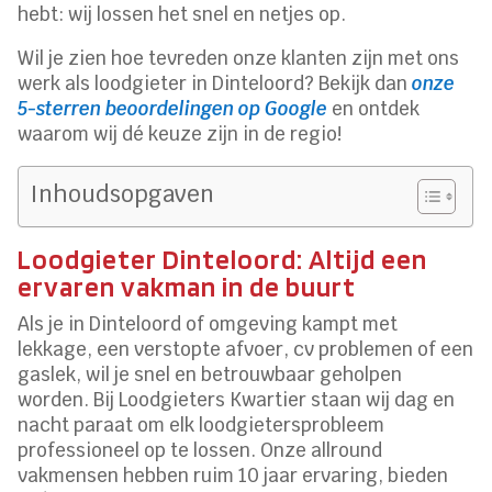
hebt: wij lossen het snel en netjes op.
Wil je zien hoe tevreden onze klanten zijn met ons
werk als loodgieter in Dinteloord? Bekijk dan
onze
5-sterren beoordelingen op Google
en ontdek
waarom wij dé keuze zijn in de regio!
Inhoudsopgaven
Loodgieter Dinteloord: Altijd een
ervaren vakman in de buurt
Als je in Dinteloord of omgeving kampt met
lekkage, een verstopte afvoer, cv problemen of een
gaslek, wil je snel en betrouwbaar geholpen
worden. Bij Loodgieters Kwartier staan wij dag en
nacht paraat om elk loodgietersprobleem
professioneel op te lossen. Onze allround
vakmensen hebben ruim 10 jaar ervaring, bieden