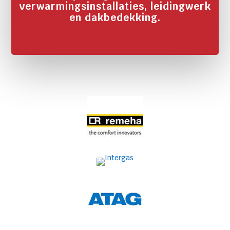
verwarmingsinstallaties, leidingwerk
en dakbedekking.