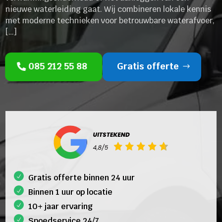
nieuwe waterleiding gaat. Wij combineren lokale kennis
met moderne technieken voor betrouwbare waterafvoer,
[…]
085 212 55 88
Gratis offerte
Gratis offerte binnen 24 uur
Binnen 1 uur op locatie
10+ jaar ervaring
Spoedservice 24/7