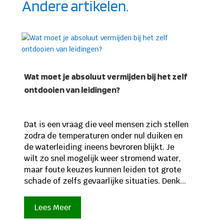
Andere artikelen.
Wat moet je absoluut vermijden bij het zelf
ontdooien van leidingen?
Dat is een vraag die veel mensen zich stellen
zodra de temperaturen onder nul duiken en
de waterleiding ineens bevroren blijkt. Je
wilt zo snel mogelijk weer stromend water,
maar foute keuzes kunnen leiden tot grote
schade of zelfs gevaarlijke situaties. Denk...
Lees Meer