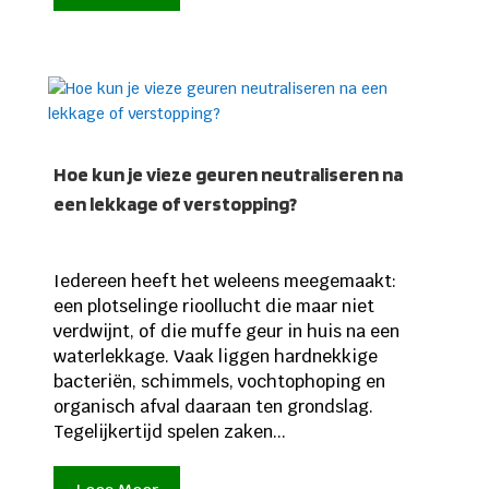
Hoe kun je vieze geuren neutraliseren na
een lekkage of verstopping?
Iedereen heeft het weleens meegemaakt:
een plotselinge rioollucht die maar niet
verdwijnt, of die muffe geur in huis na een
waterlekkage. Vaak liggen hardnekkige
bacteriën, schimmels, vochtophoping en
organisch afval daaraan ten grondslag.
Tegelijkertijd spelen zaken...