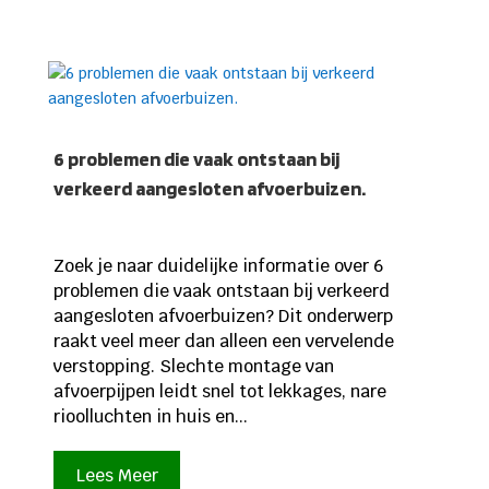
6 problemen die vaak ontstaan bij
verkeerd aangesloten afvoerbuizen.
Zoek je naar duidelijke informatie over 6
problemen die vaak ontstaan bij verkeerd
aangesloten afvoerbuizen? Dit onderwerp
raakt veel meer dan alleen een vervelende
verstopping. Slechte montage van
afvoerpijpen leidt snel tot lekkages, nare
rioolluchten in huis en...
Lees Meer