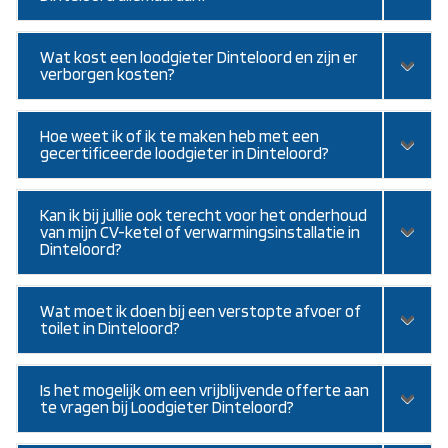
Wat kost een loodgieter Dinteloord en zijn er
verborgen kosten?
Hoe weet ik of ik te maken heb met een
gecertificeerde loodgieter in Dinteloord?
Kan ik bij jullie ook terecht voor het onderhoud
van mijn CV-ketel of verwarmingsinstallatie in
Dinteloord?
Wat moet ik doen bij een verstopte afvoer of
toilet in Dinteloord?
Is het mogelijk om een vrijblijvende offerte aan
te vragen bij Loodgieter Dinteloord?