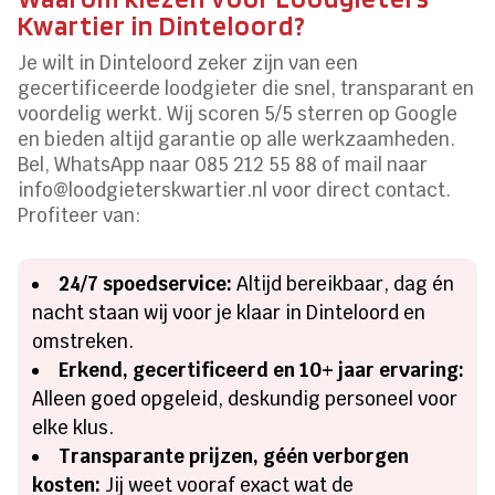
Kwartier in Dinteloord?
Je wilt in Dinteloord zeker zijn van een
gecertificeerde loodgieter die snel, transparant en
voordelig werkt. Wij scoren 5/5 sterren op Google
en bieden altijd garantie op alle werkzaamheden.
Bel, WhatsApp naar 085 212 55 88 of mail naar
info@loodgieterskwartier.nl voor direct contact.
Profiteer van:
24/7 spoedservice:
Altijd bereikbaar, dag én
nacht staan wij voor je klaar in Dinteloord en
omstreken.
Erkend, gecertificeerd en 10+ jaar ervaring:
Alleen goed opgeleid, deskundig personeel voor
elke klus.
Transparante prijzen, géén verborgen
kosten:
Jij weet vooraf exact wat de