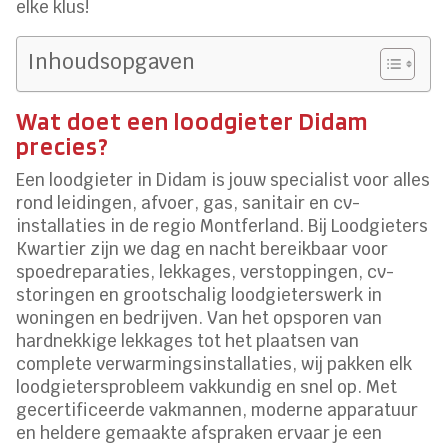
elke klus!
Inhoudsopgaven
Wat doet een loodgieter Didam
precies?
Een loodgieter in Didam is jouw specialist voor alles
rond leidingen, afvoer, gas, sanitair en cv-
installaties in de regio Montferland. Bij Loodgieters
Kwartier zijn we dag en nacht bereikbaar voor
spoedreparaties, lekkages, verstoppingen, cv-
storingen en grootschalig loodgieterswerk in
woningen en bedrijven. Van het opsporen van
hardnekkige lekkages tot het plaatsen van
complete verwarmingsinstallaties, wij pakken elk
loodgietersprobleem vakkundig en snel op. Met
gecertificeerde vakmannen, moderne apparatuur
en heldere gemaakte afspraken ervaar je een