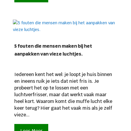
5 fouten die mensen maken bij het
aanpakken van vieze luchtjes.
Iedereen kent het wel: je loopt je huis binnen
en ineens ruik je iets dat niet fris is. Je
probeert het op te lossen met een
luchtverfrisser, maar dat werkt vaak maar
heel kort. Waarom komt die muffe lucht elke
keer terug? Hier gaat het vaak mis als je zelf
vieze...
Lees Meer