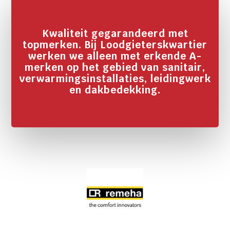
Kwaliteit gegarandeerd met
topmerken. Bij Loodgieterskwartier
werken we alleen met erkende A-
merken op het gebied van sanitair,
verwarmingsinstallaties, leidingwerk
en dakbedekking.