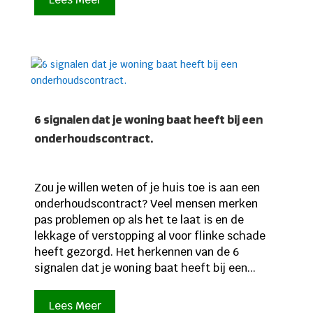
6 signalen dat je woning baat heeft bij een
onderhoudscontract.
Zou je willen weten of je huis toe is aan een
onderhoudscontract? Veel mensen merken
pas problemen op als het te laat is en de
lekkage of verstopping al voor flinke schade
heeft gezorgd. Het herkennen van de 6
signalen dat je woning baat heeft bij een...
Lees Meer