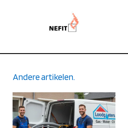
Andere artikelen.