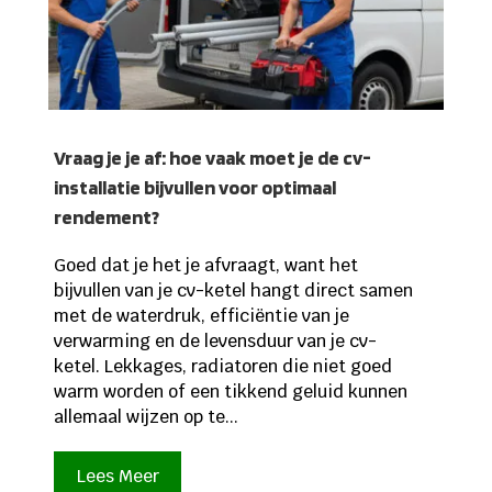
Vraag je je af: hoe vaak moet je de cv-
installatie bijvullen voor optimaal
rendement?
Goed dat je het je afvraagt, want het
bijvullen van je cv-ketel hangt direct samen
met de waterdruk, efficiëntie van je
verwarming en de levensduur van je cv-
ketel. Lekkages, radiatoren die niet goed
warm worden of een tikkend geluid kunnen
allemaal wijzen op te...
Lees Meer