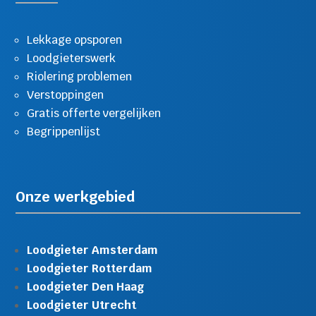
Lekkage opsporen
Loodgieterswerk
Riolering problemen
Verstoppingen
Gratis offerte vergelijken
Begrippenlijst
Onze werkgebied
Loodgieter Amsterdam
Loodgieter Rotterdam
Loodgieter Den Haag
Loodgieter Utrecht