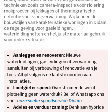
technieken zoals camera-inspectie voor riolering,
rookproeven bij lekkages of thermografische
detectie voor vloerverwarming. Wij kennen de
bouwstijlen van karakteristieke woningen in Didam,
de regelgeving voor gasleidingen,
waterleidingnetten en het juiste materiaalgebruik
voor iedere situatie.
Aanleggen en renoveren:
Nieuwe
waterleidingen, gasleidingen of verwarming
aansluiten bij verbouwing of renovatie van je
huis. Altijd volgens de laatste normen van
installaties.
Loodgieter spoed:
Overstromende wc of
plotseling geen waterdruk? Bel of Whatsapp ons
voor
onze snelle spoedservice Didam
.
Advies en verduurzaming:
Denk aan hybride