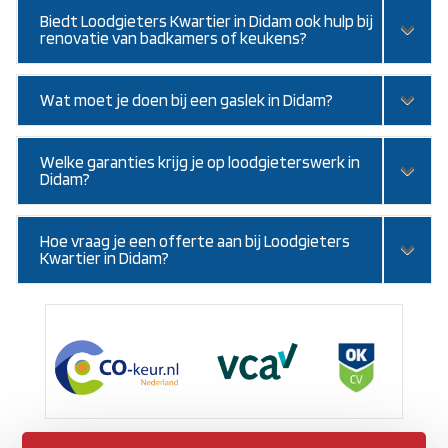
Biedt Loodgieters Kwartier in Didam ook hulp bij
renovatie van badkamers of keukens?
Wat moet je doen bij een gaslek in Didam?
Welke garanties krijg je op loodgieterswerk in
Didam?
Hoe vraag je een offerte aan bij Loodgieters
Kwartier in Didam?