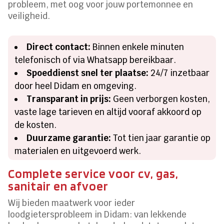
probleem, met oog voor jouw portemonnee en
veiligheid.
Direct contact:
Binnen enkele minuten
telefonisch of via Whatsapp bereikbaar.
Spoeddienst snel ter plaatse:
24/7 inzetbaar
door heel Didam en omgeving.
Transparant in prijs:
Geen verborgen kosten,
vaste lage tarieven en altijd vooraf akkoord op
de kosten.
Duurzame garantie:
Tot tien jaar garantie op
materialen en uitgevoerd werk.
Complete service voor cv, gas,
sanitair en afvoer
Wij bieden maatwerk voor ieder
loodgietersprobleem in Didam: van lekkende