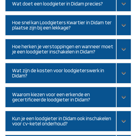
Wat doet een loodgieter in Didam precies?
Hoe snel kan Loodgieters Kwartier in Didam ter
plaatse zijn bij een lekkage?
Hoe herken je verstoppingen en wanneer moet
je een loodgieter inschakelen in Didam?
Wat zijn de kosten voor loodgieterswerk in
Didam?
Waarom kiezen voor een erkende en
gecertificeerde loodgieter in Didam?
Kun je een loodgieter in Didam ook inschakelen
voor cv-ketel onderhoud?