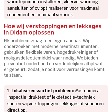
warmtepompen installeren, vloerverwarming
aansluiten of cv optimaliseren voor maximaal
rendement en minimaal verbruik.
Hoe wij verstoppingen en lekkages
in Didam oplossen
Elk probleem vraagt een eigen aanpak. Wij
onderzoeken met moderne meetinstrumenten,
gebruiken flexibele veren, hogedrukreiniger of
rookgasdetectiemiddel waar nodig. We bieden
preventief onderhoud en verduidelijken altijd wat
er gebeurt, zodat je nooit voor verrassingen komt
te staan.
Lokaliseren van het probleem:
Met camera-
inspectie, druktest of lekdetectie-techniek
sporen wij verstoppingen, lekkages of scheuren
direct op.