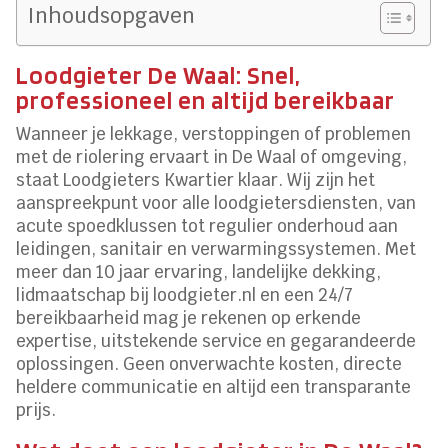
Inhoudsopgaven
Loodgieter De Waal: Snel,
professioneel en altijd bereikbaar
Wanneer je lekkage, verstoppingen of problemen
met de riolering ervaart in De Waal of omgeving,
staat Loodgieters Kwartier klaar. Wij zijn het
aanspreekpunt voor alle loodgietersdiensten, van
acute spoedklussen tot regulier onderhoud aan
leidingen, sanitair en verwarmingssystemen. Met
meer dan 10 jaar ervaring, landelijke dekking,
lidmaatschap bij loodgieter.nl en een 24/7
bereikbaarheid mag je rekenen op erkende
expertise, uitstekende service en gegarandeerde
oplossingen. Geen onverwachte kosten, directe
heldere communicatie en altijd een transparante
prijs.