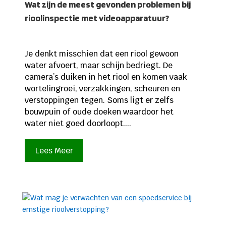
Wat zijn de meest gevonden problemen bij
rioolinspectie met videoapparatuur?
Je denkt misschien dat een riool gewoon
water afvoert, maar schijn bedriegt. De
camera’s duiken in het riool en komen vaak
wortelingroei, verzakkingen, scheuren en
verstoppingen tegen. Soms ligt er zelfs
bouwpuin of oude doeken waardoor het
water niet goed doorloopt....
Lees Meer