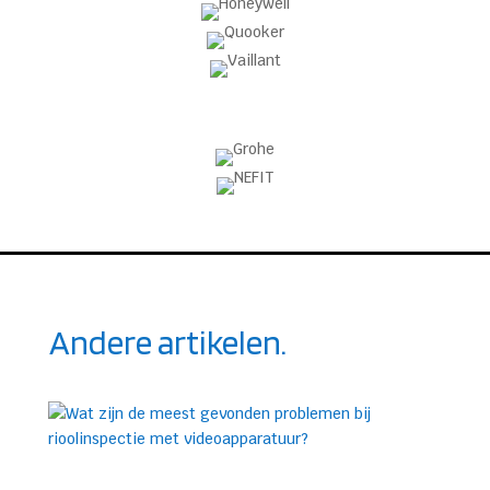
Andere artikelen.