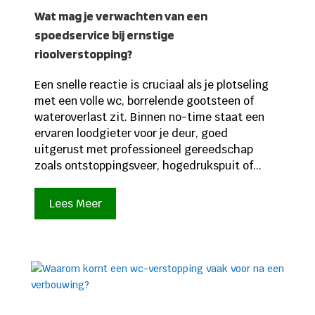
Wat mag je verwachten van een
spoedservice bij ernstige
rioolverstopping?
Een snelle reactie is cruciaal als je plotseling
met een volle wc, borrelende gootsteen of
wateroverlast zit. Binnen no-time staat een
ervaren loodgieter voor je deur, goed
uitgerust met professioneel gereedschap
zoals ontstoppingsveer, hogedrukspuit of...
Lees Meer