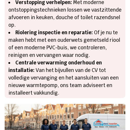
Verstopping verhelpen:
Met moderne
ontstoppingstechnieken lossen we vastzittende
afvoeren in keuken, douche of toilet razendsnel
op.
Riolering inspectie en reparatie:
Of je nu te
maken hebt met een ouderwets gemetseld riool
of een moderne PVC-buis, we controleren,
reinigen en vervangen waar nodig.
Centrale verwarming onderhoud en
installatie:
Van het bijvullen van de CV tot
volledige vervanging en het aansluiten van een
nieuwe warmtepomp, ons team adviseert en
installeert vakkundig.