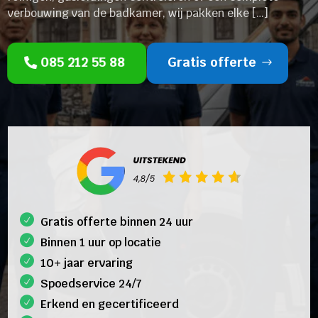
verbouwing van de badkamer, wij pakken elke […]
085 212 55 88
Gratis offerte
Gratis offerte binnen 24 uur
Binnen 1 uur op locatie
10+ jaar ervaring
Spoedservice 24/7
Erkend en gecertificeerd