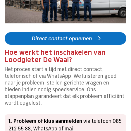
Direct contact opnemen
Hoe werkt het inschakelen van
Loodgieter De Waal?
Het proces start altijd met direct contact,
telefonisch of via WhatsApp. We luisteren goed
naar je probleem, stellen gerichte vragen en
bieden indien nodig spoedservice. Ons
stappenplan garandeert dat elk probleem efficiënt
wordt opgelost.
Probleem of klus aanmelden
via telefoon 085
212 55 88, WhatsApp of mail