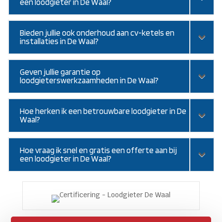
een loodgieter in De Waal?
Bieden jullie ook onderhoud aan cv-ketels en
installaties in De Waal?
Geven jullie garantie op
loodgieterswerkzaamheden in De Waal?
Hoe herken ik een betrouwbare loodgieter in De
Waal?
Hoe vraag ik snel en gratis een offerte aan bij
een loodgieter in De Waal?