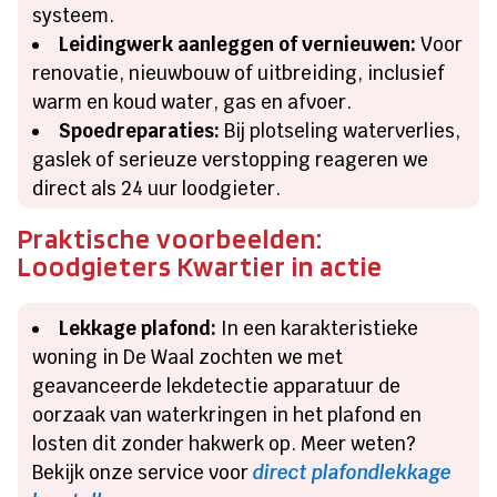
systeem.
Leidingwerk aanleggen of vernieuwen:
Voor
renovatie, nieuwbouw of uitbreiding, inclusief
warm en koud water, gas en afvoer.
Spoedreparaties:
Bij plotseling waterverlies,
gaslek of serieuze verstopping reageren we
direct als 24 uur loodgieter.
Praktische voorbeelden:
Loodgieters Kwartier in actie
Lekkage plafond:
In een karakteristieke
woning in De Waal zochten we met
geavanceerde lekdetectie apparatuur de
oorzaak van waterkringen in het plafond en
losten dit zonder hakwerk op. Meer weten?
Bekijk onze service voor
direct plafondlekkage