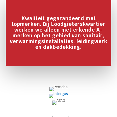
Kwaliteit gegarandeerd met
topmerken. Bij Loodgieterskwartier
werken we alleen met erkende A-
merken op het gebied van sanitair,
verwarmingsinstallaties, leidingwerk
en dakbedekking.