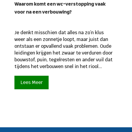
Waarom komt een wc-verstopping vaak
voor na een verbouwing?
Je denkt misschien dat alles na zo’n klus
weer als een zonnetje loopt, maar juist dan
ontstaan er opvallend vaak problemen. Oude
leidingen krijgen het zwaar te verduren door
bouwstof, puin, tegelresten en ander vuil dat
tijdens het verbouwen snel in het riool...
Lees Meer