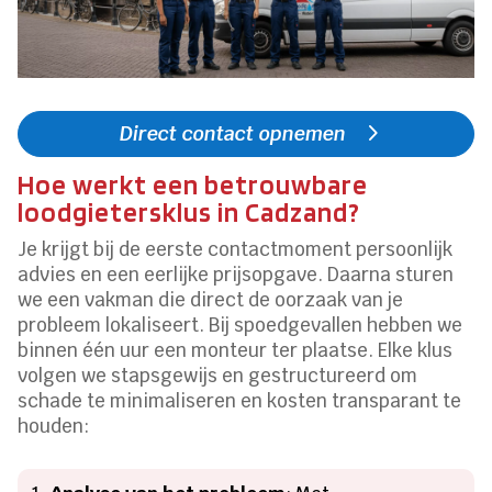
Direct contact opnemen
Hoe werkt een betrouwbare
loodgietersklus in Cadzand?
Je krijgt bij de eerste contactmoment persoonlijk
advies en een eerlijke prijsopgave. Daarna sturen
we een vakman die direct de oorzaak van je
probleem lokaliseert. Bij spoedgevallen hebben we
binnen één uur een monteur ter plaatse. Elke klus
volgen we stapsgewijs en gestructureerd om
schade te minimaliseren en kosten transparant te
houden: