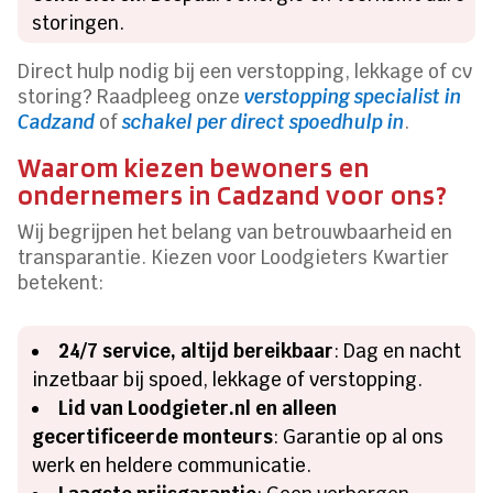
storingen.
Direct hulp nodig bij een verstopping, lekkage of cv
storing? Raadpleeg onze
verstopping specialist in
Cadzand
of
schakel per direct spoedhulp in
.
Waarom kiezen bewoners en
ondernemers in Cadzand voor ons?
Wij begrijpen het belang van betrouwbaarheid en
transparantie. Kiezen voor Loodgieters Kwartier
betekent:
24/7 service, altijd bereikbaar
: Dag en nacht
inzetbaar bij spoed, lekkage of verstopping.
Lid van Loodgieter.nl en alleen
gecertificeerde monteurs
: Garantie op al ons
werk en heldere communicatie.