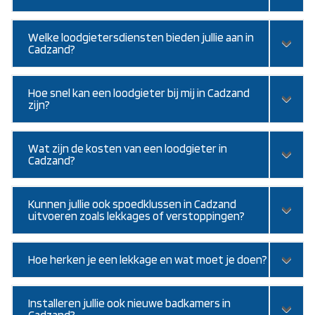
Welke loodgietersdiensten bieden jullie aan in
Cadzand?
Hoe snel kan een loodgieter bij mij in Cadzand
zijn?
Wat zijn de kosten van een loodgieter in
Cadzand?
Kunnen jullie ook spoedklussen in Cadzand
uitvoeren zoals lekkages of verstoppingen?
Hoe herken je een lekkage en wat moet je doen?
Installeren jullie ook nieuwe badkamers in