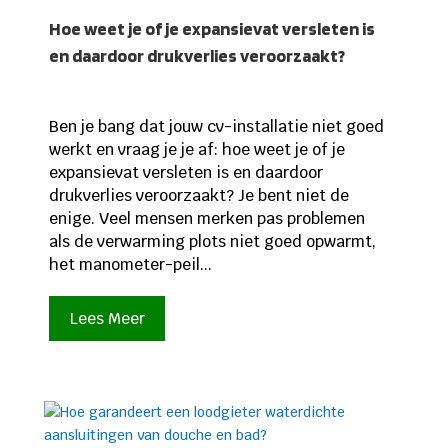
Hoe weet je of je expansievat versleten is
en daardoor drukverlies veroorzaakt?
Ben je bang dat jouw cv-installatie niet goed
werkt en vraag je je af: hoe weet je of je
expansievat versleten is en daardoor
drukverlies veroorzaakt? Je bent niet de
enige. Veel mensen merken pas problemen
als de verwarming plots niet goed opwarmt,
het manometer-peil...
Lees Meer