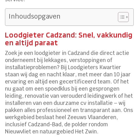
Inhoudsopgaven
Loodgieter Cadzand: Snel, vakkundig
en altijd paraat
Zoek je een loodgieter in Cadzand die direct actie
onderneemt bij lekkages, verstoppingen of
installatieproblemen? Bij Loodgieters Kwartier
staan wij dag en nacht klaar, met meer dan 10 jaar
ervaring en altijd een gecertificeerd team. Of het
nu gaat om een spoedklus bij een gesprongen
leiding, renovatie van verouderd leidingwerk of het
installeren van een duurzame cv installatie – wij
pakken alles professioneel en transparant aan. Ons
werkgebied beslaat heel Zeeuws Vlaanderen,
inclusief Cadzand-Bad, de polder rondom
Nieuwvliet en natuurgebied Het Zwin.