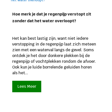
Hoe merk je dat je regenpijp verstopt zit
zonder dat het water overloopt?
Het kan best lastig zijn, want niet iedere
verstopping in de regenpijp laat zich meteen
zien met een waterval langs de gevel. Soms
ontdek je het door donkere plekken bij de
regenpijp of vochtplekken rondom de afvoer.
Ook kun je luide borrelende geluiden horen
als het...
Lees Meer