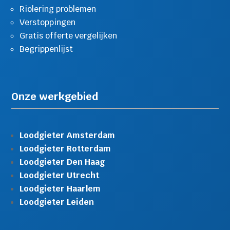
Riolering problemen
Verstoppingen
Gratis offerte vergelijken
Begrippenlijst
Onze werkgebied
Loodgieter Amsterdam
Loodgieter Rotterdam
Loodgieter Den Haag
Loodgieter Utrecht
Loodgieter Haarlem
Loodgieter Leiden