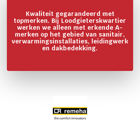
Kwaliteit gegarandeerd met
topmerken. Bij Loodgieterskwartier
werken we alleen met erkende A-
merken op het gebied van sanitair,
verwarmingsinstallaties, leidingwerk
en dakbedekking.