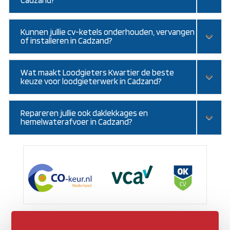
Cadzand?
Kunnen jullie cv-ketels onderhouden, vervangen
of installeren in Cadzand?
Wat maakt Loodgieters Kwartier de beste
keuze voor loodgieterwerk in Cadzand?
Repareren jullie ook daklekkages en
hemelwaterafvoer in Cadzand?