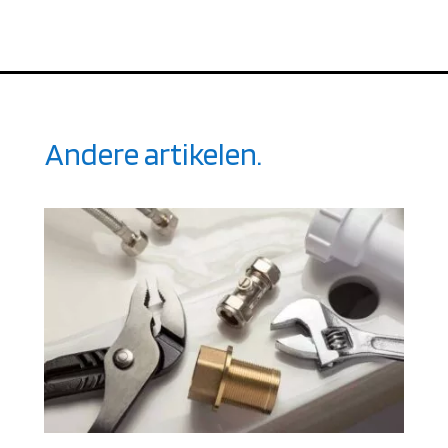
Andere artikelen.