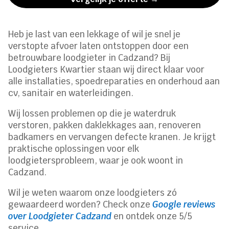
Heb je last van een lekkage of wil je snel je
verstopte afvoer laten ontstoppen door een
betrouwbare loodgieter in Cadzand? Bij
Loodgieters Kwartier staan wij direct klaar voor
alle installaties, spoedreparaties en onderhoud aan
cv, sanitair en waterleidingen.
Wij lossen problemen op die je waterdruk
verstoren, pakken daklekkages aan, renoveren
badkamers en vervangen defecte kranen. Je krijgt
praktische oplossingen voor elk
loodgietersprobleem, waar je ook woont in
Cadzand.
Wil je weten waarom onze loodgieters zó
gewaardeerd worden? Check onze
Google reviews
over Loodgieter Cadzand
en ontdek onze 5/5
service.