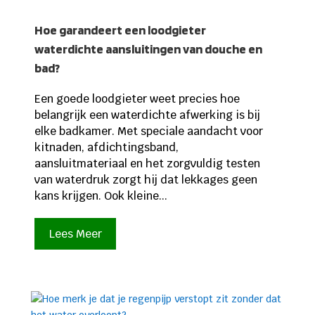
Hoe garandeert een loodgieter
waterdichte aansluitingen van douche en
bad?
Een goede loodgieter weet precies hoe
belangrijk een waterdichte afwerking is bij
elke badkamer. Met speciale aandacht voor
kitnaden, afdichtingsband,
aansluitmateriaal en het zorgvuldig testen
van waterdruk zorgt hij dat lekkages geen
kans krijgen. Ook kleine...
Lees Meer