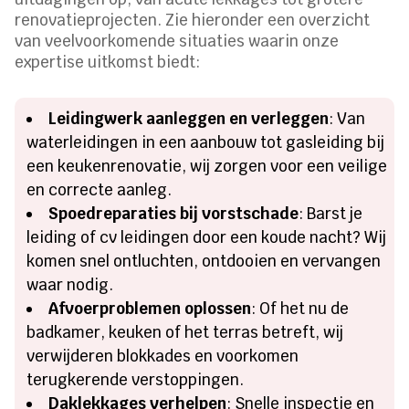
renovatieprojecten. Zie hieronder een overzicht
van veelvoorkomende situaties waarin onze
expertise uitkomst biedt:
Leidingwerk aanleggen en verleggen
: Van
waterleidingen in een aanbouw tot gasleiding bij
een keukenrenovatie, wij zorgen voor een veilige
en correcte aanleg.
Spoedreparaties bij vorstschade
: Barst je
leiding of cv leidingen door een koude nacht? Wij
komen snel ontluchten, ontdooien en vervangen
waar nodig.
Afvoerproblemen oplossen
: Of het nu de
badkamer, keuken of het terras betreft, wij
verwijderen blokkades en voorkomen
terugkerende verstoppingen.
Daklekkages verhelpen
: Snelle inspectie en