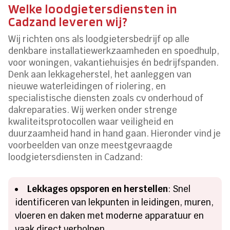
Welke loodgietersdiensten in
Cadzand leveren wij?
Wij richten ons als loodgietersbedrijf op alle
denkbare installatiewerkzaamheden en spoedhulp,
voor woningen, vakantiehuisjes én bedrijfspanden.
Denk aan lekkageherstel, het aanleggen van
nieuwe waterleidingen of riolering, en
specialistische diensten zoals cv onderhoud of
dakreparaties. Wij werken onder strenge
kwaliteitsprotocollen waar veiligheid en
duurzaamheid hand in hand gaan. Hieronder vind je
voorbeelden van onze meestgevraagde
loodgietersdiensten in Cadzand:
Lekkages opsporen en herstellen
: Snel
identificeren van lekpunten in leidingen, muren,
vloeren en daken met moderne apparatuur en
vaak direct verholpen.