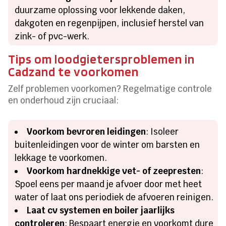
duurzame oplossing voor lekkende daken,
dakgoten en regenpijpen, inclusief herstel van
zink- of pvc-werk.
Tips om loodgietersproblemen in
Cadzand te voorkomen
Zelf problemen voorkomen? Regelmatige controle
en onderhoud zijn cruciaal:
Voorkom bevroren leidingen
: Isoleer
buitenleidingen voor de winter om barsten en
lekkage te voorkomen.
Voorkom hardnekkige vet- of zeepresten
:
Spoel eens per maand je afvoer door met heet
water of laat ons periodiek de afvoeren reinigen.
Laat cv systemen en boiler jaarlijks
controleren
: Bespaart energie en voorkomt dure