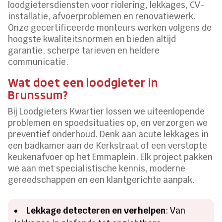
loodgietersdiensten voor riolering, lekkages, CV-
installatie, afvoerproblemen en renovatiewerk.
Onze gecertificeerde monteurs werken volgens de
hoogste kwaliteitsnormen en bieden altijd
garantie, scherpe tarieven en heldere
communicatie.
Wat doet een loodgieter in
Brunssum?
Bij Loodgieters Kwartier lossen we uiteenlopende
problemen en spoedsituaties op, en verzorgen we
preventief onderhoud. Denk aan acute lekkages in
een badkamer aan de Kerkstraat of een verstopte
keukenafvoer op het Emmaplein. Elk project pakken
we aan met specialistische kennis, moderne
gereedschappen en een klantgerichte aanpak.
Lekkage detecteren en verhelpen
: Van