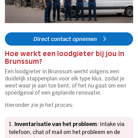
Direct contact opnemen
Hoe werkt een loodgieter bij jou in
Brunssum?
Een loodgieter in Brunssum werkt volgens een
duidelijk stappenplan voor elk type klus, zodat je
weet waar je aan toe bent, of het nu gaat om een
spoedgeval of een geplande renovatie.
Hieronder zie je het proces:
Inventarisatie van het probleem
: Intake via
telefoon, chat of mail om het probleem en de