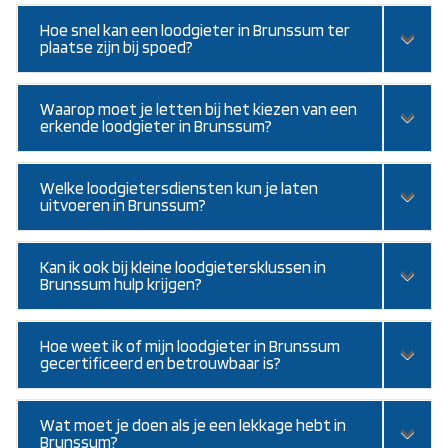
Hoe snel kan een loodgieter in Brunssum ter
plaatse zijn bij spoed?
Waarop moet je letten bij het kiezen van een
erkende loodgieter in Brunssum?
Welke loodgietersdiensten kun je laten
uitvoeren in Brunssum?
Kan ik ook bij kleine loodgietersklussen in
Brunssum hulp krijgen?
Hoe weet ik of mijn loodgieter in Brunssum
gecertificeerd en betrouwbaar is?
Wat moet je doen als je een lekkage hebt in
Brunssum?