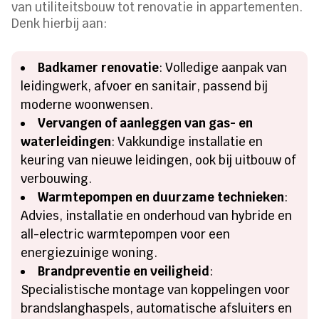
van utiliteitsbouw tot renovatie in appartementen.
Denk hierbij aan:
Badkamer renovatie
: Volledige aanpak van
leidingwerk, afvoer en sanitair, passend bij
moderne woonwensen.
Vervangen of aanleggen van gas- en
waterleidingen
: Vakkundige installatie en
keuring van nieuwe leidingen, ook bij uitbouw of
verbouwing.
Warmtepompen en duurzame technieken
:
Advies, installatie en onderhoud van hybride en
all-electric warmtepompen voor een
energiezuinige woning.
Brandpreventie en veiligheid
:
Specialistische montage van koppelingen voor
brandslanghaspels, automatische afsluiters en