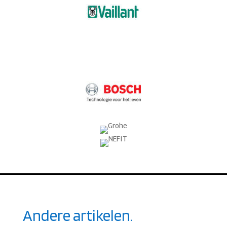
Andere artikelen.