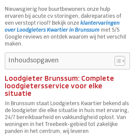
Nieuwsgierig hoe buurtbewoners onze hulp
ervaren bij acute cv storingen, dakreparaties of
een verstopt riool? Bekijk onze
klantervaringen
over Loodgieters Kwartier in Brunssum
met 5/5
Google reviews en ontdek waarom wij het verschil
maken.
Inhoudsopgaven
Loodgieter Brunssum: Complete
loodgietersservice voor elke
situatie
In Brunssum staat Loodgieters Kwartier bekend als
de loodgieter die elke situatie in huis met ervaring,
24/7 bereikbaarheid en vakkundigheid oplost. Van
woningen in het Treebeek-gebied tot zakelijke
panden in het centrum, wij leveren