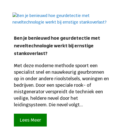
Ben je benieuwd hoe geurdetectie met
neveltechnologie werkt bij ernstige
stankoverlast?
Met deze moderne methode spoort een
specialist snel en nauwkeurig geurbronnen
op in onder andere rioolstelsels, woningen en
bedrijven. Door een speciale rook- of
mistgenerator verspreidt de techniek een
veilige, heldere nevel door het
leidingsysteem. Die nevel volgt...
Lees Meer