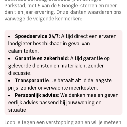
Parkstad, met 5 van de 5 Google-sterren en meer
dan tien jaar ervaring. Onze klanten waarderen ons
vanwege de volgende kenmerken:
Spoedservice 24/7
: Altijd direct een ervaren
loodgieter beschikbaar in geval van
calamiteiten.
Garantie en zekerheid
: Altijd garantie op
geleverde diensten en materialen, zonder
discussie.
Transparantie
: Je betaalt altijd de laagste
prijs, zonder onverwachte meerkosten.
Persoonlijk advies
: We denken mee en geven
eerlijk advies passend bij jouw woning en
situatie.
Loop je tegen een verstopping aan en wil je meteen