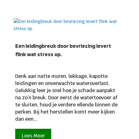
Een leidingbreuk door bevriezing levert
flink wat stress op.
Denk aan natte muren, lekkage, kapotte
leidingen en onverwachte wateroverlast.
Gelukkig leer je snel hoe je schade aanpakt
na zo’n breuk. Door eerst de watertoevoer af
te sluiten, houd je verdere ellende binnen de
perken. Bij het herstellen komt meer kijken
dan een...
Lees Meer