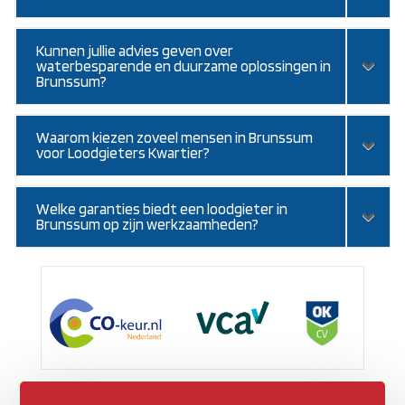
Kunnen jullie advies geven over
waterbesparende en duurzame oplossingen in
Brunssum?
Waarom kiezen zoveel mensen in Brunssum
voor Loodgieters Kwartier?
Welke garanties biedt een loodgieter in
Brunssum op zijn werkzaamheden?