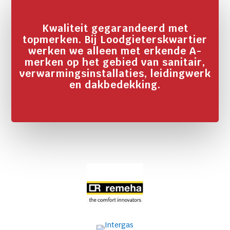
Kwaliteit gegarandeerd met
topmerken. Bij Loodgieterskwartier
werken we alleen met erkende A-
merken op het gebied van sanitair,
verwarmingsinstallaties, leidingwerk
en dakbedekking.