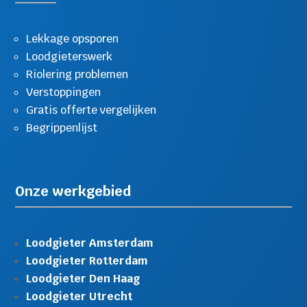
Lekkage opsporen
Loodgieterswerk
Riolering problemen
Verstoppingen
Gratis offerte vergelijken
Begrippenlijst
Onze werkgebied
Loodgieter Amsterdam
Loodgieter Rotterdam
Loodgieter Den Haag
Loodgieter Utrecht