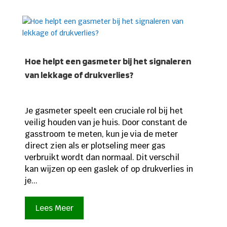
Hoe helpt een gasmeter bij het signaleren
van lekkage of drukverlies?
Je gasmeter speelt een cruciale rol bij het
veilig houden van je huis. Door constant de
gasstroom te meten, kun je via de meter
direct zien als er plotseling meer gas
verbruikt wordt dan normaal. Dit verschil
kan wijzen op een gaslek of op drukverlies in
je...
Lees Meer