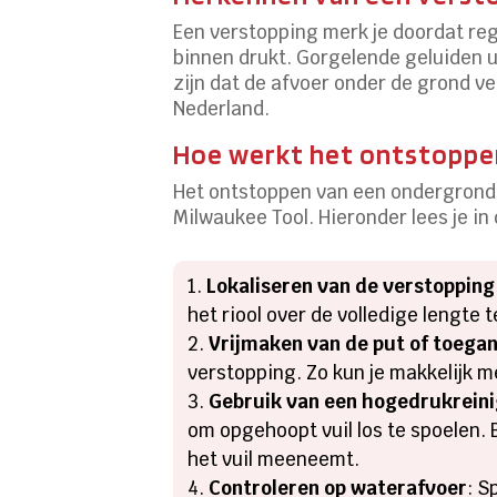
Een verstopping merk je doordat reg
binnen drukt. Gorgelende geluiden u
zijn dat de afvoer onder de grond ve
Nederland.
Hoe werkt het ontstoppen
Het ontstoppen van een ondergronds
Milwaukee Tool. Hieronder lees je in
Lokaliseren van de verstopping
het riool over de volledige lengte 
Vrijmaken van de put of toega
verstopping. Zo kun je makkelijk 
Gebruik van een hogedrukrein
om opgehoopt vuil los te spoelen. 
het vuil meeneemt.
Controleren op waterafvoer
: S