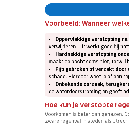
Voorbeeld: Wanneer welke
Oppervlakkige verstopping na
verwijderen. Dit werkt goed bij nat
Hardnekkige verstopping onder
maakt de bocht soms niet, terwijl 
Pijp gebroken of verzakt door
schade. Hierdoor weet je of een re
Onbekende oorzaak, terugker
de waterdoorstroming en geeft ad
Hoe kun je verstopte reg
Voorkomen is beter dan genezen. Do
zware regenval in steden als Utrech