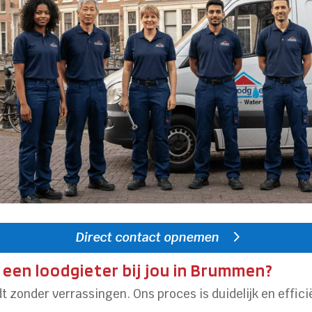
Direct contact opnemen
een loodgieter bij jou in Brummen?
t zonder verrassingen. Ons proces is duidelijk en effici