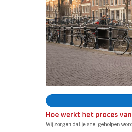
Hoe werkt het proces van 
Wij zorgen dat je snel geholpen word