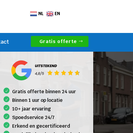
NL
EN
Gratis offerte
tact
Gratis offerte binnen 24 uur
Binnen 1 uur op locatie
10+ jaar ervaring
Spoedservice 24/7
Erkend en gecertificeerd