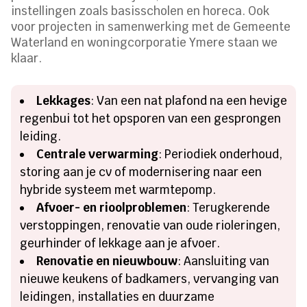
instellingen zoals basisscholen en horeca. Ook
voor projecten in samenwerking met de Gemeente
Waterland en woningcorporatie Ymere staan we
klaar.
Lekkages
: Van een nat plafond na een hevige
regenbui tot het opsporen van een gesprongen
leiding.
Centrale verwarming
: Periodiek onderhoud,
storing aan je cv of modernisering naar een
hybride systeem met warmtepomp.
Afvoer- en rioolproblemen
: Terugkerende
verstoppingen, renovatie van oude rioleringen,
geurhinder of lekkage aan je afvoer.
Renovatie en nieuwbouw
: Aansluiting van
nieuwe keukens of badkamers, vervanging van
leidingen, installaties en duurzame