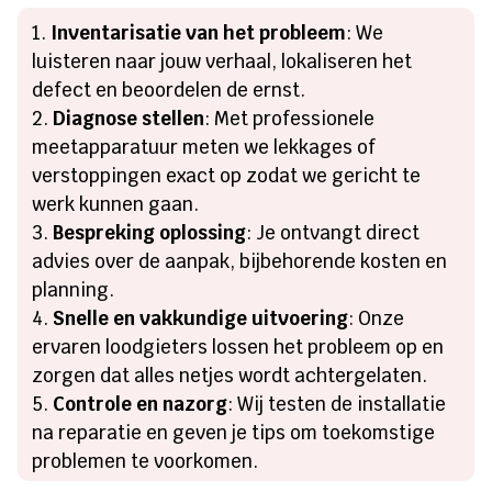
Inventarisatie van het probleem
: We
luisteren naar jouw verhaal, lokaliseren het
defect en beoordelen de ernst.
Diagnose stellen
: Met professionele
meetapparatuur meten we lekkages of
verstoppingen exact op zodat we gericht te
werk kunnen gaan.
Bespreking oplossing
: Je ontvangt direct
advies over de aanpak, bijbehorende kosten en
planning.
Snelle en vakkundige uitvoering
: Onze
ervaren loodgieters lossen het probleem op en
zorgen dat alles netjes wordt achtergelaten.
Controle en nazorg
: Wij testen de installatie
na reparatie en geven je tips om toekomstige
problemen te voorkomen.