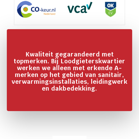
Kwaliteit gegarandeerd met
topmerken. Bij Loodgieterskwartier
werken we alleen met erkende A-
merken op het gebied van sanitair,
verwarmingsinstallaties, leidingwerk
en dakbedekking.