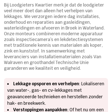
Bij Loodgieters Kwartier merk je dat de loodgieter
veel meer doet dan alleen het verhelpen van
lekkages. We verzorgen iedere dag installaties,
onderhoud en reparaties aan gasleidingen,
waterleidingen en afvoeren in Broek in Waterland.
Onze monteurs combineren moderne apparatuur
zoals inspectiecamera’s en lekdetectiesystemen
met traditionele kennis van materialen als koper,
zink en kunststof. In samenwerking met
leveranciers van installatiematerialen zoals Van
Walraven en groothandel Technische Unie
garanderen we kwaliteit en veiligheid.
Lekkage opsporen en verhelpen
: Lokaliseren
van water-, gas- en cv-lekkages met
geavanceerde technieken en herstellen zonder
hak- en breekwerk.
Verstoppingen aanpakken
: Of het nu om een