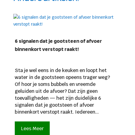
6 signalen dat je gootsteen of afvoer
binnenkort verstopt raakt!
Sta je wel eens in de keuken en loopt het
water in de gootsteen opeens trager weg?
Of hoor je soms bubbels en vreemde
geluiden uit de afvoer? Dat zijn geen
toevalligheden — het zijn duidelijke 6
signalen dat je gootsteen of afvoer
binnenkort verstopt raakt. Iedereen...
Lees Meer