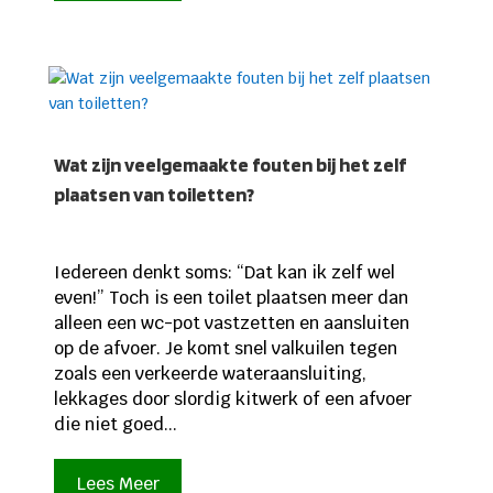
Wat zijn veelgemaakte fouten bij het zelf
plaatsen van toiletten?
Iedereen denkt soms: “Dat kan ik zelf wel
even!” Toch is een toilet plaatsen meer dan
alleen een wc-pot vastzetten en aansluiten
op de afvoer. Je komt snel valkuilen tegen
zoals een verkeerde wateraansluiting,
lekkages door slordig kitwerk of een afvoer
die niet goed...
Lees Meer