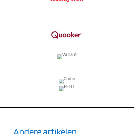
Andere artikelen.