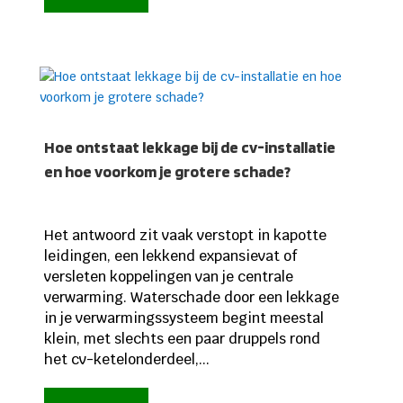
Hoe ontstaat lekkage bij de cv-installatie
en hoe voorkom je grotere schade?
Het antwoord zit vaak verstopt in kapotte
leidingen, een lekkend expansievat of
versleten koppelingen van je centrale
verwarming. Waterschade door een lekkage
in je verwarmingssysteem begint meestal
klein, met slechts een paar druppels rond
het cv-ketel­onderdeel,...