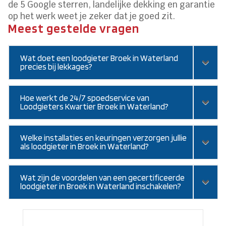
de 5 Google sterren, landelijke dekking en garantie
op het werk weet je zeker dat je goed zit.
Meest gestelde vragen
Wat doet een loodgieter Broek in Waterland
precies bij lekkages?
Hoe werkt de 24/7 spoedservice van
Loodgieters Kwartier Broek in Waterland?
Welke installaties en keuringen verzorgen jullie
als loodgieter in Broek in Waterland?
Wat zijn de voordelen van een gecertificeerde
loodgieter in Broek in Waterland inschakelen?