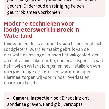
geuren. Onderhoud en reiniging helpen
geurproblemen voorkomen.
Moderne technieken voor
loodgieterswerk in Broek in
Waterland
Innovatie en duurzaamheid staan bij ons centraal.
Loodgieters Kwartier maakt gebruik van de
nieuwste oplossingen binnen het vakgebied: denk
aan infrarood-lekdetectie, camera-inspecties van
het riool en waterleidingen en het installeren van
energiezuinige cv-ketels en warmtepompen.
Hiermee zorgen wij voor minder overlast en
duurzaam herstel.
Camera-inspectie riool
: Direct inzicht
zonder te graven. Handig bij verstopte