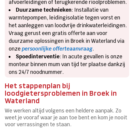
afvoerleidingen of terugkerende rioolproblemen.
Duurzame technieken
: Installatie van
warmtepompen, leidingisolatie tegen vorst en
het aanleggen van loodvrije drinkwaterleidingen.
Vraag gerust een gratis offerte aan voor
duurzame oplossingen in Broek in Waterland via
onze
persoonlijke offerteaanvraag
.
Spoedinterventie
: In acute gevallen is onze
monteur binnen mum van tijd ter plaatse dankzij
ons 24/7 noodnummer.
Het stappenplan bij
loodgietersproblemen in Broek in
Waterland
We werken altijd volgens een heldere aanpak. Zo
weet je vooraf waar je aan toe bent en kom je nooit
voor verrassingen te staan.