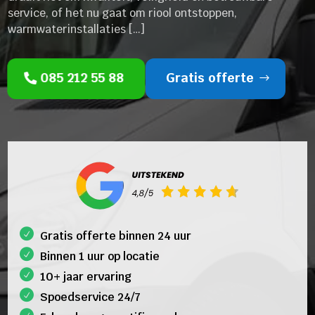
service, of het nu gaat om riool ontstoppen,
warmwaterinstallaties […]
085 212 55 88
Gratis offerte
Gratis offerte binnen 24 uur
Binnen 1 uur op locatie
10+ jaar ervaring
Spoedservice 24/7