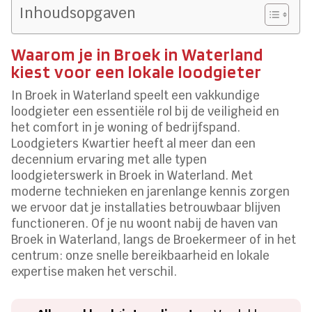
Inhoudsopgaven
Waarom je in Broek in Waterland
kiest voor een lokale loodgieter
In Broek in Waterland speelt een vakkundige
loodgieter een essentiële rol bij de veiligheid en
het comfort in je woning of bedrijfspand.
Loodgieters Kwartier heeft al meer dan een
decennium ervaring met alle typen
loodgieterswerk in Broek in Waterland. Met
moderne technieken en jarenlange kennis zorgen
we ervoor dat je installaties betrouwbaar blijven
functioneren. Of je nu woont nabij de haven van
Broek in Waterland, langs de Broekermeer of in het
centrum: onze snelle bereikbaarheid en lokale
expertise maken het verschil.