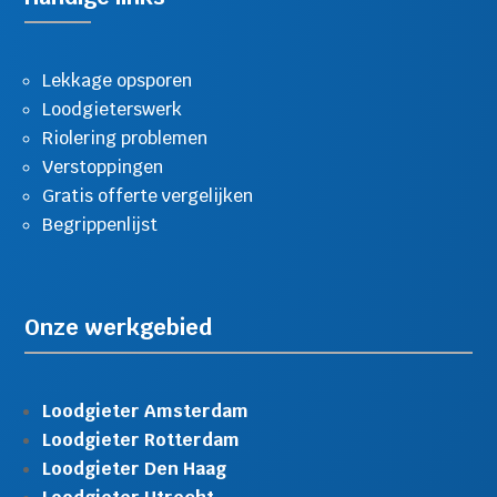
Lekkage opsporen
Loodgieterswerk
Riolering problemen
Verstoppingen
Gratis offerte vergelijken
Begrippenlijst
Onze werkgebied
Loodgieter Amsterdam
Loodgieter Rotterdam
Loodgieter Den Haag