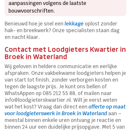
aanpassingen volgens de laatste
bouwvoorschriften.
Benieuwd hoe je snel een
lekkage
oplost zonder
hak- en breekwerk? Onze specialisten staan dag
en nacht klaar.
Contact met Loodgieters Kwartier in
Broek in Waterland
Wij geloven in heldere communicatie en eerlijke
afspraken. Onze vakbekwame loodgieters helpen je
van start tot finish, zonder verborgen kosten en
tegen de laagste prijs. Je kunt ons bellen of
WhatsAppen op 085 212 55 88, of mailen naar
info@loodgieterskwartier.nl. Wilt je eerst weten
wat het kost? Vraag dan direct een
offerte op maat
voor loodgieterswerk in Broek in Waterland
aan –
meestal binnen enkele uren ontvang je reactie en
binnen 24 uur een duidelijke prijsopgave. Met 5 van