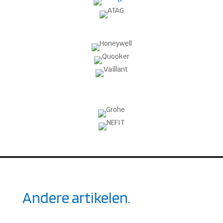
Andere artikelen.