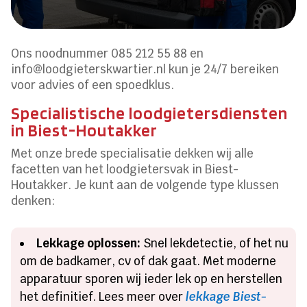
Ons noodnummer 085 212 55 88 en
info@loodgieterskwartier.nl kun je 24/7 bereiken
voor advies of een spoedklus.
Specialistische loodgietersdiensten
in Biest-Houtakker
Met onze brede specialisatie dekken wij alle
facetten van het loodgietersvak in Biest-
Houtakker. Je kunt aan de volgende type klussen
denken:
Lekkage oplossen:
Snel lekdetectie, of het nu
om de badkamer, cv of dak gaat. Met moderne
apparatuur sporen wij ieder lek op en herstellen
het definitief. Lees meer over
lekkage Biest-