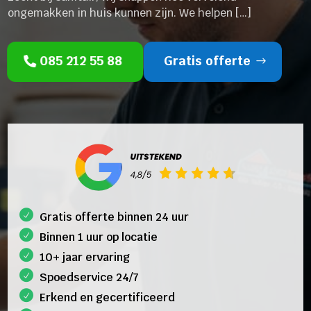
ongemakken in huis kunnen zijn. We helpen […]
085 212 55 88
Gratis offerte
Gratis offerte binnen 24 uur
Binnen 1 uur op locatie
10+ jaar ervaring
Spoedservice 24/7
Erkend en gecertificeerd