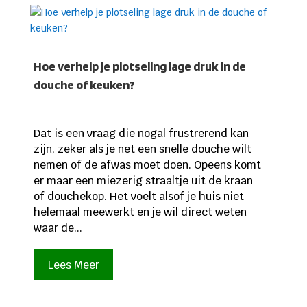
Hoe verhelp je plotseling lage druk in de
douche of keuken?
Dat is een vraag die nogal frustrerend kan
zijn, zeker als je net een snelle douche wilt
nemen of de afwas moet doen. Opeens komt
er maar een miezerig straaltje uit de kraan
of douchekop. Het voelt alsof je huis niet
helemaal meewerkt en je wil direct weten
waar de...
Lees Meer