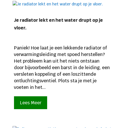
Je radiator lekt en het water drupt op je
vloer.
Paniek! Hoe laat je een lekkende radiator of
verwarmingsleiding met spoed herstellen?
Het probleem kan uit het niets ontstaan
door bijvoorbeeld een barst in de leiding, een
versleten koppeling of een loszittende
ontluchtingsventiel. Plots sta je met je
voeten in het...
Lees Meer