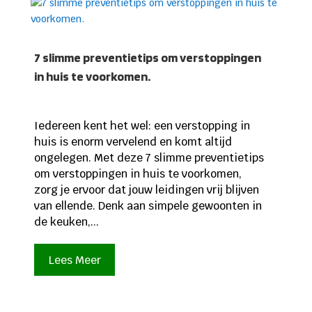
7 slimme preventietips om verstoppingen
in huis te voorkomen.
Iedereen kent het wel: een verstopping in
huis is enorm vervelend en komt altijd
ongelegen. Met deze 7 slimme preventietips
om verstoppingen in huis te voorkomen,
zorg je ervoor dat jouw leidingen vrij blijven
van ellende. Denk aan simpele gewoonten in
de keuken,...
Lees Meer