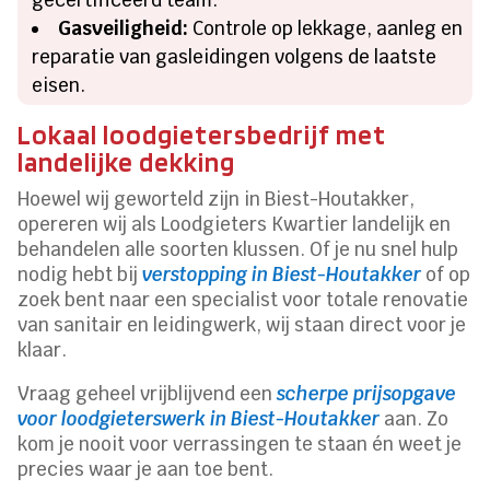
Gasveiligheid:
Controle op lekkage, aanleg en
reparatie van gasleidingen volgens de laatste
eisen.
Lokaal loodgietersbedrijf met
landelijke dekking
Hoewel wij geworteld zijn in Biest-Houtakker,
opereren wij als Loodgieters Kwartier landelijk en
behandelen alle soorten klussen. Of je nu snel hulp
nodig hebt bij
verstopping in Biest-Houtakker
of op
zoek bent naar een specialist voor totale renovatie
van sanitair en leidingwerk, wij staan direct voor je
klaar.
Vraag geheel vrijblijvend een
scherpe prijsopgave
voor loodgieterswerk in Biest-Houtakker
aan. Zo
kom je nooit voor verrassingen te staan én weet je
precies waar je aan toe bent.