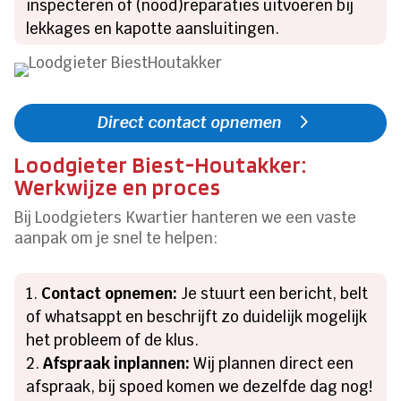
inspecteren of (nood)reparaties uitvoeren bij
lekkages en kapotte aansluitingen.
Direct contact opnemen
Loodgieter Biest-Houtakker:
Werkwijze en proces
Bij Loodgieters Kwartier hanteren we een vaste
aanpak om je snel te helpen:
Contact opnemen:
Je stuurt een bericht, belt
of whatsappt en beschrijft zo duidelijk mogelijk
het probleem of de klus.
Afspraak inplannen:
Wij plannen direct een
afspraak, bij spoed komen we dezelfde dag nog!