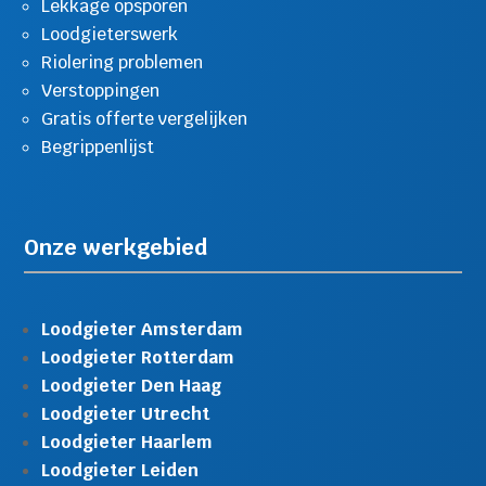
Lekkage opsporen
Loodgieterswerk
Riolering problemen
Verstoppingen
Gratis offerte vergelijken
Begrippenlijst
Onze werkgebied
Loodgieter Amsterdam
Loodgieter Rotterdam
Loodgieter Den Haag
Loodgieter Utrecht
Loodgieter Haarlem
Loodgieter Leiden