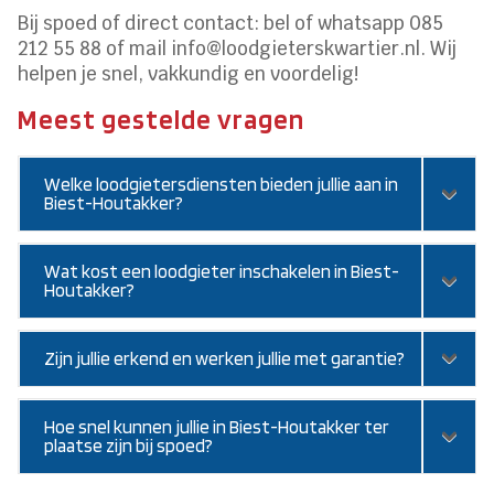
Bij spoed of direct contact: bel of whatsapp 085
212 55 88 of mail info@loodgieterskwartier.nl. Wij
helpen je snel, vakkundig en voordelig!
Meest gestelde vragen
Welke loodgietersdiensten bieden jullie aan in
Biest-Houtakker?
Wat kost een loodgieter inschakelen in Biest-
Houtakker?
Zijn jullie erkend en werken jullie met garantie?
Hoe snel kunnen jullie in Biest-Houtakker ter
plaatse zijn bij spoed?