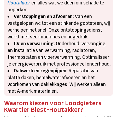
Houtakker
en alles wat we doen om schade te
beperken.
Verstoppingen en afvoeren:
Van een
vastgelopen wc tot een stinkende gootsteen, wij
verhelpen het snel. Onze ontstoppingsdienst
werkt met veermachines en hogedruk.
CV en verwarming:
Onderhoud, vervanging
en installatie van verwarming, radiatoren,
thermostaten en vloerverwarming. Optimaliseer
je energieverbruik met professioneel onderhoud.
Dakwerk en regenpijpen:
Reparatie van
platte daken, hemelwaterafvoeren en het
voorkomen van daklekkages. Wij werken alleen
met A-merk materialen.
Waarom kiezen voor Loodgieters
Kwartier Biest-Houtakker?