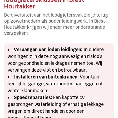
Houtakker
De diversiteit van het loodgietersvak zie je terug
op zowel modern als ouder leidingwerk. In Biest-
Houtakker krijgen wij onder meer onderstaande
verzoeken:
Vervangen van loden leidingen:
In oudere
woningen zijn deze nog aanwezig en risico’s
voor gezondheid en lekkages nemen toe. Wij
vervangen deze vlot en betrouwbaar.
Installeren van buitenkranen:
Voor tuin,
bedrijf of garage, waterpunten aanleggen of
winterklaar maken.
Spoedreparaties:
Een kapotte cv,
gesprongen waterleiding of ernstige lekkage
vragen om direct handelen door een
gecertificeerd team.