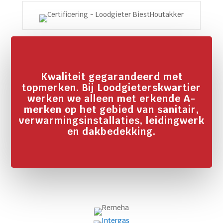
Kwaliteit gegarandeerd met
topmerken. Bij Loodgieterskwartier
werken we alleen met erkende A-
merken op het gebied van sanitair,
verwarmingsinstallaties, leidingwerk
en dakbedekking.