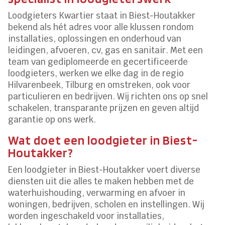
Loodgieters Kwartier staat in Biest-Houtakker
bekend als hét adres voor alle klussen rondom
installaties, oplossingen en onderhoud van
leidingen, afvoeren, cv, gas en sanitair. Met een
team van gediplomeerde en gecertificeerde
loodgieters, werken we elke dag in de regio
Hilvarenbeek, Tilburg en omstreken, ook voor
particulieren en bedrijven. Wij richten ons op snel
schakelen, transparante prijzen en geven altijd
garantie op ons werk.
Wat doet een loodgieter in Biest-
Houtakker?
Een loodgieter in Biest-Houtakker voert diverse
diensten uit die alles te maken hebben met de
waterhuishouding, verwarming en afvoer in
woningen, bedrijven, scholen en instellingen. Wij
worden ingeschakeld voor installaties,