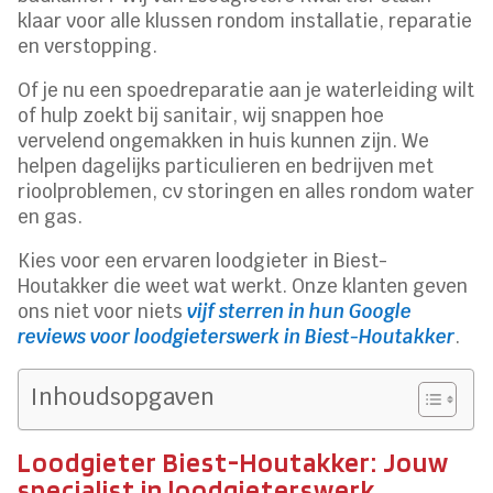
klaar voor alle klussen rondom installatie, reparatie
en verstopping.
Of je nu een spoedreparatie aan je waterleiding wilt
of hulp zoekt bij sanitair, wij snappen hoe
vervelend ongemakken in huis kunnen zijn. We
helpen dagelijks particulieren en bedrijven met
rioolproblemen, cv storingen en alles rondom water
en gas.
Kies voor een ervaren loodgieter in Biest-
Houtakker die weet wat werkt. Onze klanten geven
ons niet voor niets
vijf sterren in hun Google
reviews voor loodgieterswerk in Biest-Houtakker
.
Inhoudsopgaven
Loodgieter Biest-Houtakker: Jouw
specialist in loodgieterswerk