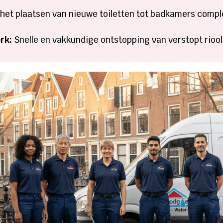
het plaatsen van nieuwe toiletten tot badkamers compl
rk:
Snelle en vakkundige ontstopping van verstopt riool