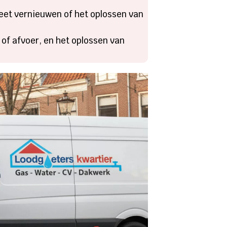
eet vernieuwen of het oplossen van
 of afvoer, en het oplossen van