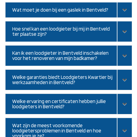
Wat moet je doen bij een gaslek in Bentveld?
Hoe snel kan een loodgieter bij mij in Bentveld
ter plaatse zijn?
Kan ik een loodgieter in Bentveld inschakelen
voor het renoveren van mijn badkamer?
Welke garanties biedt Loodgieters Kwartier bij
werkzaamheden in Bentveld?
Welke ervaring en certificaten hebben jullie
loodgieters in Bentveld?
Wat zijn de meest voorkomende
loodgietersproblemen in Bentveld en hoe
voorkom je ze?