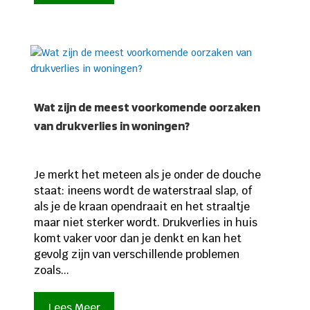
Wat zijn de meest voorkomende oorzaken
van drukverlies in woningen?
Je merkt het meteen als je onder de douche
staat: ineens wordt de waterstraal slap, of
als je de kraan opendraait en het straaltje
maar niet sterker wordt. Drukverlies in huis
komt vaker voor dan je denkt en kan het
gevolg zijn van verschillende problemen
zoals...
Lees Meer