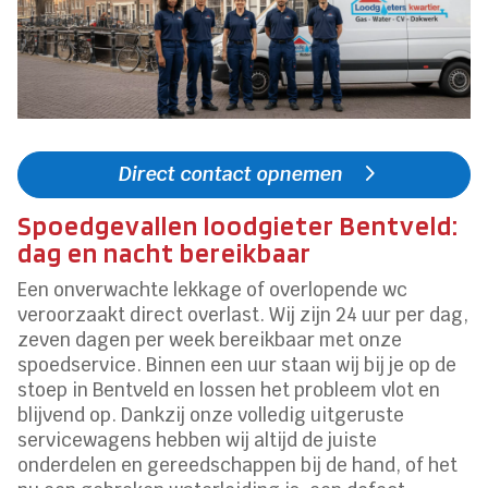
Direct contact opnemen
Spoedgevallen loodgieter Bentveld:
dag en nacht bereikbaar
Een onverwachte lekkage of overlopende wc
veroorzaakt direct overlast. Wij zijn 24 uur per dag,
zeven dagen per week bereikbaar met onze
spoedservice. Binnen een uur staan wij bij je op de
stoep in Bentveld en lossen het probleem vlot en
blijvend op. Dankzij onze volledig uitgeruste
servicewagens hebben wij altijd de juiste
onderdelen en gereedschappen bij de hand, of het