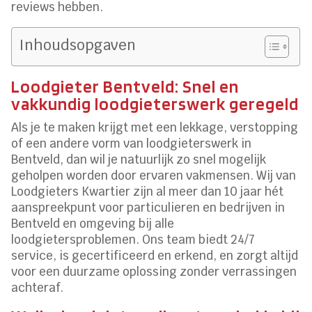
reviews hebben.
Inhoudsopgaven
Loodgieter Bentveld: Snel en
vakkundig loodgieterswerk geregeld
Als je te maken krijgt met een lekkage, verstopping
of een andere vorm van loodgieterswerk in
Bentveld, dan wil je natuurlijk zo snel mogelijk
geholpen worden door ervaren vakmensen. Wij van
Loodgieters Kwartier zijn al meer dan 10 jaar hét
aanspreekpunt voor particulieren en bedrijven in
Bentveld en omgeving bij alle
loodgietersproblemen. Ons team biedt 24/7
service, is gecertificeerd en erkend, en zorgt altijd
voor een duurzame oplossing zonder verrassingen
achteraf.