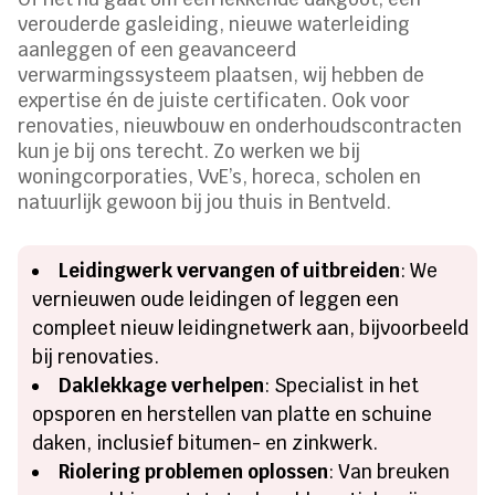
verouderde gasleiding, nieuwe waterleiding
aanleggen of een geavanceerd
verwarmingssysteem plaatsen, wij hebben de
expertise én de juiste certificaten. Ook voor
renovaties, nieuwbouw en onderhoudscontracten
kun je bij ons terecht. Zo werken we bij
woningcorporaties, VvE’s, horeca, scholen en
natuurlijk gewoon bij jou thuis in Bentveld.
Leidingwerk vervangen of uitbreiden
: We
vernieuwen oude leidingen of leggen een
compleet nieuw leidingnetwerk aan, bijvoorbeeld
bij renovaties.
Daklekkage verhelpen
: Specialist in het
opsporen en herstellen van platte en schuine
daken, inclusief bitumen- en zinkwerk.
Riolering problemen oplossen
: Van breuken