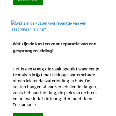
Wat zijn de kosten voor reparatie van een
gesprongen leiding?
Het is een vraag die vaak opduikt wanneer je
te maken krijgt met lekkage, waterschade
of een lekkende waterleiding in huis. De
kosten hangen af van verschillende dingen,
zoals het soort leiding, de plek van de breuk
én het werk dat de loodgieter moet doen.
Een simpele...