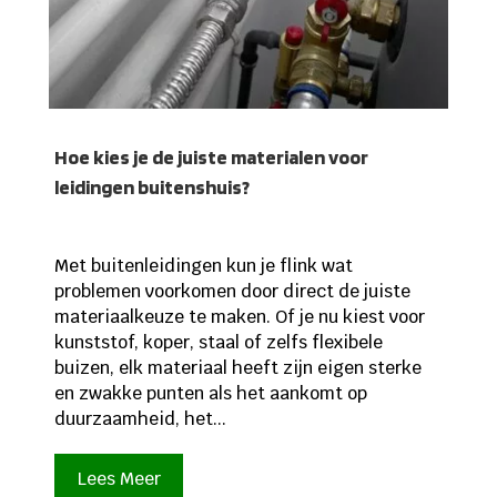
Hoe kies je de juiste materialen voor
leidingen buitenshuis?
Met buitenleidingen kun je flink wat
problemen voorkomen door direct de juiste
materiaalkeuze te maken. Of je nu kiest voor
kunststof, koper, staal of zelfs flexibele
buizen, elk materiaal heeft zijn eigen sterke
en zwakke punten als het aankomt op
duurzaamheid, het...
Lees Meer