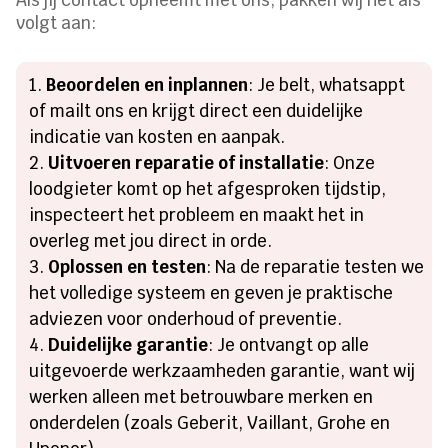
volgt aan:
Beoordelen en inplannen
: Je belt, whatsappt
of mailt ons en krijgt direct een duidelijke
indicatie van kosten en aanpak.
Uitvoeren reparatie of installatie
: Onze
loodgieter komt op het afgesproken tijdstip,
inspecteert het probleem en maakt het in
overleg met jou direct in orde.
Oplossen en testen
: Na de reparatie testen we
het volledige systeem en geven je praktische
adviezen voor onderhoud of preventie.
Duidelijke garantie
: Je ontvangt op alle
uitgevoerde werkzaamheden garantie, want wij
werken alleen met betrouwbare merken en
onderdelen (zoals Geberit, Vaillant, Grohe en