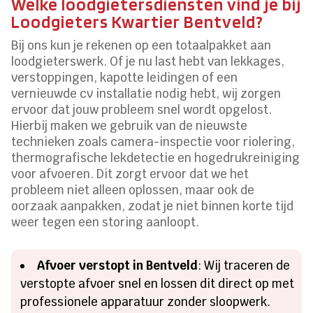
Welke loodgietersdiensten vind je bij
Loodgieters Kwartier Bentveld?
Bij ons kun je rekenen op een totaalpakket aan
loodgieterswerk. Of je nu last hebt van lekkages,
verstoppingen, kapotte leidingen of een
vernieuwde cv installatie nodig hebt, wij zorgen
ervoor dat jouw probleem snel wordt opgelost.
Hierbij maken we gebruik van de nieuwste
technieken zoals camera-inspectie voor riolering,
thermografische lekdetectie en hogedrukreiniging
voor afvoeren. Dit zorgt ervoor dat we het
probleem niet alleen oplossen, maar ook de
oorzaak aanpakken, zodat je niet binnen korte tijd
weer tegen een storing aanloopt.
Afvoer verstopt in Bentveld
: Wij traceren de
verstopte afvoer snel en lossen dit direct op met
professionele apparatuur zonder sloopwerk.