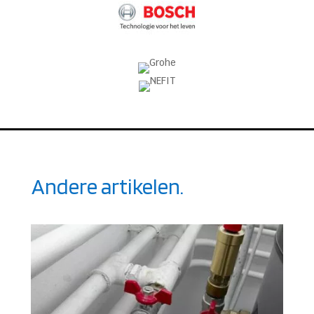
Andere artikelen.