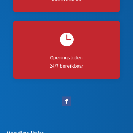

Openingstijden
24/7 bereikbaar