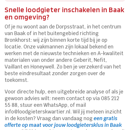
Snelle loodgieter inschakelen in Baak
en omgeving?
Of je nu woont aan de Dorpsstraat, in het centrum
van Baak of in het buitengebied richting
Bronkhorst: wij zijn binnen korte tijd bij je op
locatie. Onze vakmannen zijn lokaal bekend en
werken met de nieuwste technieken en A-kwaliteit
materialen van onder andere Geberit, Nefit,
Vaillant en Honeywell. Zo ben je verzekerd van het
beste eindresultaat zonder zorgen over de
toekomst.
Voor directe hulp, een uitgebreide analyse of als je
gewoon advies wilt: neem contact op via 085 212
55 88, stuur een WhatsApp, of mail
info@loodgieterskwartier.nl. Wil jij meteen inzicht
in de kosten? Vraag dan vandaag nog
een gratis
offerte op maat voor jouw loodgietersklus in Baak