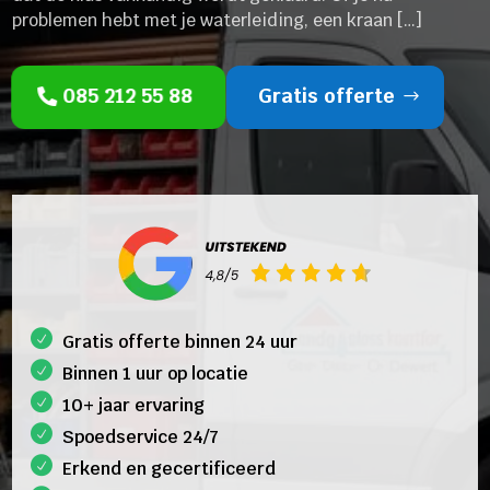
problemen hebt met je waterleiding, een kraan […]
085 212 55 88
Gratis offerte
Gratis offerte binnen 24 uur
Binnen 1 uur op locatie
10+ jaar ervaring
Spoedservice 24/7
Erkend en gecertificeerd