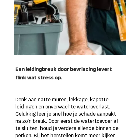
Een leidingbreuk door bevriezing levert
flink wat stress op.
Denk aan natte muren, lekkage, kapotte
leidingen en onverwachte wateroverlast.
Gelukkig leer je snel hoe je schade aanpakt
na zo’n breuk. Door eerst de watertoevoer af
te sluiten, houd je verdere ellende binnen de
perken. Bij het herstellen komt meer kijken