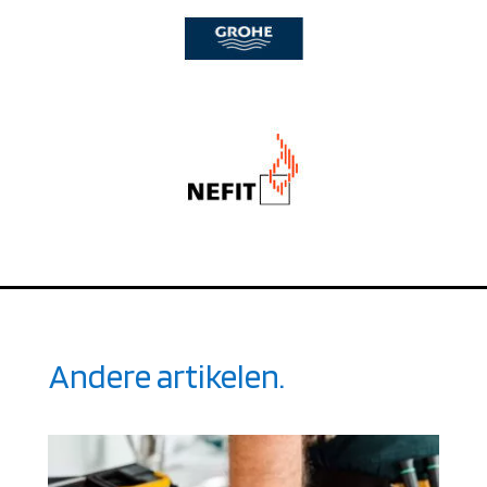
Andere artikelen.