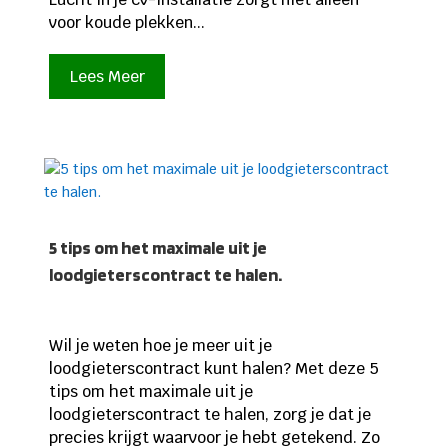
voor koude plekken...
Lees Meer
5 tips om het maximale uit je
loodgieterscontract te halen.
Wil je weten hoe je meer uit je
loodgieterscontract kunt halen? Met deze 5
tips om het maximale uit je
loodgieterscontract te halen, zorg je dat je
precies krijgt waarvoor je hebt getekend. Zo