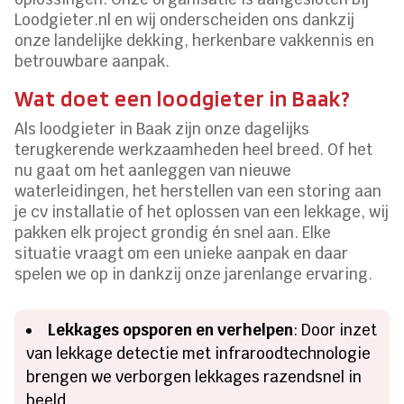
Loodgieter.nl en wij onderscheiden ons dankzij
onze landelijke dekking, herkenbare vakkennis en
betrouwbare aanpak.
Wat doet een loodgieter in Baak?
Als loodgieter in Baak zijn onze dagelijks
terugkerende werkzaamheden heel breed. Of het
nu gaat om het aanleggen van nieuwe
waterleidingen, het herstellen van een storing aan
je cv installatie of het oplossen van een lekkage, wij
pakken elk project grondig én snel aan. Elke
situatie vraagt om een unieke aanpak en daar
spelen we op in dankzij onze jarenlange ervaring.
Lekkages opsporen en verhelpen
: Door inzet
van lekkage detectie met infraroodtechnologie
brengen we verborgen lekkages razendsnel in
beeld.