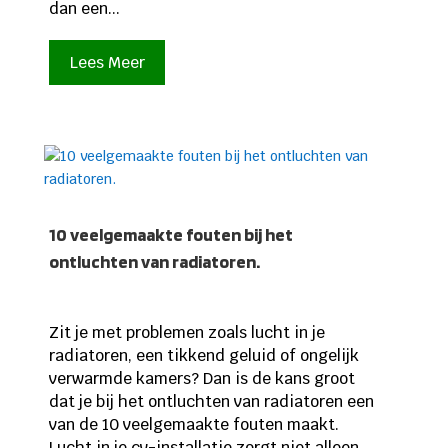
dan een...
Lees Meer
10 veelgemaakte fouten bij het
ontluchten van radiatoren.
Zit je met problemen zoals lucht in je
radiatoren, een tikkend geluid of ongelijk
verwarmde kamers? Dan is de kans groot
dat je bij het ontluchten van radiatoren een
van de 10 veelgemaakte fouten maakt.
Lucht in je cv-installatie zorgt niet alleen