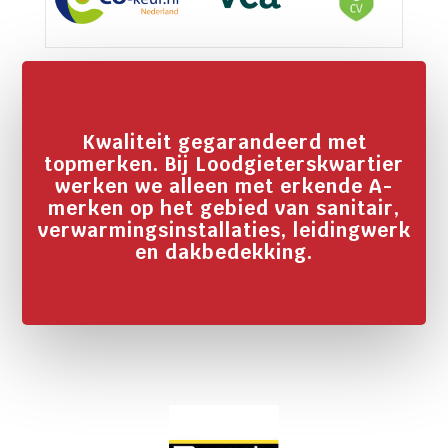
Kwaliteit gegarandeerd met
topmerken. Bij Loodgieterskwartier
werken we alleen met erkende A-
merken op het gebied van sanitair,
verwarmingsinstallaties, leidingwerk
en dakbedekking.