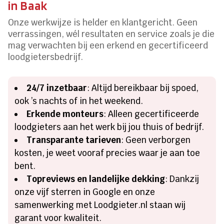
in Baak
Onze werkwijze is helder en klantgericht. Geen
verrassingen, wél resultaten en service zoals je die
mag verwachten bij een erkend en gecertificeerd
loodgietersbedrijf.
24/7 inzetbaar
: Altijd bereikbaar bij spoed,
ook ’s nachts of in het weekend.
Erkende monteurs
: Alleen gecertificeerde
loodgieters aan het werk bij jou thuis of bedrijf.
Transparante tarieven
: Geen verborgen
kosten, je weet vooraf precies waar je aan toe
bent.
Topreviews en landelijke dekking
: Dankzij
onze vijf sterren in Google en onze
samenwerking met Loodgieter.nl staan wij
garant voor kwaliteit.