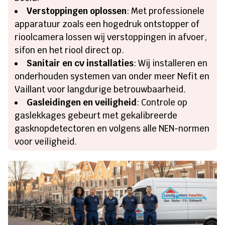
Verstoppingen oplossen
: Met professionele
apparatuur zoals een hogedruk ontstopper of
rioolcamera lossen wij verstoppingen in afvoer,
sifon en het riool direct op.
Sanitair en cv installaties
: Wij installeren en
onderhouden systemen van onder meer Nefit en
Vaillant voor langdurige betrouwbaarheid.
Gasleidingen en veiligheid
: Controle op
gaslekkages gebeurt met gekalibreerde
gasknopdetectoren en volgens alle NEN-normen
voor veiligheid.