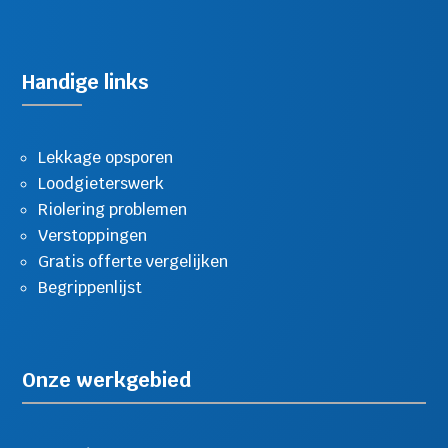
Handige links
Lekkage opsporen
Loodgieterswerk
Riolering problemen
Verstoppingen
Gratis offerte vergelijken
Begrippenlijst
Onze werkgebied