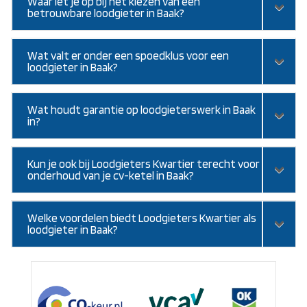
Waar let je op bij het kiezen van een
betrouwbare loodgieter in Baak?
Wat valt er onder een spoedklus voor een
loodgieter in Baak?
Wat houdt garantie op loodgieterswerk in Baak
in?
Kun je ook bij Loodgieters Kwartier terecht voor
onderhoud van je cv-ketel in Baak?
Welke voordelen biedt Loodgieters Kwartier als
loodgieter in Baak?