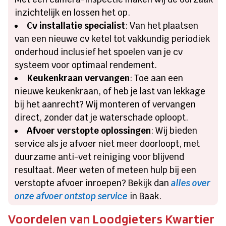
inzichtelijk en lossen het op.
Cv installatie specialist
: Van het plaatsen
van een nieuwe cv ketel tot vakkundig periodiek
onderhoud inclusief het spoelen van je cv
systeem voor optimaal rendement.
Keukenkraan vervangen
: Toe aan een
nieuwe keukenkraan, of heb je last van lekkage
bij het aanrecht? Wij monteren of vervangen
direct, zonder dat je waterschade oploopt.
Afvoer verstopte oplossingen
: Wij bieden
service als je afvoer niet meer doorloopt, met
duurzame anti-vet reiniging voor blijvend
resultaat. Meer weten of meteen hulp bij een
verstopte afvoer inroepen? Bekijk dan
alles over
onze afvoer ontstop service
in Baak.
Voordelen van Loodgieters Kwartier