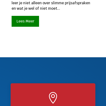
leer je niet alleen over slimme prijsafspraken
en wat je wel of niet moet...
Lees Meer
