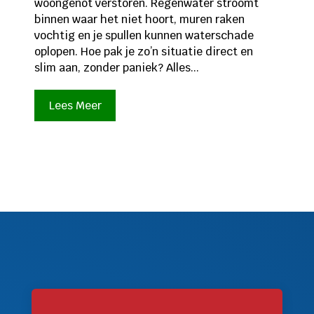
woongenot verstoren. Regenwater stroomt
binnen waar het niet hoort, muren raken
vochtig en je spullen kunnen waterschade
oplopen. Hoe pak je zo’n situatie direct en
slim aan, zonder paniek? Alles...
Lees Meer