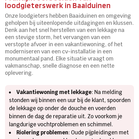
loodgieterswerk in Baaiduinen
Onze loodgieters hebben Baaiduinen en omgeving
geholpen bij uiteenlopende uitdagingen en klussen.
Denk aan het snel herstellen van een lekkage na
een stevige storm, het vervangen van een
verstopte afvoer in een vakantiewoning, of het
moderniseren van een cv-installatie in een
monumentaal pand. Elke situatie vraagt om
vakmanschap, snelle diagnose en een nette
oplevering.
Vakantiewoning met lekkage
: Na melding
stonden wij binnen een uur bij de klant, spoorden
de lekkage op onder de douche en voerden
binnen de dag de reparatie uit. Zo voorkom je
langdurige vochtproblemen en schimmel.
Riolering problemen
: Oude pijpleidingen met