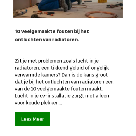
10 veelgemaakte fouten bij het
ontluchten van radiatoren.
Zit je met problemen zoals lucht in je
radiatoren, een tikkend geluid of ongelijk
verwarmde kamers? Dan is de kans groot
dat je bij het ontluchten van radiatoren een
van de 10 veelgemaakte fouten maakt.
Lucht in je cv-installatie zorgt niet alleen
voor koude plekken...
Lees Meer