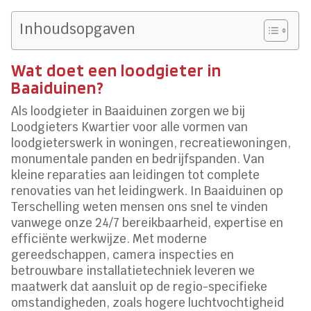
Inhoudsopgaven
Wat doet een loodgieter in
Baaiduinen?
Als loodgieter in Baaiduinen zorgen we bij
Loodgieters Kwartier voor alle vormen van
loodgieterswerk in woningen, recreatiewoningen,
monumentale panden en bedrijfspanden. Van
kleine reparaties aan leidingen tot complete
renovaties van het leidingwerk. In Baaiduinen op
Terschelling weten mensen ons snel te vinden
vanwege onze 24/7 bereikbaarheid, expertise en
efficiënte werkwijze. Met moderne
gereedschappen, camera inspecties en
betrouwbare installatietechniek leveren we
maatwerk dat aansluit op de regio-specifieke
omstandigheden, zoals hogere luchtvochtigheid