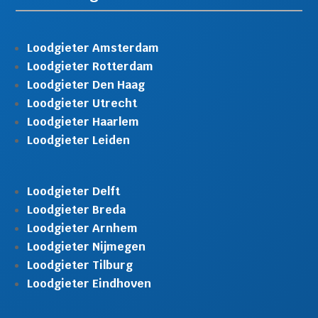
Loodgieter Amsterdam
Loodgieter Rotterdam
Loodgieter Den Haag
Loodgieter Utrecht
Loodgieter Haarlem
Loodgieter Leiden
Loodgieter Delft
Loodgieter Breda
Loodgieter Arnhem
Loodgieter Nijmegen
Loodgieter Tilburg
Loodgieter Eindhoven