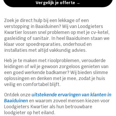
Vergelijk je offerte →
Zoek je direct hulp bij een lekkage of een
verstopping in Baaiduinen? Wij van Loodgieters
Kwartier lossen snel problemen op met je cv-ketel,
gasleiding of sanitair. In heel Baaiduinen staan we
klaar voor spoedreparaties, onderhoud en
installaties met altijd vakkundig advies.
Heb je te maken met rioolproblemen, verouderde
leidingen of wil je gewoon zorgeloos genieten van
een goed werkende badkamer? Wij bieden slimme
oplossingen en denken met je mee, zodat je huis
veilig en comfortabel blijft.
Ontdek onze
uitstekende ervaringen van klanten in
Baaiduinen
en waarom zoveel mensen kiezen voor
Loodgieters Kwartier als hun betrouwbare
loodgieter op het eiland.