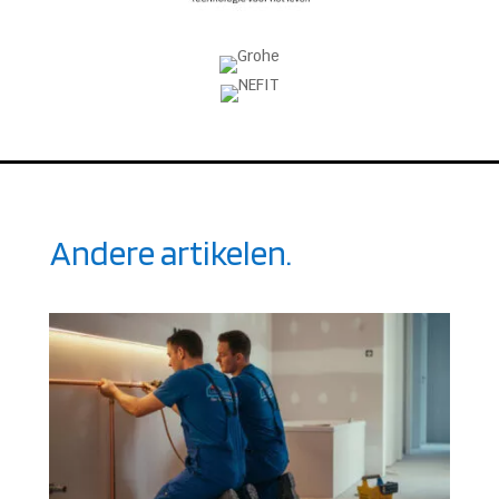
Andere artikelen.