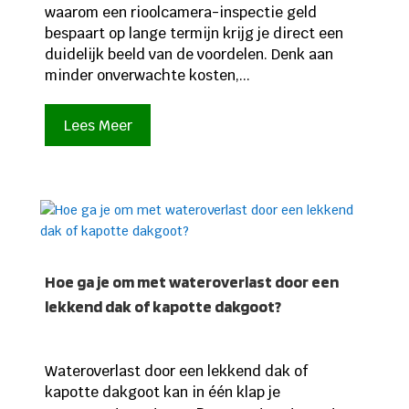
waarom een rioolcamera-inspectie geld
bespaart op lange termijn krijg je direct een
duidelijk beeld van de voordelen. Denk aan
minder onverwachte kosten,...
Lees Meer
Hoe ga je om met wateroverlast door een
lekkend dak of kapotte dakgoot?
Wateroverlast door een lekkend dak of
kapotte dakgoot kan in één klap je