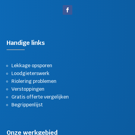
Handige links
Lekkage opsporen
Loodgieterswerk
Riolering problemen
Verstoppingen
Gratis offerte vergelijken
Begrippenlijst
Onze werkgebied