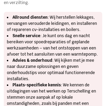
en verzilting.
Allround diensten
: Wij herstellen lekkages,
vervangen verouderde leidingen, en installeren
of repareren cv-installaties en boilers.
Snelle service
: Je kunt ons dag en nacht
bereiken voor spoedreparaties of geplande
werkzaamheden – van het ontstoppen van een
afvoer tot het aansluiten van een warmtepomp.
Advies & onderhoud
: Wij kijken met je mee
naar duurzame oplossingen en geven
onderhoudstips voor optimaal functionerende
installaties.
Plaats-specifieke kennis
: We kennen de
uitdagingen van het werken op Terschelling en
stemmen onze aanpak af op lokale
omstandigheden, zoals bij panden met een