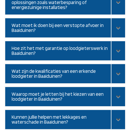
oplossingen zoals waterbesparing of
energiezuinige installaties?
Wat moet ik doen bij een verstopte afvoer in
Baaiduinen?
Hoe zit het met garantie op loodgieterswerk in
Baaiduinen?
Wat zijn de kwalificaties van een erkende
loodgieter in Baaiduinen?
Waarop moet je letten bij het kiezen van een
loodgieter in Baaiduinen?
Kunnen jullie helpen met lekkages en
waterschade in Baaiduinen?