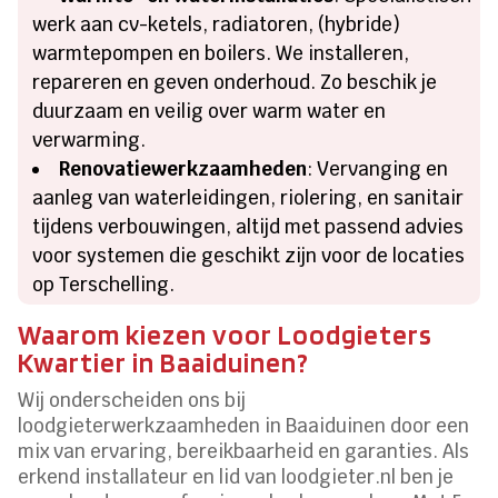
werk aan cv-ketels, radiatoren, (hybride)
warmtepompen en boilers. We installeren,
repareren en geven onderhoud. Zo beschik je
duurzaam en veilig over warm water en
verwarming.
Renovatiewerkzaamheden
: Vervanging en
aanleg van waterleidingen, riolering, en sanitair
tijdens verbouwingen, altijd met passend advies
voor systemen die geschikt zijn voor de locaties
op Terschelling.
Waarom kiezen voor Loodgieters
Kwartier in Baaiduinen?
Wij onderscheiden ons bij
loodgieterwerkzaamheden in Baaiduinen door een
mix van ervaring, bereikbaarheid en garanties. Als
erkend installateur en lid van loodgieter.nl ben je