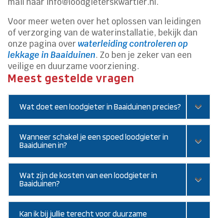
mail naar info@loodgieterskwartier.nl.
Voor meer weten over het oplossen van leidingen
of verzorging van de waterinstallatie, bekijk dan
onze pagina over
waterleiding controleren op
lekkage in Baaiduinen
. Zo ben je zeker van een
veilige en duurzame voorziening.
Meest gestelde vragen
Wat doet een loodgieter in Baaiduinen precies?
Wanneer schakel je een spoed loodgieter in
Baaiduinen in?
Wat zijn de kosten van een loodgieter in
Baaiduinen?
Kan ik bij jullie terecht voor duurzame