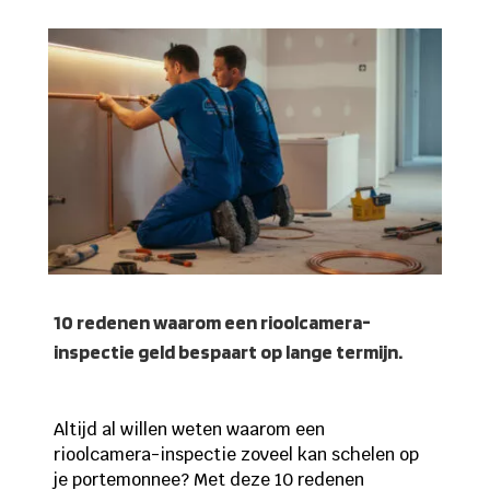
10 redenen waarom een rioolcamera-
inspectie geld bespaart op lange termijn.
Altijd al willen weten waarom een
rioolcamera-inspectie zoveel kan schelen op
je portemonnee? Met deze 10 redenen