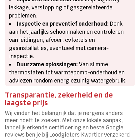
lekkage, verstopping of gasgerelateerde
problemen.
Inspectie en preventief onderhoud:
Denk
aan het jaarlijks schoonmaken en controleren
van leidingen, afvoer, cv ketels en
gasinstallaties, eventueel met camera-
inspectie.
Duurzame oplossingen:
Van slimme
thermostaten tot warmtepomp-onderhoud en
adviezen rondom energiezuinig watergebruik.
Transparantie, zekerheid en de
laagste prijs
Wij vinden het belangrijk dat je nergens anders
meer hoeft te zoeken. Met onze lokale aanpak,
landelijk erkende certificering en beste Google
reviews ben je bij Loodgieters Kwartier verzekerd