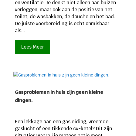
en ventilatie. Je denkt niet alleen aan buizen
verleggen, maar ook aan de positie van het
toilet, de wasbakken, de douche en het bad.
De juiste voorbereiding is echt onmisbaar
als...
Lees Meer
Gasproblemen in huis zijn geen kleine
dingen.
Een lekkage aan een gasleiding, vreemde
gaslucht of een tikkende cv-ketel? Dit zijn
situaties waarbij je meteen actie moet