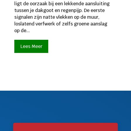
ligt de oorzaak bij een lekkende aansluiting
tussen je dakgoot en regenpijp. De eerste
signalen zijn natte vlekken op de muur,
loslatend verfwerk of zelfs groene aanslag
op de...
Lees Meer