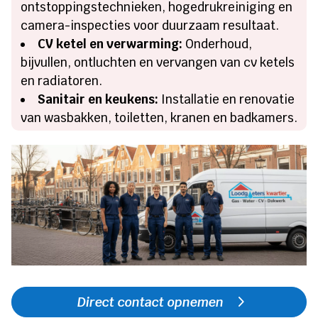
ontstoppingstechnieken, hogedrukreiniging en
camera-inspecties voor duurzaam resultaat.
CV ketel en verwarming:
Onderhoud,
bijvullen, ontluchten en vervangen van cv ketels
en radiatoren.
Sanitair en keukens:
Installatie en renovatie
van wasbakken, toiletten, kranen en badkamers.
Direct contact opnemen