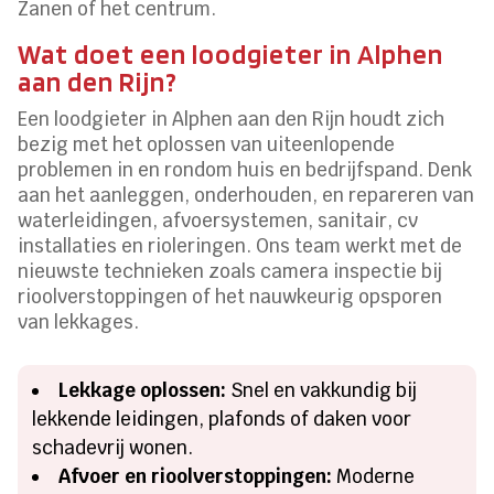
Zanen of het centrum.
Wat doet een loodgieter in Alphen
aan den Rijn?
Een loodgieter in Alphen aan den Rijn houdt zich
bezig met het oplossen van uiteenlopende
problemen in en rondom huis en bedrijfspand. Denk
aan het aanleggen, onderhouden, en repareren van
waterleidingen, afvoersystemen, sanitair, cv
installaties en rioleringen. Ons team werkt met de
nieuwste technieken zoals camera inspectie bij
rioolverstoppingen of het nauwkeurig opsporen
van lekkages.
Lekkage oplossen:
Snel en vakkundig bij
lekkende leidingen, plafonds of daken voor
schadevrij wonen.
Afvoer en rioolverstoppingen:
Moderne