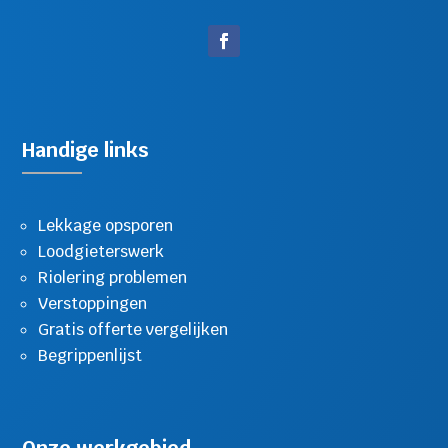
Handige links
Lekkage opsporen
Loodgieterswerk
Riolering problemen
Verstoppingen
Gratis offerte vergelijken
Begrippenlijst