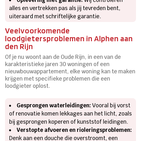
alles en vertrekken pas als jij tevreden bent,
uiteraard met schriftelijke garantie.
Veelvoorkomende
loodgietersproblemen in Alphen aan
den Rijn
Of je nu woont aan de Oude Rijn, in een van de
karakteristieke jaren 30 woningen of een
nieuwbouwappartement, elke woning kan te maken
krijgen met specifieke problemen die een
loodgieter oplost.
Gesprongen waterleidingen:
Vooral bij vorst
of renovatie komen lekkages aan het licht, zoals
bij gesprongen koperen of kunststof leidingen.
Verstopte afvoeren en rioleringsproblemen:
Denk aan een douche die overstroomt, een