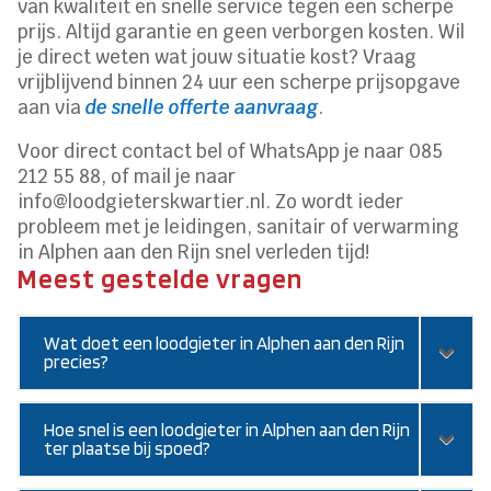
van kwaliteit en snelle service tegen een scherpe
prijs. Altijd garantie en geen verborgen kosten. Wil
je direct weten wat jouw situatie kost? Vraag
vrijblijvend binnen 24 uur een scherpe prijsopgave
aan via
de snelle offerte aanvraag
.
Voor direct contact bel of WhatsApp je naar 085
212 55 88, of mail je naar
info@loodgieterskwartier.nl. Zo wordt ieder
probleem met je leidingen, sanitair of verwarming
in Alphen aan den Rijn snel verleden tijd!
Meest gestelde vragen
Wat doet een loodgieter in Alphen aan den Rijn
precies?
Hoe snel is een loodgieter in Alphen aan den Rijn
ter plaatse bij spoed?