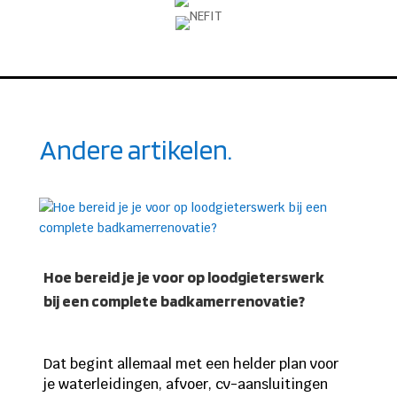
Andere artikelen.
Hoe bereid je je voor op loodgieterswerk
bij een complete badkamerrenovatie?
Dat begint allemaal met een helder plan voor
je waterleidingen, afvoer, cv-aansluitingen