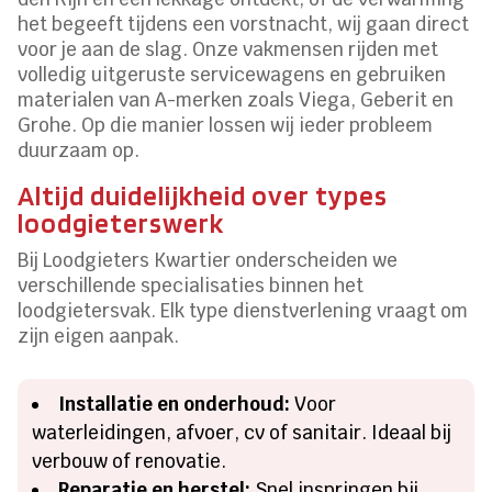
het begeeft tijdens een vorstnacht, wij gaan direct
voor je aan de slag. Onze vakmensen rijden met
volledig uitgeruste servicewagens en gebruiken
materialen van A-merken zoals Viega, Geberit en
Grohe. Op die manier lossen wij ieder probleem
duurzaam op.
Altijd duidelijkheid over types
loodgieterswerk
Bij Loodgieters Kwartier onderscheiden we
verschillende specialisaties binnen het
loodgietersvak. Elk type dienstverlening vraagt om
zijn eigen aanpak.
Installatie en onderhoud:
Voor
waterleidingen, afvoer, cv of sanitair. Ideaal bij
verbouw of renovatie.
Reparatie en herstel:
Snel inspringen bij