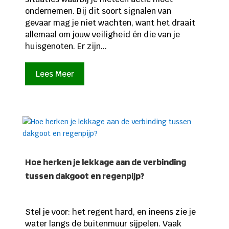
ondernemen. Bij dit soort signalen van
gevaar mag je niet wachten, want het draait
allemaal om jouw veiligheid én die van je
huisgenoten. Er zijn...
Lees Meer
Hoe herken je lekkage aan de verbinding
tussen dakgoot en regenpijp?
Stel je voor: het regent hard, en ineens zie je
water langs de buitenmuur sijpelen. Vaak