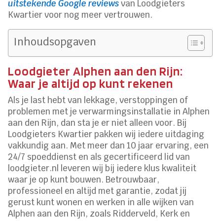
uitstekende Google reviews
van Loodgieters
Kwartier voor nog meer vertrouwen.
Inhoudsopgaven
Loodgieter Alphen aan den Rijn:
Waar je altijd op kunt rekenen
Als je last hebt van lekkage, verstoppingen of
problemen met je verwarmingsinstallatie in Alphen
aan den Rijn, dan sta je er niet alleen voor. Bij
Loodgieters Kwartier pakken wij iedere uitdaging
vakkundig aan. Met meer dan 10 jaar ervaring, een
24/7 spoeddienst en als gecertificeerd lid van
loodgieter.nl leveren wij bij iedere klus kwaliteit
waar je op kunt bouwen. Betrouwbaar,
professioneel en altijd met garantie, zodat jij
gerust kunt wonen en werken in alle wijken van
Alphen aan den Rijn, zoals Ridderveld, Kerk en