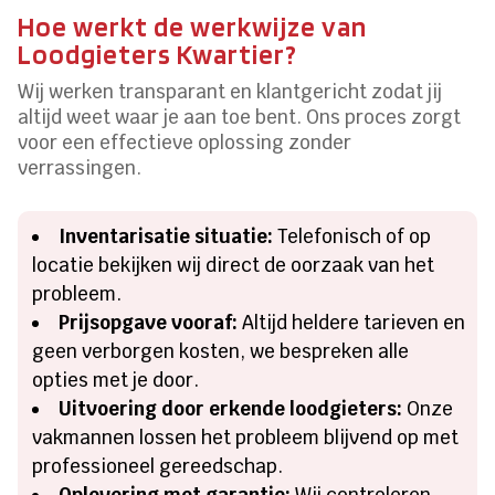
Hoe werkt de werkwijze van
Loodgieters Kwartier?
Wij werken transparant en klantgericht zodat jij
altijd weet waar je aan toe bent. Ons proces zorgt
voor een effectieve oplossing zonder
verrassingen.
Inventarisatie situatie:
Telefonisch of op
locatie bekijken wij direct de oorzaak van het
probleem.
Prijsopgave vooraf:
Altijd heldere tarieven en
geen verborgen kosten, we bespreken alle
opties met je door.
Uitvoering door erkende loodgieters:
Onze
vakmannen lossen het probleem blijvend op met
professioneel gereedschap.
Oplevering met garantie:
Wij controleren