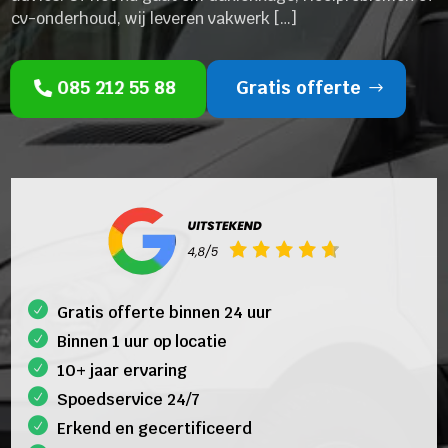
cv-onderhoud, wij leveren vakwerk […]
085 212 55 88
Gratis offerte
Gratis offerte binnen 24 uur
Binnen 1 uur op locatie
10+ jaar ervaring
Spoedservice 24/7
Erkend en gecertificeerd