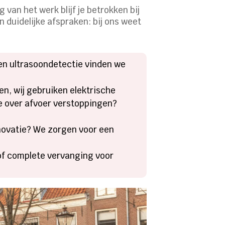
van het werk blijf je betrokken bij
duidelijke afspraken: bij ons weet
n ultrasoondetectie vinden we
en, wij gebruiken elektrische
e over afvoer verstoppingen?
ovatie? We zorgen voor een
of complete vervanging voor