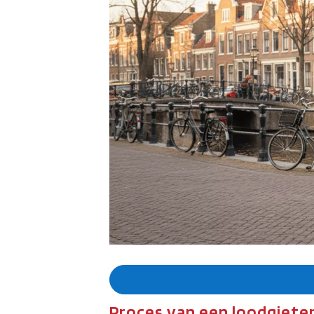
Proces van een loodgieter