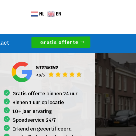
NL
EN
Gratis offerte
tact
Gratis offerte binnen 24 uur
Binnen 1 uur op locatie
10+ jaar ervaring
Spoedservice 24/7
Erkend en gecertificeerd