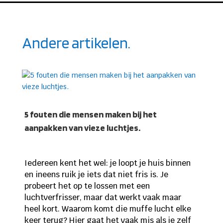
Andere artikelen.
5 fouten die mensen maken bij het
aanpakken van vieze luchtjes.
Iedereen kent het wel: je loopt je huis binnen
en ineens ruik je iets dat niet fris is. Je
probeert het op te lossen met een
luchtverfrisser, maar dat werkt vaak maar
heel kort. Waarom komt die muffe lucht elke
keer terug? Hier gaat het vaak mis als je zelf