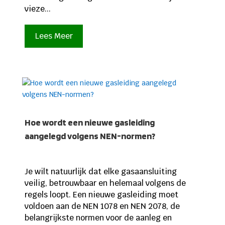
vieze...
Lees Meer
Hoe wordt een nieuwe gasleiding
aangelegd volgens NEN-normen?
Je wilt natuurlijk dat elke gasaansluiting
veilig, betrouwbaar en helemaal volgens de
regels loopt. Een nieuwe gasleiding moet
voldoen aan de NEN 1078 en NEN 2078, de
belangrijkste normen voor de aanleg en