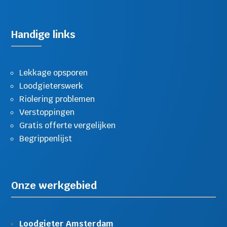
Handige links
Lekkage opsporen
Loodgieterswerk
Riolering problemen
Verstoppingen
Gratis offerte vergelijken
Begrippenlijst
Onze werkgebied
Loodgieter Amsterdam