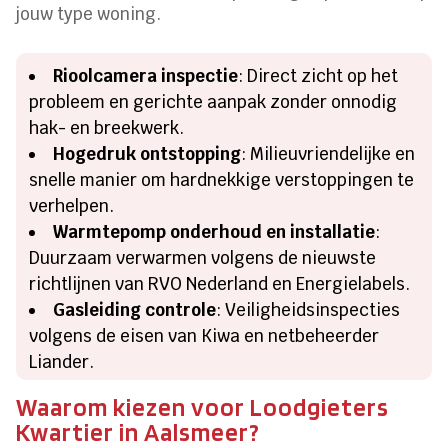
jouw type woning.
Rioolcamera inspectie
: Direct zicht op het
probleem en gerichte aanpak zonder onnodig
hak- en breekwerk.
Hogedruk ontstopping
: Milieuvriendelijke en
snelle manier om hardnekkige verstoppingen te
verhelpen.
Warmtepomp onderhoud en installatie
:
Duurzaam verwarmen volgens de nieuwste
richtlijnen van RVO Nederland en Energielabels.
Gasleiding controle
: Veiligheidsinspecties
volgens de eisen van Kiwa en netbeheerder
Liander.
Waarom kiezen voor Loodgieters
Kwartier in Aalsmeer?