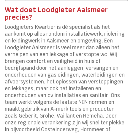
Wat doet Loodgieter Aalsmeer
precies?
Loodgieters Kwartier is dé specialist als het
aankomt op alles rondom installatiewerk, riolering
en leidingwerk in Aalsmeer en omgeving. Een
Loodgieter Aalsmeer is veel meer dan alleen het
verhelpen van een lekkage of verstopte wc. Wij
brengen comfort en veiligheid in huis of
bedrijfspand door het aanleggen, vervangen en
onderhouden van gasleidingen, waterleidingen en
afvoersystemen, het oplossen van verstoppingen
en lekkages, maar ook het installeren en
onderhouden van cv installaties en sanitair. Ons
team werkt volgens de laatste NEN normen en
maakt gebruik van A-merk tools en producten
zoals Geberit, Grohe, Vaillant en Remeha. Door
onze regionale verankering zijn wij snel ter plekke
in bijvoorbeeld Oosteinderweg, Hornmeer of