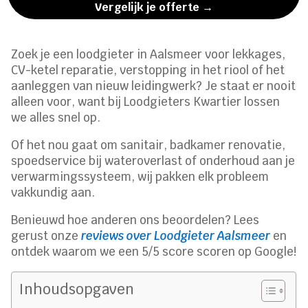
Vergelijk je offerte →
Zoek je een loodgieter in Aalsmeer voor lekkages,
CV-ketel reparatie, verstopping in het riool of het
aanleggen van nieuw leidingwerk? Je staat er nooit
alleen voor, want bij Loodgieters Kwartier lossen
we alles snel op.
Of het nou gaat om sanitair, badkamer renovatie,
spoedservice bij wateroverlast of onderhoud aan je
verwarmingssysteem, wij pakken elk probleem
vakkundig aan.
Benieuwd hoe anderen ons beoordelen? Lees
gerust onze
reviews over Loodgieter Aalsmeer
en
ontdek waarom we een 5/5 score scoren op Google!
Inhoudsopgaven