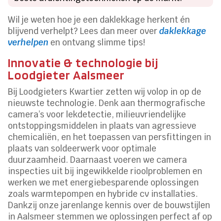
Wil je weten hoe je een daklekkage herkent én
blijvend verhelpt? Lees dan meer over
daklekkage
verhelpen
en ontvang slimme tips!
Innovatie & technologie bij
Loodgieter Aalsmeer
Bij Loodgieters Kwartier zetten wij volop in op de
nieuwste technologie. Denk aan thermografische
camera’s voor lekdetectie, milieuvriendelijke
ontstoppingsmiddelen in plaats van agressieve
chemicaliën, en het toepassen van persfittingen in
plaats van soldeerwerk voor optimale
duurzaamheid. Daarnaast voeren we camera
inspecties uit bij ingewikkelde rioolproblemen en
werken we met energiebesparende oplossingen
zoals warmtepompen en hybride cv installaties.
Dankzij onze jarenlange kennis over de bouwstijlen
in Aalsmeer stemmen we oplossingen perfect af op