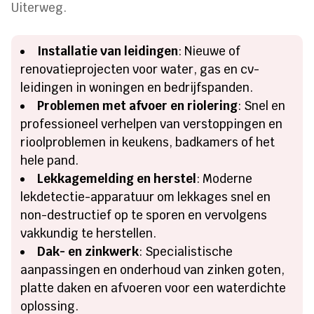
Uiterweg.
Installatie van leidingen
: Nieuwe of
renovatieprojecten voor water, gas en cv-
leidingen in woningen en bedrijfspanden.
Problemen met afvoer en riolering
: Snel en
professioneel verhelpen van verstoppingen en
rioolproblemen in keukens, badkamers of het
hele pand.
Lekkagemelding en herstel
: Moderne
lekdetectie-apparatuur om lekkages snel en
non-destructief op te sporen en vervolgens
vakkundig te herstellen.
Dak- en zinkwerk
: Specialistische
aanpassingen en onderhoud van zinken goten,
platte daken en afvoeren voor een waterdichte
oplossing.