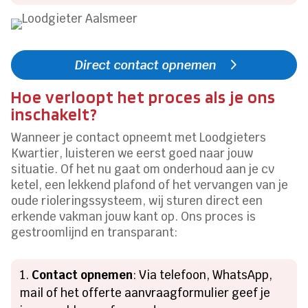
Direct contact opnemen
Hoe verloopt het proces als je ons
inschakelt?
Wanneer je contact opneemt met Loodgieters
Kwartier, luisteren we eerst goed naar jouw
situatie. Of het nu gaat om onderhoud aan je cv
ketel, een lekkend plafond of het vervangen van je
oude rioleringssysteem, wij sturen direct een
erkende vakman jouw kant op. Ons proces is
gestroomlijnd en transparant:
Contact opnemen
: Via telefoon, WhatsApp,
mail of het offerte aanvraagformulier geef je