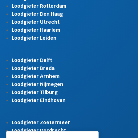
Loodgieter Rotterdam
Loodgieter Den Haag
Loodgieter Utrecht
Loodgieter Haarlem
Loodgieter Leiden
Loodgieter Delft
Loodgieter Breda
Loodgieter Arnhem
Loodgieter Nijmegen
Loodgieter Tilburg
Loodgieter Eindhoven
Loodgieter Zoetermeer
Loodgieter Dordrecht