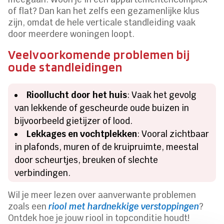
of flat? Dan kan het zelfs een gezamenlijke klus
zijn, omdat de hele verticale standleiding vaak
door meerdere woningen loopt.
Veelvoorkomende problemen bij
oude standleidingen
Rioollucht door het huis
: Vaak het gevolg
van lekkende of gescheurde oude buizen in
bijvoorbeeld gietijzer of lood.
Lekkages en vochtplekken
: Vooral zichtbaar
in plafonds, muren of de kruipruimte, meestal
door scheurtjes, breuken of slechte
verbindingen.
Wil je meer lezen over aanverwante problemen
zoals een
riool met hardnekkige verstoppingen
?
Ontdek hoe je jouw riool in topconditie houdt!