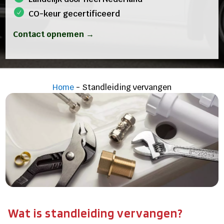
CO-keur gecertificeerd
Contact opnemen →
Home
-
Standleiding vervangen
Wat is standleiding vervangen?