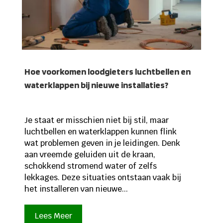
Hoe voorkomen loodgieters luchtbellen en
waterklappen bij nieuwe installaties?
Je staat er misschien niet bij stil, maar
luchtbellen en waterklappen kunnen flink
wat problemen geven in je leidingen. Denk
aan vreemde geluiden uit de kraan,
schokkend stromend water of zelfs
lekkages. Deze situaties ontstaan vaak bij
het installeren van nieuwe...
Lees Meer