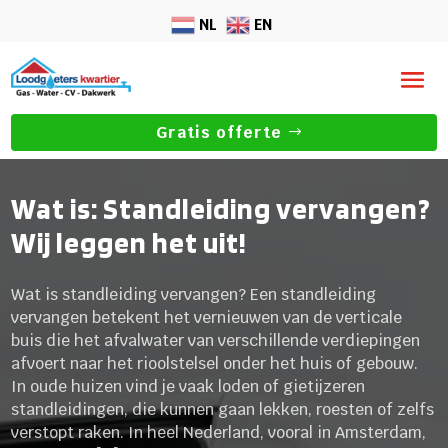
NL
EN
Gratis offerte
Wat is: Standleiding vervangen?
Wij leggen het uit!
Wat is standleiding vervangen? Een standleiding
vervangen betekent het vernieuwen van de verticale
buis die het afvalwater van verschillende verdiepingen
afvoert naar het rioolstelsel onder het huis of gebouw.
In oude huizen vind je vaak loden of gietijzeren
standleidingen, die kunnen gaan lekken, roesten of zelfs
verstopt raken. In heel Nederland, vooral in Amsterdam,