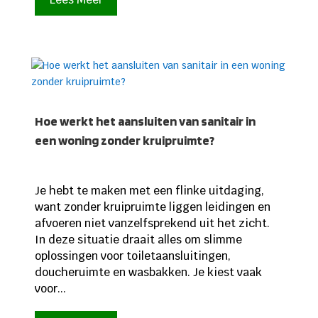
Hoe werkt het aansluiten van sanitair in
een woning zonder kruipruimte?
Je hebt te maken met een flinke uitdaging,
want zonder kruipruimte liggen leidingen en
afvoeren niet vanzelfsprekend uit het zicht.
In deze situatie draait alles om slimme
oplossingen voor toiletaansluitingen,
doucheruimte en wasbakken. Je kiest vaak
voor...