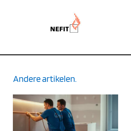
Andere artikelen.