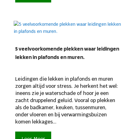
5 veelvoorkomende plekken waar leidingen
lekken in plafonds en muren.
Leidingen die lekken in plafonds en muren
zorgen altijd voor stress. Je herkent het wel:
ineens zie je waterschade of hoor je een
zacht druppelend geluid. Vooral op plekken
als de badkamer, keuken, tussenmuren,
onder vloeren en bij verwarmingsbuizen
komen lekkages...
Lees Meer