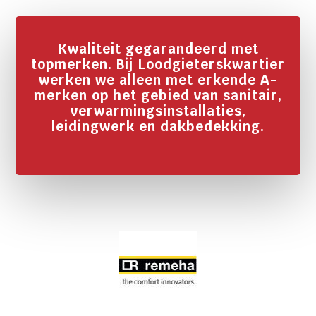
Kwaliteit gegarandeerd met
topmerken. Bij Loodgieterskwartier
werken we alleen met erkende A-
merken op het gebied van sanitair,
verwarmingsinstallaties,
leidingwerk en dakbedekking.