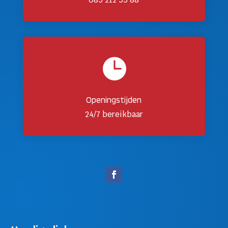

Openingstijden
24/7 bereikbaar