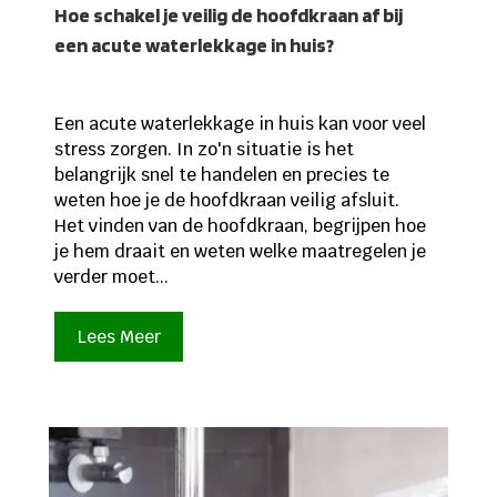
Hoe schakel je veilig de hoofdkraan af bij
een acute waterlekkage in huis?
Een acute waterlekkage in huis kan voor veel
stress zorgen. In zo'n situatie is het
belangrijk snel te handelen en precies te
weten hoe je de hoofdkraan veilig afsluit.
Het vinden van de hoofdkraan, begrijpen hoe
je hem draait en weten welke maatregelen je
verder moet...
Lees Meer