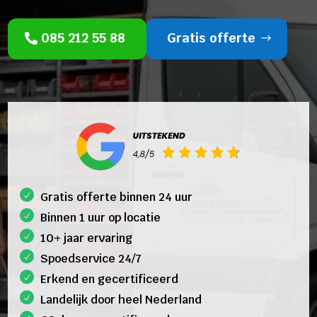
085 212 55 88
Gratis offerte
Gratis offerte binnen 24 uur
Binnen 1 uur op locatie
10+ jaar ervaring
Spoedservice 24/7
Erkend en gecertificeerd
Landelijk door heel Nederland