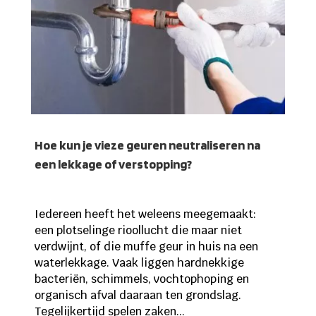
Hoe kun je vieze geuren neutraliseren na
een lekkage of verstopping?
Iedereen heeft het weleens meegemaakt:
een plotselinge rioollucht die maar niet
verdwijnt, of die muffe geur in huis na een
waterlekkage. Vaak liggen hardnekkige
bacteriën, schimmels, vochtophoping en
organisch afval daaraan ten grondslag.
Tegelijkertijd spelen zaken...