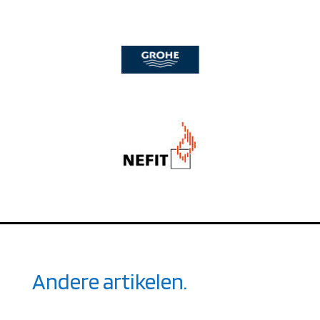
Andere artikelen.