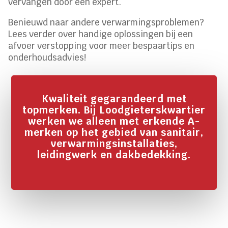
vervangen door een expert.
Benieuwd naar andere verwarmingsproblemen?
Lees verder over handige oplossingen bij een
afvoer verstopping voor meer bespaartips en
onderhoudsadvies!
Kwaliteit gegarandeerd met
topmerken. Bij Loodgieterskwartier
werken we alleen met erkende A-
merken op het gebied van sanitair,
verwarmingsinstallaties,
leidingwerk en dakbedekking.