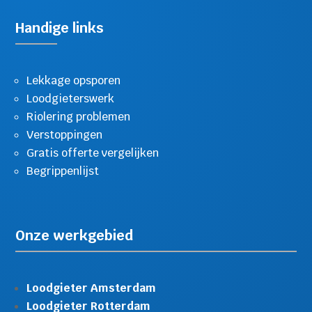
Handige links
Lekkage opsporen
Loodgieterswerk
Riolering problemen
Verstoppingen
Gratis offerte vergelijken
Begrippenlijst
Onze werkgebied
Loodgieter Amsterdam
Loodgieter Rotterdam