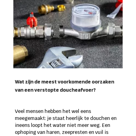
Wat zijn de meest voorkomende oorzaken
van een verstopte doucheafvoer?
Veel mensen hebben het wel eens
meegemaakt: je staat heerlijk te douchen en
ineens loopt het water niet meer weg. Een
ophoping van haren, zeepresten en vuil is