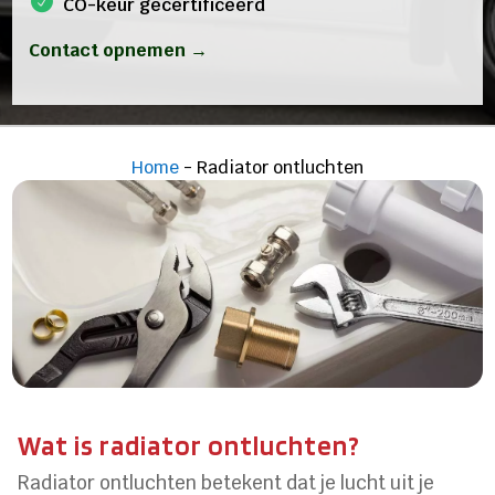
CO-keur gecertificeerd
Contact opnemen →
Home
-
Radiator ontluchten
Wat is radiator ontluchten?
Radiator ontluchten betekent dat je lucht uit je