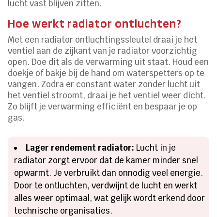
lucht vast blijven zitten.
Hoe werkt radiator ontluchten?
Met een radiator ontluchtingssleutel draai je het
ventiel aan de zijkant van je radiator voorzichtig
open. Doe dit als de verwarming uit staat. Houd een
doekje of bakje bij de hand om waterspetters op te
vangen. Zodra er constant water zonder lucht uit
het ventiel stroomt, draai je het ventiel weer dicht.
Zo blijft je verwarming efficiënt en bespaar je op
gas.
Lager rendement radiator:
Lucht in je
radiator zorgt ervoor dat de kamer minder snel
opwarmt. Je verbruikt dan onnodig veel energie.
Door te ontluchten, verdwijnt de lucht en werkt
alles weer optimaal, wat gelijk wordt erkend door
technische organisaties.