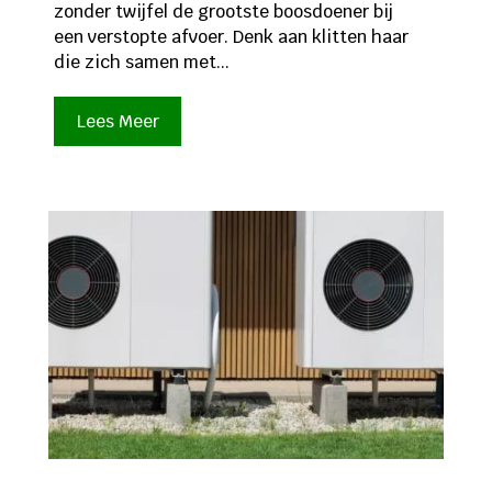
zonder twijfel de grootste boosdoener bij
een verstopte afvoer. Denk aan klitten haar
die zich samen met...
Lees Meer