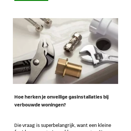
Hoe herken je onveilige gasinstallaties bij
verbouwde woningen?
Die vraag is superbelangrijk, want een kleine