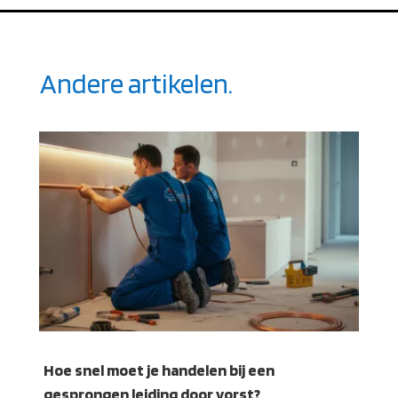
Andere artikelen.
Hoe snel moet je handelen bij een
gesprongen leiding door vorst?