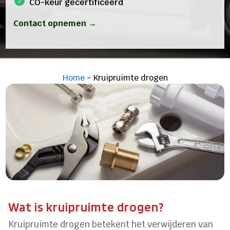
CO-keur gecertificeerd
Contact opnemen →
Home
-
Kruipruimte drogen
Wat is kruipruimte drogen?
Kruipruimte drogen betekent het verwijderen van