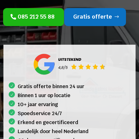
085 212 55 88
Gratis offerte
Gratis offerte binnen 24 uur
Binnen 1 uur op locatie
10+ jaar ervaring
Spoedservice 24/7
Erkend en gecertificeerd
Landelijk door heel Nederland