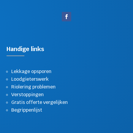
Handige links
Lekkage opsporen
Loodgieterswerk
Riolering problemen
Verstoppingen
Gratis offerte vergelijken
Begrippenlijst