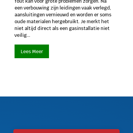
fout kan voor grote problemen zorgen. Na
een verbouwing zijn leidingen vaak verlegd,
aansluitingen vernieuwd en worden er soms
oude materialen hergebruikt. Je merkt het
niet altijd direct als een gasinstallatie niet
veilig...
Lees Meer