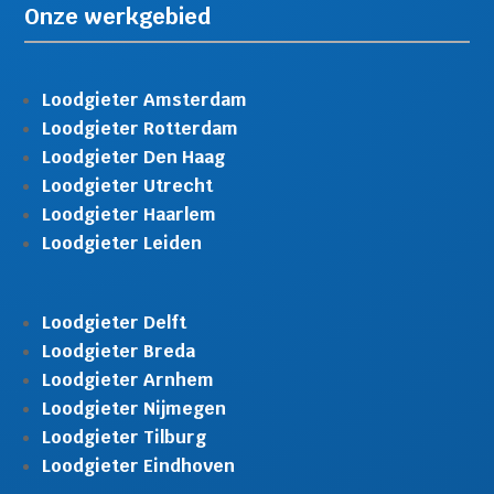
Onze werkgebied
Loodgieter Amsterdam
Loodgieter Rotterdam
Loodgieter Den Haag
Loodgieter Utrecht
Loodgieter Haarlem
Loodgieter Leiden
Loodgieter Delft
Loodgieter Breda
Loodgieter Arnhem
Loodgieter Nijmegen
Loodgieter Tilburg
Loodgieter Eindhoven