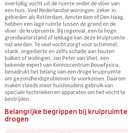
overtollig vocht uit de ruimte onder de vloer van
een huis. Veel Nederlandse woningen, zeker in
gebieden als Rotterdam, Amsterdam of Den Haag,
hebben een lage ruimte tussen de grond en de
vloer: de kruipruimte. Bij regenval, een te hoge
grondwaterstand of lekkage kan deze kruipruimte
nat worden. Te veel vocht zorgt voor schimmel,
stank, ongedierte en zelfs schade aan houten
balken of leidingen. Jan Peter van Vliet, een
bekende expert van Kenniscentrum Bouwfysica,
benadrukt het belang van een droge kruipruimte
om gezondheidsproblemen te voorkomen. Daarom
maken steeds meer huishoudens gebruik van
speciale technieken en apparaten om het vocht te
bestrijden.
Belangrijke begrippen bij kruipruimte
drogen