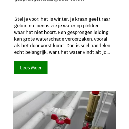
Stel je voor: het is winter, je kraan geeft raar
geluid en ineens zie je water op plekken
waar het niet hoort. Een gesprongen leiding
kan grote waterschade veroorzaken, vooral
als het door vorst komt. Dan is snel handelen
echt belangrijk, want het water vindt altijd...
Lees Meer