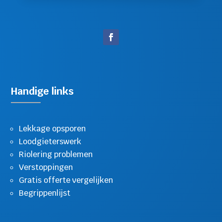
Handige links
Lekkage opsporen
Loodgieterswerk
Riolering problemen
Verstoppingen
Gratis offerte vergelijken
Begrippenlijst