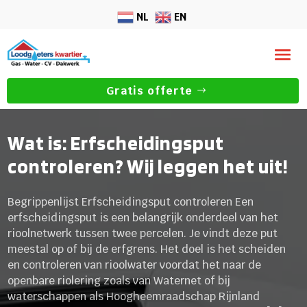
NL
EN
Gratis offerte
Wat is: Erfscheidingsput
controleren? Wij leggen het uit!
Begrippenlijst Erfscheidingsput controleren Een
erfscheidingsput is een belangrijk onderdeel van het
rioolnetwerk tussen twee percelen. Je vindt deze put
meestal op of bij de erfgrens. Het doel is het scheiden
en controleren van rioolwater voordat het naar de
openbare riolering zoals van Waternet of bij
waterschappen als Hoogheemraadschap Rijnland