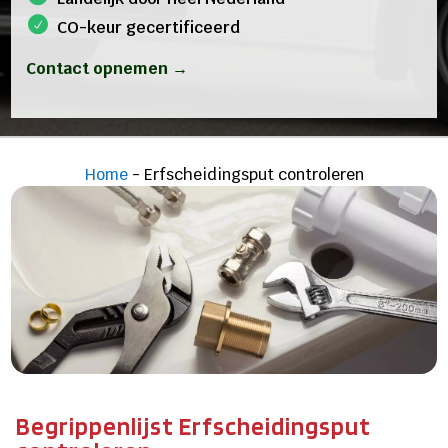
CO-keur gecertificeerd
Contact opnemen →
Home
-
Erfscheidingsput controleren
Begrippenlijst Erfscheidingsput