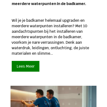
meerdere waterpunten in de badkamer.
Wil je je badkamer helemaal upgraden en
meerdere waterpunten installeren? Met 10
aandachtspunten bij het installeren van
meerdere waterpunten in de badkamer,
voorkom je nare verrassingen. Denk aan
waterdruk, leidingen, ontluchting, de juiste
materialen en slimme...
Lees Meer