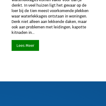
denkt. In veel huizen ligt het gevaar op de
loer bij de tien meest voorkomende plekken
waar waterlekkages ontstaan in woningen.
Denk niet alleen aan lekkende daken, maar
ook aan problemen met leidingen, kapotte
kitnaden in...
Lees Meer