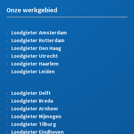
Onze werkgebied
Loodgieter Amsterdam
Loodgieter Rotterdam
Loodgieter Den Haag
Loodgieter Utrecht
Loodgieter Haarlem
Loodgieter Leiden
Loodgieter Delft
Loodgieter Breda
Loodgieter Arnhem
Loodgieter Nijmegen
Loodgieter Tilburg
Loodgieter Eindhoven