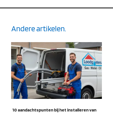
Andere artikelen.
10 aandachtspunten bij het installeren van