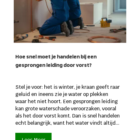
Hoe snel moet je handelen bij een
gesprongen leiding door vorst?
Stel je voor: het is winter, je kraan geeft raar
geluid en ineens zie je water op plekken
waar het niet hoort. Een gesprongen leiding
kan grote waterschade veroorzaken, vooral
als het door vorst komt. Dan is snel handelen
echt belangrijk, want het water vindt altijd...
Lees Meer