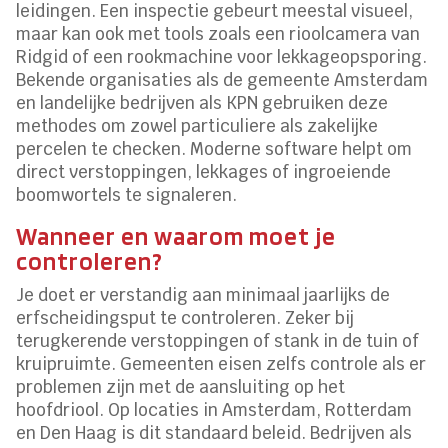
leidingen. Een inspectie gebeurt meestal visueel,
maar kan ook met tools zoals een rioolcamera van
Ridgid of een rookmachine voor lekkageopsporing.
Bekende organisaties als de gemeente Amsterdam
en landelijke bedrijven als KPN gebruiken deze
methodes om zowel particuliere als zakelijke
percelen te checken. Moderne software helpt om
direct verstoppingen, lekkages of ingroeiende
boomwortels te signaleren.
Wanneer en waarom moet je
controleren?
Je doet er verstandig aan minimaal jaarlijks de
erfscheidingsput te controleren. Zeker bij
terugkerende verstoppingen of stank in de tuin of
kruipruimte. Gemeenten eisen zelfs controle als er
problemen zijn met de aansluiting op het
hoofdriool. Op locaties in Amsterdam, Rotterdam
en Den Haag is dit standaard beleid. Bedrijven als