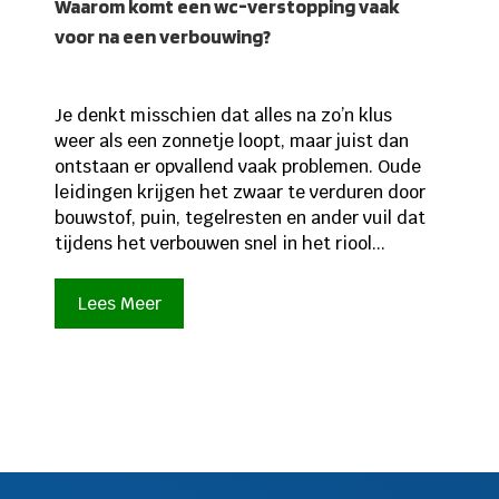
Waarom komt een wc-verstopping vaak
voor na een verbouwing?
Je denkt misschien dat alles na zo’n klus
weer als een zonnetje loopt, maar juist dan
ontstaan er opvallend vaak problemen. Oude
leidingen krijgen het zwaar te verduren door
bouwstof, puin, tegelresten en ander vuil dat
tijdens het verbouwen snel in het riool...
Lees Meer