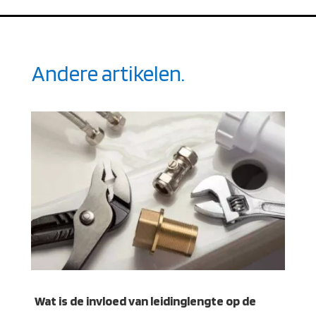
Andere artikelen.
Wat is de invloed van leidinglengte op de