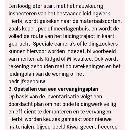
Een loodgieter start met het nauwkeurig
inspecteren van het bestaande leidingwerk.
Hierbij wordt gekeken naar de materiaalsoorten,
zoals koper, pvc of meerlagenbuis, en wordt de
volledige route van het leidingtraject in kaart
gebracht. Speciale camera’s of leidingzoekers
kunnen hiervoor worden ingezet, bijvoorbeeld
van merken als Ridgid of Milwaukee. Ook wordt
rekening gehouden met bouwtekeningen en het
leidingplan van de woning of het
bedrijfsgebouw.
Opstellen van een vervangingsplan
Op basis van de inventarisatie volgt een
doordacht plan om het oude leidingwerk veilig
en efficiënt te demonteren en te vervangen.
Hierbij worden keuzes gemaakt voor nieuwe
materialen, bijvoorbeeld Kiwa-gecertificeerde