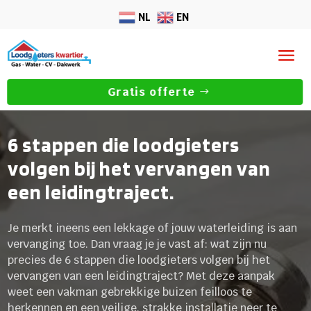
NL
EN
Gratis offerte
6 stappen die loodgieters
volgen bij het vervangen van
een leidingtraject.
Je merkt ineens een lekkage of jouw waterleiding is aan
vervanging toe. Dan vraag je je vast af: wat zijn nu
precies de 6 stappen die loodgieters volgen bij het
vervangen van een leidingtraject? Met deze aanpak
weet een vakman gebrekkige buizen feilloos te
herkennen en een veilige, strakke installatie neer te