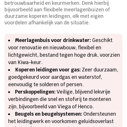
betrouwbaarheid en keurmerken. Denk hierbij
bijvoorbeeld aan flexibele meerlagenbuizen of
duurzame koperen leidingen, elk met eigen
voordelen afhankelijk van de situatie.
Meerlagenbuis voor drinkwater:
Geschikt
voor renovatie en nieuwbouw, flexibel en
lichtgewicht, bestand tegen hoge druk, voorzien
van Kiwa-keur.
Koperen leidingen voor gas:
Zeer duurzaam,
goedgekeurd voor aardgas en waterstof,
eenvoudig te solderen of persen.
Perskoppelingen:
Veilige, blijvend lekvrije
verbindingen die snel en stofvrij te monteren
zijn, bijvoorbeeld van Viega of Henco.
Beugels en beugelsystemen:
Ondersteunen
het leidingwerk en voorkomen geluidsoverlast