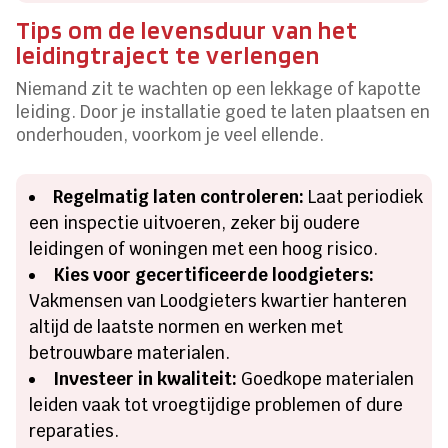
Tips om de levensduur van het
leidingtraject te verlengen
Niemand zit te wachten op een lekkage of kapotte
leiding. Door je installatie goed te laten plaatsen en
onderhouden, voorkom je veel ellende.
Regelmatig laten controleren:
Laat periodiek
een inspectie uitvoeren, zeker bij oudere
leidingen of woningen met een hoog risico.
Kies voor gecertificeerde loodgieters:
Vakmensen van Loodgieters kwartier hanteren
altijd de laatste normen en werken met
betrouwbare materialen.
Investeer in kwaliteit:
Goedkope materialen
leiden vaak tot vroegtijdige problemen of dure
reparaties.