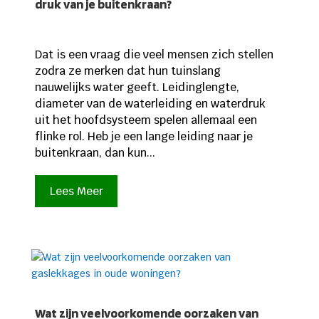
druk van je buitenkraan?
Dat is een vraag die veel mensen zich stellen
zodra ze merken dat hun tuinslang
nauwelijks water geeft. Leidinglengte,
diameter van de waterleiding en waterdruk
uit het hoofdsysteem spelen allemaal een
flinke rol. Heb je een lange leiding naar je
buitenkraan, dan kun...
Lees Meer
Wat zijn veelvoorkomende oorzaken van