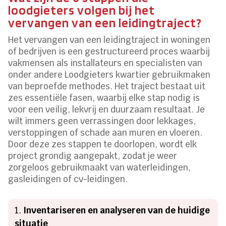
loodgieters volgen bij het
vervangen van een leidingtraject?
Het vervangen van een leidingtraject in woningen
of bedrijven is een gestructureerd proces waarbij
vakmensen als installateurs en specialisten van
onder andere Loodgieters kwartier gebruikmaken
van beproefde methodes. Het traject bestaat uit
zes essentiële fasen, waarbij elke stap nodig is
voor een veilig, lekvrij en duurzaam resultaat. Je
wilt immers geen verrassingen door lekkages,
verstoppingen of schade aan muren en vloeren.
Door deze zes stappen te doorlopen, wordt elk
project grondig aangepakt, zodat je weer
zorgeloos gebruikmaakt van waterleidingen,
gasleidingen of cv-leidingen.
Inventariseren en analyseren van de huidige
situatie