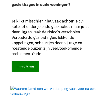
gaslekkages in oude woningen?
Je kijkt misschien niet vaak achter je cv-
ketel of onder je oude gaskachel, maar juist
daar liggen vaak de risico’s verscholen.
Verouderde gasleidingen, lekkende
koppelingen, scheurtjes door slijtage en
roestende buizen zijn veelvoorkomende
problemen. Oude...
Lees Meer