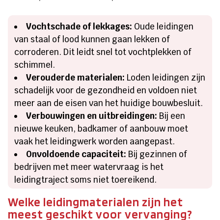
Vochtschade of lekkages:
Oude leidingen
van staal of lood kunnen gaan lekken of
corroderen. Dit leidt snel tot vochtplekken of
schimmel.
Verouderde materialen:
Loden leidingen zijn
schadelijk voor de gezondheid en voldoen niet
meer aan de eisen van het huidige bouwbesluit.
Verbouwingen en uitbreidingen:
Bij een
nieuwe keuken, badkamer of aanbouw moet
vaak het leidingwerk worden aangepast.
Onvoldoende capaciteit:
Bij gezinnen of
bedrijven met meer watervraag is het
leidingtraject soms niet toereikend.
Welke leidingmaterialen zijn het
meest geschikt voor vervanging?