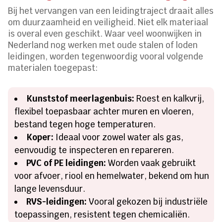
Bij het vervangen van een leidingtraject draait alles
om duurzaamheid en veiligheid. Niet elk materiaal
is overal even geschikt. Waar veel woonwijken in
Nederland nog werken met oude stalen of loden
leidingen, worden tegenwoordig vooral volgende
materialen toegepast:
Kunststof meerlagenbuis:
Roest en kalkvrij,
flexibel toepasbaar achter muren en vloeren,
bestand tegen hoge temperaturen.
Koper:
Ideaal voor zowel water als gas,
eenvoudig te inspecteren en repareren.
PVC of PE leidingen:
Worden vaak gebruikt
voor afvoer, riool en hemelwater, bekend om hun
lange levensduur.
RVS-leidingen:
Vooral gekozen bij industriële
toepassingen, resistent tegen chemicaliën.