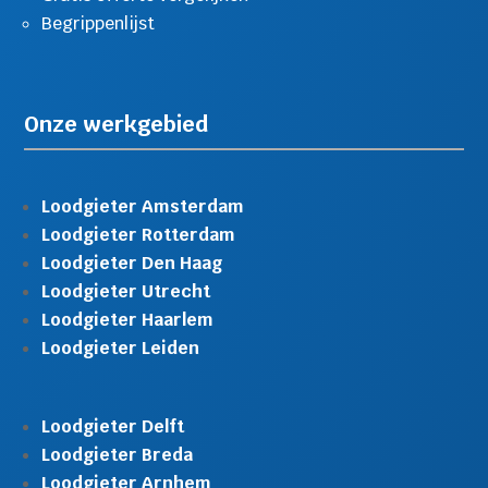
Begrippenlijst
Onze werkgebied
Loodgieter Amsterdam
Loodgieter Rotterdam
Loodgieter Den Haag
Loodgieter Utrecht
Loodgieter Haarlem
Loodgieter Leiden
Loodgieter Delft
Loodgieter Breda
Loodgieter Arnhem