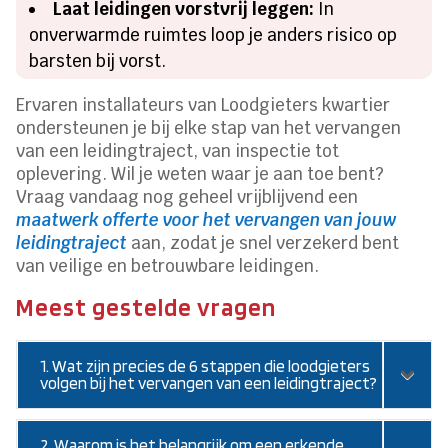
Laat leidingen vorstvrij leggen:
In
onverwarmde ruimtes loop je anders risico op
barsten bij vorst.
Ervaren installateurs van Loodgieters kwartier
ondersteunen je bij elke stap van het vervangen
van een leidingtraject, van inspectie tot
oplevering. Wil je weten waar je aan toe bent?
Vraag vandaag nog geheel vrijblijvend een
maatwerk offerte voor het vervangen van jouw
leidingtraject
aan, zodat je snel verzekerd bent
van veilige en betrouwbare leidingen.
Meest gestelde vragen
1. Wat zijn precies de 6 stappen die loodgieters
volgen bij het vervangen van een leidingtraject?
2. Waarom is het belangrijk om een erkende