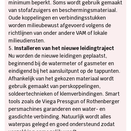
minimum beperkt. Soms wordt gebruik gemaakt
van stofafzuigers en beschermingsmateriaal.
Oude koppelingen en verbindingsstukken
worden milieubewust afgevoerd volgens de
richtlijnen van onder andere VAM of lokale
milieudiensten.
Installeren van het nieuwe leidingtraject
Nu worden de nieuwe leidingen geplaatst,
beginnend bij de watermeter of gasmeter en
eindigend bij het aansluitpunt op de tappunten.
Afhankelijk van het gekozen materiaal wordt
gebruik gemaakt van perskoppelingen,
soldeertechnieken of klemverbindingen. Smart
tools zoals de Viega Pressgun of Rothenberger
persmachines garanderen een water- en
gasdichte verbinding. Natuurlijk wordt alles
waterpas gelegd en goed ondersteund zodat