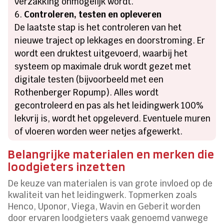
verzakking onmogelijk wordt.
Controleren, testen en opleveren
De laatste stap is het controleren van het
nieuwe traject op lekkages en doorstroming. Er
wordt een druktest uitgevoerd, waarbij het
systeem op maximale druk wordt gezet met
digitale testen (bijvoorbeeld met een
Rothenberger Ropump). Alles wordt
gecontroleerd en pas als het leidingwerk 100%
lekvrij is, wordt het opgeleverd. Eventuele muren
of vloeren worden weer netjes afgewerkt.
Belangrijke materialen en merken die
loodgieters inzetten
De keuze van materialen is van grote invloed op de
kwaliteit van het leidingwerk. Topmerken zoals
Henco, Uponor, Viega, Wavin en Geberit worden
door ervaren loodgieters vaak genoemd vanwege