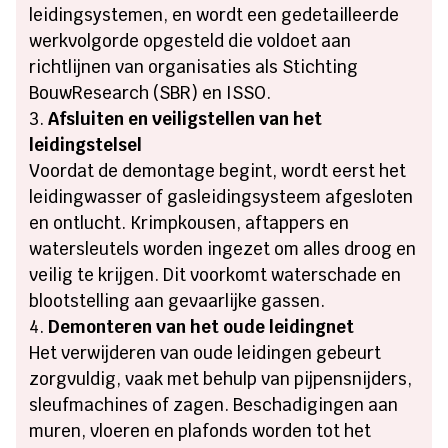
leidingsystemen, en wordt een gedetailleerde
werkvolgorde opgesteld die voldoet aan
richtlijnen van organisaties als Stichting
BouwResearch (SBR) en ISSO.
Afsluiten en veiligstellen van het
leidingstelsel
Voordat de demontage begint, wordt eerst het
leidingwasser of gasleidingsysteem afgesloten
en ontlucht. Krimpkousen, aftappers en
watersleutels worden ingezet om alles droog en
veilig te krijgen. Dit voorkomt waterschade en
blootstelling aan gevaarlijke gassen.
Demonteren van het oude leidingnet
Het verwijderen van oude leidingen gebeurt
zorgvuldig, vaak met behulp van pijpensnijders,
sleufmachines of zagen. Beschadigingen aan
muren, vloeren en plafonds worden tot het