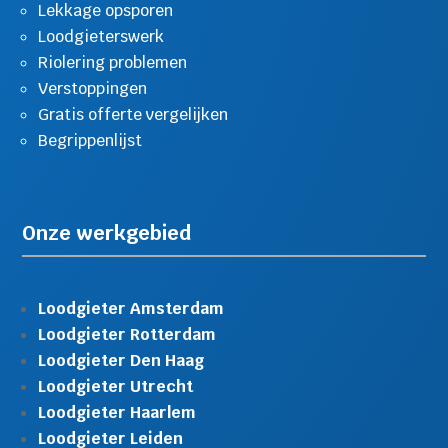
Lekkage opsporen
Loodgieterswerk
Riolering problemen
Verstoppingen
Gratis offerte vergelijken
Begrippenlijst
Onze werkgebied
Loodgieter Amsterdam
Loodgieter Rotterdam
Loodgieter Den Haag
Loodgieter Utrecht
Loodgieter Haarlem
Loodgieter Leiden