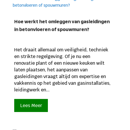
Hoe werkt het omleggen van gasleidingen
in betonvloeren of spouwmuren?
Het draait allemaal om veiligheid, techniek
en strikte regelgeving. Of je nu een
renovatie plant of een nieuwe keuken wilt
laten plaatsen, het aanpassen van
gasleidingen vraagt altijd om expertise en
vakkennis op het gebied van gasinstallaties,
leidingwerk en...
Lees Meer