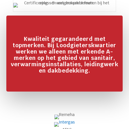
Kwaliteit gegarandeerd met
topmerken. Bij Loodgieterskwartier
werken we alleen met erkende A-
merken op het gebied van sanitair,
verwarmingsinstallaties, leidingwerk
en dakbedekking.