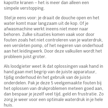
kapotte kranen – het is meer dan alleen een
simpele verstopping.
Stel je eens voor: je draait de douche open en het
water komt maar langzaam uit de kop. Of je
afwasmachine werkt ineens niet meer naar
behoren. Zulke situaties komen vaak voor door
fouten zoals het niet controleren van je waterdruk,
een versleten pomp, of het negeren van onderhoud
aan het leidingwerk. Door deze valkuilen wordt het
probleem juist groter.
Als loodgieter weet ik dat oplossingen vaak hand in
hand gaan met begrip van de juiste apparatuur,
tijdig onderhoud én het gebruik van de juiste
onderdelen. Pak je deze 5 veelgemaakte fouten bij
het oplossen van drukproblemen meteen goed aan,
dan bespaar je jezelf veel tijd, geld en frustratie. Zo
zorg je weer voor een optimale waterdruk in je hele
huis.