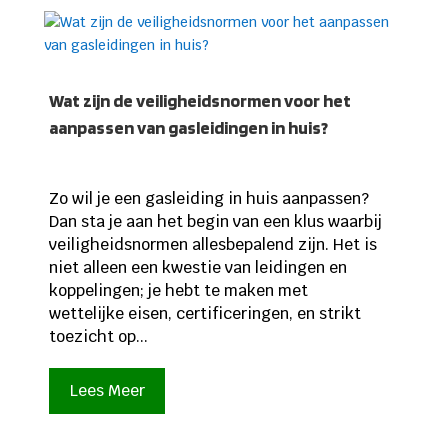
Wat zijn de veiligheidsnormen voor het
aanpassen van gasleidingen in huis?
Zo wil je een gasleiding in huis aanpassen?
Dan sta je aan het begin van een klus waarbij
veiligheidsnormen allesbepalend zijn. Het is
niet alleen een kwestie van leidingen en
koppelingen; je hebt te maken met
wettelijke eisen, certificeringen, en strikt
toezicht op...
Lees Meer