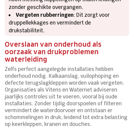
zonder geschikte overgangen.
Vergeten rubberringen
: Dit zorgt voor
druppellekkages en vermindert de
drukstabiliteit.
Overslaan van onderhoud als
oorzaak van drukproblemen
waterleiding
Zelfs perfect aangelegde installaties hebben
onderhoud nodig. Kalkaanslag, vuilophoping en
defecte terugslagkleppen worden vaak vergeten.
Organisaties als Vitens en Waternet adviseren
jaarlijks controles uit te voeren, vooral bij oude
installaties. Zonder tijdig doorspoelen of filteren
vermindert de waterdoorvoer en ontstaan er
schommelingen in druk, leidend tot extra belasting
op keerkleppen, kranen en douches.