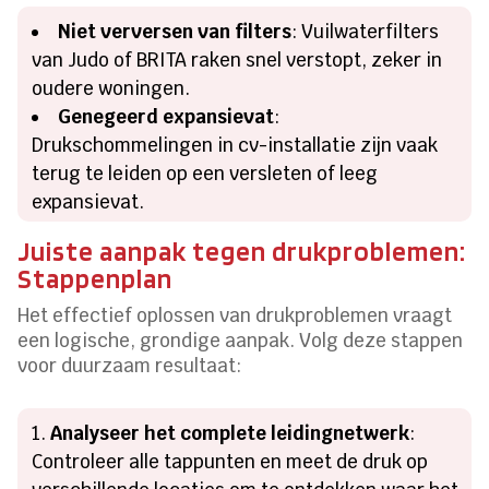
Niet verversen van filters
: Vuilwaterfilters
van Judo of BRITA raken snel verstopt, zeker in
oudere woningen.
Genegeerd expansievat
:
Drukschommelingen in cv-installatie zijn vaak
terug te leiden op een versleten of leeg
expansievat.
Juiste aanpak tegen drukproblemen:
Stappenplan
Het effectief oplossen van drukproblemen vraagt
een logische, grondige aanpak. Volg deze stappen
voor duurzaam resultaat:
Analyseer het complete leidingnetwerk
:
Controleer alle tappunten en meet de druk op