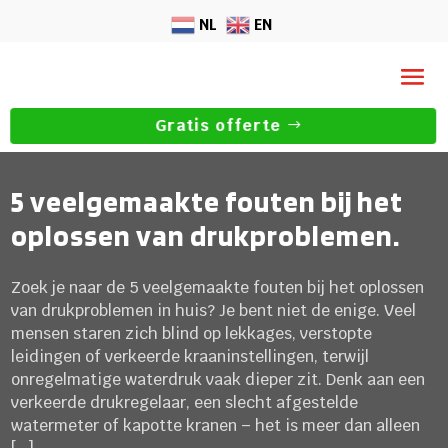
NL
EN
Gratis offerte
5 veelgemaakte fouten bij het
oplossen van drukproblemen.
Zoek je naar de 5 veelgemaakte fouten bij het oplossen
van drukproblemen in huis? Je bent niet de enige. Veel
mensen staren zich blind op lekkages, verstopte
leidingen of verkeerde kraaninstellingen, terwijl
onregelmatige waterdruk vaak dieper zit. Denk aan een
verkeerde drukregelaar, een slecht afgestelde
watermeter of kapotte kranen – het is meer dan alleen