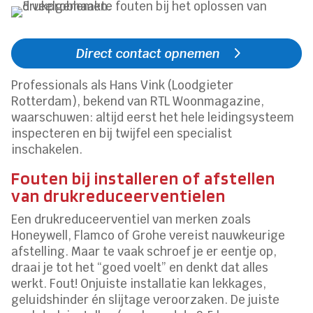
Direct contact opnemen
Professionals als Hans Vink (Loodgieter
Rotterdam), bekend van RTL Woonmagazine,
waarschuwen: altijd eerst het hele leidingsysteem
inspecteren en bij twijfel een specialist
inschakelen.
Fouten bij installeren of afstellen
van drukreduceerventielen
Een drukreduceerventiel van merken zoals
Honeywell, Flamco of Grohe vereist nauwkeurige
afstelling. Maar te vaak schroef je er eentje op,
draai je tot het “goed voelt” en denkt dat alles
werkt. Fout! Onjuiste installatie kan lekkages,
geluidshinder én slijtage veroorzaken. De juiste