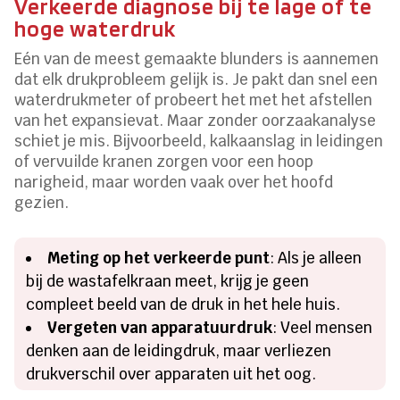
Verkeerde diagnose bij te lage of te
hoge waterdruk
Eén van de meest gemaakte blunders is aannemen
dat elk drukprobleem gelijk is. Je pakt dan snel een
waterdrukmeter of probeert het met het afstellen
van het expansievat. Maar zonder oorzaakanalyse
schiet je mis. Bijvoorbeeld, kalkaanslag in leidingen
of vervuilde kranen zorgen voor een hoop
narigheid, maar worden vaak over het hoofd
gezien.
Meting op het verkeerde punt
: Als je alleen
bij de wastafelkraan meet, krijg je geen
compleet beeld van de druk in het hele huis.
Vergeten van apparatuurdruk
: Veel mensen
denken aan de leidingdruk, maar verliezen
drukverschil over apparaten uit het oog.