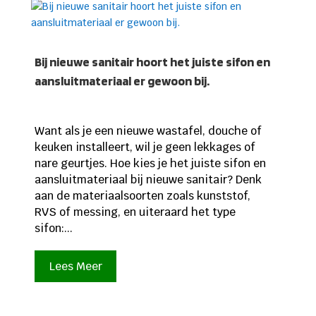
Bij nieuwe sanitair hoort het juiste sifon en
aansluitmateriaal er gewoon bij.
Want als je een nieuwe wastafel, douche of
keuken installeert, wil je geen lekkages of
nare geurtjes. Hoe kies je het juiste sifon en
aansluitmateriaal bij nieuwe sanitair? Denk
aan de materiaalsoorten zoals kunststof,
RVS of messing, en uiteraard het type
sifon:...
Lees Meer