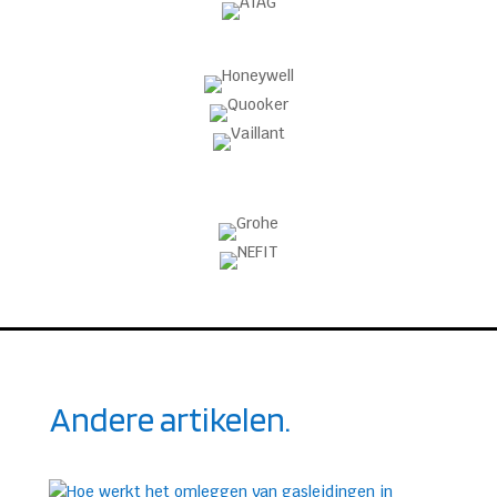
Andere artikelen.