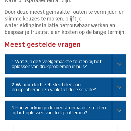
waterdrukproblemen af zijn.
Door deze meest gemaakte fouten te vermijden en
slimme keuzes te maken, blijft je
waterleidinginstallatie betrouwbaar werken en
bespaar je frustratie en kosten op de lange termijn.
Meest gestelde vragen
1. Wat zijn de 5 veelgemaakte fouten bij het
oplossen van drukproblemen in huis?
2. Waarom leidt zelf sleutelen aan
drukproblemen zo vaak tot dure schade?
3. Hoe voorkom je de meest gemaakte fouten
bij het oplossen van drukproblemen?