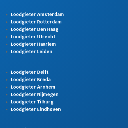
Loodgieter Amsterdam
Loodgieter Rotterdam
Loodgieter Den Haag
Loodgieter Utrecht
Loodgieter Haarlem
Loodgieter Leiden
Loodgieter Delft
Loodgieter Breda
Loodgieter Arnhem
Loodgieter Nijmegen
Loodgieter Tilburg
Loodgieter Eindhoven