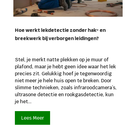
Hoe werkt lekdetectie zonder hak- en
breekwerk bij verborgen leidingen?
Stel, je merkt natte plekken op je muur of
plafond, maar je hebt geen idee waar het lek
precies zit. Gelukkig hoef je tegenwoordig
niet meer je hele huis open te breken. Door
slimme technieken, zoals infraroodcamera’s,
ultrasone detectie en rookgasdetectie, kun
je het...
Lees Meer