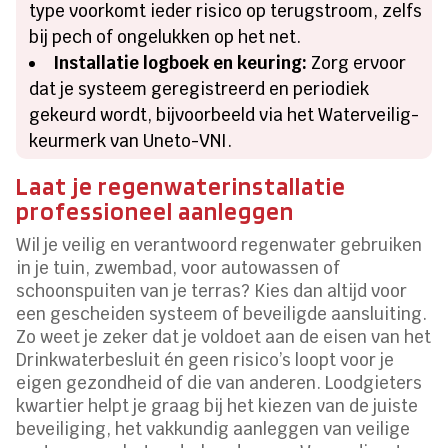
type voorkomt ieder risico op terugstroom, zelfs
bij pech of ongelukken op het net.
Installatie logboek en keuring:
Zorg ervoor
dat je systeem geregistreerd en periodiek
gekeurd wordt, bijvoorbeeld via het Waterveilig-
keurmerk van Uneto-VNI.
Laat je regenwaterinstallatie
professioneel aanleggen
Wil je veilig en verantwoord regenwater gebruiken
in je tuin, zwembad, voor autowassen of
schoonspuiten van je terras? Kies dan altijd voor
een gescheiden systeem of beveiligde aansluiting.
Zo weet je zeker dat je voldoet aan de eisen van het
Drinkwaterbesluit én geen risico’s loopt voor je
eigen gezondheid of die van anderen. Loodgieters
kwartier helpt je graag bij het kiezen van de juiste
beveiliging, het vakkundig aanleggen van veilige