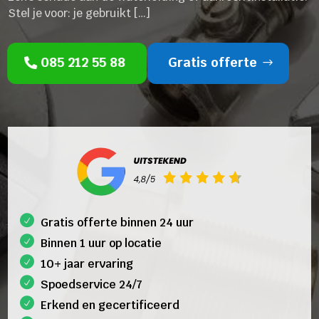
Stel je voor: je gebruikt […]
085 212 55 88
Gratis offerte
Gratis offerte binnen 24 uur
Binnen 1 uur op locatie
10+ jaar ervaring
Spoedservice 24/7
Erkend en gecertificeerd