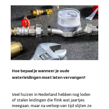
Hoe bepaal je wanneer je oude
waterleidingen moet laten vervangen?
Veel huizen in Nederland hebben nog loden
of stalen leidingen die flink wat jaartjes
meegaan, maar na verloop van tijd slijten ze