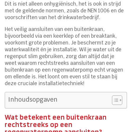
Dit is niet alleen onhygiënisch, het is ook in strijd
met de geldende normen, zoals de NEN 1006 en de
voorschriften van het drinkwaterbedrijf.
Het veilig aansluiten van een buitenkraan,
bijvoorbeeld via een keerklep of een breaktank,
voorkomt grote problemen. Je beschermt zo je
waterkwaliteit én je installatie. Wil je water uit de
regenput slim gebruiken, zorg dan altijd dat je
weet waarom rechtstreeks aansluiten van een
buitenkraan op een regenwaterpomp echt vragen
om ellende is. Het loont om even stil te staan bij
deze cruciale installatietechniek!
Inhoudsopgaven
Wat betekent een buitenkraan
rechtstreeks op een
regenwaterpomp aansluiten?