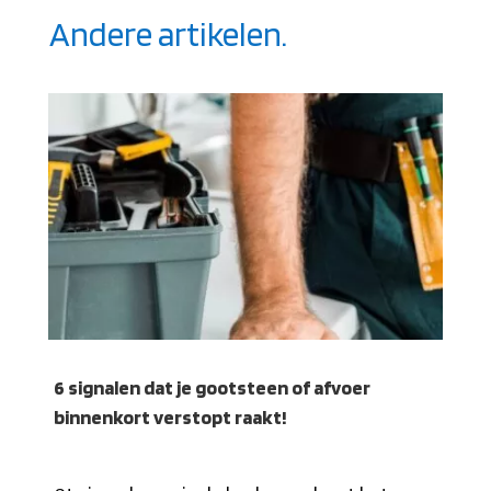
Andere artikelen.
6 signalen dat je gootsteen of afvoer
binnenkort verstopt raakt!