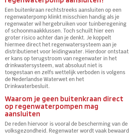
Een buitenkraan rechtstreeks aansluiten op een
regenwaterpomp klinkt misschien handig als je
regenwater wil hergebruiken voor tuinberegening
of schoonmaakklussen. Toch schuilt hier een
groter risico achter dan je denkt. Je koppelt
hiermee direct het regenwatersysteem aan je
distributienet voor leidingwater. Hierdoor ontstaat
er kans op terugstroom van regenwater in het
drinkwatersysteem, wat absoluut niet is
toegestaan en zelfs wettelijk verboden is volgens
de Nederlandse Waterwet en het
Drinkwaterbesluit.
Waarom je geen buitenkraan direct
op regenwaterpompen mag
aansluiten
De reden hiervoor is vooral de bescherming van de
volksgezondheid. Regenwater wordt vaak bewaard