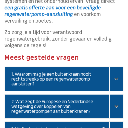
systemen en het onderhoud ervan. Vraag direct
een gratis offerte aan voor een beveiligde
regenwaterpomp-aansluiting
en voorkom
vervuiling en boetes.
Zo zorg je altijd voor verantwoord
regenwatergebruik, zonder gevaar en volledig
volgens de regels!
Meest gestelde vragen
1. Waarom mag je een buitenkraan nooit
rechtstreeks op een regenwaterpomp
aansluiten?
2. Wat zegt de Europese en Nederlandse
wetgeving over koppelen van
regenwaterpompen aan buitenkranen?