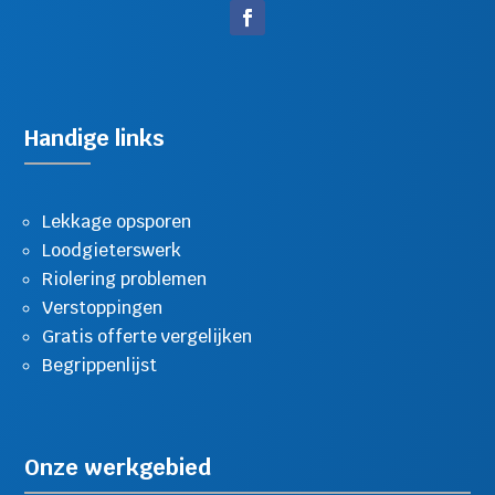
Handige links
Lekkage opsporen
Loodgieterswerk
Riolering problemen
Verstoppingen
Gratis offerte vergelijken
Begrippenlijst
Onze werkgebied