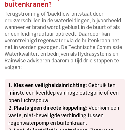
buitenkranen?
Terugstroming of ‘backflow’ ontstaat door
drukverschillen in de waterleidingen, bijvoorbeeld
wanneer er brand wordt geblust in de buurt of als
er een leidingruptuur optreedt. Daardoor kan
verontreinigd regenwater via de buitenkraan het
net in worden gezogen. De Technische Commissie
Waterkwaliteit en bedrijven als Hydrasystems en
Rainwise adviseren daarom altijd drie stappen te
volgen:
Kies een veiligheidsinrichting
: Gebruik ten
minste een keerklep van hoge categorie of een
open luchtspouw.
Plaats geen directe koppeling
: Voorkom een
vaste, niet-beveiligde verbinding tussen
regenwaterpomp en buitenkraan.