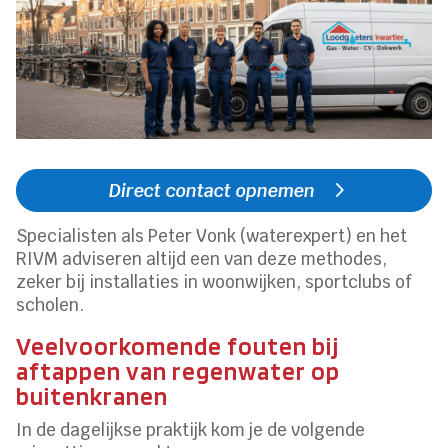
Direct contact opnemen
Specialisten als Peter Vonk (waterexpert) en het
RIVM adviseren altijd een van deze methodes,
zeker bij installaties in woonwijken, sportclubs of
scholen.
Veelvoorkomende fouten bij
aftappen van regenwater op
buitenkranen
In de dagelijkse praktijk kom je de volgende