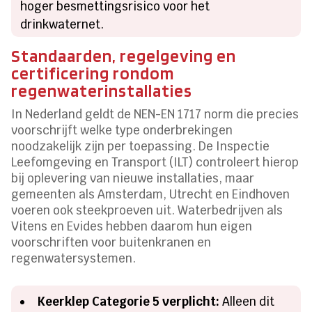
hoger besmettingsrisico voor het
drinkwaternet.
Standaarden, regelgeving en
certificering rondom
regenwaterinstallaties
In Nederland geldt de NEN-EN 1717 norm die precies
voorschrijft welke type onderbrekingen
noodzakelijk zijn per toepassing. De Inspectie
Leefomgeving en Transport (ILT) controleert hierop
bij oplevering van nieuwe installaties, maar
gemeenten als Amsterdam, Utrecht en Eindhoven
voeren ook steekproeven uit. Waterbedrijven als
Vitens en Evides hebben daarom hun eigen
voorschriften voor buitenkranen en
regenwatersystemen.
Keerklep Categorie 5 verplicht:
Alleen dit