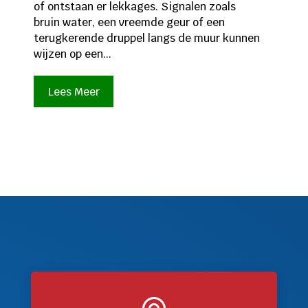
of ontstaan er lekkages. Signalen zoals
bruin water, een vreemde geur of een
terugkerende druppel langs de muur kunnen
wijzen op een...
Lees Meer