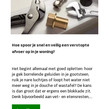
Hoe spoor je snel en veilig een verstopte
afvoer op in je woning?
Het begint allemaal met goed opletten: hoor
je gek borrelende geluiden in je gootsteen,
ruik je nare luchtjes of loopt het water niet
meer weg in je douche of wastafel? De kans
is dan groot dat er ergens een blokkade zit.
Denk bijvoorbeeld aan vet- en etensresten,...