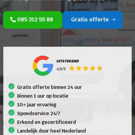
085 212 55 88
Gratis offerte
Gratis offerte binnen 24 uur
Binnen 1 uur op locatie
10+ jaar ervaring
Spoedservice 24/7
Erkend en gecertificeerd
Landelijk door heel Nederland