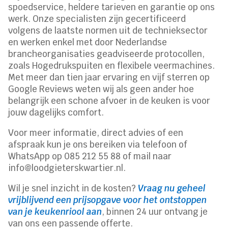
spoedservice, heldere tarieven en garantie op ons
werk. Onze specialisten zijn gecertificeerd
volgens de laatste normen uit de technieksector
en werken enkel met door Nederlandse
brancheorganisaties geadviseerde protocollen,
zoals Hogedrukspuiten en flexibele veermachines.
Met meer dan tien jaar ervaring en vijf sterren op
Google Reviews weten wij als geen ander hoe
belangrijk een schone afvoer in de keuken is voor
jouw dagelijks comfort.
Voor meer informatie, direct advies of een
afspraak kun je ons bereiken via telefoon of
WhatsApp op 085 212 55 88 of mail naar
info@loodgieterskwartier.nl.
Wil je snel inzicht in de kosten?
Vraag nu geheel
vrijblijvend een prijsopgave voor het ontstoppen
van je keukenriool aan
, binnen 24 uur ontvang je
van ons een passende offerte.