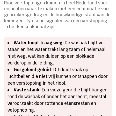
Rioolverstoppingen komen in heel Nederland voor
en hebben vaak te maken met een combinatie van
gebruikersgedrag en de bouwkundige staat van de
leidingen. Typische signalen van een verstopping
in het keukenkanaal zijn:
Water loopt traag weg
: De wasbak blijft vol
staan en het water trekt langzaam of helemaal
niet weg, wat kan duiden op een blokkade
verderop in de leiding.
Gorgelend geluid
: Dit duidt vaak op
luchtbellen die niet vrij kunnen ontsnappen door
een verstopping in het riool.
Vaste stank
: Een vieze geur die blijft hangen
rond de wasbak of onder het aanrecht, meestal
veroorzaakt door rottende etensresten en
vetophoping.