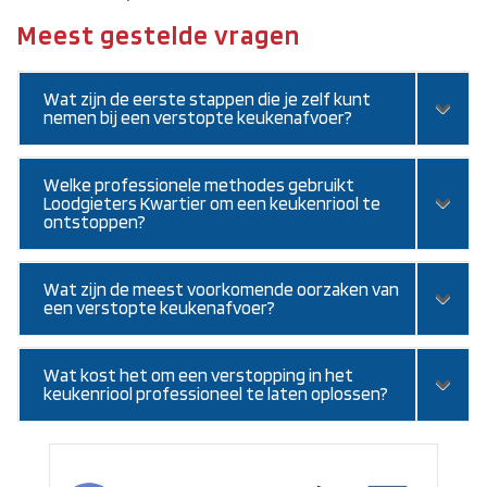
Meest gestelde vragen
Wat zijn de eerste stappen die je zelf kunt
nemen bij een verstopte keukenafvoer?
Welke professionele methodes gebruikt
Loodgieters Kwartier om een keukenriool te
ontstoppen?
Wat zijn de meest voorkomende oorzaken van
een verstopte keukenafvoer?
Wat kost het om een verstopping in het
keukenriool professioneel te laten oplossen?