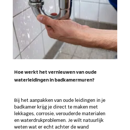
Hoe werkt het vernieuwen van oude
waterleidingen in badkamermuren?
Bij het aanpakken van oude leidingen in je
badkamer krijg je direct te maken met
lekkages, corrosie, verouderde materialen
en waterdrukproblemen. Je wilt natuurlijk
weten wat er echt achter de wand