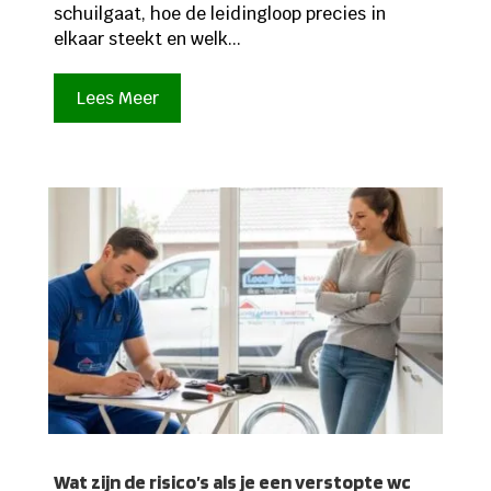
schuilgaat, hoe de leidingloop precies in
elkaar steekt en welk...
Lees Meer
Wat zijn de risico’s als je een verstopte wc