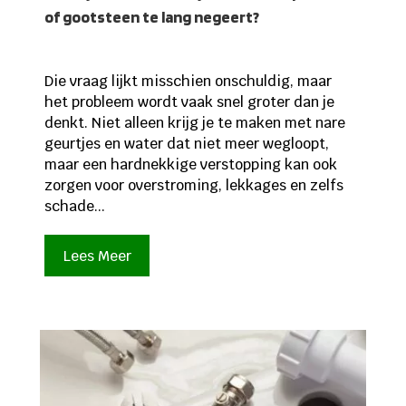
of gootsteen te lang negeert?
Die vraag lijkt misschien onschuldig, maar
het probleem wordt vaak snel groter dan je
denkt. Niet alleen krijg je te maken met nare
geurtjes en water dat niet meer wegloopt,
maar een hardnekkige verstopping kan ook
zorgen voor overstroming, lekkages en zelfs
schade...
Lees Meer