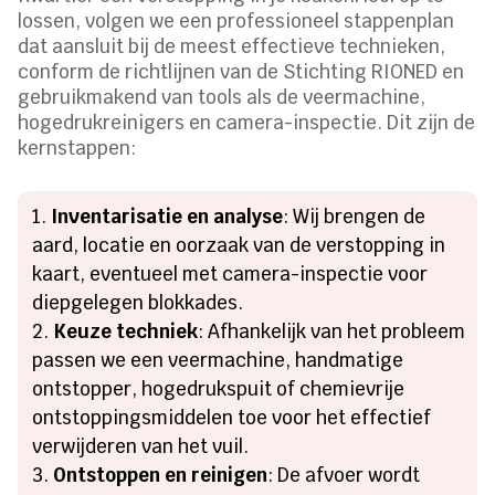
lossen, volgen we een professioneel stappenplan
dat aansluit bij de meest effectieve technieken,
conform de richtlijnen van de Stichting RIONED en
gebruikmakend van tools als de veermachine,
hogedrukreinigers en camera-inspectie. Dit zijn de
kernstappen:
Inventarisatie en analyse
: Wij brengen de
aard, locatie en oorzaak van de verstopping in
kaart, eventueel met camera-inspectie voor
diepgelegen blokkades.
Keuze techniek
: Afhankelijk van het probleem
passen we een veermachine, handmatige
ontstopper, hogedrukspuit of chemievrije
ontstoppingsmiddelen toe voor het effectief
verwijderen van het vuil.
Ontstoppen en reinigen
: De afvoer wordt