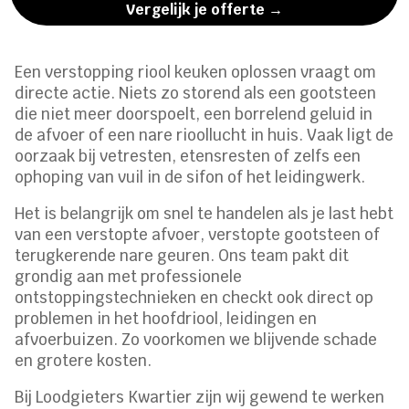
Vergelijk je offerte →
Een verstopping riool keuken oplossen vraagt om
directe actie. Niets zo storend als een gootsteen
die niet meer doorspoelt, een borrelend geluid in
de afvoer of een nare rioollucht in huis. Vaak ligt de
oorzaak bij vetresten, etensresten of zelfs een
ophoping van vuil in de sifon of het leidingwerk.
Het is belangrijk om snel te handelen als je last hebt
van een verstopte afvoer, verstopte gootsteen of
terugkerende nare geuren. Ons team pakt dit
grondig aan met professionele
ontstoppingstechnieken en checkt ook direct op
problemen in het hoofdriool, leidingen en
afvoerbuizen. Zo voorkomen we blijvende schade
en grotere kosten.
Bij Loodgieters Kwartier zijn wij gewend te werken