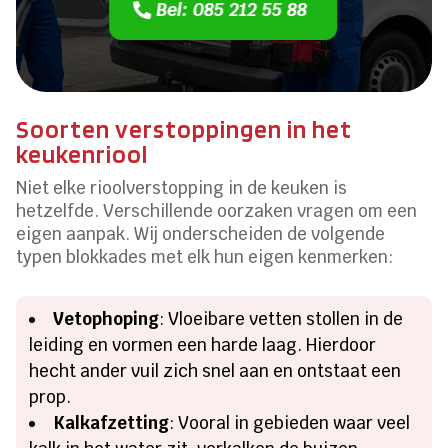
Bel: 085 212 55 88
Soorten verstoppingen in het
keukenriool
Niet elke rioolverstopping in de keuken is
hetzelfde. Verschillende oorzaken vragen om een
eigen aanpak. Wij onderscheiden de volgende
typen blokkades met elk hun eigen kenmerken:
Vetophoping
: Vloeibare vetten stollen in de
leiding en vormen een harde laag. Hierdoor
hecht ander vuil zich snel aan en ontstaat een
prop.
Kalkafzetting
: Vooral in gebieden waar veel