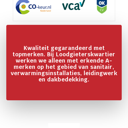
Kwaliteit gegarandeerd met
topmerken. Bij Loodgieterskwartier
werken we alleen met erkende A-
merken op het gebied van sanitair,
verwarmingsinstallaties, leidingwerk
en dakbedekking.