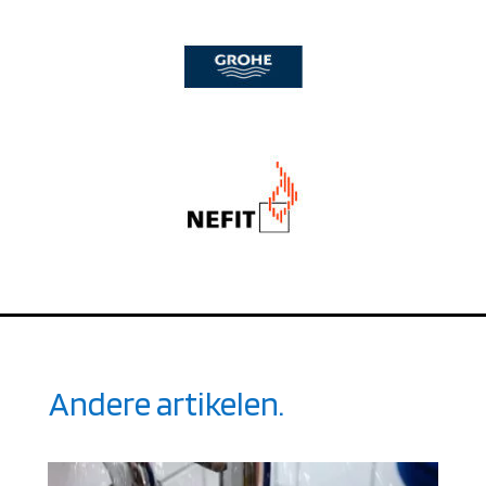
Andere artikelen.