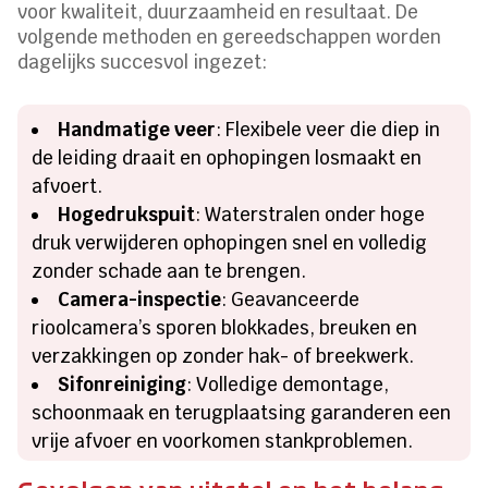
voor kwaliteit, duurzaamheid en resultaat. De
volgende methoden en gereedschappen worden
dagelijks succesvol ingezet:
Handmatige veer
: Flexibele veer die diep in
de leiding draait en ophopingen losmaakt en
afvoert.
Hogedrukspuit
: Waterstralen onder hoge
druk verwijderen ophopingen snel en volledig
zonder schade aan te brengen.
Camera-inspectie
: Geavanceerde
rioolcamera’s sporen blokkades, breuken en
verzakkingen op zonder hak- of breekwerk.
Sifonreiniging
: Volledige demontage,
schoonmaak en terugplaatsing garanderen een
vrije afvoer en voorkomen stankproblemen.