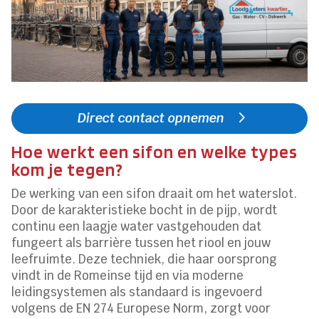
Direct contact opnemen
Hoe werkt een sifon en welke types
kom je tegen?
De werking van een sifon draait om het waterslot.
Door de karakteristieke bocht in de pijp, wordt
continu een laagje water vastgehouden dat
fungeert als barrière tussen het riool en jouw
leefruimte. Deze techniek, die haar oorsprong
vindt in de Romeinse tijd en via moderne
leidingsystemen als standaard is ingevoerd
volgens de EN 274 Europese Norm, zorgt voor