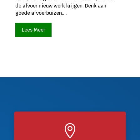
de afvoer nieuw werk krijgen. Denk aan
goede afvoerbuizen,...
Lees Meer
