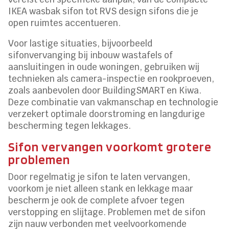
IKEA wasbak sifon tot RVS design sifons die je
open ruimtes accentueren.
Voor lastige situaties, bijvoorbeeld
sifonvervanging bij inbouw wastafels of
aansluitingen in oude woningen, gebruiken wij
technieken als camera-inspectie en rookproeven,
zoals aanbevolen door BuildingSMART en Kiwa.
Deze combinatie van vakmanschap en technologie
verzekert optimale doorstroming en langdurige
bescherming tegen lekkages.
Sifon vervangen voorkomt grotere
problemen
Door regelmatig je sifon te laten vervangen,
voorkom je niet alleen stank en lekkage maar
bescherm je ook de complete afvoer tegen
verstopping en slijtage. Problemen met de sifon
zijn nauw verbonden met veelvoorkomende