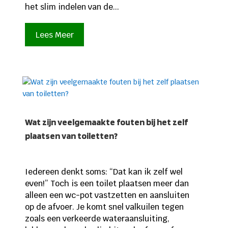
het slim indelen van de...
Lees Meer
Wat zijn veelgemaakte fouten bij het zelf
plaatsen van toiletten?
Iedereen denkt soms: “Dat kan ik zelf wel
even!” Toch is een toilet plaatsen meer dan
alleen een wc-pot vastzetten en aansluiten
op de afvoer. Je komt snel valkuilen tegen
zoals een verkeerde wateraansluiting,