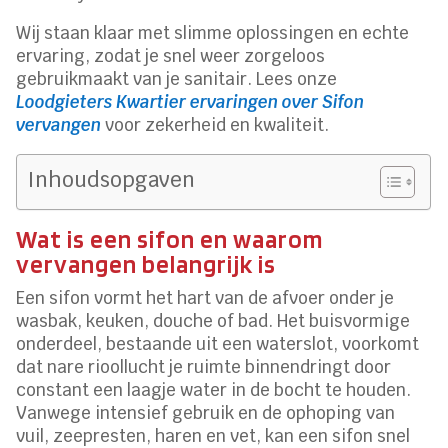
Wij staan klaar met slimme oplossingen en echte
ervaring, zodat je snel weer zorgeloos
gebruikmaakt van je sanitair. Lees onze
Loodgieters Kwartier ervaringen over Sifon
vervangen
voor zekerheid en kwaliteit.
Inhoudsopgaven
Wat is een sifon en waarom
vervangen belangrijk is
Een sifon vormt het hart van de afvoer onder je
wasbak, keuken, douche of bad. Het buisvormige
onderdeel, bestaande uit een waterslot, voorkomt
dat nare rioollucht je ruimte binnendringt door
constant een laagje water in de bocht te houden.
Vanwege intensief gebruik en de ophoping van
vuil, zeepresten, haren en vet, kan een sifon snel