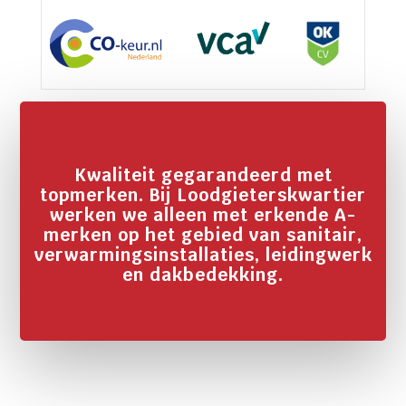
Kwaliteit gegarandeerd met
topmerken. Bij Loodgieterskwartier
werken we alleen met erkende A-
merken op het gebied van sanitair,
verwarmingsinstallaties, leidingwerk
en dakbedekking.