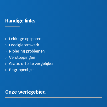
Handige links
Lekkage opsporen
Loodgieterswerk
Riolering problemen
Verstoppingen
Gratis offerte vergelijken
Begrippenlijst
Onze werkgebied