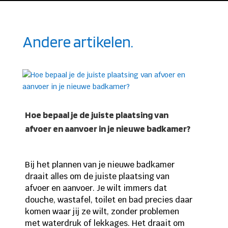
Andere artikelen.
Hoe bepaal je de juiste plaatsing van
afvoer en aanvoer in je nieuwe badkamer?
Bij het plannen van je nieuwe badkamer
draait alles om de juiste plaatsing van
afvoer en aanvoer. Je wilt immers dat
douche, wastafel, toilet en bad precies daar
komen waar jij ze wilt, zonder problemen
met waterdruk of lekkages. Het draait om