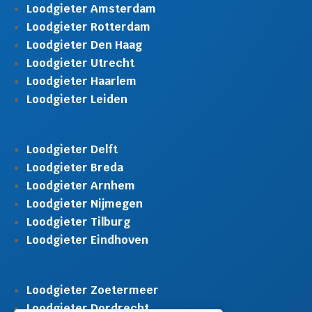
Loodgieter Amsterdam
Loodgieter Rotterdam
Loodgieter Den Haag
Loodgieter Utrecht
Loodgieter Haarlem
Loodgieter Leiden
Loodgieter Delft
Loodgieter Breda
Loodgieter Arnhem
Loodgieter Nijmegen
Loodgieter Tilburg
Loodgieter Eindhoven
Loodgieter Zoetermeer
Loodgieter Dordrecht