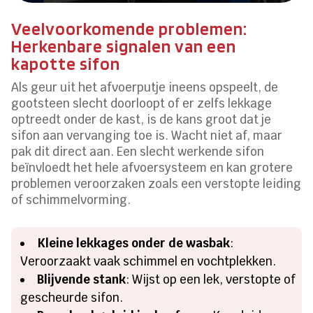
Veelvoorkomende problemen:
Herkenbare signalen van een
kapotte sifon
Als geur uit het afvoerputje ineens opspeelt, de
gootsteen slecht doorloopt of er zelfs lekkage
optreedt onder de kast, is de kans groot dat je
sifon aan vervanging toe is. Wacht niet af, maar
pak dit direct aan. Een slecht werkende sifon
beïnvloedt het hele afvoersysteem en kan grotere
problemen veroorzaken zoals een verstopte leiding
of schimmelvorming.
Kleine lekkages onder de wasbak
:
Veroorzaakt vaak schimmel en vochtplekken.
Blijvende stank
: Wijst op een lek, verstopte of
gescheurde sifon.