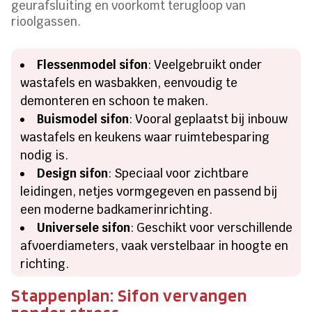
geurafsluiting en voorkomt terugloop van
rioolgassen.
Flessenmodel sifon
: Veelgebruikt onder
wastafels en wasbakken, eenvoudig te
demonteren en schoon te maken.
Buismodel sifon
: Vooral geplaatst bij inbouw
wastafels en keukens waar ruimtebesparing
nodig is.
Design sifon
: Speciaal voor zichtbare
leidingen, netjes vormgegeven en passend bij
een moderne badkamerinrichting.
Universele sifon
: Geschikt voor verschillende
afvoerdiameters, vaak verstelbaar in hoogte en
richting.
Stappenplan: Sifon vervangen