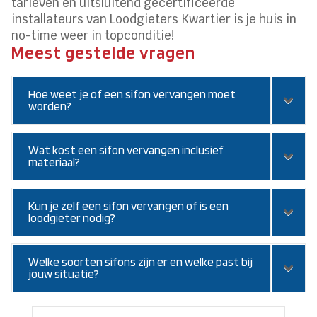
tarieven en uitsluitend gecertificeerde
installateurs van Loodgieters Kwartier is je huis in
no-time weer in topconditie!
Meest gestelde vragen
Hoe weet je of een sifon vervangen moet
worden?
Wat kost een sifon vervangen inclusief
materiaal?
Kun je zelf een sifon vervangen of is een
loodgieter nodig?
Welke soorten sifons zijn er en welke past bij
jouw situatie?