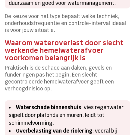
duurzaam en goed voor watermanagement.
De keuze voor het type bepaalt welke techniek,
onderhoudsfrequentie en controle-interval ideaal
is voor jouw situatie.
Waarom wateroverlast door slecht
werkende hemelwaterafvoer
voorkomen belangrijk is
Praktisch is de schade aan daken, gevels en
funderingen pas het begin. Een slecht
gecontroleerde hemelwaterafvoer geeft een
verhoogd risico op:
Waterschade binnenshuis
: vies regenwater
sijpelt door plafonds en muren, leidt tot
schimmelvorming.
Overbelasting van de riolering
: vooral bij