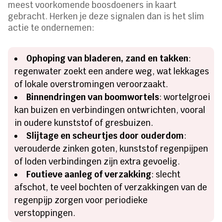
meest voorkomende boosdoeners in kaart
gebracht. Herken je deze signalen dan is het slim
actie te ondernemen:
Ophoping van bladeren, zand en takken
:
regenwater zoekt een andere weg, wat lekkages
of lokale overstromingen veroorzaakt.
Binnendringen van boomwortels
: wortelgroei
kan buizen en verbindingen ontwrichten, vooral
in oudere kunststof of gresbuizen.
Slijtage en scheurtjes door ouderdom
:
verouderde zinken goten, kunststof regenpijpen
of loden verbindingen zijn extra gevoelig.
Foutieve aanleg of verzakking
: slecht
afschot, te veel bochten of verzakkingen van de
regenpijp zorgen voor periodieke
verstoppingen.