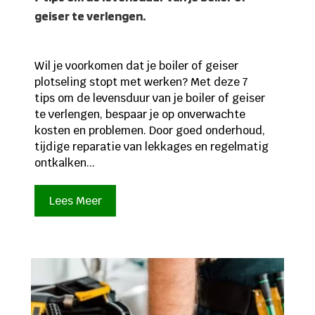
geiser te verlengen.
Wil je voorkomen dat je boiler of geiser
plotseling stopt met werken? Met deze 7
tips om de levensduur van je boiler of geiser
te verlengen, bespaar je op onverwachte
kosten en problemen. Door goed onderhoud,
tijdige reparatie van lekkages en regelmatig
ontkalken...
Lees Meer