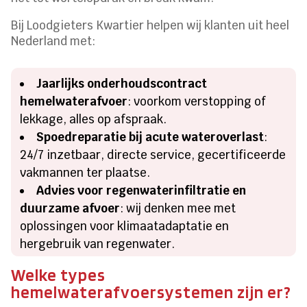
Bij Loodgieters Kwartier helpen wij klanten uit heel
Nederland met:
Jaarlijks onderhoudscontract
hemelwaterafvoer
: voorkom verstopping of
lekkage, alles op afspraak.
Spoedreparatie bij acute wateroverlast
:
24/7 inzetbaar, directe service, gecertificeerde
vakmannen ter plaatse.
Advies voor regenwaterinfiltratie en
duurzame afvoer
: wij denken mee met
oplossingen voor klimaatadaptatie en
hergebruik van regenwater.
Welke types
hemelwaterafvoersystemen zijn er?