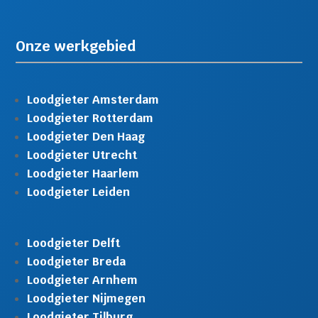
Onze werkgebied
Loodgieter Amsterdam
Loodgieter Rotterdam
Loodgieter Den Haag
Loodgieter Utrecht
Loodgieter Haarlem
Loodgieter Leiden
Loodgieter Delft
Loodgieter Breda
Loodgieter Arnhem
Loodgieter Nijmegen
Loodgieter Tilburg