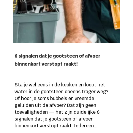
6 signalen dat je gootsteen of afvoer
binnenkort verstopt raakt!
Sta je wel eens in de keuken en loopt het
water in de gootsteen opeens trager weg?
Of hoor je soms bubbels en vreemde
geluiden uit de afvoer? Dat zijn geen
toevalligheden — het zijn duidelijke 6
signalen dat je gootsteen of afvoer
binnenkort verstopt raakt. Iedereen...