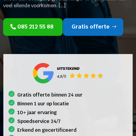
veel ellende voorkomen. […]
085 212 55 88
Gratis offerte
Gratis offerte binnen 24 uur
Binnen 1 uur op locatie
10+ jaar ervaring
Spoedservice 24/7
Erkend en gecertificeerd