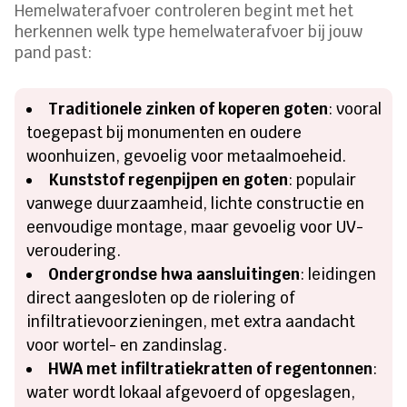
Hemelwaterafvoer controleren begint met het
herkennen welk type hemelwaterafvoer bij jouw
pand past:
Traditionele zinken of koperen goten
: vooral
toegepast bij monumenten en oudere
woonhuizen, gevoelig voor metaalmoeheid.
Kunststof regenpijpen en goten
: populair
vanwege duurzaamheid, lichte constructie en
eenvoudige montage, maar gevoelig voor UV-
veroudering.
Ondergrondse hwa aansluitingen
: leidingen
direct aangesloten op de riolering of
infiltratievoorzieningen, met extra aandacht
voor wortel- en zandinslag.
HWA met infiltratiekratten of regentonnen
:
water wordt lokaal afgevoerd of opgeslagen,