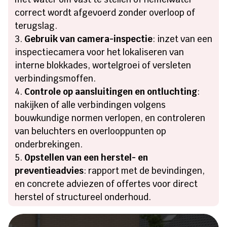
correct wordt afgevoerd zonder overloop of
terugslag.
Gebruik van camera-inspectie
: inzet van een
inspectiecamera voor het lokaliseren van
interne blokkades, wortelgroei of versleten
verbindingsmoffen.
Controle op aansluitingen en ontluchting
:
nakijken of alle verbindingen volgens
bouwkundige normen verlopen, en controleren
van beluchters en overlooppunten op
onderbrekingen.
Opstellen van een herstel- en
preventieadvies
: rapport met de bevindingen,
en concrete adviezen of offertes voor direct
herstel of structureel onderhoud.