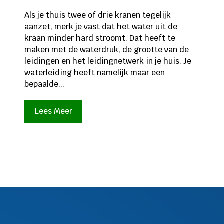
Als je thuis twee of drie kranen tegelijk
aanzet, merk je vast dat het water uit de
kraan minder hard stroomt. Dat heeft te
maken met de waterdruk, de grootte van de
leidingen en het leidingnetwerk in je huis. Je
waterleiding heeft namelijk maar een
bepaalde...
Lees Meer