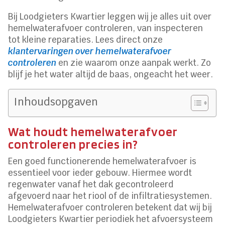
Bij Loodgieters Kwartier leggen wij je alles uit over
hemelwaterafvoer controleren, van inspecteren
tot kleine reparaties. Lees direct onze
klantervaringen over hemelwaterafvoer
controleren
en zie waarom onze aanpak werkt. Zo
blijf je het water altijd de baas, ongeacht het weer.
Inhoudsopgaven
Wat houdt hemelwaterafvoer
controleren precies in?
Een goed functionerende hemelwaterafvoer is
essentieel voor ieder gebouw. Hiermee wordt
regenwater vanaf het dak gecontroleerd
afgevoerd naar het riool of de infiltratiesystemen.
Hemelwaterafvoer controleren betekent dat wij bij
Loodgieters Kwartier periodiek het afvoersysteem