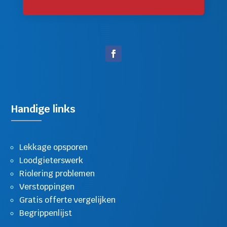
Handige links
Lekkage opsporen
Loodgieterswerk
Riolering problemen
Verstoppingen
Gratis offerte vergelijken
Begrippenlijst