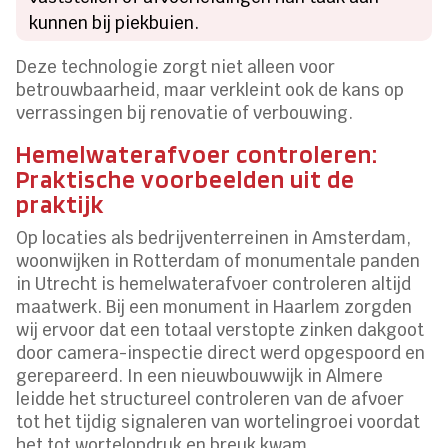
kunnen bij piekbuien.
Deze technologie zorgt niet alleen voor
betrouwbaarheid, maar verkleint ook de kans op
verrassingen bij renovatie of verbouwing.
Hemelwaterafvoer controleren:
Praktische voorbeelden uit de
praktijk
Op locaties als bedrijventerreinen in Amsterdam,
woonwijken in Rotterdam of monumentale panden
in Utrecht is hemelwaterafvoer controleren altijd
maatwerk. Bij een monument in Haarlem zorgden
wij ervoor dat een totaal verstopte zinken dakgoot
door camera-inspectie direct werd opgespoord en
gerepareerd. In een nieuwbouwwijk in Almere
leidde het structureel controleren van de afvoer
tot het tijdig signaleren van wortelingroei voordat
het tot wortelopdruk en breuk kwam.