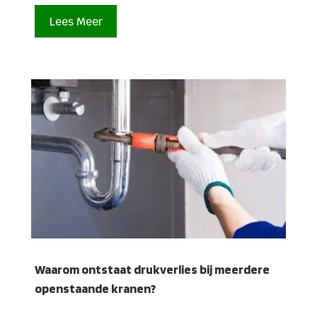
Lees Meer
Waarom ontstaat drukverlies bij meerdere
openstaande kranen?