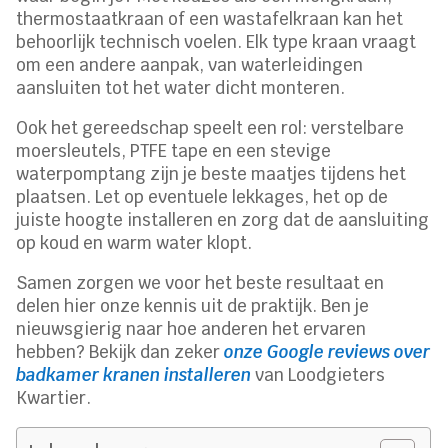
thermostaatkraan of een wastafelkraan kan het
behoorlijk technisch voelen. Elk type kraan vraagt
om een andere aanpak, van waterleidingen
aansluiten tot het water dicht monteren.
Ook het gereedschap speelt een rol: verstelbare
moersleutels, PTFE tape en een stevige
waterpomptang zijn je beste maatjes tijdens het
plaatsen. Let op eventuele lekkages, het op de
juiste hoogte installeren en zorg dat de aansluiting
op koud en warm water klopt.
Samen zorgen we voor het beste resultaat en
delen hier onze kennis uit de praktijk. Ben je
nieuwsgierig naar hoe anderen het ervaren
hebben? Bekijk dan zeker
onze Google reviews over
badkamer kranen installeren
van Loodgieters
Kwartier.