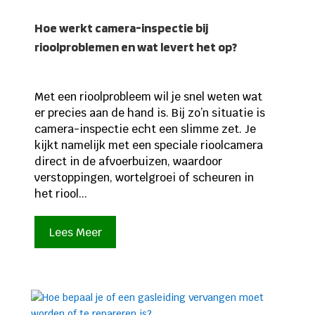
Hoe werkt camera-inspectie bij
rioolproblemen en wat levert het op?
Met een rioolprobleem wil je snel weten wat
er precies aan de hand is. Bij zo’n situatie is
camera-inspectie echt een slimme zet. Je
kijkt namelijk met een speciale rioolcamera
direct in de afvoerbuizen, waardoor
verstoppingen, wortelgroei of scheuren in
het riool...
Lees Meer