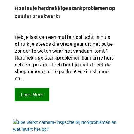
Hoe los je hardnekkige stankproblemen op
zonder breekwerk?
Heb je last van een muffe rioollucht in huis
of ruik je steeds die vieze geur uit het putje
zonder te weten waar het vandaan komt?
Hardnekkige stankproblemen kunnen je huis
echt verpesten. Toch hoef je niet direct de
sloophamer erbij te pakken! Er zijn slimme
en...
Lees Meer