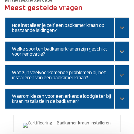
en de beste service.
Meest gestelde vragen
Hoe installeer je zelf een badkamer kraan op
bestaande leidingen?
Welke soorten badkamerkranen zijn geschikt
voor renovatie?
Wat zijn veelvoorkomende problemen bij het
installeren van een badkamer kraan?
Waarom kiezen voor een erkende loodgieter bij
kraaninstallatie in de badkamer?