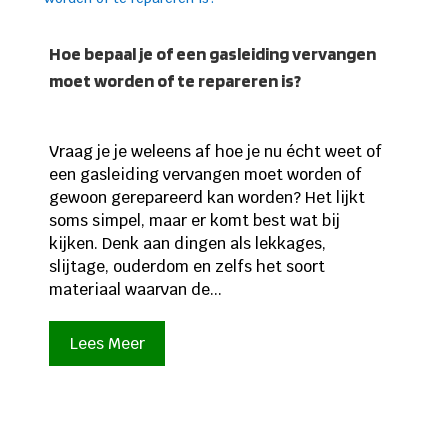
Hoe bepaal je of een gasleiding vervangen
moet worden of te repareren is?
Vraag je je weleens af hoe je nu écht weet of
een gasleiding vervangen moet worden of
gewoon gerepareerd kan worden? Het lijkt
soms simpel, maar er komt best wat bij
kijken. Denk aan dingen als lekkages,
slijtage, ouderdom en zelfs het soort
materiaal waarvan de...
Lees Meer