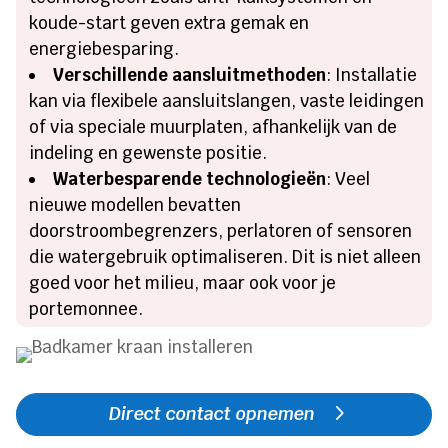
koude-start geven extra gemak en
energiebesparing.
Verschillende aansluitmethoden
: Installatie
kan via flexibele aansluitslangen, vaste leidingen
of via speciale muurplaten, afhankelijk van de
indeling en gewenste positie.
Waterbesparende technologieën
: Veel
nieuwe modellen bevatten
doorstroombegrenzers, perlatoren of sensoren
die watergebruik optimaliseren. Dit is niet alleen
goed voor het milieu, maar ook voor je
portemonnee.
Direct contact opnemen