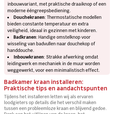
inbouwvariant, met praktische draaiknop of een
moderne ééngreepsbediening.
Douchekranen
: Thermostatische modellen
bieden constante temperatuur en extra
veiligheid, ideaal in gezinnen met kinderen.
Badkranen
: Handige omstelknop voor
wisseling van badvullen naar douchekop of
handdouche.
Inbouwkranen
: Strakke afwerking omdat
leidingwerk en mechaniek in de muur worden
weggewerkt, voor een minimalistisch effect.
Badkamer kraan installeren:
Praktische tips en aandachtspunten
Tijdens het installeren letten wij als ervaren
loodgieters op details die het verschil maken
tussen een probleemloze kraan en blijvend gedoe.