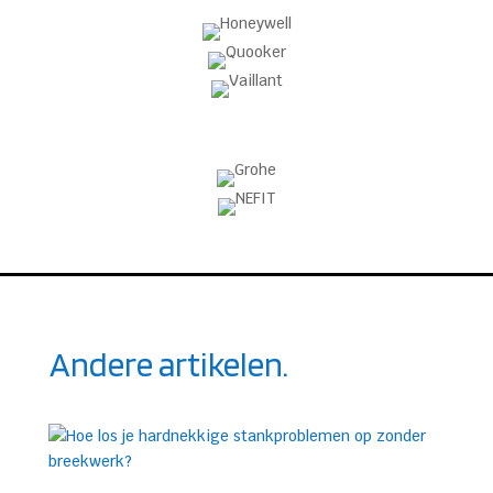
Andere artikelen.