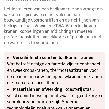
Het installeren van een badkamer kraan vraagt om
vakkennis, precisie en het voldoen aan
bouwkundige voorschriften en de richtlijnen van
bedrijven zoals Vewin en KIWA. Waterleidingen,
kranen, koppelingen en afdichtingen moeten
perfect aansluiten om lekkages of problemen met
de waterdruk te voorkomen.
Verschillende soorten badkamerkranen
:
Wat betreft design en functie zijn er eenhendel-
en tweeknopskranen, thermostaatkranen voor
de douche, inbouw- en opbouwkranen en kranen
met een draaibare uitloop.
Materialen en afwerking
: Roestvrij staal,
verchroomd messing, mat zwart of goud zorgen
voor duurzaamheid en stijl. Moderne
technologieën zoals anti-kalksystemen en