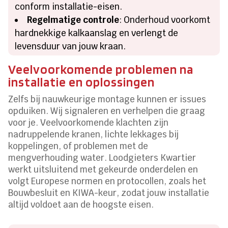
conform installatie-eisen.
Regelmatige controle
: Onderhoud voorkomt
hardnekkige kalkaanslag en verlengt de
levensduur van jouw kraan.
Veelvoorkomende problemen na
installatie en oplossingen
Zelfs bij nauwkeurige montage kunnen er issues
opduiken. Wij signaleren en verhelpen die graag
voor je. Veelvoorkomende klachten zijn
nadruppelende kranen, lichte lekkages bij
koppelingen, of problemen met de
mengverhouding water. Loodgieters Kwartier
werkt uitsluitend met gekeurde onderdelen en
volgt Europese normen en protocollen, zoals het
Bouwbesluit en KIWA-keur, zodat jouw installatie
altijd voldoet aan de hoogste eisen.