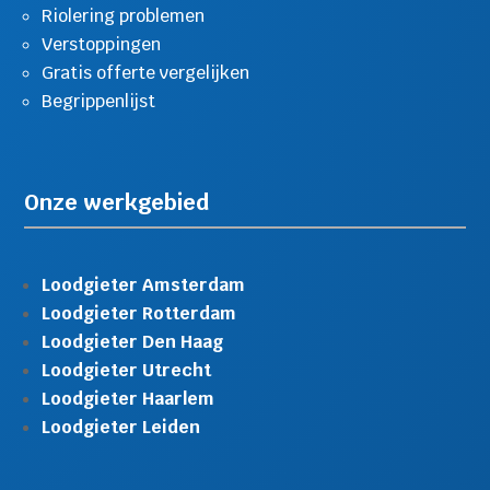
Riolering problemen
Verstoppingen
Gratis offerte vergelijken
Begrippenlijst
Onze werkgebied
Loodgieter Amsterdam
Loodgieter Rotterdam
Loodgieter Den Haag
Loodgieter Utrecht
Loodgieter Haarlem
Loodgieter Leiden