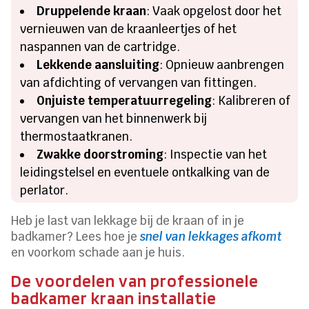
Druppelende kraan
: Vaak opgelost door het
vernieuwen van de kraanleertjes of het
naspannen van de cartridge.
Lekkende aansluiting
: Opnieuw aanbrengen
van afdichting of vervangen van fittingen.
Onjuiste temperatuurregeling
: Kalibreren of
vervangen van het binnenwerk bij
thermostaatkranen.
Zwakke doorstroming
: Inspectie van het
leidingstelsel en eventuele ontkalking van de
perlator.
Heb je last van lekkage bij de kraan of in je
badkamer? Lees hoe je
snel van lekkages afkomt
en voorkom schade aan je huis.
De voordelen van professionele
badkamer kraan installatie