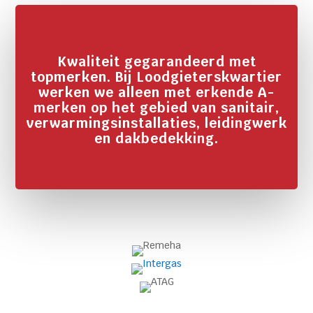
Kwaliteit gegarandeerd met
topmerken. Bij Loodgieterskwartier
werken we alleen met erkende A-
merken op het gebied van sanitair,
verwarmingsinstallaties, leidingwerk
en dakbedekking.