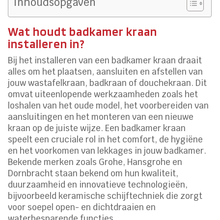
Inhoudsopgaven
Wat houdt badkamer kraan
installeren in?
Bij het installeren van een badkamer kraan draait
alles om het plaatsen, aansluiten en afstellen van
jouw wastafelkraan, badkraan of douchekraan. Dit
omvat uiteenlopende werkzaamheden zoals het
loshalen van het oude model, het voorbereiden van
aansluitingen en het monteren van een nieuwe
kraan op de juiste wijze. Een badkamer kraan
speelt een cruciale rol in het comfort, de hygiëne
en het voorkomen van lekkages in jouw badkamer.
Bekende merken zoals Grohe, Hansgrohe en
Dornbracht staan bekend om hun kwaliteit,
duurzaamheid en innovatieve technologieën,
bijvoorbeeld keramische schijftechniek die zorgt
voor soepel open- en dichtdraaien en
waterbesparende functies.